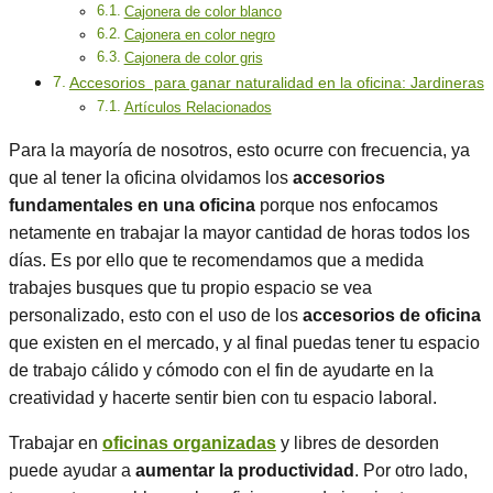
Cajonera de color blanco
Cajonera en color negro
Cajonera de color gris
Accesorios para ganar naturalidad en la oficina: Jardineras
Artículos Relacionados
Para la mayoría de nosotros, esto ocurre con frecuencia, ya
que al tener la oficina olvidamos los
accesorios
fundamentales en una oficina
porque nos enfocamos
netamente en trabajar la mayor cantidad de horas todos los
días. Es por ello que te recomendamos que a medida
trabajes busques que tu propio espacio se vea
personalizado, esto con el uso de los
accesorios de oficina
que existen en el mercado, y al final puedas tener tu espacio
de trabajo cálido y cómodo con el fin de ayudarte en la
creatividad y hacerte sentir bien con tu espacio laboral.
Trabajar en
oficinas organizadas
y libres de desorden
puede ayudar a
aumentar la productividad
. Por otro lado,