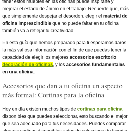
tener estos muebles en las oficinas puede inspirarte y
mejorar el estado de ánimo en el trabajo. Recuerde que, más
que simplemente despejar el desorden, elegir el
material de
oficina imprescindible
que no puede faltar en tu oficina
también va a reflejar tu creatividad.
En esta guía que hemos preparado para ti esperamos daros
la más valiosa información con el fin de que puedas tener la
capacidad de elegir los mejores
accesorios escritorio
,
decoración de oficinas
, y los
accesorios fundamentales
en una oficina
.
Accesorios que dan a tu oficina un aspecto
más formal: Cortinas para la oficina
Hoy en día existen muchos tipos de
cortinas para oficina
disponibles que puedes seleccionar, esto buscando el mejor
que sea adecuado para tus necesidades. Puedes comparar
algunas cortinas disponibles antes de seleccionar tu favorito.