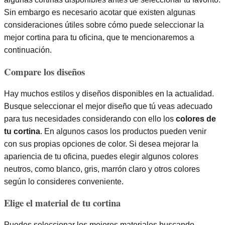
Sin embargo es necesario acotar que existen algunas
consideraciones útiles sobre cómo puede seleccionar la
mejor cortina para tu oficina, que te mencionaremos a
continuación.
Compare los diseños
Hay muchos estilos y diseños disponibles en la actualidad.
Busque seleccionar el mejor diseño que tú veas adecuado
para tus necesidades considerando con ello los
colores de
tu cortina
. En algunos casos los productos pueden venir
con sus propias opciones de color. Si desea mejorar la
apariencia de tu oficina, puedes elegir algunos colores
neutros, como blanco, gris, marrón claro y otros colores
según lo consideres conveniente.
Elige el material de tu cortina
Puedes seleccionar los mejores materiales buscando