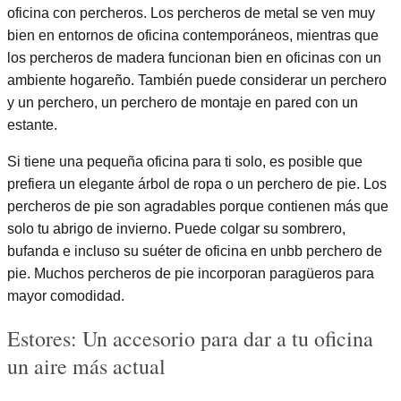
oficina con percheros. Los percheros de metal se ven muy
bien en entornos de oficina contemporáneos, mientras que
los percheros de madera funcionan bien en oficinas con un
ambiente hogareño. También puede considerar un perchero
y un perchero, un perchero de montaje en pared con un
estante.
Si tiene una pequeña oficina para ti solo, es posible que
prefiera un elegante árbol de ropa o un perchero de pie. Los
percheros de pie son agradables porque contienen más que
solo tu abrigo de invierno. Puede colgar su sombrero,
bufanda e incluso su suéter de oficina en unbb perchero de
pie. Muchos percheros de pie incorporan paragüeros para
mayor comodidad.
Estores: Un accesorio para dar a tu oficina
un aire más actual