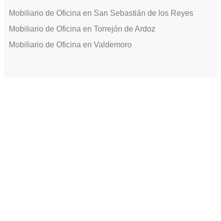
Mobiliario de Oficina en San Sebastián de los Reyes
Mobiliario de Oficina en Torrejón de Ardoz
Mobiliario de Oficina en Valdemoro