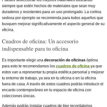
siempre que estén hechos de materiales que sean muy
duraderos y resistentes para un uso prolongado. La cortina
sedosa por ejemplo se recomienda para todos aquellos que
busquen mejorar significativamente el aspecto general de su
oficina.
Cuadros de oficina: Un accesorio
indispensable para tu oficina
Es importante elegir una
decoración de oficinas
óptima
para esto te recomendamos los
cuadros de oficina
ya que
estos van a representar tu propia estética personal y mejorar
tu entorno de trabajo, ya sea en tu oficina o en la oficina
fuera de casa. A través de estos cuadros podrás introducir el
encanto contemporáneo en tu espacio de oficina con
colecciones únicas.
Además podrás instalar cuadros de tipo recordatorios