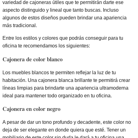
variedad de cajoneras útiles que te permitirán darte ese
aspecto distinguido y lineal que tanto buscas. Incluso
algunos de estos diseños pueden brindar una apariencia
más tradicional.
Entre los estilos y colores que podrás conseguir para tu
oficina te recomendamos los siguientes:
Cajonera de color blanco
Los muebles blancos te permiten reflejar la luz de tu
habitación. Una cajonera blanca brillante te permitirá crear
líneas limpias para brindarte una apariencia ultramoderna
ideal para mantener todo organizado en tu oficina.
Cajonera en color negro
A pesar de dar un tono profundo y decadente, este color no
deja de ser elegante en donde quiera que esté. Tener un
mobiliario de este color sin duda le dará a tu oficina una