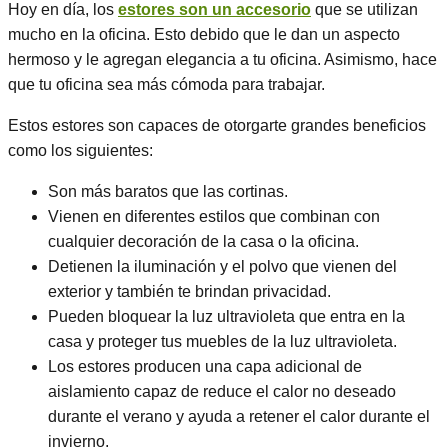
Hoy en día, los
estores son un accesorio
que se utilizan
mucho en la oficina. Esto debido que le dan un aspecto
hermoso y le agregan elegancia a tu oficina. Asimismo, hace
que tu oficina sea más cómoda para trabajar.
Estos estores son capaces de otorgarte grandes beneficios
como los siguientes:
Son más baratos que las cortinas.
Vienen en diferentes estilos que combinan con
cualquier decoración de la casa o la oficina.
Detienen la iluminación y el polvo que vienen del
exterior y también te brindan privacidad.
Pueden bloquear la luz ultravioleta que entra en la
casa y proteger tus muebles de la luz ultravioleta.
Los estores producen una capa adicional de
aislamiento capaz de reduce el calor no deseado
durante el verano y ayuda a retener el calor durante el
invierno.