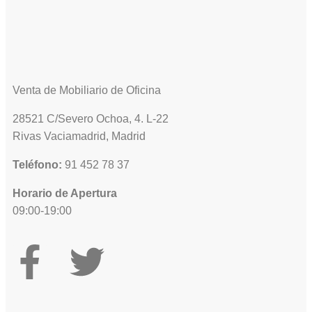
Venta de Mobiliario de Oficina
28521 C/Severo Ochoa, 4. L-22
Rivas Vaciamadrid, Madrid
Teléfono:
91 452 78 37
Horario de Apertura
09:00-19:00