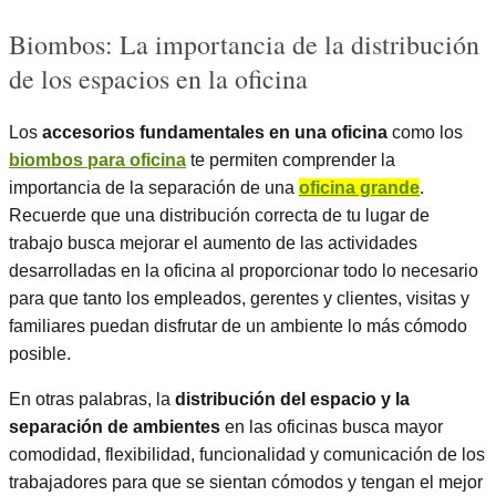
Biombos: La importancia de la distribución
de los espacios en la oficina
Los
accesorios fundamentales en una oficina
como los
biombos para oficina
te permiten comprender la
importancia de la separación de una
oficina grande
.
Recuerde que una distribución correcta de tu lugar de
trabajo busca mejorar el aumento de las actividades
desarrolladas en la oficina al proporcionar todo lo necesario
para que tanto los empleados, gerentes y clientes, visitas y
familiares puedan disfrutar de un ambiente lo más cómodo
posible.
En otras palabras, la
distribución del espacio y la
separación de ambientes
en las oficinas busca mayor
comodidad, flexibilidad, funcionalidad y comunicación de los
trabajadores para que se sientan cómodos y tengan el mejor