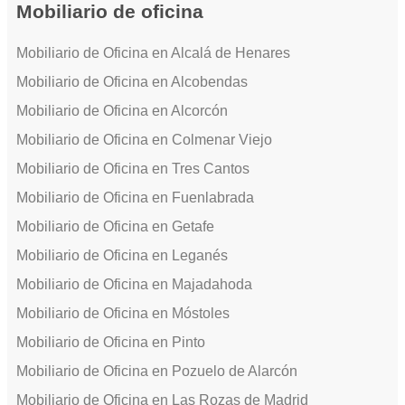
Mobiliario de oficina
Mobiliario de Oficina en Alcalá de Henares
Mobiliario de Oficina en Alcobendas
Mobiliario de Oficina en Alcorcón
Mobiliario de Oficina en Colmenar Viejo
Mobiliario de Oficina en Tres Cantos
Mobiliario de Oficina en Fuenlabrada
Mobiliario de Oficina en Getafe
Mobiliario de Oficina en Leganés
Mobiliario de Oficina en Majadahoda
Mobiliario de Oficina en Móstoles
Mobiliario de Oficina en Pinto
Mobiliario de Oficina en Pozuelo de Alarcón
Mobiliario de Oficina en Las Rozas de Madrid