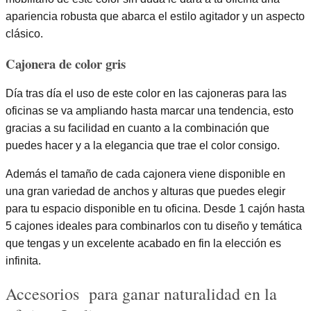
apariencia robusta que abarca el estilo agitador y un aspecto
clásico.
Cajonera de color gris
Día tras día el uso de este color en las cajoneras para las
oficinas se va ampliando hasta marcar una tendencia, esto
gracias a su facilidad en cuanto a la combinación que
puedes hacer y a la elegancia que trae el color consigo.
Además el tamaño de cada cajonera viene disponible en
una gran variedad de anchos y alturas que puedes elegir
para tu espacio disponible en tu oficina. Desde 1 cajón hasta
5 cajones ideales para combinarlos con tu diseño y temática
que tengas y un excelente acabado en fin la elección es
infinita.
Accesorios para ganar naturalidad en la