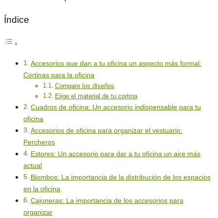
Índice
Accesorios que dan a tu oficina un aspecto más formal:
Cortinas para la oficina
Compare los diseños
Elige el material de tu cortina
Cuadros de oficina: Un accesorio indispensable para tu
oficina
Accesorios de oficina para organizar el vestuario:
Percheros
Estores: Un accesorio para dar a tu oficina un aire más
actual
Biombos: La importancia de la distribución de los espacios
en la oficina
Cajoneras: La importancia de los accesorios para
organizar