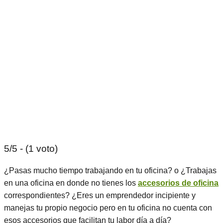
5/5 - (1 voto)
¿Pasas mucho tiempo trabajando en tu oficina? o ¿Trabajas
en una oficina en donde no tienes los
accesorios de oficina
correspondientes? ¿Eres un emprendedor incipiente y
manejas tu propio negocio pero en tu oficina no cuenta con
esos accesorios que facilitan tu labor día a día?