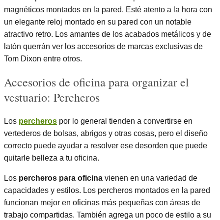
magnéticos montados en la pared. Esté atento a la hora con
un elegante reloj montado en su pared con un notable
atractivo retro. Los amantes de los acabados metálicos y de
latón querrán ver los accesorios de marcas exclusivas de
Tom Dixon entre otros.
Accesorios de oficina para organizar el
vestuario: Percheros
Los
percheros
por lo general tienden a convertirse en
vertederos de bolsas, abrigos y otras cosas, pero el diseño
correcto puede ayudar a resolver ese desorden que puede
quitarle belleza a tu oficina.
Los
percheros para oficina
vienen en una variedad de
capacidades y estilos. Los percheros montados en la pared
funcionan mejor en oficinas más pequeñas con áreas de
trabajo compartidas. También agrega un poco de estilo a su