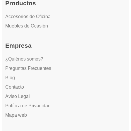
Productos
Accesorios de Oficina
Muebles de Ocasión
Empresa
¿Quiénes somos?
Preguntas Frecuentes
Blog
Contacto
Aviso Legal
Política de Privacidad
Mapa web