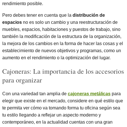
rendimiento posible.
Pero debes tener en cuenta que la
distribución de
espacios
no es solo un cambio y una reestructuración de
muebles, espacios, habitaciones y puestos de trabajo, sino
también la modificación de la estructura de la organización,
la mejora de los cambios en la forma de hacer las cosas y el
establecimiento de nuevos objetivos y programas, como un
aumento en el rendimiento o la optimización del lugar.
Cajoneras: La importancia de los accesorios
para organizar
Con una variedad tan amplia de
cajoneras metálicas
para
elegir que existe en el mercado, considere en qué estilo que
te permita ver cómo va tomando forma tu oficina según sea
tu estilo llegando a reflejar un aspecto moderno y
contemporáneo, en la actualidad cuentas con una gran