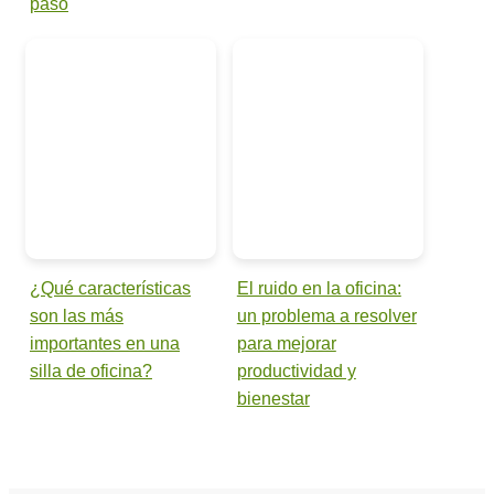
paso
¿Qué características
El ruido en la oficina:
son las más
un problema a resolver
importantes en una
para mejorar
silla de oficina?
productividad y
bienestar