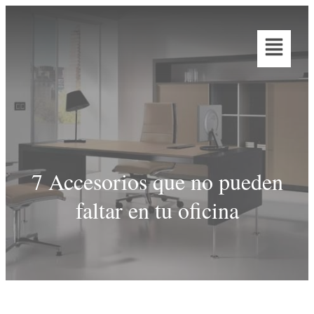
7 Accesorios que no pueden
faltar en tu oficina