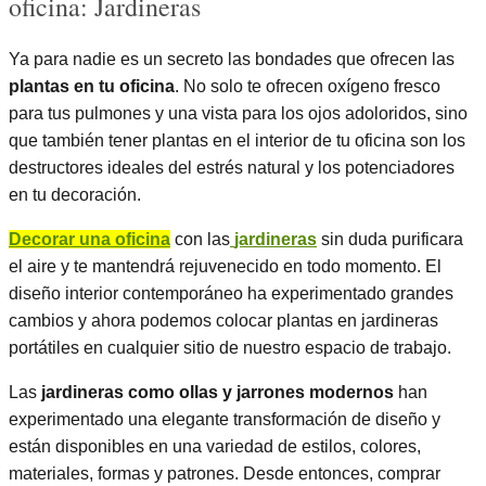
oficina: Jardineras
Ya para nadie es un secreto las bondades que ofrecen las
plantas en tu oficina
. No solo te ofrecen oxígeno fresco
para tus pulmones y una vista para los ojos adoloridos, sino
que también tener plantas en el interior de tu oficina son los
destructores ideales del estrés natural y los potenciadores
en tu decoración.
Decorar una oficina
con las
jardineras
sin duda purificara
el aire y te mantendrá rejuvenecido en todo momento. El
diseño interior contemporáneo ha experimentado grandes
cambios y ahora podemos colocar plantas en jardineras
portátiles en cualquier sitio de nuestro espacio de trabajo.
Las
jardineras como ollas y jarrones modernos
han
experimentado una elegante transformación de diseño y
están disponibles en una variedad de estilos, colores,
materiales, formas y patrones. Desde entonces, comprar