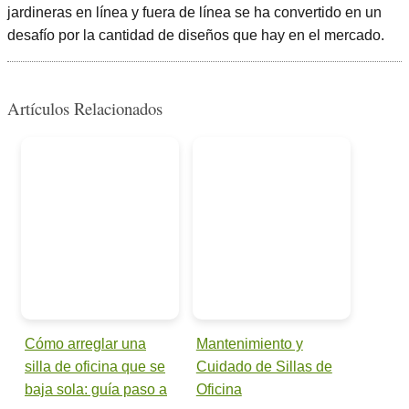
jardineras en línea y fuera de línea se ha convertido en un
desafío por la cantidad de diseños que hay en el mercado.
Artículos Relacionados
Cómo arreglar una
Mantenimiento y
silla de oficina que se
Cuidado de Sillas de
baja sola: guía paso a
Oficina