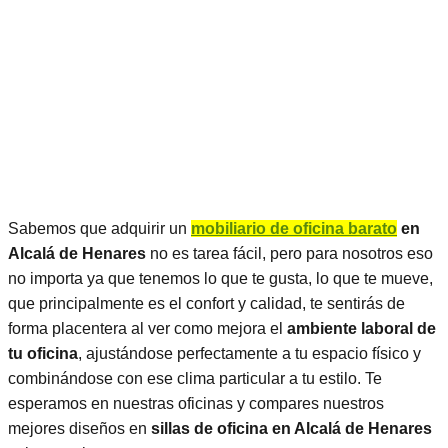
Sabemos que adquirir un
mobiliario de oficina barato
en
Alcalá de Henares
no es tarea fácil, pero para nosotros eso
no importa ya que tenemos lo que te gusta, lo que te mueve,
que principalmente es el confort y calidad, te sentirás de
forma placentera al ver como mejora el
ambiente laboral de
tu oficina
, ajustándose perfectamente a tu espacio físico y
combinándose con ese clima particular a tu estilo. Te
esperamos en nuestras oficinas y compares nuestros
mejores diseños en
sillas de oficina en Alcalá de Henares