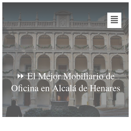
⏩ El Mejor Mobiliario de
Oficina en Alcalá de Henares