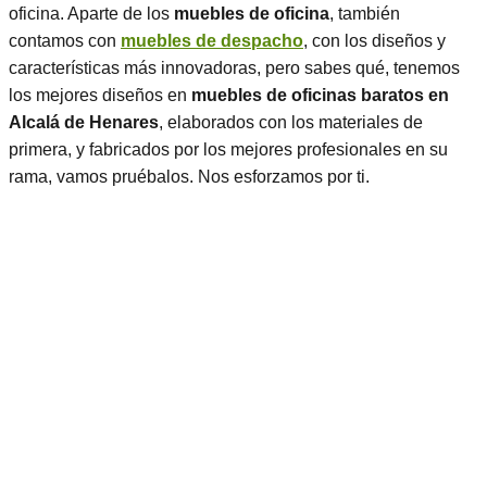
oficina. Aparte de los
muebles de oficina
, también
contamos con
muebles de despacho
, con los diseños y
características más innovadoras, pero sabes qué, tenemos
los mejores diseños en
muebles de oficinas baratos en
Alcalá de Henares
, elaborados con los materiales de
primera, y fabricados por los mejores profesionales en su
rama, vamos pruébalos. Nos esforzamos por ti.