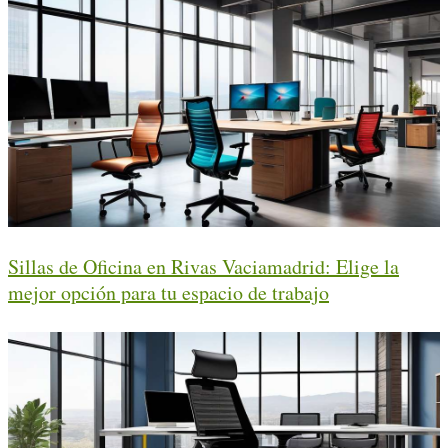
Sillas de Oficina en Rivas Vaciamadrid: Elige la
mejor opción para tu espacio de trabajo