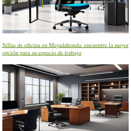
Sillas de oficina en Majadahonda: encuentre la mejor
opción para su espacio de trabajo