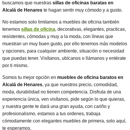
buscamos que nuestras
sillas de oficinas baratas en
Alcalá de Henares
te hagan sentir muy cómodo y a gusto.
No estamos solo limitamos a muebles de oficina también
tenemos
sillas de oficina
, decorativas, elegantes, practicas,
resistentes, cómodas y muy a la moda, con líneas que
muestran un muy buen gusto, por ello tenemos más modelos
y opciones, para cualquier ambiente, situación o necesidad
que puedas tener. Visítanos, ubícanos o llámanos y entérate
por ti mismo.
Somos tu mejor opción en
muebles de oficina baratos en
Alcalá de Henares
, ya que nuestros precio, comodidad,
moda, durabilidad no tienen competencia. Disfruta de una
experiencia única, ven visítanos, pide según lo que quieras,
y nuestra gente te dará una gran ayuda, con cariño y
profesionalismo, estamos a tus ordenes, trabaja
cómodamente con elegantes muebles de primera, solo aquí,
te esperamos.