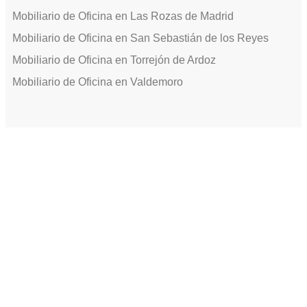
Mobiliario de Oficina en Las Rozas de Madrid
Mobiliario de Oficina en San Sebastián de los Reyes
Mobiliario de Oficina en Torrejón de Ardoz
Mobiliario de Oficina en Valdemoro