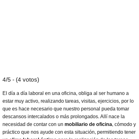
4/5 - (4 votos)
El día a día laboral en una oficina, obliga al ser humano a
estar muy activo, realizando tareas, visitas, ejercicios, por lo
que es hace necesario que nuestro personal pueda tomar
descansos intercalados o más prolongados. Allí nace la
necesidad de contar con un
mobiliario de oficina
, cómodo y
práctico que nos ayude con esta situación, permitiendo tener