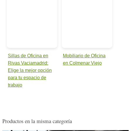
Sillas de Oficina en
Mobiliario de Oficina
Rivas Vaciamadrid:
en Colmenar Viejo
Elige la mejor opción
para tu espacio de
trabajo
Productos en la misma categoría