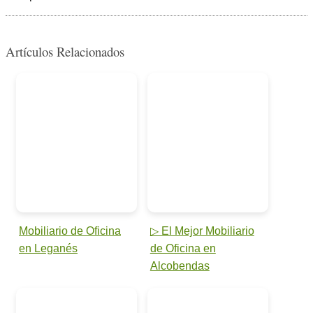
Artículos Relacionados
Mobiliario de Oficina
▷ El Mejor Mobiliario
en Leganés
de Oficina en
Alcobendas