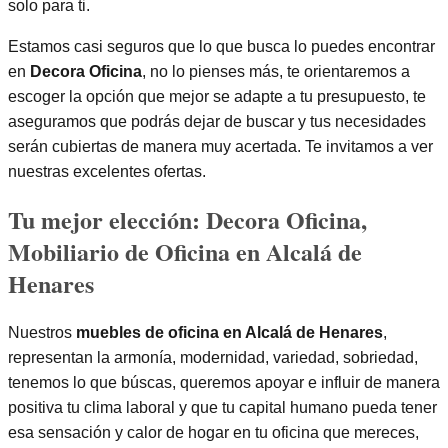
solo para ti.
Estamos casi seguros que lo que busca lo puedes encontrar
en
Decora Oficina
, no lo pienses más, te orientaremos a
escoger la opción que mejor se adapte a tu presupuesto, te
aseguramos que podrás dejar de buscar y tus necesidades
serán cubiertas de manera muy acertada. Te invitamos a ver
nuestras excelentes ofertas.
Tu mejor elección: Decora Oficina,
Mobiliario de Oficina en Alcalá de
Henares
Nuestros
muebles de oficina en Alcalá de Henares
,
representan la armonía, modernidad, variedad, sobriedad,
tenemos lo que búscas, queremos apoyar e influir de manera
positiva tu clima laboral y que tu capital humano pueda tener
esa sensación y calor de hogar en tu oficina que mereces,