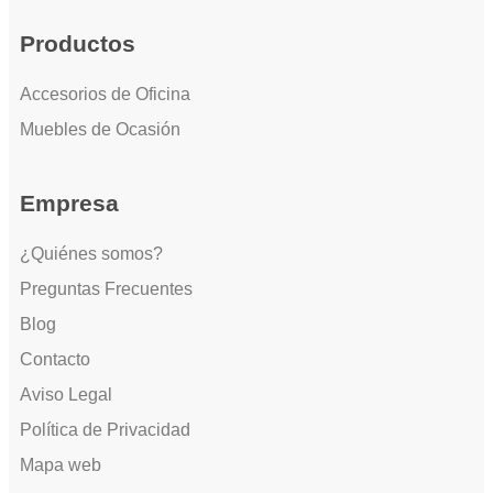
Productos
Accesorios de Oficina
Muebles de Ocasión
Empresa
¿Quiénes somos?
Preguntas Frecuentes
Blog
Contacto
Aviso Legal
Política de Privacidad
Mapa web