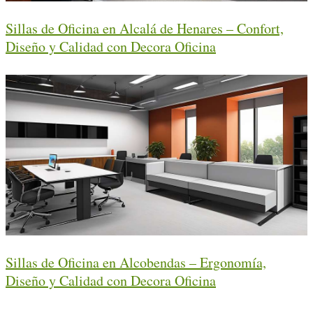
Sillas de Oficina en Alcalá de Henares – Confort,
Diseño y Calidad con Decora Oficina
Sillas de Oficina en Alcobendas – Ergonomía,
Diseño y Calidad con Decora Oficina