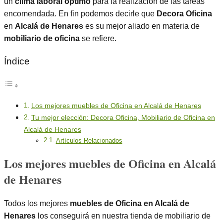
un
clima laboral óptimo
para la realización de las tareas
encomendada. En fin podemos decirle que
Decora Oficina
en
Alcalá de Henares
es su mejor aliado en materia de
mobiliario de oficina
se refiere.
Índice
Los mejores muebles de Oficina en Alcalá de Henares
Tu mejor elección: Decora Oficina, Mobiliario de Oficina en
Alcalá de Henares
Artículos Relacionados
Los mejores muebles de Oficina en Alcalá
de Henares
Todos los mejores
muebles de Oficina en Alcalá de
Henares
los conseguirá en nuestra tienda de mobiliario de