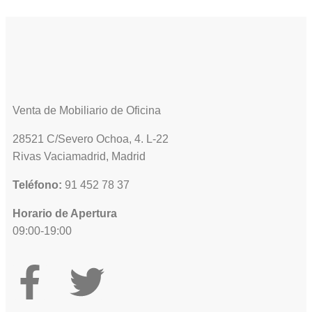
Venta de Mobiliario de Oficina
28521 C/Severo Ochoa, 4. L-22
Rivas Vaciamadrid, Madrid
Teléfono:
91 452 78 37
Horario de Apertura
09:00-19:00