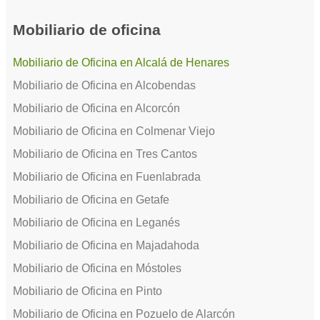
Mobiliario de oficina
Mobiliario de Oficina en Alcalá de Henares
Mobiliario de Oficina en Alcobendas
Mobiliario de Oficina en Alcorcón
Mobiliario de Oficina en Colmenar Viejo
Mobiliario de Oficina en Tres Cantos
Mobiliario de Oficina en Fuenlabrada
Mobiliario de Oficina en Getafe
Mobiliario de Oficina en Leganés
Mobiliario de Oficina en Majadahoda
Mobiliario de Oficina en Móstoles
Mobiliario de Oficina en Pinto
Mobiliario de Oficina en Pozuelo de Alarcón