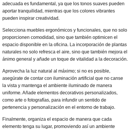
adecuada es fundamental, ya que los tonos suaves pueden
aportar tranquilidad, mientras que los colores vibrantes
pueden inspirar creatividad.
Selecciona muebles ergonómicos y funcionales, que no solo
proporcionen comodidad, sino que también optimicen el
espacio disponible en la oficina. La incorporación de plantas
naturales no solo refresca el aire, sino que también mejora el
ánimo general y añade un toque de vitalidad a la decoración.
Aprovecha la luz natural al máximo; si no es posible,
asegúrate de contar con iluminación artificial que no canse
la vista y mantenga el ambiente iluminado de manera
uniforme. Añade elementos decorativos personalizados,
como arte o fotografías, para infundir un sentido de
pertenencia y personalización en el entorno de trabajo.
Finalmente, organiza el espacio de manera que cada
elemento tenga su lugar, promoviendo así un ambiente