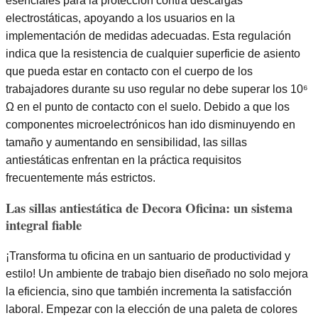
esenciales para la protección contra descargas
electrostáticas, apoyando a los usuarios en la
implementación de medidas adecuadas. Esta regulación
indica que la resistencia de cualquier superficie de asiento
que pueda estar en contacto con el cuerpo de los
trabajadores durante su uso regular no debe superar los 10⁶
Ω en el punto de contacto con el suelo. Debido a que los
componentes microelectrónicos han ido disminuyendo en
tamaño y aumentando en sensibilidad, las sillas
antiestáticas enfrentan en la práctica requisitos
frecuentemente más estrictos.
Las sillas antiestática de Decora Oficina: un sistema
integral fiable
¡Transforma tu oficina en un santuario de productividad y
estilo! Un ambiente de trabajo bien diseñado no solo mejora
la eficiencia, sino que también incrementa la satisfacción
laboral. Empezar con la elección de una paleta de colores