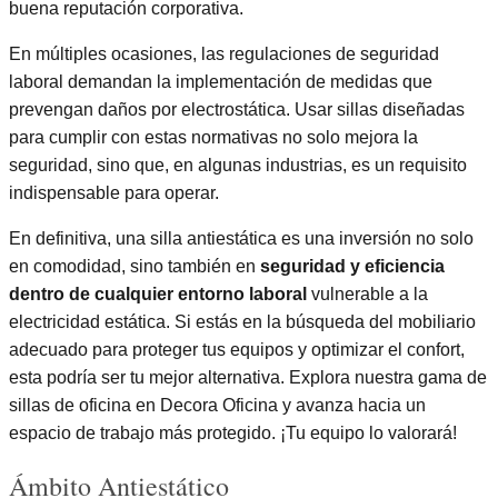
buena reputación corporativa.
En múltiples ocasiones, las regulaciones de seguridad
laboral demandan la implementación de medidas que
prevengan daños por electrostática. Usar sillas diseñadas
para cumplir con estas normativas no solo mejora la
seguridad, sino que, en algunas industrias, es un requisito
indispensable para operar.
En definitiva, una silla antiestática es una inversión no solo
en comodidad, sino también en
seguridad y eficiencia
dentro de cualquier entorno laboral
vulnerable a la
electricidad estática. Si estás en la búsqueda del mobiliario
adecuado para proteger tus equipos y optimizar el confort,
esta podría ser tu mejor alternativa. Explora nuestra gama de
sillas de oficina en Decora Oficina y avanza hacia un
espacio de trabajo más protegido. ¡Tu equipo lo valorará!
Ámbito Antiestático