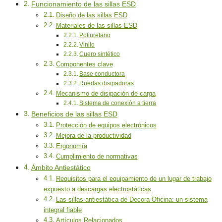
Funcionamiento de las sillas ESD
Diseño de las sillas ESD
Materiales de las sillas ESD
Poliuretano
Vinilo
Cuero sintético
Componentes clave
Base conductora
Ruedas disipadoras
Mecanismo de disipación de carga
Sistema de conexión a tierra
Beneficios de las sillas ESD
Protección de equipos electrónicos
Mejora de la productividad
Ergonomía
Cumplimiento de normativas
Ámbito Antiestático
Requisitos para el equipamiento de un lugar de trabajo
expuesto a descargas electrostáticas
Las sillas antiestática de Decora Oficina: un sistema
integral fiable
Artículos Relacionados