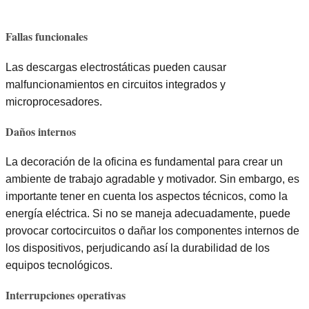
Fallas funcionales
Las descargas electrostáticas pueden causar
malfuncionamientos en circuitos integrados y
microprocesadores.
Daños internos
La decoración de la oficina es fundamental para crear un
ambiente de trabajo agradable y motivador. Sin embargo, es
importante tener en cuenta los aspectos técnicos, como la
energía eléctrica. Si no se maneja adecuadamente, puede
provocar cortocircuitos o dañar los componentes internos de
los dispositivos, perjudicando así la durabilidad de los
equipos tecnológicos.
Interrupciones operativas