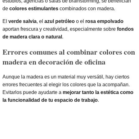
estudios, agencias o salas de brainstorming, se benefician
de
colores estimulantes
combinados con madera.
El
verde salvia
, el
azul petróleo
o el
rosa empolvado
aportan frescura y creatividad, especialmente sobre
fondos
de madera clara o natural
.
Errores comunes al combinar colores con
madera en decoración de oficina
Aunque la madera es un material muy versátil, hay ciertos
errores frecuentes al elegir los colores que la acompañan.
Evitarlos puede ayudarte a
mejorar tanto la estética como
la funcionalidad de tu espacio de trabajo
.