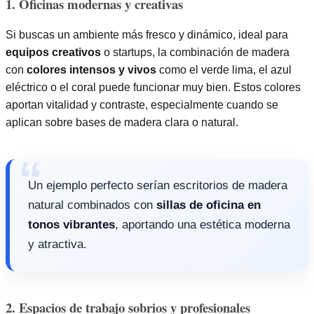
1. Oficinas modernas y creativas
Si buscas un ambiente más fresco y dinámico, ideal para
equipos creativos
o startups, la combinación de madera
con
colores intensos y vivos
como el verde lima, el azul
eléctrico o el coral puede funcionar muy bien. Estos colores
aportan vitalidad y contraste, especialmente cuando se
aplican sobre bases de madera clara o natural.
Un ejemplo perfecto serían escritorios de madera
natural combinados con
sillas de oficina en
tonos vibrantes
, aportando una estética moderna
y atractiva.
2. Espacios de trabajo sobrios y profesionales