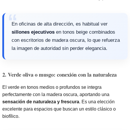
En oficinas de alta dirección, es habitual ver
sillones ejecutivos
en tonos beige combinados
con escritorios de madera oscura, lo que refuerza
la imagen de autoridad sin perder elegancia.
2. Verde oliva o musgo: conexión con la naturaleza
El verde en tonos medios o profundos se integra
perfectamente con la madera oscura, aportando una
sensación de naturaleza y frescura
. Es una elección
excelente para espacios que buscan un estilo clásico o
biofílico.