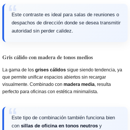
Este contraste es ideal para salas de reuniones o
despachos de dirección donde se desea transmitir
autoridad sin perder calidez.
Gris cálido con madera de tonos medios
La gama de los
grises cálidos
sigue siendo tendencia, ya
que permite unificar espacios abiertos sin recargar
visualmente. Combinado con
madera media
, resulta
perfecto para oficinas con estética minimalista.
Este tipo de combinación también funciona bien
con
sillas de oficina en tonos neutros
y