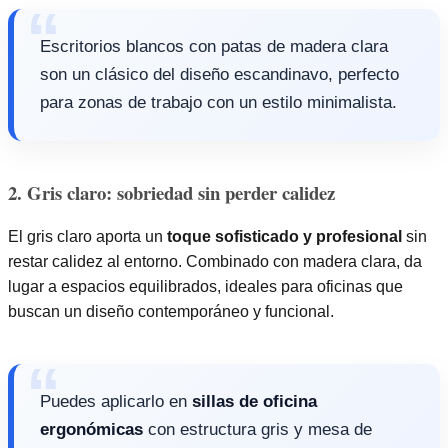
Escritorios blancos con patas de madera clara
son un clásico del diseño escandinavo, perfecto
para zonas de trabajo con un estilo minimalista.
2. Gris claro: sobriedad sin perder calidez
El gris claro aporta un
toque sofisticado y profesional
sin
restar calidez al entorno. Combinado con madera clara, da
lugar a espacios equilibrados, ideales para oficinas que
buscan un diseño contemporáneo y funcional.
Puedes aplicarlo en
sillas de oficina
ergonómicas
con estructura gris y mesa de