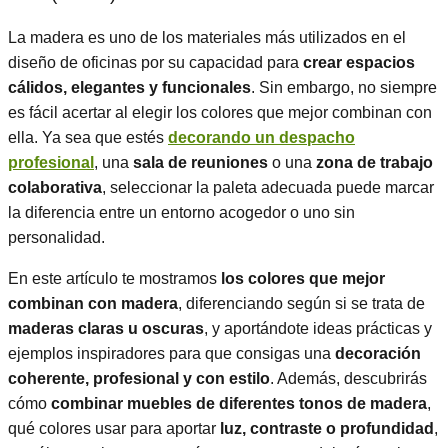
La madera es uno de los materiales más utilizados en el
diseño de oficinas por su capacidad para
crear espacios
cálidos, elegantes y funcionales
. Sin embargo, no siempre
es fácil acertar al elegir los colores que mejor combinan con
ella. Ya sea que estés
decorando un despacho
profesional
, una
sala de reuniones
o una
zona de trabajo
colaborativa
, seleccionar la paleta adecuada puede marcar
la diferencia entre un entorno acogedor o uno sin
personalidad.
En este artículo te mostramos
los colores que mejor
combinan con madera
, diferenciando según si se trata de
maderas claras u oscuras
, y aportándote ideas prácticas y
ejemplos inspiradores para que consigas una
decoración
coherente, profesional y con estilo
. Además, descubrirás
cómo
combinar muebles de diferentes tonos de madera
,
qué colores usar para aportar
luz, contraste o profundidad
,