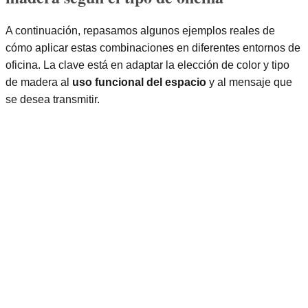
A continuación, repasamos algunos ejemplos reales de
cómo aplicar estas combinaciones en diferentes entornos de
oficina. La clave está en adaptar la elección de color y tipo
de madera al
uso funcional del espacio
y al mensaje que
se desea transmitir.