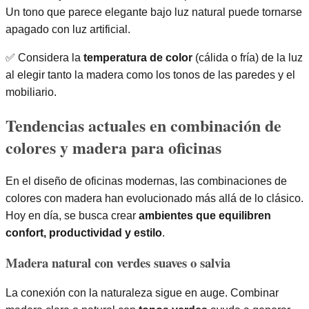
Un tono que parece elegante bajo luz natural puede tornarse
apagado con luz artificial.
✅ Considera la
temperatura de color
(cálida o fría) de la luz
al elegir tanto la madera como los tonos de las paredes y el
mobiliario.
Tendencias actuales en combinación de
colores y madera para oficinas
En el diseño de oficinas modernas, las combinaciones de
colores con madera han evolucionado más allá de lo clásico.
Hoy en día, se busca crear
ambientes que equilibren
confort, productividad y estilo
.
Madera natural con verdes suaves o salvia
La conexión con la naturaleza sigue en auge. Combinar