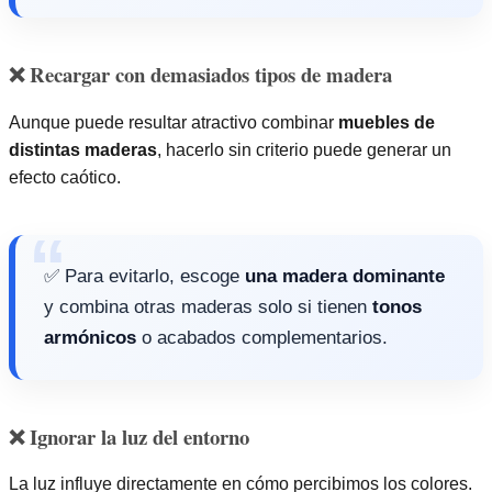
❌ Recargar con demasiados tipos de madera
Aunque puede resultar atractivo combinar
muebles de
distintas maderas
, hacerlo sin criterio puede generar un
efecto caótico.
✅ Para evitarlo, escoge
una madera dominante
y combina otras maderas solo si tienen
tonos
armónicos
o acabados complementarios.
❌ Ignorar la luz del entorno
La luz influye directamente en cómo percibimos los colores.