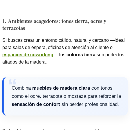
1. Ambientes acogedores: tonos tierra, ocres y
terracotas
Si buscas crear un entorno cálido, natural y cercano —ideal
para salas de espera, oficinas de atención al cliente o
espacios de coworking
— los
colores tierra
son perfectos
aliados de la madera.
Combina
muebles de madera clara
con tonos
como el ocre, terracota o mostaza para reforzar la
sensación de confort
sin perder profesionalidad.