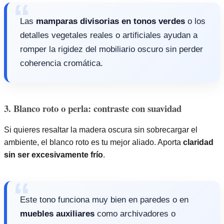
Las
mamparas divisorias en tonos verdes
o los
detalles vegetales reales o artificiales ayudan a
romper la rigidez del mobiliario oscuro sin perder
coherencia cromática.
3. Blanco roto o perla: contraste con suavidad
Si quieres resaltar la madera oscura sin sobrecargar el
ambiente, el blanco roto es tu mejor aliado. Aporta
claridad
sin ser excesivamente frío
.
Este tono funciona muy bien en paredes o en
muebles auxiliares
como archivadores o