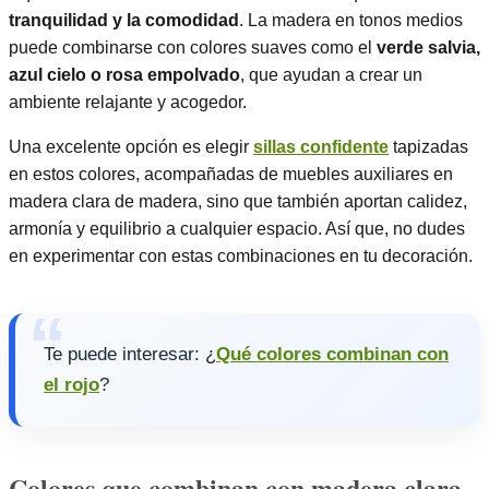
tranquilidad y la comodidad
. La madera en tonos medios
puede combinarse con colores suaves como el
verde salvia,
azul cielo o rosa empolvado
, que ayudan a crear un
ambiente relajante y acogedor.
Una excelente opción es elegir
sillas confidente
tapizadas
en estos colores, acompañadas de muebles auxiliares en
madera clara de madera, sino que también aportan calidez,
armonía y equilibrio a cualquier espacio. Así que, no dudes
en experimentar con estas combinaciones en tu decoración.
Te puede interesar: ¿
Qué colores combinan con
el rojo
?
Colores que combinan con madera clara