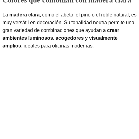
La
madera clara
, como el abeto, el pino o el roble natural, es
muy versátil en decoración. Su tonalidad neutra permite una
gran variedad de combinaciones que ayudan a
crear
ambientes luminosos, acogedores y visualmente
amplios
, ideales para oficinas modernas.