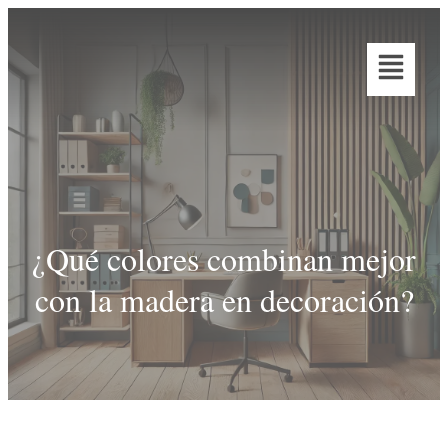
¿Qué colores combinan mejor
con la madera en decoración?