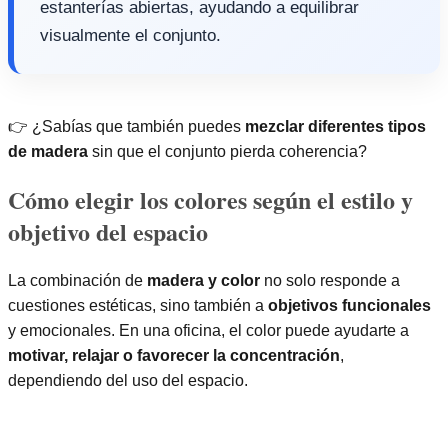
estanterías abiertas, ayudando a equilibrar
visualmente el conjunto.
👉 ¿Sabías que también puedes
mezclar diferentes tipos
de madera
sin que el conjunto pierda coherencia?
Cómo elegir los colores según el estilo y
objetivo del espacio
La combinación de
madera y color
no solo responde a
cuestiones estéticas, sino también a
objetivos funcionales
y emocionales. En una oficina, el color puede ayudarte a
motivar, relajar o favorecer la concentración
,
dependiendo del uso del espacio.