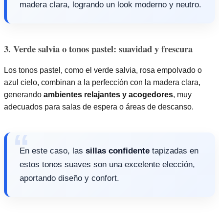
madera clara, logrando un look moderno y neutro.
3. Verde salvia o tonos pastel: suavidad y frescura
Los tonos pastel, como el verde salvia, rosa empolvado o
azul cielo, combinan a la perfección con la madera clara,
generando
ambientes relajantes y acogedores
, muy
adecuados para salas de espera o áreas de descanso.
En este caso, las
sillas confidente
tapizadas en
estos tonos suaves son una excelente elección,
aportando diseño y confort.