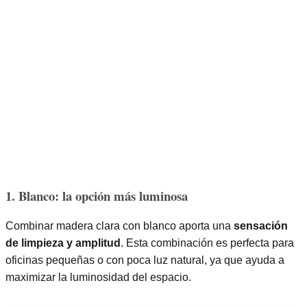
1. Blanco: la opción más luminosa
Combinar madera clara con blanco aporta una
sensación
de limpieza y amplitud
. Esta combinación es perfecta para
oficinas pequeñas o con poca luz natural, ya que ayuda a
maximizar la luminosidad del espacio.