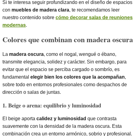
Si te interesa seguir profundizando en el diseño de espacios
con
muebles de madera clara
, te recomendamos leer
nuestro contenido sobre
cómo decorar salas de reuniones
modernas
.
Colores que combinan con madera oscura
La
madera oscura
, como el nogal, wengué o ébano,
transmite elegancia, solidez y carácter. Sin embargo, para
evitar que el espacio se perciba cargado o sombrío, es
fundamental
elegir bien los colores que la acompañan
,
sobre todo en entornos profesionales como despachos de
dirección o salas de juntas.
1. Beige o arena: equilibrio y luminosidad
El beige aporta
calidez y luminosidad
que contrasta
suavemente con la densidad de la madera oscura. Esta
combinación crea un entorno armónico, sobrio y profesional.