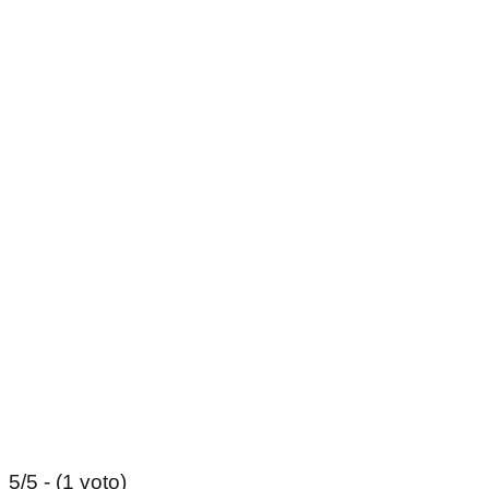
5/5 - (1 voto)