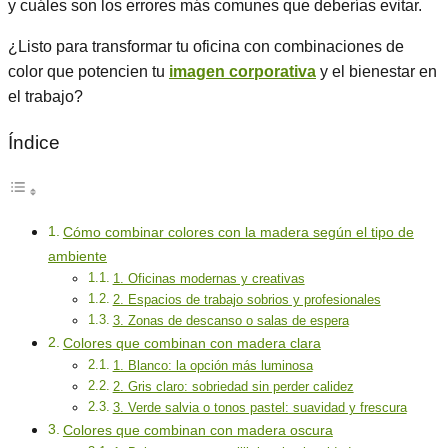
y cuáles son los errores más comunes que deberías evitar.
¿Listo para transformar tu oficina con combinaciones de
color que potencien tu
imagen corporativa
y el bienestar en
el trabajo?
Índice
Cómo combinar colores con la madera según el tipo de
ambiente
1. Oficinas modernas y creativas
2. Espacios de trabajo sobrios y profesionales
3. Zonas de descanso o salas de espera
Colores que combinan con madera clara
1. Blanco: la opción más luminosa
2. Gris claro: sobriedad sin perder calidez
3. Verde salvia o tonos pastel: suavidad y frescura
Colores que combinan con madera oscura