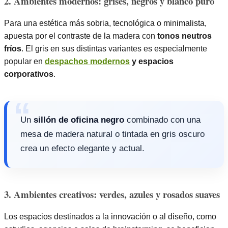
2. Ambientes modernos: grises, negros y blanco puro
Para una estética más sobria, tecnológica o minimalista,
apuesta por el contraste de la madera con
tonos neutros
fríos
. El gris en sus distintas variantes es especialmente
popular en
despachos modernos
y espacios
corporativos
.
Un
sillón de oficina negro
combinado con una
mesa de madera natural o tintada en gris oscuro
crea un efecto elegante y actual.
3. Ambientes creativos: verdes, azules y rosados suaves
Los espacios destinados a la innovación o al diseño, como