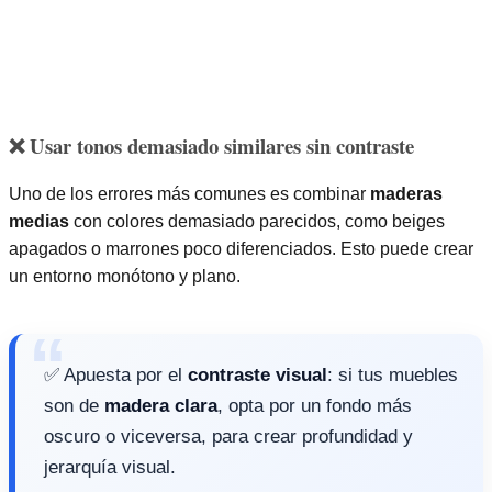
❌ Usar tonos demasiado similares sin contraste
Uno de los errores más comunes es combinar
maderas
medias
con colores demasiado parecidos, como beiges
apagados o marrones poco diferenciados. Esto puede crear
un entorno monótono y plano.
✅ Apuesta por el
contraste visual
: si tus muebles
son de
madera clara
, opta por un fondo más
oscuro o viceversa, para crear profundidad y
jerarquía visual.