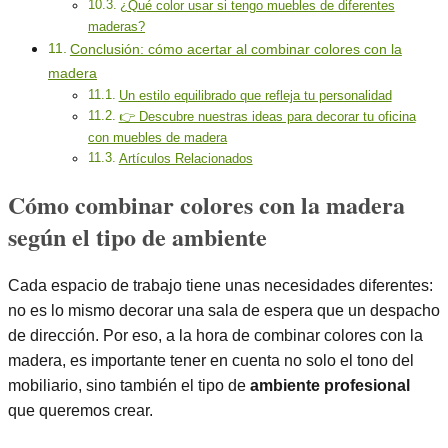
¿Qué color usar si tengo muebles de diferentes
maderas?
Conclusión: cómo acertar al combinar colores con la
madera
Un estilo equilibrado que refleja tu personalidad
👉 Descubre nuestras ideas para decorar tu oficina
con muebles de madera
Artículos Relacionados
Cómo combinar colores con la madera
según el tipo de ambiente
Cada espacio de trabajo tiene unas necesidades diferentes:
no es lo mismo decorar una sala de espera que un despacho
de dirección. Por eso, a la hora de combinar colores con la
madera, es importante tener en cuenta no solo el tono del
mobiliario, sino también el tipo de
ambiente profesional
que queremos crear.