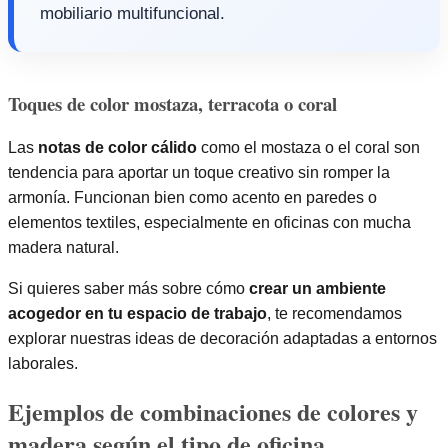
mobiliario multifuncional.
Toques de color mostaza, terracota o coral
Las
notas de color cálido
como el mostaza o el coral son
tendencia para aportar un toque creativo sin romper la
armonía. Funcionan bien como acento en paredes o
elementos textiles, especialmente en oficinas con mucha
madera natural.
Si quieres saber más sobre cómo
crear un ambiente
acogedor en tu espacio de trabajo
, te recomendamos
explorar nuestras ideas de decoración adaptadas a entornos
laborales.
Ejemplos de combinaciones de colores y
madera según el tipo de oficina