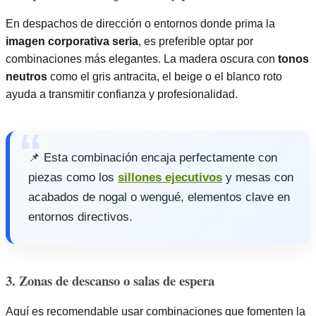
En despachos de dirección o entornos donde prima la
imagen corporativa seria
, es preferible optar por
combinaciones más elegantes. La madera oscura con
tonos
neutros
como el gris antracita, el beige o el blanco roto
ayuda a transmitir confianza y profesionalidad.
📌 Esta combinación encaja perfectamente con
piezas como los
sillones ejecutivos
y mesas con
acabados de nogal o wengué, elementos clave en
entornos directivos.
3. Zonas de descanso o salas de espera
Aquí es recomendable usar combinaciones que fomenten la