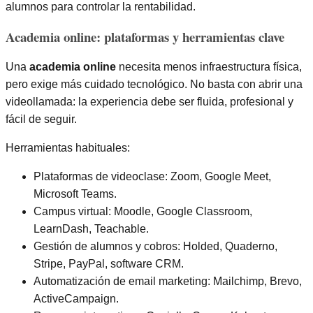
alumnos para controlar la rentabilidad.
Academia online: plataformas y herramientas clave
Una
academia online
necesita menos infraestructura física,
pero exige más cuidado tecnológico. No basta con abrir una
videollamada: la experiencia debe ser fluida, profesional y
fácil de seguir.
Herramientas habituales:
Plataformas de videoclase: Zoom, Google Meet,
Microsoft Teams.
Campus virtual: Moodle, Google Classroom,
LearnDash, Teachable.
Gestión de alumnos y cobros: Holded, Quaderno,
Stripe, PayPal, software CRM.
Automatización de email marketing: Mailchimp, Brevo,
ActiveCampaign.