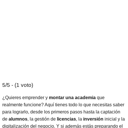
5/5 - (1 voto)
¿Quieres emprender y
montar una academia
que
realmente funcione? Aquí tienes todo lo que necesitas saber
para lograrlo, desde los primeros pasos hasta la captación
de
alumnos
, la gestión de
licencias
, la
inversión
inicial y la
digitalización del negocio. Y si además estás preparando el