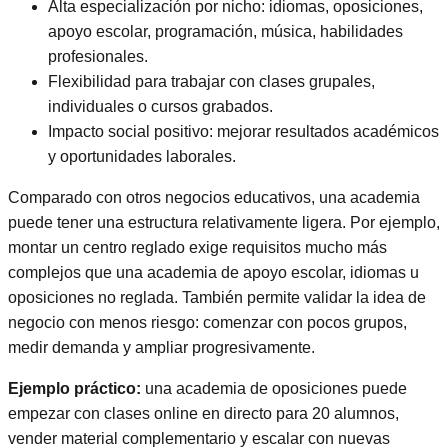
Alta especialización por nicho: idiomas, oposiciones,
apoyo escolar, programación, música, habilidades
profesionales.
Flexibilidad para trabajar con clases grupales,
individuales o cursos grabados.
Impacto social positivo: mejorar resultados académicos
y oportunidades laborales.
Comparado con otros negocios educativos, una academia
puede tener una estructura relativamente ligera. Por ejemplo,
montar un centro reglado exige requisitos mucho más
complejos que una academia de apoyo escolar, idiomas u
oposiciones no reglada. También permite validar la idea de
negocio con menos riesgo: comenzar con pocos grupos,
medir demanda y ampliar progresivamente.
Ejemplo práctico:
una academia de oposiciones puede
empezar con clases online en directo para 20 alumnos,
vender material complementario y escalar con nuevas