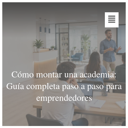
Cómo montar una academia:
Guía completa paso a paso para
emprendedores