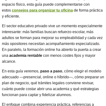
espacio físico, esta guía puede complementarse con
estos
consejos para organizar tu oficina
de forma práctica
y eficiente.
El sector educativo privado vive un momento especialmente
interesante: más familias buscan refuerzo escolar, más
adultos se forman para mejorar su empleabilidad y cada vez
más opositores necesitan acompañamiento especializado.
En paralelo, la formación online ha abierto la puerta a crear
una
academia rentable
con menos costes fijos y mayor
alcance.
En esta guía veremos,
paso a paso
, cómo elegir el modelo
adecuado —presencial, online o híbrido—, cómo preparar un
plan de negocio, qué trámites legales conviene revisar,
cuánto puede costar abrir una academia y qué estrategias
funcionan para captar y fidelizar alumnos.
El enfoque combina experiencia práctica, referencias a