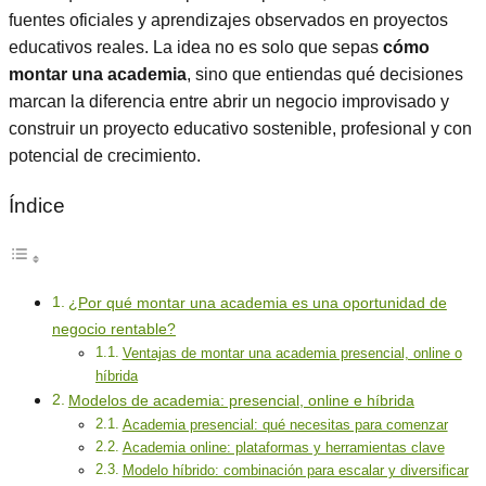
fuentes oficiales y aprendizajes observados en proyectos
educativos reales. La idea no es solo que sepas
cómo
montar una academia
, sino que entiendas qué decisiones
marcan la diferencia entre abrir un negocio improvisado y
construir un proyecto educativo sostenible, profesional y con
potencial de crecimiento.
Índice
¿Por qué montar una academia es una oportunidad de
negocio rentable?
Ventajas de montar una academia presencial, online o
híbrida
Modelos de academia: presencial, online e híbrida
Academia presencial: qué necesitas para comenzar
Academia online: plataformas y herramientas clave
Modelo híbrido: combinación para escalar y diversificar