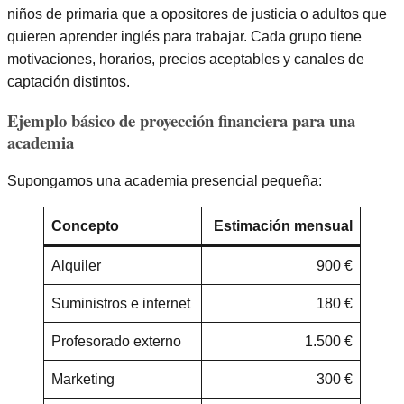
niños de primaria que a opositores de justicia o adultos que
quieren aprender inglés para trabajar. Cada grupo tiene
motivaciones, horarios, precios aceptables y canales de
captación distintos.
Ejemplo básico de proyección financiera para una
academia
Supongamos una academia presencial pequeña:
Concepto
Estimación mensual
Alquiler
900 €
Suministros e internet
180 €
Profesorado externo
1.500 €
Marketing
300 €