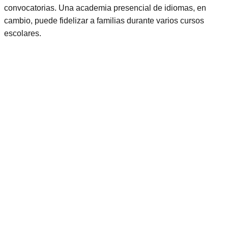
convocatorias. Una academia presencial de idiomas, en
cambio, puede fidelizar a familias durante varios cursos
escolares.