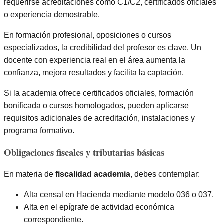
requerirse acreditaciones como C1/C2, certificados oficiales
o experiencia demostrable.
En formación profesional, oposiciones o cursos
especializados, la credibilidad del profesor es clave. Un
docente con experiencia real en el área aumenta la
confianza, mejora resultados y facilita la captación.
Si la academia ofrece certificados oficiales, formación
bonificada o cursos homologados, pueden aplicarse
requisitos adicionales de acreditación, instalaciones y
programa formativo.
Obligaciones fiscales y tributarias básicas
En materia de
fiscalidad academia
, debes contemplar:
Alta censal en Hacienda mediante modelo 036 o 037.
Alta en el epígrafe de actividad económica
correspondiente.