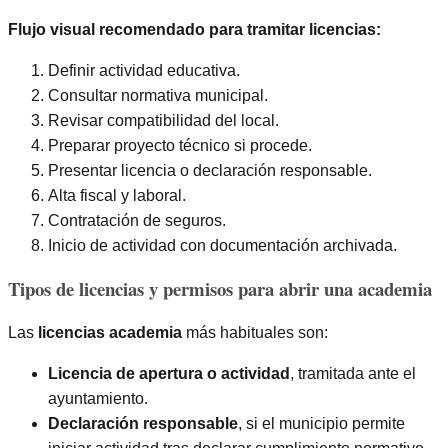
Flujo visual recomendado para tramitar licencias:
Definir actividad educativa.
Consultar normativa municipal.
Revisar compatibilidad del local.
Preparar proyecto técnico si procede.
Presentar licencia o declaración responsable.
Alta fiscal y laboral.
Contratación de seguros.
Inicio de actividad con documentación archivada.
Tipos de licencias y permisos para abrir una academia
Las
licencias academia
más habituales son:
Licencia de apertura o actividad
, tramitada ante el
ayuntamiento.
Declaración responsable
, si el municipio permite