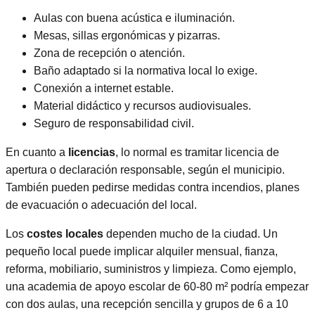
Aulas con buena acústica e iluminación.
Mesas, sillas ergonómicas y pizarras.
Zona de recepción o atención.
Baño adaptado si la normativa local lo exige.
Conexión a internet estable.
Material didáctico y recursos audiovisuales.
Seguro de responsabilidad civil.
En cuanto a
licencias
, lo normal es tramitar licencia de
apertura o declaración responsable, según el municipio.
También pueden pedirse medidas contra incendios, planes
de evacuación o adecuación del local.
Los
costes locales
dependen mucho de la ciudad. Un
pequeño local puede implicar alquiler mensual, fianza,
reforma, mobiliario, suministros y limpieza. Como ejemplo,
una academia de apoyo escolar de 60-80 m² podría empezar
con dos aulas, una recepción sencilla y grupos de 6 a 10