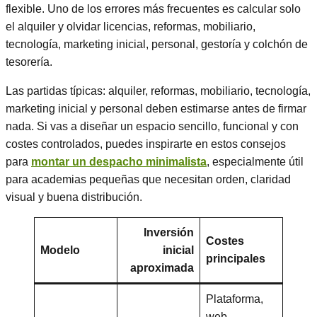
flexible. Uno de los errores más frecuentes es calcular solo
el alquiler y olvidar licencias, reformas, mobiliario,
tecnología, marketing inicial, personal, gestoría y colchón de
tesorería.
Las partidas típicas: alquiler, reformas, mobiliario, tecnología,
marketing inicial y personal deben estimarse antes de firmar
nada. Si vas a diseñar un espacio sencillo, funcional y con
costes controlados, puedes inspirarte en estos consejos
para
montar un despacho minimalista
, especialmente útil
para academias pequeñas que necesitan orden, claridad
visual y buena distribución.
Inversión
Costes
Modelo
inicial
principales
aproximada
Plataforma,
web,