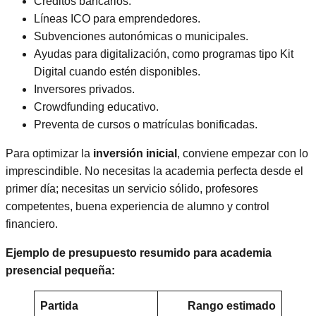
Créditos bancarios.
Líneas ICO para emprendedores.
Subvenciones autonómicas o municipales.
Ayudas para digitalización, como programas tipo Kit
Digital cuando estén disponibles.
Inversores privados.
Crowdfunding educativo.
Preventa de cursos o matrículas bonificadas.
Para optimizar la
inversión inicial
, conviene empezar con lo
imprescindible. No necesitas la academia perfecta desde el
primer día; necesitas un servicio sólido, profesores
competentes, buena experiencia de alumno y control
financiero.
Ejemplo de presupuesto resumido para academia
presencial pequeña:
Partida
Rango estimado