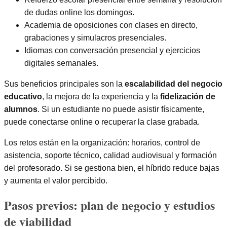
de dudas online los domingos.
Academia de oposiciones con clases en directo,
grabaciones y simulacros presenciales.
Idiomas con conversación presencial y ejercicios
digitales semanales.
Sus beneficios principales son la
escalabilidad del negocio
educativo
, la mejora de la experiencia y la
fidelización de
alumnos
. Si un estudiante no puede asistir físicamente,
puede conectarse online o recuperar la clase grabada.
Los retos están en la organización: horarios, control de
asistencia, soporte técnico, calidad audiovisual y formación
del profesorado. Si se gestiona bien, el híbrido reduce bajas
y aumenta el valor percibido.
Pasos previos: plan de negocio y estudios
de viabilidad