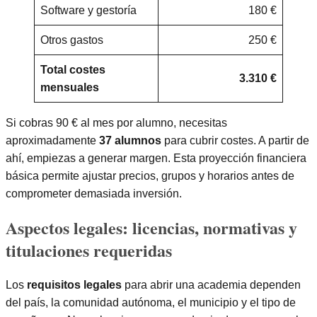
Software y gestoría
180 €
Otros gastos
250 €
Total costes
3.310 €
mensuales
Si cobras 90 € al mes por alumno, necesitas
aproximadamente
37 alumnos
para cubrir costes. A partir de
ahí, empiezas a generar margen. Esta proyección financiera
básica permite ajustar precios, grupos y horarios antes de
comprometer demasiada inversión.
Aspectos legales: licencias, normativas y
titulaciones requeridas
Los
requisitos legales
para abrir una academia dependen
del país, la comunidad autónoma, el municipio y el tipo de