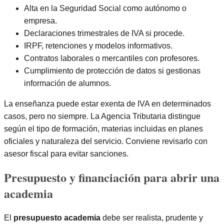
Alta en la Seguridad Social como autónomo o
empresa.
Declaraciones trimestrales de IVA si procede.
IRPF, retenciones y modelos informativos.
Contratos laborales o mercantiles con profesores.
Cumplimiento de protección de datos si gestionas
información de alumnos.
La enseñanza puede estar exenta de IVA en determinados
casos, pero no siempre. La Agencia Tributaria distingue
según el tipo de formación, materias incluidas en planes
oficiales y naturaleza del servicio. Conviene revisarlo con
asesor fiscal para evitar sanciones.
Presupuesto y financiación para abrir una
academia
El
presupuesto academia
debe ser realista, prudente y