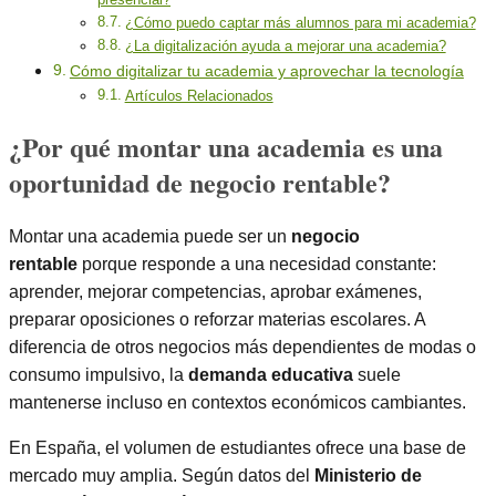
¿Cómo puedo captar más alumnos para mi academia?
¿La digitalización ayuda a mejorar una academia?
Cómo digitalizar tu academia y aprovechar la tecnología
Artículos Relacionados
¿Por qué montar una academia es una
oportunidad de negocio rentable?
Montar una academia puede ser un
negocio
rentable
porque responde a una necesidad constante:
aprender, mejorar competencias, aprobar exámenes,
preparar oposiciones o reforzar materias escolares. A
diferencia de otros negocios más dependientes de modas o
consumo impulsivo, la
demanda educativa
suele
mantenerse incluso en contextos económicos cambiantes.
En España, el volumen de estudiantes ofrece una base de
mercado muy amplia. Según datos del
Ministerio de