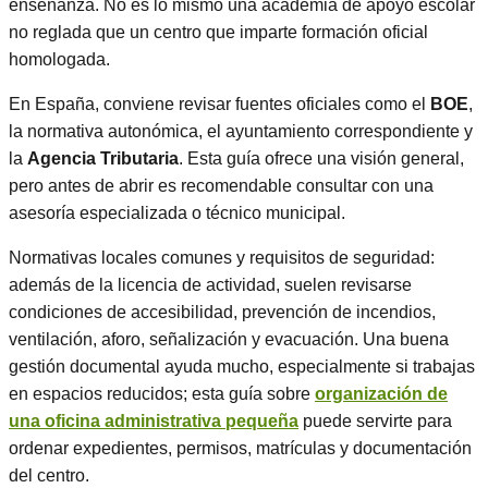
enseñanza. No es lo mismo una academia de apoyo escolar
no reglada que un centro que imparte formación oficial
homologada.
En España, conviene revisar fuentes oficiales como el
BOE
,
la normativa autonómica, el ayuntamiento correspondiente y
la
Agencia Tributaria
. Esta guía ofrece una visión general,
pero antes de abrir es recomendable consultar con una
asesoría especializada o técnico municipal.
Normativas locales comunes y requisitos de seguridad:
además de la licencia de actividad, suelen revisarse
condiciones de accesibilidad, prevención de incendios,
ventilación, aforo, señalización y evacuación. Una buena
gestión documental ayuda mucho, especialmente si trabajas
en espacios reducidos; esta guía sobre
organización de
una oficina administrativa pequeña
puede servirte para
ordenar expedientes, permisos, matrículas y documentación
del centro.