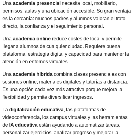
Una
academia presencial
necesita local, mobiliario,
permisos, aulas y una ubicación accesible. Su gran ventaja
es la cercanía: muchos padres y alumnos valoran el trato
directo, la confianza y el seguimiento personal.
Una
academia online
reduce costes de local y permite
llegar a alumnos de cualquier ciudad. Requiere buena
plataforma, estrategia digital y capacidad para mantener la
atención en entornos virtuales.
Una
academia híbrida
combina clases presenciales con
sesiones online, materiales digitales y tutorías a distancia.
Es una opción cada vez más atractiva porque mejora la
flexibilidad y permite diversificar ingresos.
La
digitalización educativa
, las plataformas de
videoconferencia, los campus virtuales y las herramientas
de
IA educativa
están ayudando a automatizar tareas,
personalizar ejercicios, analizar progreso y mejorar la