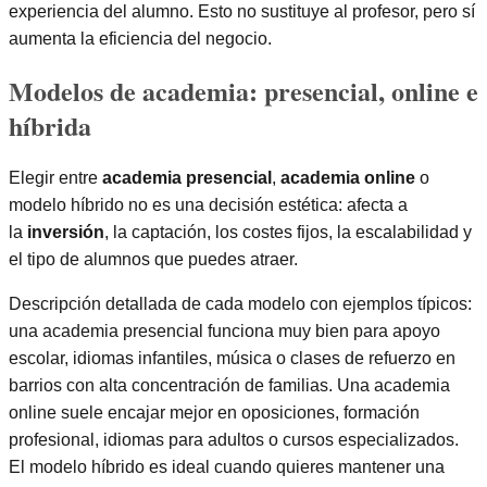
experiencia del alumno. Esto no sustituye al profesor, pero sí
aumenta la eficiencia del negocio.
Modelos de academia: presencial, online e
híbrida
Elegir entre
academia presencial
,
academia online
o
modelo híbrido no es una decisión estética: afecta a
la
inversión
, la captación, los costes fijos, la escalabilidad y
el tipo de alumnos que puedes atraer.
Descripción detallada de cada modelo con ejemplos típicos:
una academia presencial funciona muy bien para apoyo
escolar, idiomas infantiles, música o clases de refuerzo en
barrios con alta concentración de familias. Una academia
online suele encajar mejor en oposiciones, formación
profesional, idiomas para adultos o cursos especializados.
El modelo híbrido es ideal cuando quieres mantener una