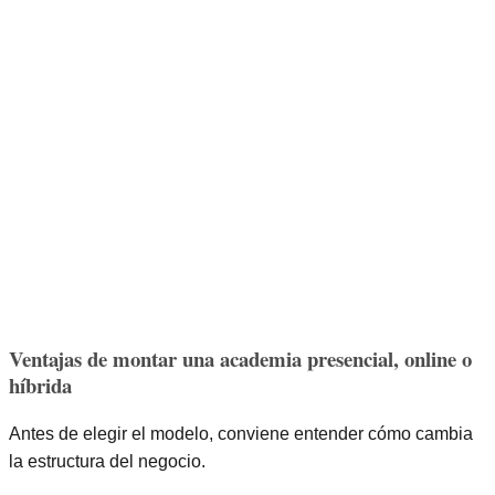
Ventajas de montar una academia presencial, online o
híbrida
Antes de elegir el modelo, conviene entender cómo cambia
la estructura del negocio.