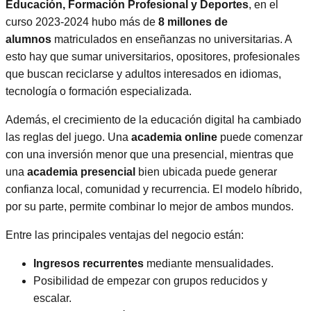
Educación, Formación Profesional y Deportes
, en el
curso 2023-2024 hubo más de
8 millones de
alumnos
matriculados en enseñanzas no universitarias. A
esto hay que sumar universitarios, opositores, profesionales
que buscan reciclarse y adultos interesados en idiomas,
tecnología o formación especializada.
Además, el crecimiento de la educación digital ha cambiado
las reglas del juego. Una
academia online
puede comenzar
con una inversión menor que una presencial, mientras que
una
academia presencial
bien ubicada puede generar
confianza local, comunidad y recurrencia. El modelo híbrido,
por su parte, permite combinar lo mejor de ambos mundos.
Entre las principales ventajas del negocio están:
Ingresos recurrentes
mediante mensualidades.
Posibilidad de empezar con grupos reducidos y
escalar.