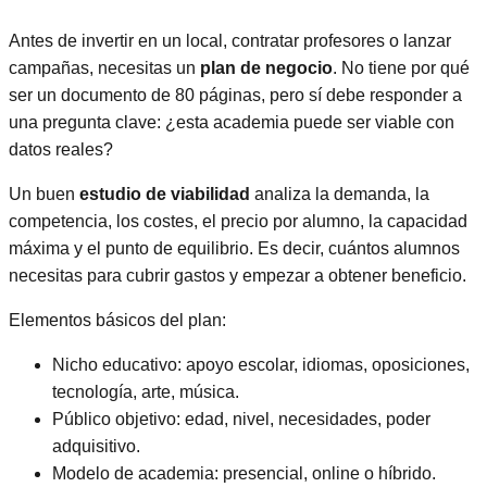
Antes de invertir en un local, contratar profesores o lanzar
campañas, necesitas un
plan de negocio
. No tiene por qué
ser un documento de 80 páginas, pero sí debe responder a
una pregunta clave: ¿esta academia puede ser viable con
datos reales?
Un buen
estudio de viabilidad
analiza la demanda, la
competencia, los costes, el precio por alumno, la capacidad
máxima y el punto de equilibrio. Es decir, cuántos alumnos
necesitas para cubrir gastos y empezar a obtener beneficio.
Elementos básicos del plan:
Nicho educativo: apoyo escolar, idiomas, oposiciones,
tecnología, arte, música.
Público objetivo: edad, nivel, necesidades, poder
adquisitivo.
Modelo de academia: presencial, online o híbrido.