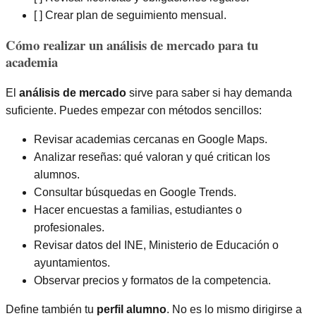
[ ] Crear plan de seguimiento mensual.
Cómo realizar un análisis de mercado para tu
academia
El
análisis de mercado
sirve para saber si hay demanda
suficiente. Puedes empezar con métodos sencillos:
Revisar academias cercanas en Google Maps.
Analizar reseñas: qué valoran y qué critican los
alumnos.
Consultar búsquedas en Google Trends.
Hacer encuestas a familias, estudiantes o
profesionales.
Revisar datos del INE, Ministerio de Educación o
ayuntamientos.
Observar precios y formatos de la competencia.
Define también tu
perfil alumno
. No es lo mismo dirigirse a