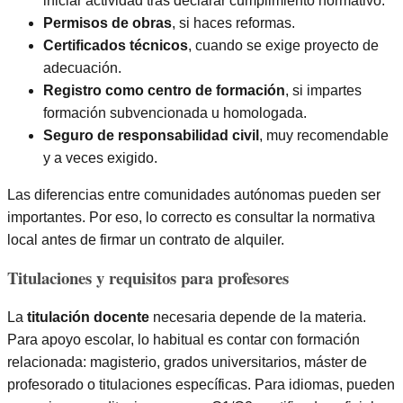
iniciar actividad tras declarar cumplimiento normativo.
Permisos de obras
, si haces reformas.
Certificados técnicos
, cuando se exige proyecto de
adecuación.
Registro como centro de formación
, si impartes
formación subvencionada u homologada.
Seguro de responsabilidad civil
, muy recomendable
y a veces exigido.
Las diferencias entre comunidades autónomas pueden ser
importantes. Por eso, lo correcto es consultar la normativa
local antes de firmar un contrato de alquiler.
Titulaciones y requisitos para profesores
La
titulación docente
necesaria depende de la materia.
Para apoyo escolar, lo habitual es contar con formación
relacionada: magisterio, grados universitarios, máster de
profesorado o titulaciones específicas. Para idiomas, pueden