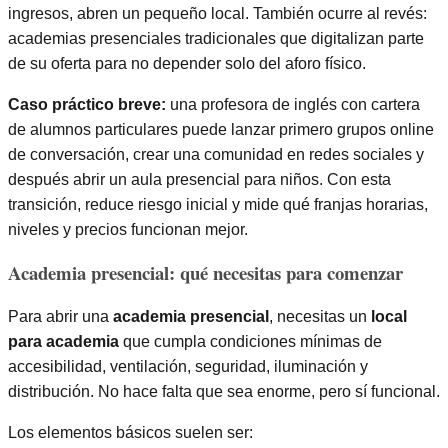
ingresos, abren un pequeño local. También ocurre al revés:
academias presenciales tradicionales que digitalizan parte
de su oferta para no depender solo del aforo físico.
Caso práctico breve:
una profesora de inglés con cartera
de alumnos particulares puede lanzar primero grupos online
de conversación, crear una comunidad en redes sociales y
después abrir un aula presencial para niños. Con esta
transición, reduce riesgo inicial y mide qué franjas horarias,
niveles y precios funcionan mejor.
Academia presencial: qué necesitas para comenzar
Para abrir una
academia presencial
, necesitas un
local
para academia
que cumpla condiciones mínimas de
accesibilidad, ventilación, seguridad, iluminación y
distribución. No hace falta que sea enorme, pero sí funcional.
Los elementos básicos suelen ser: