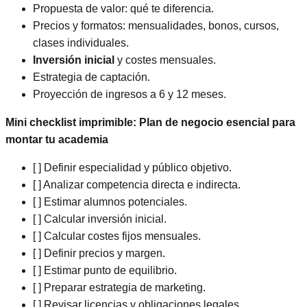
Propuesta de valor: qué te diferencia.
Precios y formatos: mensualidades, bonos, cursos,
clases individuales.
Inversión inicial
y costes mensuales.
Estrategia de captación.
Proyección de ingresos a 6 y 12 meses.
Mini checklist imprimible: Plan de negocio esencial para
montar tu academia
[ ] Definir especialidad y público objetivo.
[ ] Analizar competencia directa e indirecta.
[ ] Estimar alumnos potenciales.
[ ] Calcular inversión inicial.
[ ] Calcular costes fijos mensuales.
[ ] Definir precios y margen.
[ ] Estimar punto de equilibrio.
[ ] Preparar estrategia de marketing.
[ ] Revisar licencias y obligaciones legales.