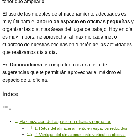
tener que ampliarlo.
El uso de los muebles de almacenamiento adecuados es
muy útil para el
ahorro de espacio en oficinas pequeñas
y
organizar las distintas áreas del lugar de trabajo. Hoy en día
es muy importante aprovechar al máximo cada metro
cuadrado de nuestras oficinas en función de las actividades
que realizamos día a día.
En
Decoraoficina
te compartiremos una lista de
sugerencias que te permitirán aprovechar al máximo el
espacio de tu oficina.
Índice
Maximización del espacio en oficinas pequeñas
1. Retos del almacenamiento en espacios reducidos
2. Ventajas del almacenamiento vertical en oficinas