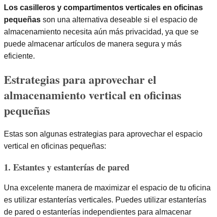
Los casilleros y compartimentos verticales en oficinas
pequeñas
son una alternativa deseable si el espacio de
almacenamiento necesita aún más privacidad, ya que se
puede almacenar artículos de manera segura y más
eficiente.
Estrategias para aprovechar el
almacenamiento vertical en oficinas
pequeñas
Estas son algunas estrategias para aprovechar el espacio
vertical en oficinas pequeñas:
1. Estantes y estanterías de pared
Una excelente manera de maximizar el espacio de tu oficina
es utilizar estanterías verticales. Puedes utilizar estanterías
de pared o estanterías independientes para almacenar