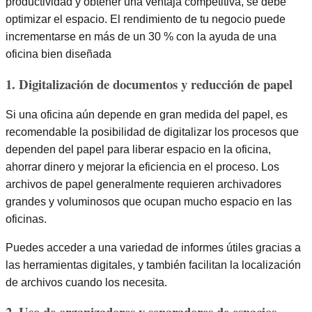
productividad y obtener una ventaja competitiva, se debe
optimizar el espacio. El rendimiento de tu negocio puede
incrementarse en más de un 30 % con la ayuda de una
oficina bien diseñada
1. Digitalización de documentos y reducción de papel
Si una oficina aún depende en gran medida del papel, es
recomendable la posibilidad de digitalizar los procesos que
dependen del papel para liberar espacio en la oficina,
ahorrar dinero y mejorar la eficiencia en el proceso. Los
archivos de papel generalmente requieren archivadores
grandes y voluminosos que ocupan mucho espacio en las
oficinas.
Puedes acceder a una variedad de informes útiles gracias a
las herramientas digitales, y también facilitan la localización
de archivos cuando los necesita.
2. Uso de organizadores y separadores de espacios