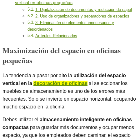
vertical en oficinas pequeñas
1. Digitalización de documentos y reducción de papel
2. Uso de organizadores y separadores de espacios
3. Eliminación de elementos innecesarios y
desordenados
Artículos Relacionados
Maximización del espacio en oficinas
pequeñas
La tendencia a pasar por alto la
utilización del espacio
vertical en la
decoración de oficinas
al seleccionar los
muebles de almacenamiento es uno de los errores más
frecuentes. Solo se invierte en espacio horizontal, ocupando
mucho espacio en la oficina.
Debes utilizar el
almacenamiento inteligente en oficinas
compactas
para guardar más documentos y ocupar menos
espacio, ya que los empleados deben caminar, el espacio