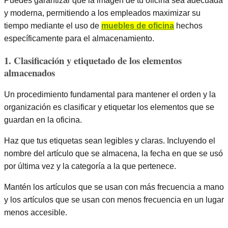
Puedes garantizar que la imagen de tu oficina sea adecuada
y moderna, permitiendo a los empleados maximizar su
tiempo mediante el uso de
muebles de oficina
hechos
específicamente para el almacenamiento.
1. Clasificación y etiquetado de los elementos
almacenados
Un procedimiento fundamental para mantener el orden y la
organización es clasificar y etiquetar los elementos que se
guardan en la oficina.
Haz que tus etiquetas sean legibles y claras. Incluyendo el
nombre del artículo que se almacena, la fecha en que se usó
por última vez y la categoría a la que pertenece.
Mantén los artículos que se usan con más frecuencia a mano
y los artículos que se usan con menos frecuencia en un lugar
menos accesible.