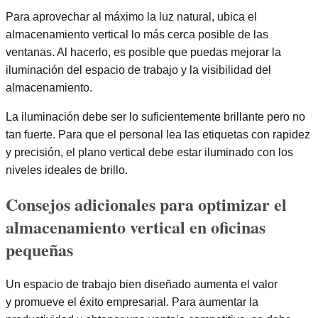
Para aprovechar al máximo la luz natural, ubica el
almacenamiento vertical lo más cerca posible de las
ventanas. Al hacerlo, es posible que puedas mejorar la
iluminación del espacio de trabajo y la visibilidad del
almacenamiento.
La iluminación debe ser lo suficientemente brillante pero no
tan fuerte. Para que el personal lea las etiquetas con rapidez
y precisión, el plano vertical debe estar iluminado con los
niveles ideales de brillo.
Consejos adicionales para optimizar el
almacenamiento vertical en oficinas
pequeñas
Un espacio de trabajo bien diseñado aumenta el valor
y promueve el éxito empresarial. Para aumentar la