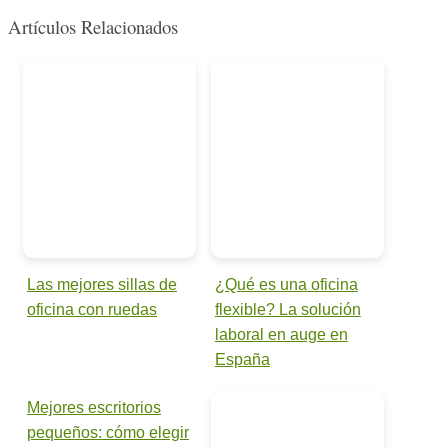
Artículos Relacionados
Las mejores sillas de
¿Qué es una oficina
oficina con ruedas
flexible? La solución
laboral en auge en
España
Mejores escritorios
pequeños: cómo elegir