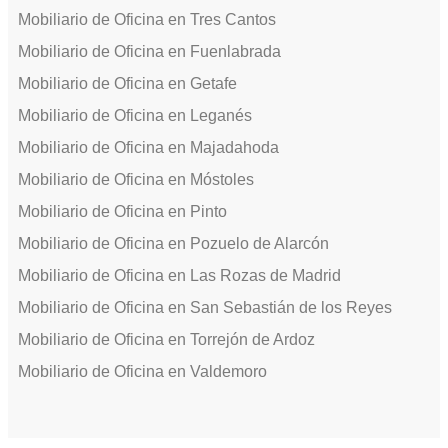
Mobiliario de Oficina en Tres Cantos
Mobiliario de Oficina en Fuenlabrada
Mobiliario de Oficina en Getafe
Mobiliario de Oficina en Leganés
Mobiliario de Oficina en Majadahoda
Mobiliario de Oficina en Móstoles
Mobiliario de Oficina en Pinto
Mobiliario de Oficina en Pozuelo de Alarcón
Mobiliario de Oficina en Las Rozas de Madrid
Mobiliario de Oficina en San Sebastián de los Reyes
Mobiliario de Oficina en Torrejón de Ardoz
Mobiliario de Oficina en Valdemoro