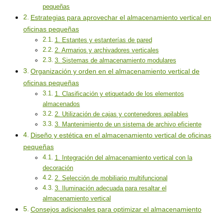
pequeñas
Estrategias para aprovechar el almacenamiento vertical en
oficinas pequeñas
1. Estantes y estanterías de pared
2. Armarios y archivadores verticales
3. Sistemas de almacenamiento modulares
Organización y orden en el almacenamiento vertical de
oficinas pequeñas
1. Clasificación y etiquetado de los elementos
almacenados
2. Utilización de cajas y contenedores apilables
3. Mantenimiento de un sistema de archivo eficiente
Diseño y estética en el almacenamiento vertical de oficinas
pequeñas
1. Integración del almacenamiento vertical con la
decoración
2. Selección de mobiliario multifuncional
3. Iluminación adecuada para resaltar el
almacenamiento vertical
Consejos adicionales para optimizar el almacenamiento