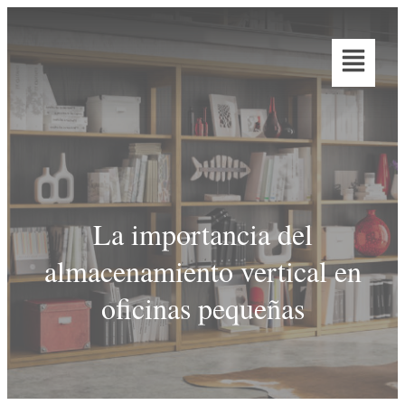
La importancia del
almacenamiento vertical en
oficinas pequeñas