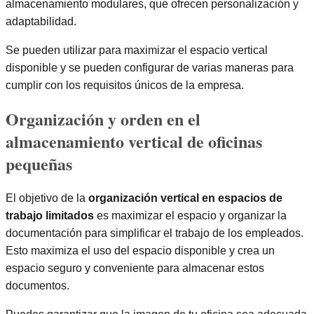
almacenamiento modulares, que ofrecen personalización y
adaptabilidad.
Se pueden utilizar para maximizar el espacio vertical
disponible y se pueden configurar de varias maneras para
cumplir con los requisitos únicos de la empresa.
Organización y orden en el
almacenamiento vertical de oficinas
pequeñas
El objetivo de la
organización vertical en espacios de
trabajo limitados
es maximizar el espacio y organizar la
documentación para simplificar el trabajo de los empleados.
Esto maximiza el uso del espacio disponible y crea un
espacio seguro y conveniente para almacenar estos
documentos.