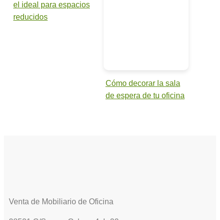
el ideal para espacios
reducidos
Cómo decorar la sala
de espera de tu oficina
Venta de Mobiliario de Oficina