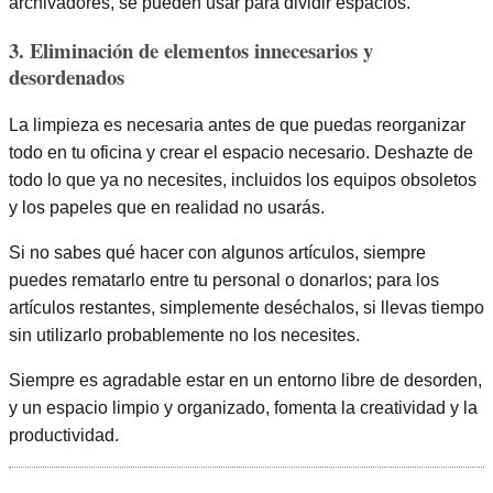
archivadores, se pueden usar para dividir espacios.
3. Eliminación de elementos innecesarios y
desordenados
La limpieza es necesaria antes de que puedas reorganizar
todo en tu oficina y crear el espacio necesario. Deshazte de
todo lo que ya no necesites, incluidos los equipos obsoletos
y los papeles que en realidad no usarás.
Si no sabes qué hacer con algunos artículos, siempre
puedes rematarlo entre tu personal o donarlos; para los
artículos restantes, simplemente deséchalos, si llevas tiempo
sin utilizarlo probablemente no los necesites.
Siempre es agradable estar en un entorno libre de desorden,
y un espacio limpio y organizado, fomenta la creatividad y la
productividad.