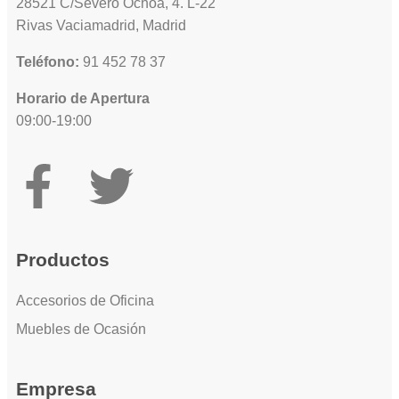
28521 C/Severo Ochoa, 4. L-22
Rivas Vaciamadrid, Madrid
Teléfono:
91 452 78 37
Horario de Apertura
09:00-19:00
Productos
Accesorios de Oficina
Muebles de Ocasión
Empresa