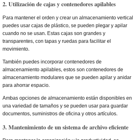
2. Utilización de cajas y contenedores apilables
Para mantener el orden y crear un almacenamiento vertical
puedes usar cajas de plástico, se pueden plegar y apilar
cuando no se usan. Estas cajas son grandes y
transparentes, con tapas y ruedas para facilitar el
movimiento.
También puedes incorporar contenedores de
almacenamiento apilables, estos son contenedores de
almacenamiento modulares que se pueden apilar y anidar
para ahorrar espacio.
Ambas opciones de almacenamiento están disponibles en
una variedad de tamaños y se pueden usar para guardar
documentos, suministros de oficina y otros artículos.
3. Mantenimiento de un sistema de archivo eficiente