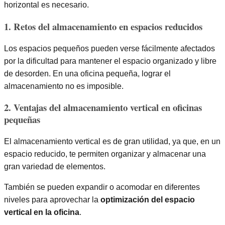
horizontal es necesario.
1. Retos del almacenamiento en espacios reducidos
Los espacios pequeños pueden verse fácilmente afectados
por la dificultad para mantener el espacio organizado y libre
de desorden. En una oficina pequeña, lograr el
almacenamiento no es imposible.
2. Ventajas del almacenamiento vertical en oficinas
pequeñas
El almacenamiento vertical es de gran utilidad, ya que, en un
espacio reducido, te permiten organizar y almacenar una
gran variedad de elementos.
También se pueden expandir o acomodar en diferentes
niveles para aprovechar la
optimización del espacio
vertical en la oficina
.