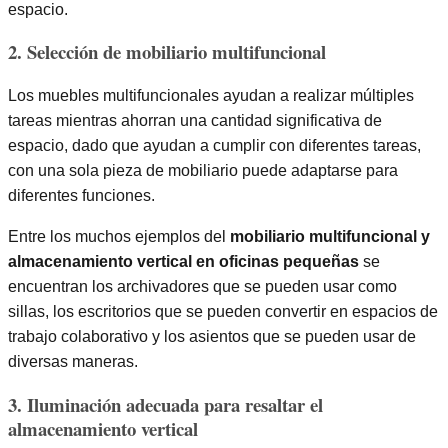
espacio.
2. Selección de mobiliario multifuncional
Los muebles multifuncionales ayudan a realizar múltiples
tareas mientras ahorran una cantidad significativa de
espacio, dado que ayudan a cumplir con diferentes tareas,
con una sola pieza de mobiliario puede adaptarse para
diferentes funciones.
Entre los muchos ejemplos del
mobiliario multifuncional y
almacenamiento vertical en oficinas pequeñas
se
encuentran los archivadores que se pueden usar como
sillas, los escritorios que se pueden convertir en espacios de
trabajo colaborativo y los asientos que se pueden usar de
diversas maneras.
3. Iluminación adecuada para resaltar el
almacenamiento vertical