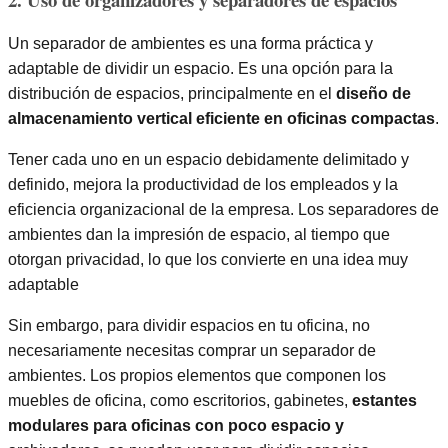
Un separador de ambientes es una forma práctica y
adaptable de dividir un espacio. Es una opción para la
distribución de espacios, principalmente en el
diseño de
almacenamiento vertical eficiente en oficinas compactas
.
Tener cada uno en un espacio debidamente delimitado y
definido, mejora la productividad de los empleados y la
eficiencia organizacional de la empresa. Los separadores de
ambientes dan la impresión de espacio, al tiempo que
otorgan privacidad, lo que los convierte en una idea muy
adaptable
Sin embargo, para dividir espacios en tu oficina, no
necesariamente necesitas comprar un separador de
ambientes. Los propios elementos que componen los
muebles de oficina, como escritorios, gabinetes,
estantes
modulares para oficinas con poco espacio y