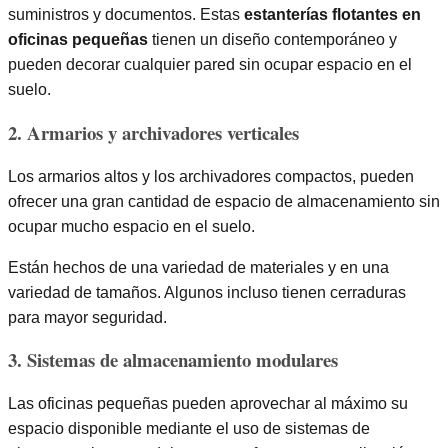
suministros y documentos. Estas
estanterías flotantes en
oficinas pequeñas
tienen un diseño contemporáneo y
pueden decorar cualquier pared sin ocupar espacio en el
suelo.
2. Armarios y archivadores verticales
Los armarios altos y los archivadores compactos, pueden
ofrecer una gran cantidad de espacio de almacenamiento sin
ocupar mucho espacio en el suelo.
Están hechos de una variedad de materiales y en una
variedad de tamaños. Algunos incluso tienen cerraduras
para mayor seguridad.
3. Sistemas de almacenamiento modulares
Las oficinas pequeñas pueden aprovechar al máximo su
espacio disponible mediante el uso de sistemas de