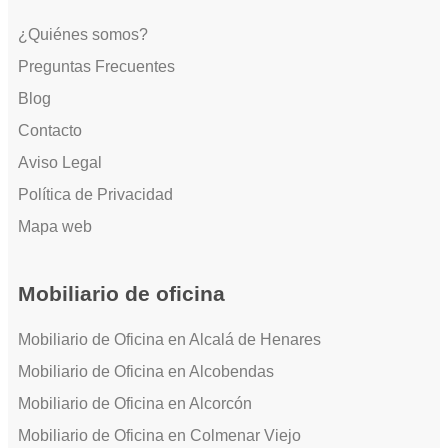
¿Quiénes somos?
Preguntas Frecuentes
Blog
Contacto
Aviso Legal
Política de Privacidad
Mapa web
Mobiliario de oficina
Mobiliario de Oficina en Alcalá de Henares
Mobiliario de Oficina en Alcobendas
Mobiliario de Oficina en Alcorcón
Mobiliario de Oficina en Colmenar Viejo