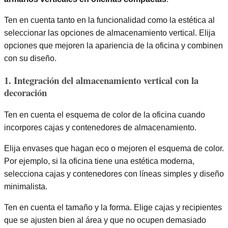
Ten en cuenta tanto en la funcionalidad como la estética al
seleccionar las opciones de almacenamiento vertical. Elija
opciones que mejoren la apariencia de la oficina y combinen
con su diseño.
1. Integración del almacenamiento vertical con la
decoración
Ten en cuenta el esquema de color de la oficina cuando
incorpores cajas y contenedores de almacenamiento.
Elija envases que hagan eco o mejoren el esquema de color.
Por ejemplo, si la oficina tiene una estética moderna,
selecciona cajas y contenedores con líneas simples y diseño
minimalista.
Ten en cuenta el tamaño y la forma. Elige cajas y recipientes
que se ajusten bien al área y que no ocupen demasiado