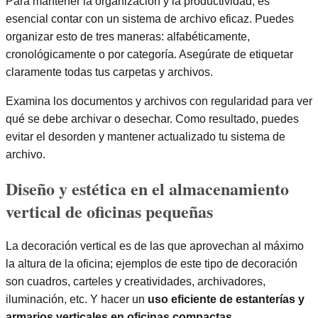
Para mantener la organización y la productividad, es
esencial contar con un sistema de archivo eficaz. Puedes
organizar esto de tres maneras: alfabéticamente,
cronológicamente o por categoría. Asegúrate de etiquetar
claramente todas tus carpetas y archivos.
Examina los documentos y archivos con regularidad para ver
qué se debe archivar o desechar. Como resultado, puedes
evitar el desorden y mantener actualizado tu sistema de
archivo.
Diseño y estética en el almacenamiento
vertical de oficinas pequeñas
La decoración vertical es de las que aprovechan al máximo
la altura de la oficina; ejemplos de este tipo de decoración
son cuadros, carteles y creatividades, archivadores,
iluminación, etc. Y hacer un
uso eficiente de estanterías y
armarios verticales en oficinas compactas
.