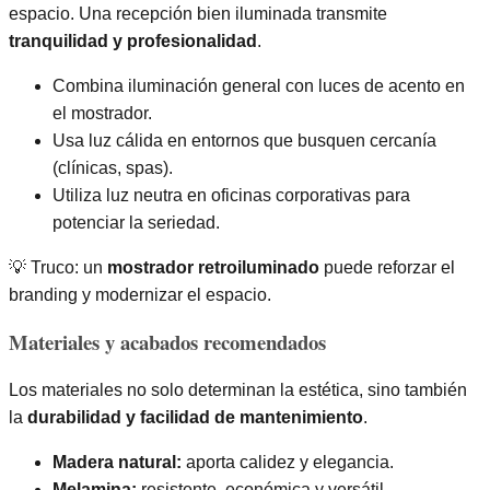
espacio. Una recepción bien iluminada transmite
tranquilidad y profesionalidad
.
Combina iluminación general con luces de acento en
el mostrador.
Usa luz cálida en entornos que busquen cercanía
(clínicas, spas).
Utiliza luz neutra en oficinas corporativas para
potenciar la seriedad.
💡 Truco: un
mostrador retroiluminado
puede reforzar el
branding y modernizar el espacio.
Materiales y acabados recomendados
Los materiales no solo determinan la estética, sino también
la
durabilidad y facilidad de mantenimiento
.
Madera natural:
aporta calidez y elegancia.
Melamina:
resistente, económica y versátil.