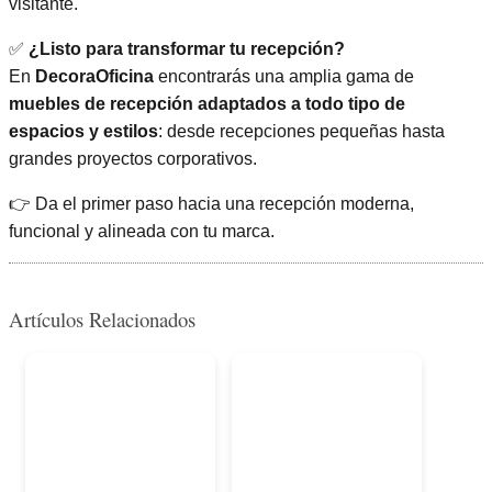
visitante.
✅
¿Listo para transformar tu recepción?
En
DecoraOficina
encontrarás una amplia gama de
muebles de recepción adaptados a todo tipo de
espacios y estilos
: desde recepciones pequeñas hasta
grandes proyectos corporativos.
👉 Da el primer paso hacia una recepción moderna,
funcional y alineada con tu marca.
Artículos Relacionados