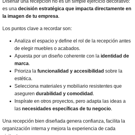
Diseñar una recepción no es un simple ejercicio decorativo:
es una
decisión estratégica que impacta directamente en
la imagen de tu empresa
.
Los puntos clave a recordar son:
Analiza el espacio y define el rol de la recepción antes
de elegir muebles o acabados.
Apuesta por un diseño coherente con la
identidad de
marca
.
Prioriza la
funcionalidad y accesibilidad
sobre la
estética.
Selecciona materiales y mobiliario resistentes que
aseguren
durabilidad y comodidad
.
Inspírate en otros proyectos, pero adapta las ideas a
las
necesidades específicas de tu negocio
.
Una recepción bien diseñada genera confianza, facilita la
organización interna y mejora la experiencia de cada