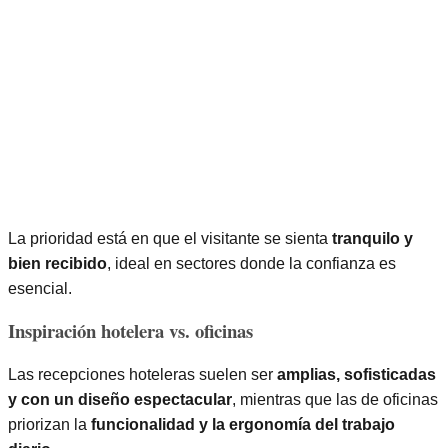
La prioridad está en que el visitante se sienta
tranquilo y
bien recibido
, ideal en sectores donde la confianza es
esencial.
Inspiración hotelera vs. oficinas
Las recepciones hoteleras suelen ser
amplias, sofisticadas
y con un diseño espectacular
, mientras que las de oficinas
priorizan la
funcionalidad y la ergonomía del trabajo