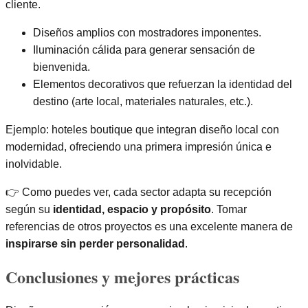
cliente.
Diseños amplios con mostradores imponentes.
Iluminación cálida para generar sensación de
bienvenida.
Elementos decorativos que refuerzan la identidad del
destino (arte local, materiales naturales, etc.).
Ejemplo: hoteles boutique que integran diseño local con
modernidad, ofreciendo una primera impresión única e
inolvidable.
👉 Como puedes ver, cada sector adapta su recepción
según su
identidad, espacio y propósito
. Tomar
referencias de otros proyectos es una excelente manera de
inspirarse sin perder personalidad
.
Conclusiones y mejores prácticas