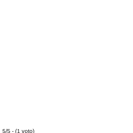
5/5 - (1 voto)