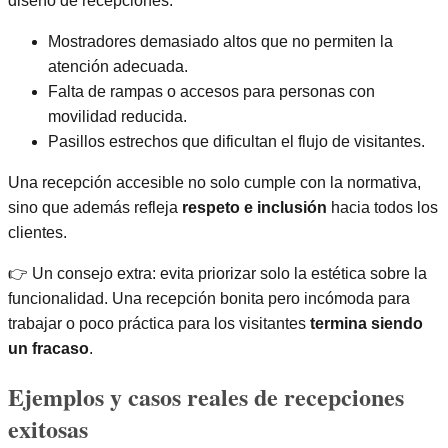
diseño de recepciones.
Mostradores demasiado altos que no permiten la
atención adecuada.
Falta de rampas o accesos para personas con
movilidad reducida.
Pasillos estrechos que dificultan el flujo de visitantes.
Una recepción accesible no solo cumple con la normativa,
sino que además refleja
respeto e inclusión
hacia todos los
clientes.
👉 Un consejo extra: evita priorizar solo la estética sobre la
funcionalidad. Una recepción bonita pero incómoda para
trabajar o poco práctica para los visitantes
termina siendo
un fracaso
.
Ejemplos y casos reales de recepciones
exitosas