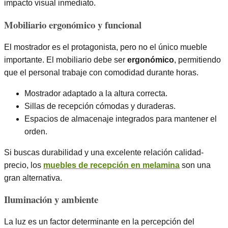
impacto visual inmediato.
Mobiliario ergonómico y funcional
El mostrador es el protagonista, pero no el único mueble
importante. El mobiliario debe ser
ergonómico
, permitiendo
que el personal trabaje con comodidad durante horas.
Mostrador adaptado a la altura correcta.
Sillas de recepción cómodas y duraderas.
Espacios de almacenaje integrados para mantener el
orden.
Si buscas durabilidad y una excelente relación calidad-
precio, los
muebles de recepción en melamina
son una
gran alternativa.
Iluminación y ambiente
La luz es un factor determinante en la percepción del