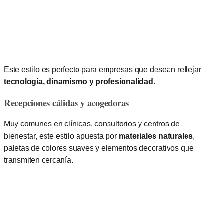
Este estilo es perfecto para empresas que desean reflejar
tecnología, dinamismo y profesionalidad
.
Recepciones cálidas y acogedoras
Muy comunes en clínicas, consultorios y centros de
bienestar, este estilo apuesta por
materiales naturales
,
paletas de colores suaves y elementos decorativos que
transmiten cercanía.