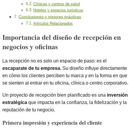
Clínicas y centros de salud
Hoteles y espacios turísticos
Conclusiones y mejores prácticas
Artículos Relacionados
Importancia del diseño de recepción en
negocios y oficinas
La recepción no es solo un espacio de paso: es el
escaparate de tu empresa
. Su diseño influye directamente
en cómo los clientes perciben tu marca y en la forma en que
se sienten al entrar en tu oficina, clínica o centro corporativo.
Un proyecto de recepción bien planificado es una
inversión
estratégica
que impacta en la confianza, la fidelización y la
reputación de tu negocio.
Primera impresión y experiencia del cliente