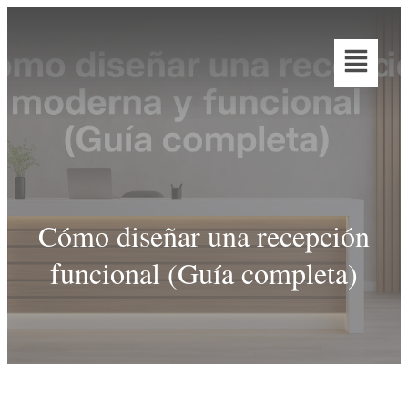
Cómo diseñar una recepción
funcional (Guía completa)