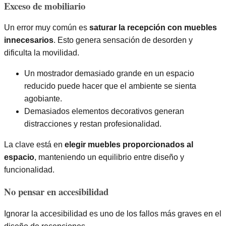
Exceso de mobiliario
Un error muy común es
saturar la recepción con muebles
innecesarios
. Esto genera sensación de desorden y
dificulta la movilidad.
Un mostrador demasiado grande en un espacio
reducido puede hacer que el ambiente se sienta
agobiante.
Demasiados elementos decorativos generan
distracciones y restan profesionalidad.
La clave está en
elegir muebles proporcionados al
espacio
, manteniendo un equilibrio entre diseño y
funcionalidad.
No pensar en accesibilidad
Ignorar la accesibilidad es uno de los fallos más graves en el