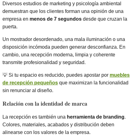
Diversos estudios de marketing y psicología ambiental
demuestran que los clientes forman una opinión de una
empresa en
menos de 7 segundos
desde que cruzan la
puerta.
Un mostrador desordenado, una mala iluminación o una
disposición incómoda pueden generar desconfianza. En
cambio, una recepción moderna, limpia y coherente
transmite profesionalidad y seguridad.
💡 Si tu espacio es reducido, puedes apostar por
muebles
de recepción pequeños
que maximizan la funcionalidad
sin renunciar al diseño.
Relación con la identidad de marca
La recepción es también una
herramienta de branding
.
Colores, materiales, acabados y distribución deben
alinearse con los valores de la empresa.