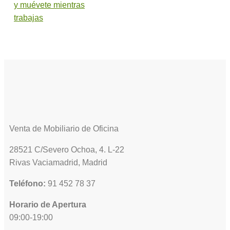
y muévete mientras
trabajas
Venta de Mobiliario de Oficina
28521 C/Severo Ochoa, 4. L-22
Rivas Vaciamadrid, Madrid
Teléfono:
91 452 78 37
Horario de Apertura
09:00-19:00