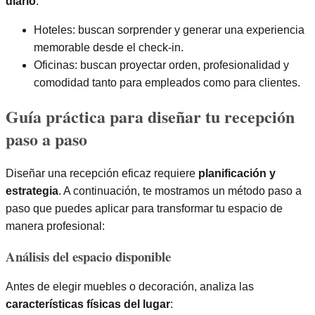
diario
.
Hoteles: buscan sorprender y generar una experiencia
memorable desde el check-in.
Oficinas: buscan proyectar orden, profesionalidad y
comodidad tanto para empleados como para clientes.
Guía práctica para diseñar tu recepción
paso a paso
Diseñar una recepción eficaz requiere
planificación y
estrategia
. A continuación, te mostramos un método paso a
paso que puedes aplicar para transformar tu espacio de
manera profesional:
Análisis del espacio disponible
Antes de elegir muebles o decoración, analiza las
características físicas del lugar
: