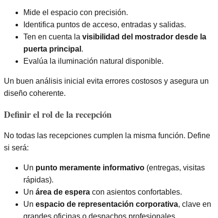
Mide el espacio con precisión.
Identifica puntos de acceso, entradas y salidas.
Ten en cuenta la
visibilidad del mostrador desde la
puerta principal
.
Evalúa la iluminación natural disponible.
Un buen análisis inicial evita errores costosos y asegura un
diseño coherente.
Definir el rol de la recepción
No todas las recepciones cumplen la misma función. Define
si será:
Un
punto meramente informativo
(entregas, visitas
rápidas).
Un
área de espera
con asientos confortables.
Un
espacio de representación corporativa
, clave en
grandes oficinas o despachos profesionales.