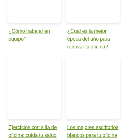
¿Cómo trabajar en
¿Cuál es la mejor
equipo?
época del año para
renovar tu oficina?
Ejercicios con silla de
Los mejores escritorios
oficina: cuida tu salud
blancos para tu oficina