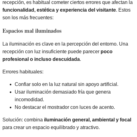
recepción, es habitual cometer ciertos errores que afectan la
funcionalidad, estética y experiencia del visitante
. Estos
son los más frecuentes:
Espacios mal iluminados
La iluminación es clave en la percepción del entorno. Una
recepción con luz insuficiente puede parecer
poco
profesional o incluso descuidada
.
Errores habituales:
Confiar solo en la luz natural sin apoyo artificial.
Usar iluminación demasiado fría que genera
incomodidad.
No destacar el mostrador con luces de acento.
Solución: combina
iluminación general, ambiental y focal
para crear un espacio equilibrado y atractivo.