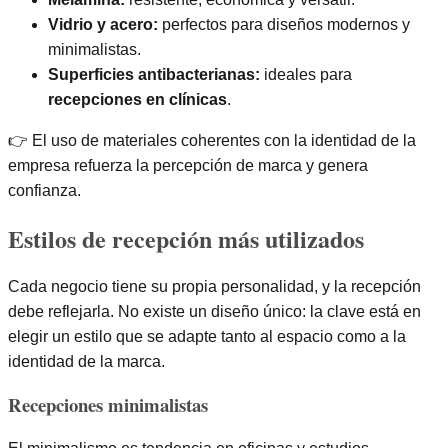
Vidrio y acero:
perfectos para diseños modernos y
minimalistas.
Superficies antibacterianas:
ideales para
recepciones en clínicas
.
👉 El uso de materiales coherentes con la identidad de la
empresa refuerza la percepción de marca y genera
confianza.
Estilos de recepción más utilizados
Cada negocio tiene su propia personalidad, y la recepción
debe reflejarla. No existe un diseño único: la clave está en
elegir un estilo que se adapte tanto al espacio como a la
identidad de la marca.
Recepciones minimalistas