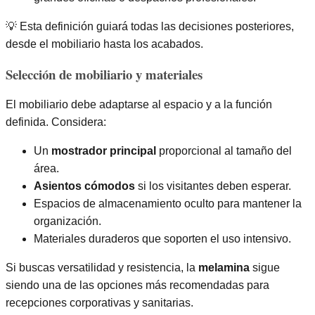
💡 Esta definición guiará todas las decisiones posteriores,
desde el mobiliario hasta los acabados.
Selección de mobiliario y materiales
El mobiliario debe adaptarse al espacio y a la función
definida. Considera:
Un
mostrador principal
proporcional al tamaño del
área.
Asientos cómodos
si los visitantes deben esperar.
Espacios de almacenamiento oculto para mantener la
organización.
Materiales duraderos que soporten el uso intensivo.
Si buscas versatilidad y resistencia, la
melamina
sigue
siendo una de las opciones más recomendadas para
recepciones corporativas y sanitarias.