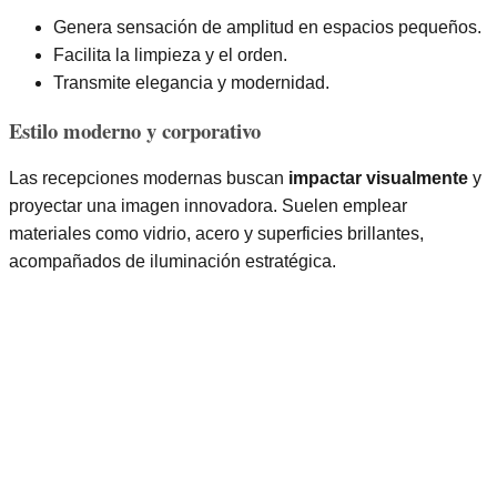
Genera sensación de amplitud en espacios pequeños.
Facilita la limpieza y el orden.
Transmite elegancia y modernidad.
Estilo moderno y corporativo
Las recepciones modernas buscan
impactar visualmente
y
proyectar una imagen innovadora. Suelen emplear
materiales como vidrio, acero y superficies brillantes,
acompañados de iluminación estratégica.