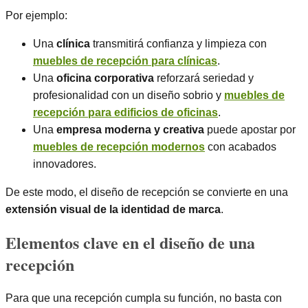
Por ejemplo:
Una
clínica
transmitirá confianza y limpieza con
muebles de recepción para clínicas
.
Una
oficina corporativa
reforzará seriedad y
profesionalidad con un diseño sobrio y
muebles de
recepción para edificios de oficinas
.
Una
empresa moderna y creativa
puede apostar por
muebles de recepción modernos
con acabados
innovadores.
De este modo, el diseño de recepción se convierte en una
extensión visual de la identidad de marca
.
Elementos clave en el diseño de una
recepción
Para que una recepción cumpla su función, no basta con