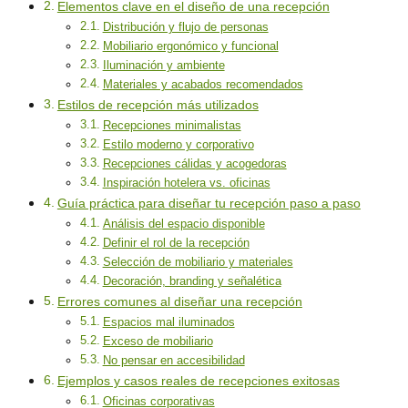
Elementos clave en el diseño de una recepción
Distribución y flujo de personas
Mobiliario ergonómico y funcional
Iluminación y ambiente
Materiales y acabados recomendados
Estilos de recepción más utilizados
Recepciones minimalistas
Estilo moderno y corporativo
Recepciones cálidas y acogedoras
Inspiración hotelera vs. oficinas
Guía práctica para diseñar tu recepción paso a paso
Análisis del espacio disponible
Definir el rol de la recepción
Selección de mobiliario y materiales
Decoración, branding y señalética
Errores comunes al diseñar una recepción
Espacios mal iluminados
Exceso de mobiliario
No pensar en accesibilidad
Ejemplos y casos reales de recepciones exitosas
Oficinas corporativas