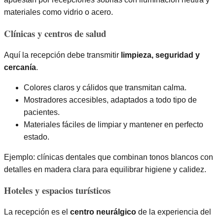
materiales como vidrio o acero.
Clínicas y centros de salud
Aquí la recepción debe transmitir
limpieza, seguridad y
cercanía
.
Colores claros y cálidos que transmitan calma.
Mostradores accesibles, adaptados a todo tipo de
pacientes.
Materiales fáciles de limpiar y mantener en perfecto
estado.
Ejemplo: clínicas dentales que combinan tonos blancos con
detalles en madera clara para equilibrar higiene y calidez.
Hoteles y espacios turísticos
La recepción es el
centro neurálgico
de la experiencia del