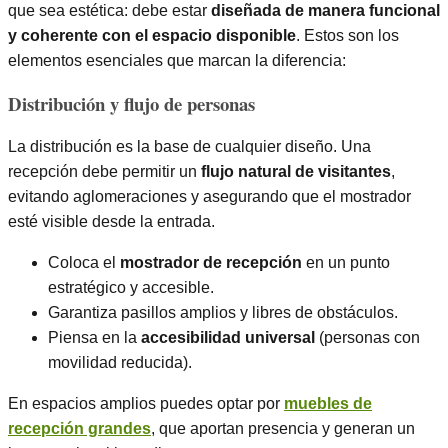
que sea estética: debe estar
diseñada de manera funcional
y coherente con el espacio disponible
. Estos son los
elementos esenciales que marcan la diferencia:
Distribución y flujo de personas
La distribución es la base de cualquier diseño. Una
recepción debe permitir un
flujo natural de visitantes
,
evitando aglomeraciones y asegurando que el mostrador
esté visible desde la entrada.
Coloca el
mostrador de recepción
en un punto
estratégico y accesible.
Garantiza pasillos amplios y libres de obstáculos.
Piensa en la
accesibilidad universal
(personas con
movilidad reducida).
En espacios amplios puedes optar por
muebles de
recepción grandes
, que aportan presencia y generan un