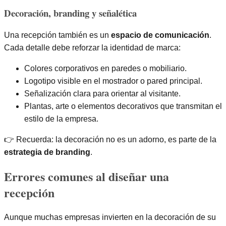
Decoración, branding y señalética
Una recepción también es un
espacio de comunicación
.
Cada detalle debe reforzar la identidad de marca:
Colores corporativos en paredes o mobiliario.
Logotipo visible en el mostrador o pared principal.
Señalización clara para orientar al visitante.
Plantas, arte o elementos decorativos que transmitan el
estilo de la empresa.
👉 Recuerda: la decoración no es un adorno, es parte de la
estrategia de branding
.
Errores comunes al diseñar una
recepción
Aunque muchas empresas invierten en la decoración de su