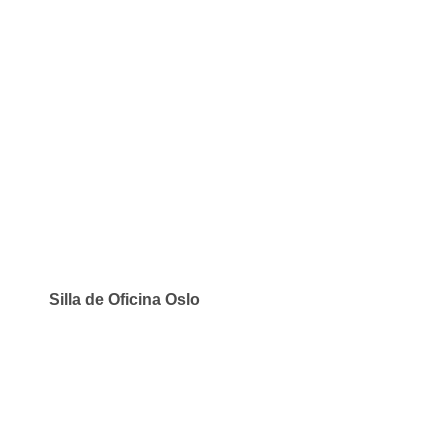
Silla de Oficina Oslo