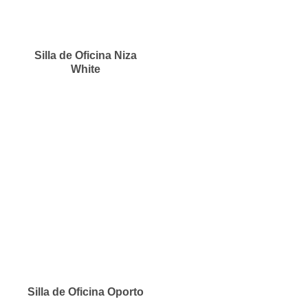
Silla de Oficina Niza
White
Silla de Oficina Oporto