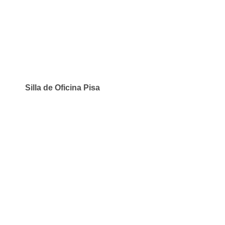
Silla de Oficina Pisa