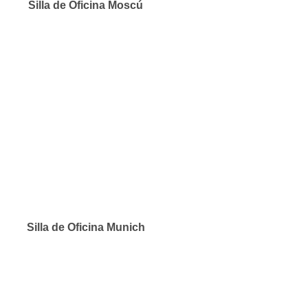
Silla de Oficina Moscú
Silla de Oficina Munich