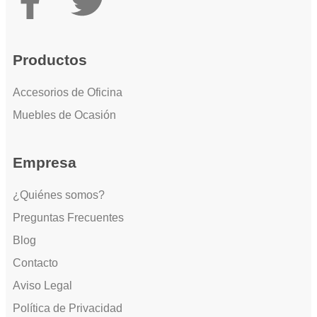
Productos
Accesorios de Oficina
Muebles de Ocasión
Empresa
¿Quiénes somos?
Preguntas Frecuentes
Blog
Contacto
Aviso Legal
Política de Privacidad