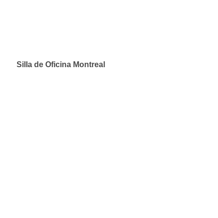
Silla de Oficina Montreal