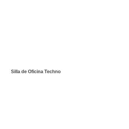
Silla de Oficina Techno