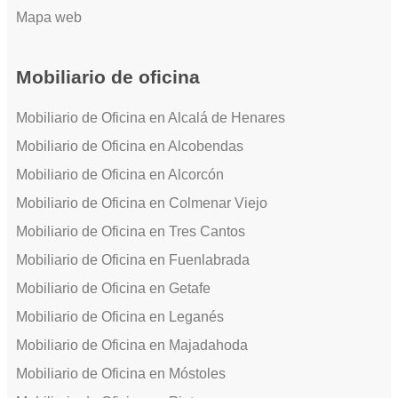
Mapa web
Mobiliario de oficina
Mobiliario de Oficina en Alcalá de Henares
Mobiliario de Oficina en Alcobendas
Mobiliario de Oficina en Alcorcón
Mobiliario de Oficina en Colmenar Viejo
Mobiliario de Oficina en Tres Cantos
Mobiliario de Oficina en Fuenlabrada
Mobiliario de Oficina en Getafe
Mobiliario de Oficina en Leganés
Mobiliario de Oficina en Majadahoda
Mobiliario de Oficina en Móstoles