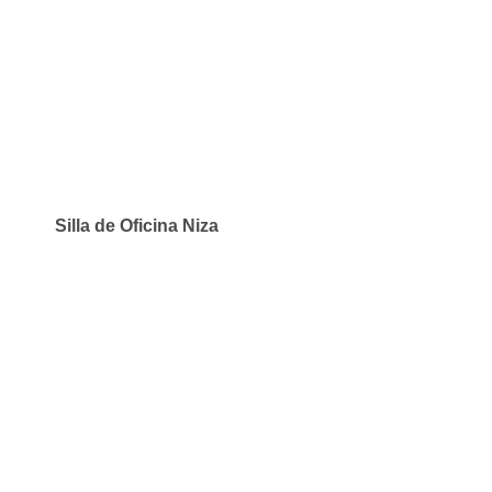
Silla de Oficina Niza