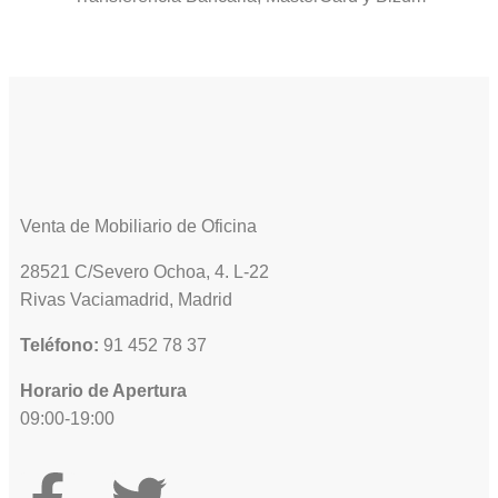
Venta de Mobiliario de Oficina
28521 C/Severo Ochoa, 4. L-22
Rivas Vaciamadrid, Madrid
Teléfono:
91 452 78 37
Horario de Apertura
09:00-19:00