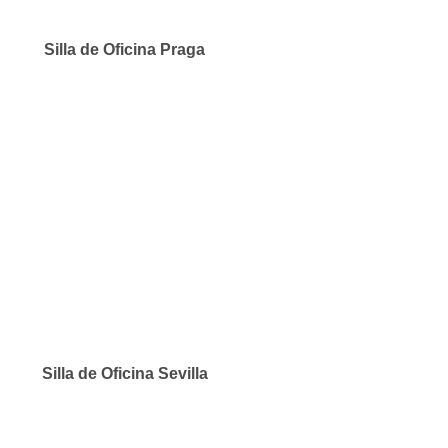
Silla de Oficina Praga
Silla de Oficina Sevilla