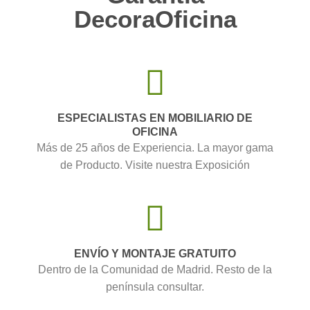
DecoraOficina
ESPECIALISTAS EN MOBILIARIO DE
OFICINA
Más de 25 años de Experiencia. La mayor gama
de Producto. Visite nuestra Exposición
ENVÍO Y MONTAJE GRATUITO
Dentro de la Comunidad de Madrid. Resto de la
península consultar.