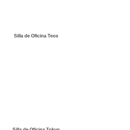
Silla de Oficina Teos
Silla de Oficina Tokyo