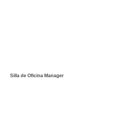
Silla de Oficina Manager