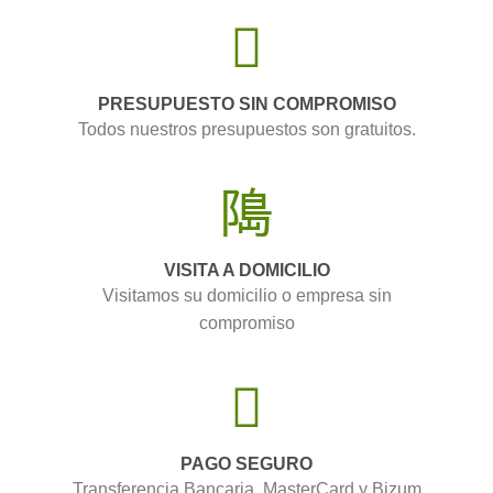
PRESUPUESTO SIN COMPROMISO
Todos nuestros presupuestos son gratuitos.
VISITA A DOMICILIO
Visitamos su domicilio o empresa sin
compromiso
PAGO SEGURO
Transferencia Bancaria, MasterCard y Bizum