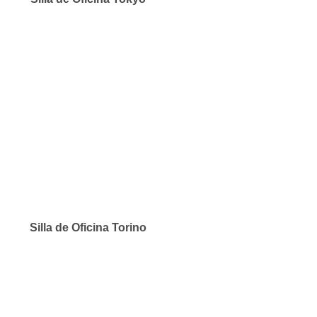
Silla de Oficina Torino