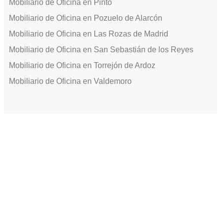
Mobiliario de Oficina en Pinto
Mobiliario de Oficina en Pozuelo de Alarcón
Mobiliario de Oficina en Las Rozas de Madrid
Mobiliario de Oficina en San Sebastián de los Reyes
Mobiliario de Oficina en Torrejón de Ardoz
Mobiliario de Oficina en Valdemoro