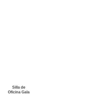
Silla de
Oficina Gala