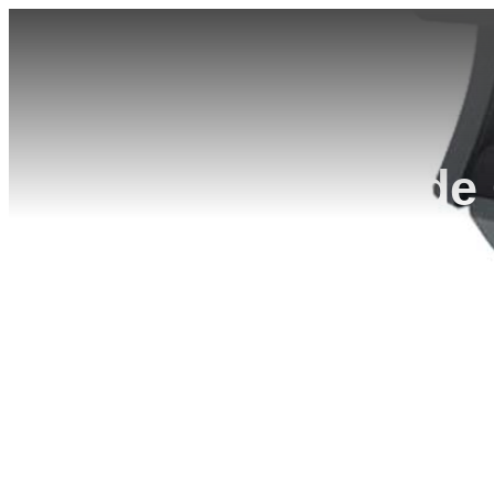
Silla de