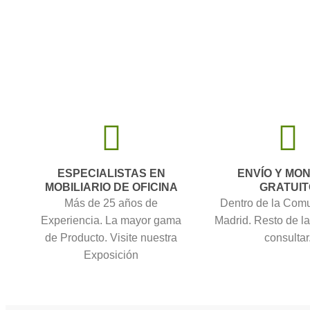
ESPECIALISTAS EN
ENVÍO Y MO
MOBILIARIO DE OFICINA
GRATUIT
Más de 25 años de
Dentro de la Com
Experiencia. La mayor gama
Madrid. Resto de l
de Producto. Visite nuestra
consultar
Exposición