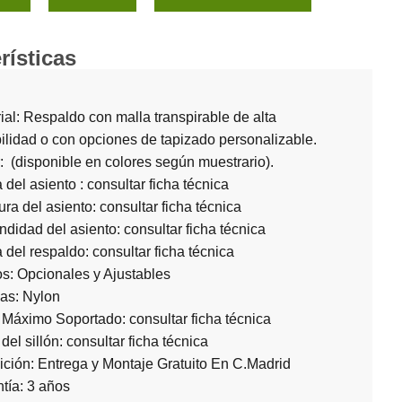
rísticas
ial: Respaldo con malla transpirable de alta
ilidad o con opciones de tapizado personalizable.
: (disponible en colores según muestrario).
a del asiento : consultar ficha técnica
ra del asiento: consultar ficha técnica
ndidad del asiento: consultar ficha técnica
a del respaldo: consultar ficha técnica
s: Opcionales y Ajustables
as: Nylon
Máximo Soportado: consultar ficha técnica
del sillón: consultar ficha técnica
ción: Entrega y Montaje Gratuito En C.Madrid
tía: 3 años