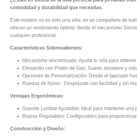
comodidad y durabilidad que necesitas.
Este modelo no es solo una silla; es un compañero de tra
ofrecer un rendimiento óptimo: desde el mecanismo Sincro
cualquier profesional.
Características Sobresalientes:
Mecanismo sincronizado: Ajusta tu silla para obtener
Elevación con Pistón de Gas: Suave, duradero y robust
Opciones de Personalización: Desde el tapizado hasta
Ruedas de Nylon : Desplázate con facilidad y sin marc
Ventajas Ergonómicas:
Soporte Lumbar Ajustable: Ideal para mantener una pos
Brazos Regulables: Configurables para proporcionar e
Construcción y Diseño: