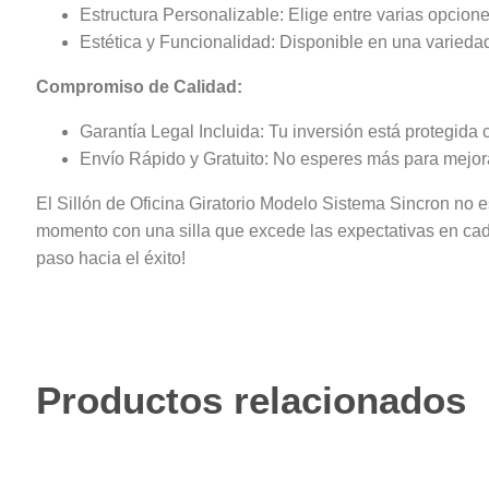
Estructura Personalizable: Elige entre varias opcion
Estética y Funcionalidad: Disponible en una variedad 
Compromiso de Calidad:
Garantía Legal Incluida: Tu inversión está protegida 
Envío Rápido y Gratuito: No esperes más para mejorar
El Sillón de Oficina Giratorio Modelo Sistema Sincron no es 
momento con una silla que excede las expectativas en cada
paso hacia el éxito!
Productos relacionados