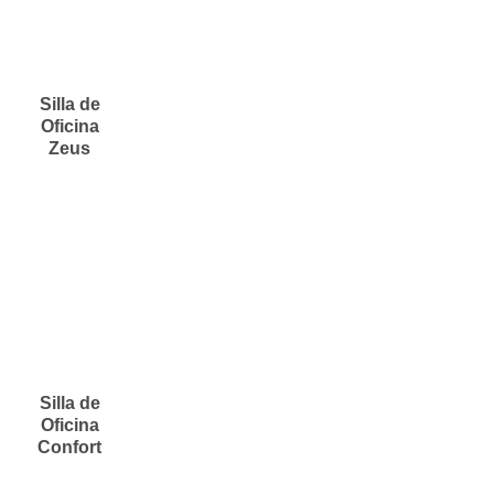
Silla de
Oficina
Zeus
Silla de
Oficina
Confort