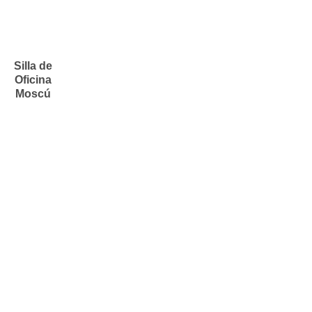
Silla de
Oficina
Moscú