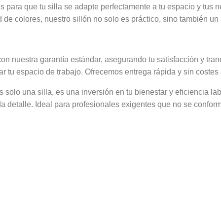
es para que tu silla se adapte perfectamente a tu espacio y tus 
de colores, nuestro sillón no solo es práctico, sino también un
con nuestra garantía estándar, asegurando tu satisfacción y tran
 tu espacio de trabajo. Ofrecemos entrega rápida y sin costes a
solo una silla, es una inversión en tu bienestar y eficiencia lab
 detalle. Ideal para profesionales exigentes que no se confor