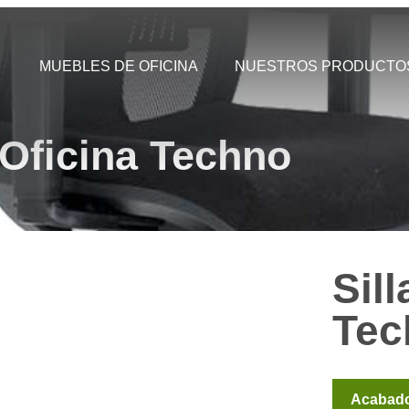
MUEBLES DE OFICINA
NUESTROS PRODUCTO
 Oficina Techno
Sill
Tec
Acabad