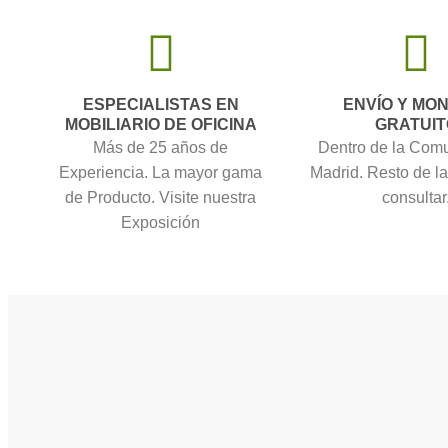
ESPECIALISTAS EN
ENVÍO Y MO
MOBILIARIO DE OFICINA
GRATUIT
Más de 25 años de
Dentro de la Com
Experiencia. La mayor gama
Madrid. Resto de l
de Producto. Visite nuestra
consultar
Exposición