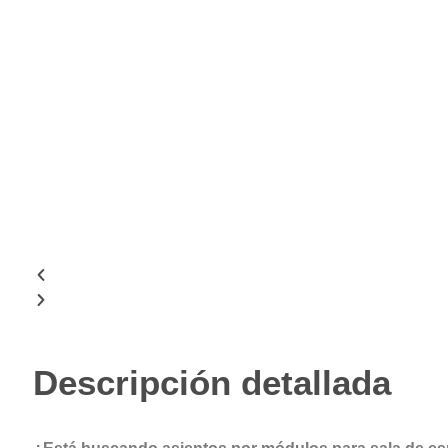
Descripción detallada