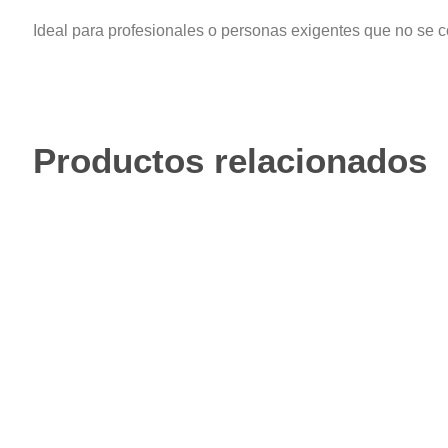
Ideal para profesionales o personas exigentes que no se c
Productos relacionados