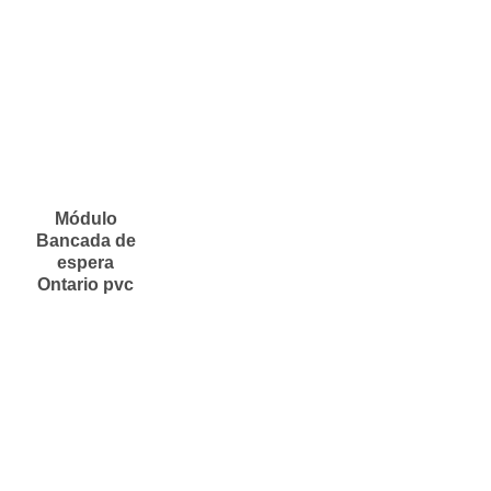
Módulo
Bancada de
espera
Ontario pvc