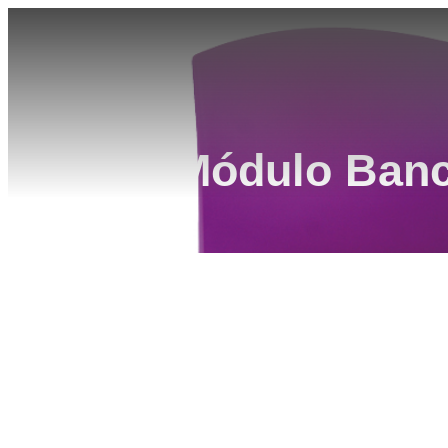
Módulo Banc