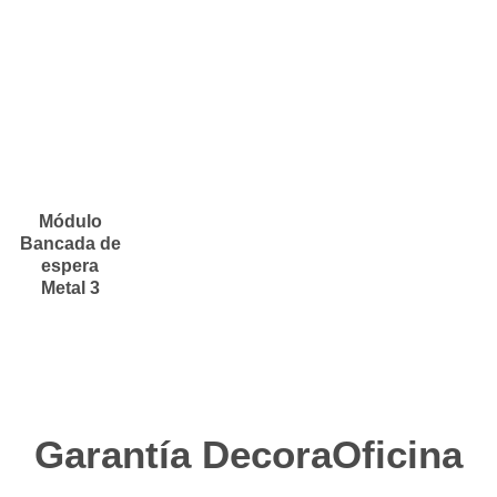
Módulo
Bancada de
espera
Metal 3
Garantía DecoraOficina