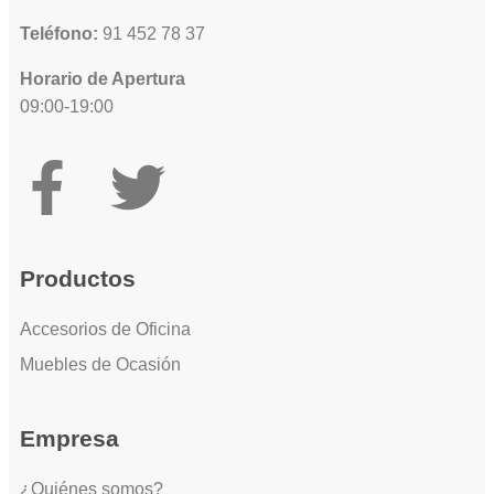
Teléfono:
91 452 78 37
Horario de Apertura
09:00-19:00
Productos
Accesorios de Oficina
Muebles de Ocasión
Empresa
¿Quiénes somos?