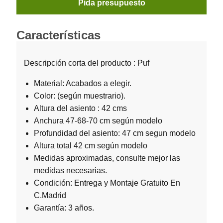
Pida presupuesto
Características
Descripción corta del producto : Puf
Material: Acabados a elegir.
Color: (según muestrario).
Altura del asiento : 42 cms
Anchura 47-68-70 cm según modelo
Profundidad del asiento: 47 cm segun modelo
Altura total 42 cm según modelo
Medidas aproximadas, consulte mejor las
medidas necesarias.
Condición: Entrega y Montaje Gratuito En
C.Madrid
Garantía: 3 años.