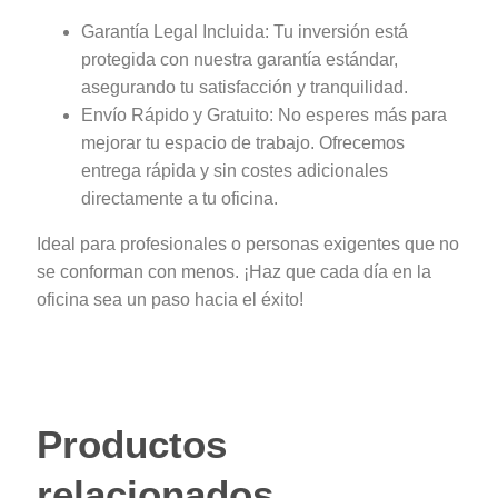
Garantía Legal Incluida: Tu inversión está
protegida con nuestra garantía estándar,
asegurando tu satisfacción y tranquilidad.
Envío Rápido y Gratuito: No esperes más para
mejorar tu espacio de trabajo. Ofrecemos
entrega rápida y sin costes adicionales
directamente a tu oficina.
Ideal para profesionales o personas exigentes que no
se conforman con menos. ¡Haz que cada día en la
oficina sea un paso hacia el éxito!
Productos
relacionados