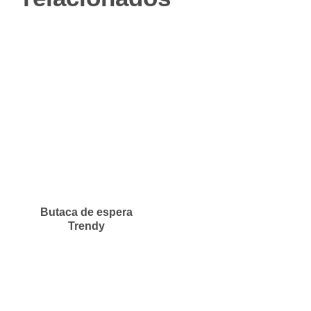
Butaca de espera
Trendy