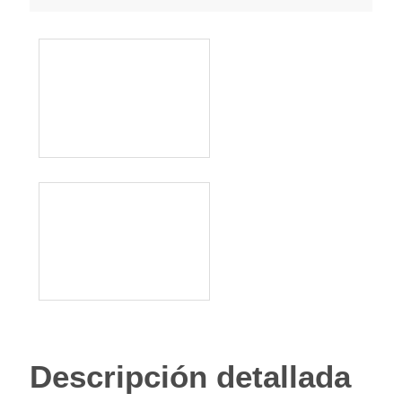
Descripción detallada