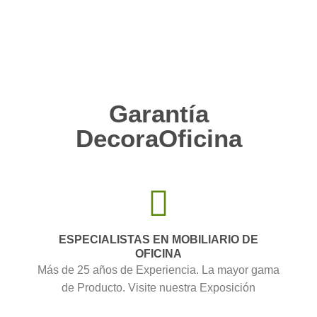
Garantía
DecoraOficina
ESPECIALISTAS EN MOBILIARIO DE
OFICINA
Más de 25 años de Experiencia. La mayor gama
de Producto. Visite nuestra Exposición