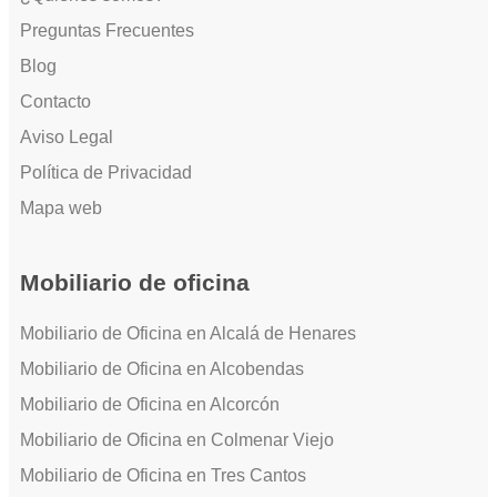
Preguntas Frecuentes
Blog
Contacto
Aviso Legal
Política de Privacidad
Mapa web
Mobiliario de oficina
Mobiliario de Oficina en Alcalá de Henares
Mobiliario de Oficina en Alcobendas
Mobiliario de Oficina en Alcorcón
Mobiliario de Oficina en Colmenar Viejo
Mobiliario de Oficina en Tres Cantos