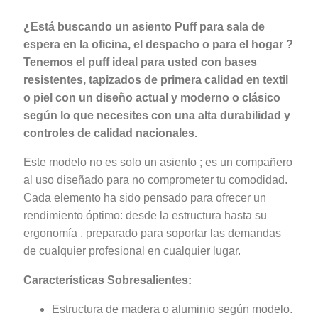
¿Está buscando un asiento Puff para sala de
espera en la oficina, el despacho o para el hogar ?
Tenemos el puff ideal para usted con bases
resistentes, tapizados de primera calidad en textil
o piel con un diseño actual y moderno o clásico
según lo que necesites con una alta durabilidad y
controles de calidad nacionales.
Este modelo no es solo un asiento ; es un compañero
al uso diseñado para no comprometer tu comodidad.
Cada elemento ha sido pensado para ofrecer un
rendimiento óptimo: desde la estructura hasta su
ergonomía , preparado para soportar las demandas
de cualquier profesional en cualquier lugar.
Características Sobresalientes:
Estructura de madera o aluminio según modelo.