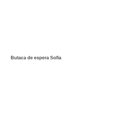
Butaca de espera Sofia