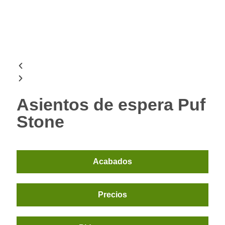
Asientos de espera Puf
Stone
Acabados
Precios