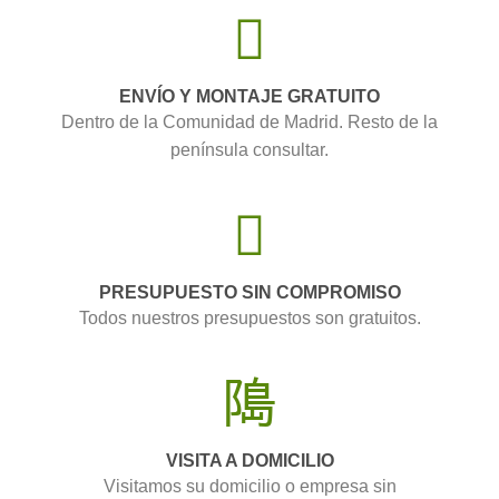
ENVÍO Y MONTAJE GRATUITO
Dentro de la Comunidad de Madrid. Resto de la
península consultar.
PRESUPUESTO SIN COMPROMISO
Todos nuestros presupuestos son gratuitos.
VISITA A DOMICILIO
Visitamos su domicilio o empresa sin