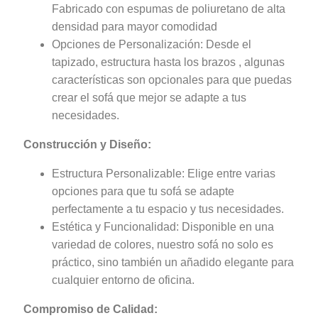
Fabricado con espumas de poliuretano de alta
densidad para mayor comodidad
Opciones de Personalización: Desde el
tapizado, estructura hasta los brazos , algunas
características son opcionales para que puedas
crear el sofá que mejor se adapte a tus
necesidades.
Construcción y Diseño:
Estructura Personalizable: Elige entre varias
opciones para que tu sofá se adapte
perfectamente a tu espacio y tus necesidades.
Estética y Funcionalidad: Disponible en una
variedad de colores, nuestro sofá no solo es
práctico, sino también un añadido elegante para
cualquier entorno de oficina.
Compromiso de Calidad: