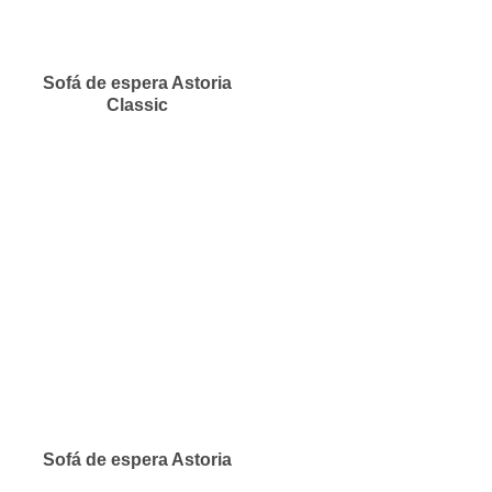
Sofá de espera Astoria
Classic
Sofá de espera Astoria