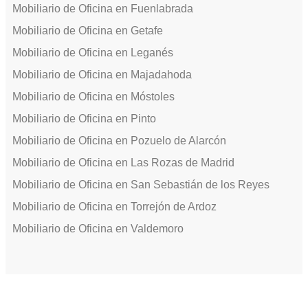
Mobiliario de Oficina en Fuenlabrada
Mobiliario de Oficina en Getafe
Mobiliario de Oficina en Leganés
Mobiliario de Oficina en Majadahoda
Mobiliario de Oficina en Móstoles
Mobiliario de Oficina en Pinto
Mobiliario de Oficina en Pozuelo de Alarcón
Mobiliario de Oficina en Las Rozas de Madrid
Mobiliario de Oficina en San Sebastián de los Reyes
Mobiliario de Oficina en Torrejón de Ardoz
Mobiliario de Oficina en Valdemoro