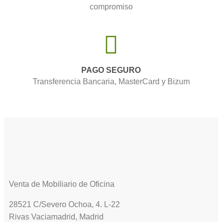
compromiso
PAGO SEGURO
Transferencia Bancaria, MasterCard y Bizum
Venta de Mobiliario de Oficina
28521 C/Severo Ochoa, 4. L-22
Rivas Vaciamadrid, Madrid