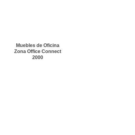
Muebles de Oficina
Zona Office Connect
2000