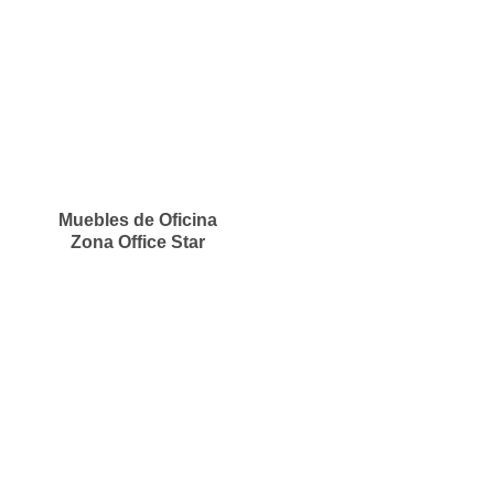
Muebles de Oficina
Zona Office Star