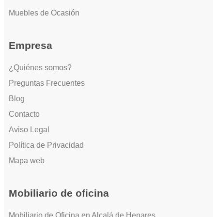
Muebles de Ocasión
Empresa
¿Quiénes somos?
Preguntas Frecuentes
Blog
Contacto
Aviso Legal
Política de Privacidad
Mapa web
Mobiliario de oficina
Mobiliario de Oficina en Alcalá de Henares