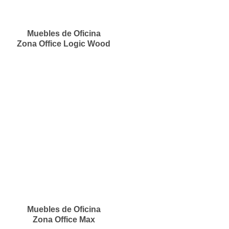
Muebles de Oficina
Zona Office Logic Wood
Muebles de Oficina
Zona Office Max