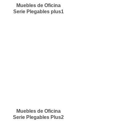
Muebles de Oficina
Serie Plegables plus1
Muebles de Oficina
Serie Plegables Plus2