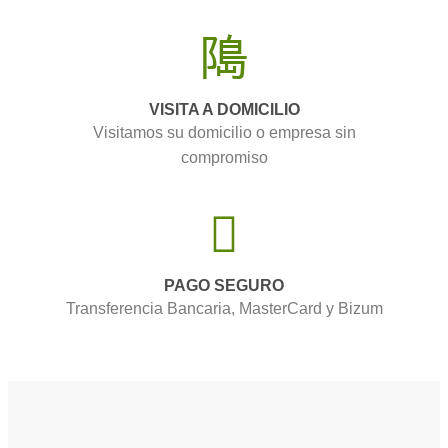
VISITA A DOMICILIO
Visitamos su domicilio o empresa sin
compromiso
PAGO SEGURO
Transferencia Bancaria, MasterCard y Bizum