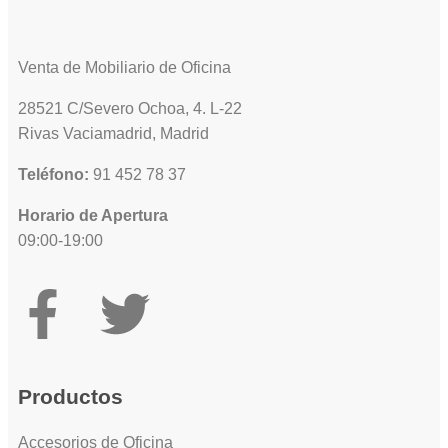
Venta de Mobiliario de Oficina
28521 C/Severo Ochoa, 4. L-22
Rivas Vaciamadrid, Madrid
Teléfono:
91 452 78 37
Horario de Apertura
09:00-19:00
Productos
Accesorios de Oficina