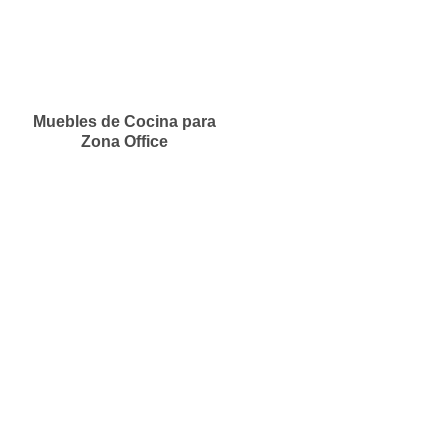
Muebles de Cocina para
Zona Office