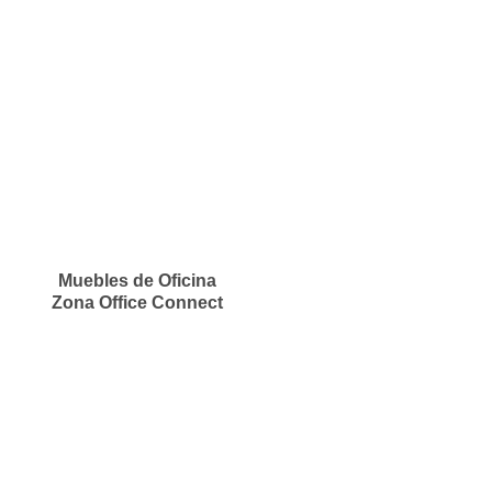
Muebles de Oficina
Zona Office Connect