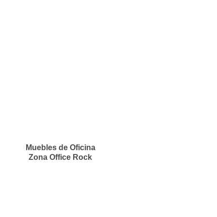
Muebles de Oficina
Zona Office Rock