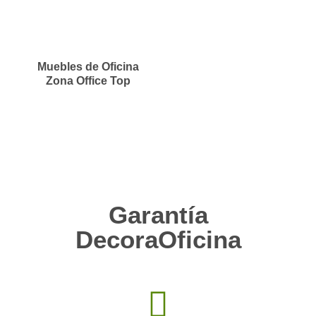
Muebles de Oficina
Zona Office Top
Garantía
DecoraOficina