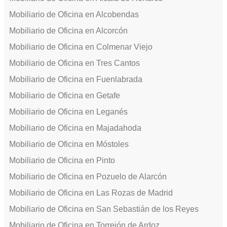
Mobiliario de Oficina en Alcobendas
Mobiliario de Oficina en Alcorcón
Mobiliario de Oficina en Colmenar Viejo
Mobiliario de Oficina en Tres Cantos
Mobiliario de Oficina en Fuenlabrada
Mobiliario de Oficina en Getafe
Mobiliario de Oficina en Leganés
Mobiliario de Oficina en Majadahoda
Mobiliario de Oficina en Móstoles
Mobiliario de Oficina en Pinto
Mobiliario de Oficina en Pozuelo de Alarcón
Mobiliario de Oficina en Las Rozas de Madrid
Mobiliario de Oficina en San Sebastián de los Reyes
Mobiliario de Oficina en Torrejón de Ardoz