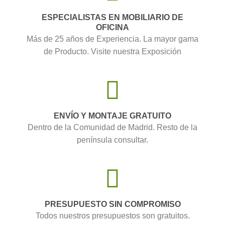
ESPECIALISTAS EN MOBILIARIO DE
OFICINA
Más de 25 años de Experiencia. La mayor gama
de Producto. Visite nuestra Exposición
ENVÍO Y MONTAJE GRATUITO
Dentro de la Comunidad de Madrid. Resto de la
península consultar.
PRESUPUESTO SIN COMPROMISO
Todos nuestros presupuestos son gratuitos.