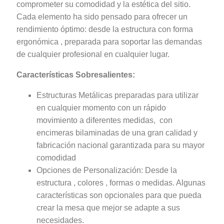
comprometer su comodidad y la estética del sitio.
Cada elemento ha sido pensado para ofrecer un
rendimiento óptimo: desde la estructura con forma
ergonómica , preparada para soportar las demandas
de cualquier profesional en cualquier lugar.
Características Sobresalientes:
Estructuras Metálicas preparadas para utilizar
en cualquier momento con un rápido
movimiento a diferentes medidas, con
encimeras bilaminadas de una gran calidad y
fabricación nacional garantizada para su mayor
comodidad
Opciones de Personalización: Desde la
estructura , colores , formas o medidas. Algunas
características son opcionales para que pueda
crear la mesa que mejor se adapte a sus
necesidades.