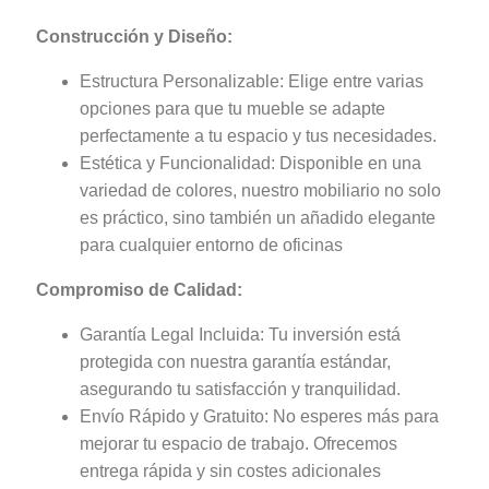
Construcción y Diseño:
Estructura Personalizable: Elige entre varias
opciones para que tu mueble se adapte
perfectamente a tu espacio y tus necesidades.
Estética y Funcionalidad: Disponible en una
variedad de colores, nuestro mobiliario no solo
es práctico, sino también un añadido elegante
para cualquier entorno de oficinas
Compromiso de Calidad:
Garantía Legal Incluida: Tu inversión está
protegida con nuestra garantía estándar,
asegurando tu satisfacción y tranquilidad.
Envío Rápido y Gratuito: No esperes más para
mejorar tu espacio de trabajo. Ofrecemos
entrega rápida y sin costes adicionales