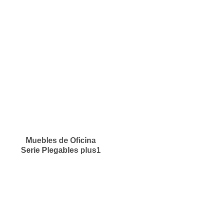
Muebles de Oficina
Serie Plegables plus1