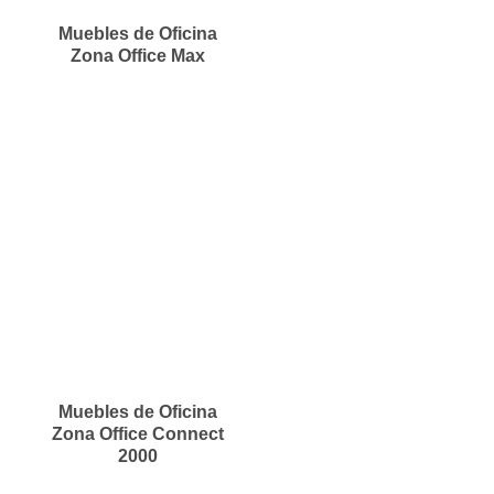
Muebles de Oficina
Zona Office Max
Muebles de Oficina
Zona Office Connect
2000