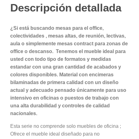
Descripción detallada
¿Si está buscando mesas para el office,
colectividades , mesas altas, de reunión, lectivas,
aula o simplemente mesas contract para zonas de
office o descanso. Tenemos el mueble ideal para
usted con todo tipo de formatos y medidas
estandar con una gran cantidad de acabados y
colores disponibles. Material con encimeras
bilaminadas de primera calidad con un diseño
actual y adecuado pensado únicamente para uso
intensivo en oficinas o puestos de trabajo con
una alta durabilidad y controles de calidad
nacionales.
Esta serie no comprende solo muebles de oficina ;
Ofrece el mueble ideal diseñado para no