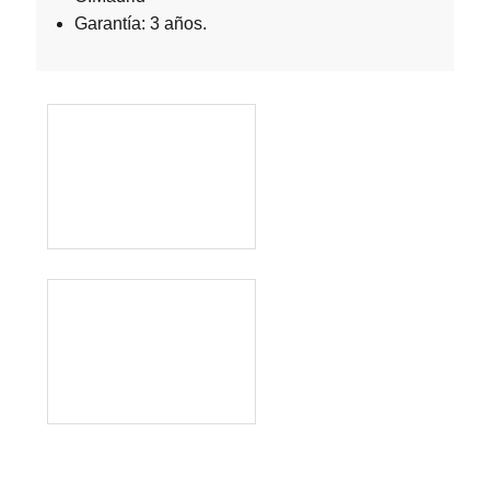
Garantía: 3 años.