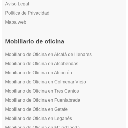
Aviso Legal
Política de Privacidad
Mapa web
Mobiliario de oficina
Mobiliario de Oficina en Alcalá de Henares
Mobiliario de Oficina en Alcobendas
Mobiliario de Oficina en Alcorcón
Mobiliario de Oficina en Colmenar Viejo
Mobiliario de Oficina en Tres Cantos
Mobiliario de Oficina en Fuenlabrada
Mobiliario de Oficina en Getafe
Mobiliario de Oficina en Leganés
Mobiliario de Oficina en Majadahoda