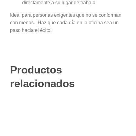
directamente a su lugar de trabajo.
Ideal para personas exigentes que no se conforman
con menos. ¡Haz que cada día en la oficina sea un
paso hacia el éxito!
Productos
relacionados