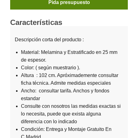
Pida presupuesto
Características
Descripción corta del producto :
Material: Melamina y Estratificado en 25 mm
de espesor.
Color: ( según muestrario ).
Altura : 102 cm. Apróximademente consultar
ficha técnica. Admite medidas especiales
Ancho: consultar tarifa. Anchos y fondos
estandar
Consulte con nosotros las medidas exactas si
lo necesita, puede que exista alguna
diferencia con lo indicado
Condición: Entrega y Montaje Gratuito En
C.Madrid