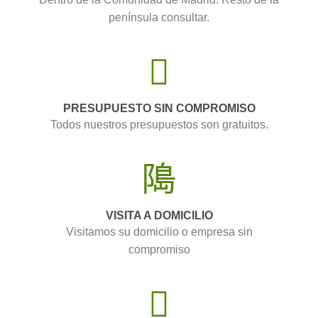
península consultar.
PRESUPUESTO SIN COMPROMISO
Todos nuestros presupuestos son gratuitos.
VISITA A DOMICILIO
Visitamos su domicilio o empresa sin
compromiso