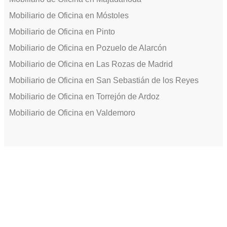
Mobiliario de Oficina en Móstoles
Mobiliario de Oficina en Pinto
Mobiliario de Oficina en Pozuelo de Alarcón
Mobiliario de Oficina en Las Rozas de Madrid
Mobiliario de Oficina en San Sebastián de los Reyes
Mobiliario de Oficina en Torrejón de Ardoz
Mobiliario de Oficina en Valdemoro