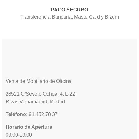
PAGO SEGURO
Transferencia Bancaria, MasterCard y Bizum
Venta de Mobiliario de Oficina
28521 C/Severo Ochoa, 4. L-22
Rivas Vaciamadrid, Madrid
Teléfono:
91 452 78 37
Horario de Apertura
09:00-19:00