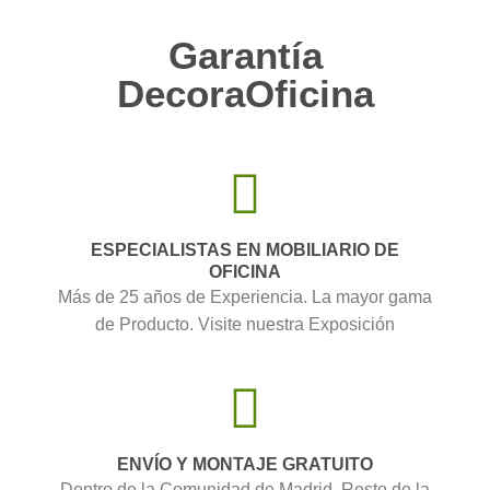
Garantía
DecoraOficina
ESPECIALISTAS EN MOBILIARIO DE
OFICINA
Más de 25 años de Experiencia. La mayor gama
de Producto. Visite nuestra Exposición
ENVÍO Y MONTAJE GRATUITO
Dentro de la Comunidad de Madrid. Resto de la