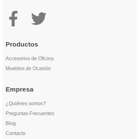
Productos
Accesorios de Oficina
Muebles de Ocasión
Empresa
¿Quiénes somos?
Preguntas Frecuentes
Blog
Contacto