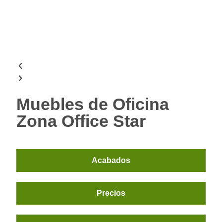
Muebles de Oficina
Zona Office Star
Acabados
Precios