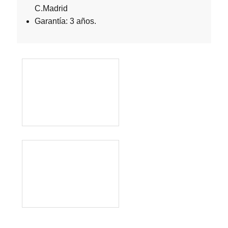
C.Madrid
Garantía: 3 años.