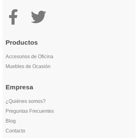
Productos
Accesorios de Oficina
Muebles de Ocasión
Empresa
¿Quiénes somos?
Preguntas Frecuentes
Blog
Contacto