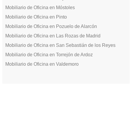
Mobiliario de Oficina en Móstoles
Mobiliario de Oficina en Pinto
Mobiliario de Oficina en Pozuelo de Alarcón
Mobiliario de Oficina en Las Rozas de Madrid
Mobiliario de Oficina en San Sebastián de los Reyes
Mobiliario de Oficina en Torrejón de Ardoz
Mobiliario de Oficina en Valdemoro