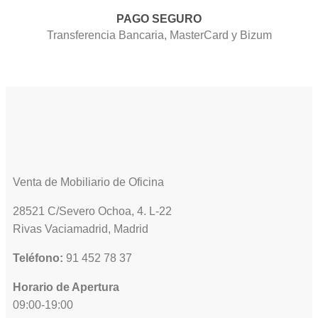
PAGO SEGURO
Transferencia Bancaria, MasterCard y Bizum
Venta de Mobiliario de Oficina
28521 C/Severo Ochoa, 4. L-22
Rivas Vaciamadrid, Madrid
Teléfono:
91 452 78 37
Horario de Apertura
09:00-19:00