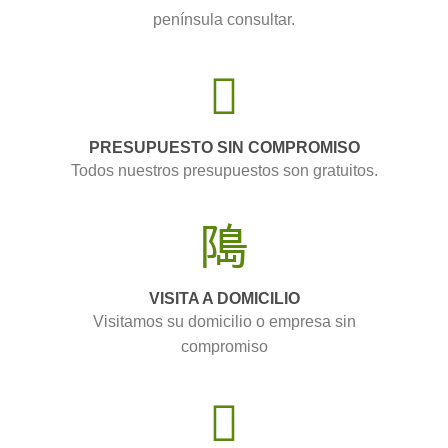
península consultar.
PRESUPUESTO SIN COMPROMISO
Todos nuestros presupuestos son gratuitos.
VISITA A DOMICILIO
Visitamos su domicilio o empresa sin
compromiso