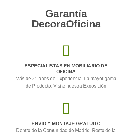
Garantía
DecoraOficina
ESPECIALISTAS EN MOBILIARIO DE
OFICINA
Más de 25 años de Experiencia. La mayor gama
de Producto. Visite nuestra Exposición
ENVÍO Y MONTAJE GRATUITO
Dentro de la Comunidad de Madrid. Resto de la