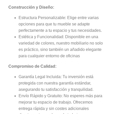
Construcción y Diseño:
Estructura Personalizable: Elige entre varias
opciones para que tu mueble se adapte
perfectamente a tu espacio y tus necesidades.
Estética y Funcionalidad: Disponible en una
variedad de colores, nuestro mobiliario no solo
es práctico, sino también un añadido elegante
para cualquier entorno de oficinas
Compromiso de Calidad:
Garantía Legal Incluida: Tu inversión está
protegida con nuestra garantía estándar,
asegurando tu satisfacción y tranquilidad.
Envío Rápido y Gratuito: No esperes más para
mejorar tu espacio de trabajo. Ofrecemos
entrega rápida y sin costes adicionales