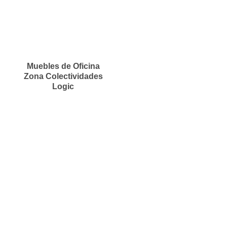
Muebles de Oficina
Zona Colectividades
Logic