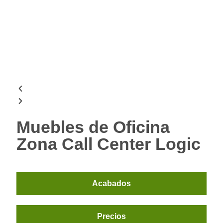
Muebles de Oficina
Zona Call Center Logic
Acabados
Precios