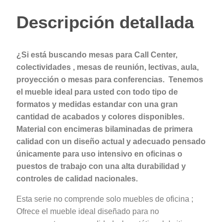
Descripción detallada
¿Si está buscando mesas para Call Center,
colectividades , mesas de reunión, lectivas, aula,
proyección o mesas para conferencias. Tenemos
el mueble ideal para usted con todo tipo de
formatos y medidas estandar con una gran
cantidad de acabados y colores disponibles.
Material con encimeras bilaminadas de primera
calidad con un diseño actual y adecuado pensado
únicamente para uso intensivo en oficinas o
puestos de trabajo con una alta durabilidad y
controles de calidad nacionales.
Esta serie no comprende solo muebles de oficina ;
Ofrece el mueble ideal diseñado para no