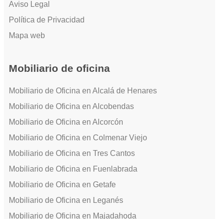
Aviso Legal
Política de Privacidad
Mapa web
Mobiliario de oficina
Mobiliario de Oficina en Alcalá de Henares
Mobiliario de Oficina en Alcobendas
Mobiliario de Oficina en Alcorcón
Mobiliario de Oficina en Colmenar Viejo
Mobiliario de Oficina en Tres Cantos
Mobiliario de Oficina en Fuenlabrada
Mobiliario de Oficina en Getafe
Mobiliario de Oficina en Leganés
Mobiliario de Oficina en Majadahoda