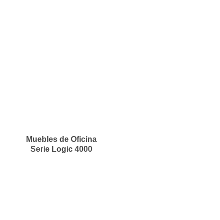
Muebles de Oficina
Serie Logic 4000