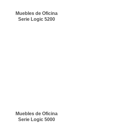
Muebles de Oficina
Serie Logic 5200
Muebles de Oficina
Serie Logic 5000