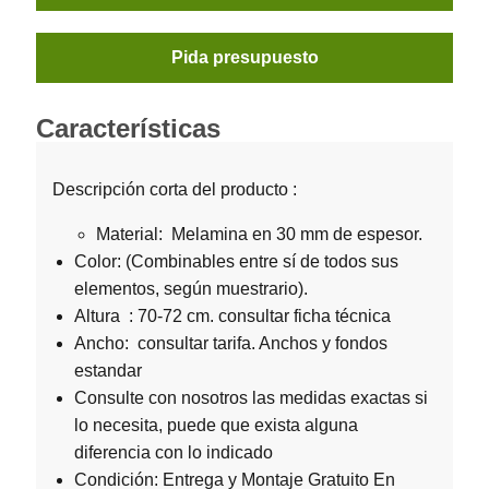
Pida presupuesto
Características
Descripción corta del producto :
Material: Melamina en 30 mm de espesor.
Color: (Combinables entre sí de todos sus
elementos, según muestrario).
Altura : 70-72 cm. consultar ficha técnica
Ancho: consultar tarifa. Anchos y fondos
estandar
Consulte con nosotros las medidas exactas si
lo necesita, puede que exista alguna
diferencia con lo indicado
Condición: Entrega y Montaje Gratuito En