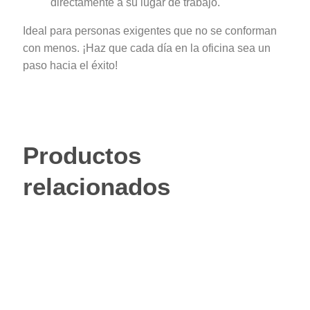
directamente a su lugar de trabajo.
Ideal para personas exigentes que no se conforman
con menos. ¡Haz que cada día en la oficina sea un
paso hacia el éxito!
Productos
relacionados