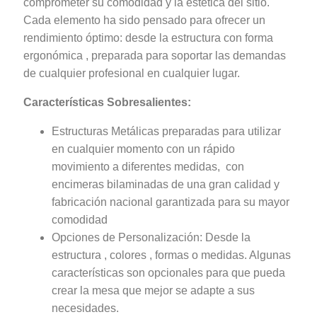
comprometer su comodidad y la estética del sitio.
Cada elemento ha sido pensado para ofrecer un
rendimiento óptimo: desde la estructura con forma
ergonómica , preparada para soportar las demandas
de cualquier profesional en cualquier lugar.
Características Sobresalientes:
Estructuras Metálicas preparadas para utilizar
en cualquier momento con un rápido
movimiento a diferentes medidas, con
encimeras bilaminadas de una gran calidad y
fabricación nacional garantizada para su mayor
comodidad
Opciones de Personalización: Desde la
estructura , colores , formas o medidas. Algunas
características son opcionales para que pueda
crear la mesa que mejor se adapte a sus
necesidades.