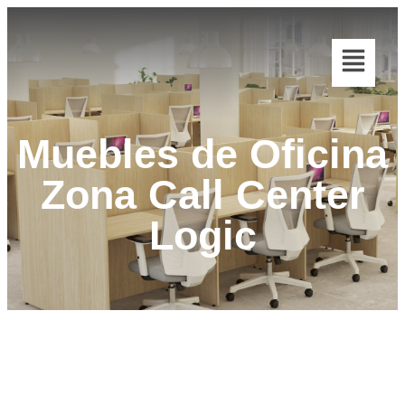
Muebles de Oficina
Zona Call Center
Logic