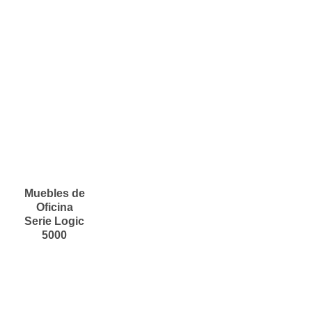
Muebles de
Oficina
Serie Logic
5000