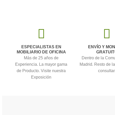
ESPECIALISTAS EN
ENVÍO Y MO
MOBILIARIO DE OFICINA
GRATUIT
Más de 25 años de
Dentro de la Com
Experiencia. La mayor gama
Madrid. Resto de l
de Producto. Visite nuestra
consultar
Exposición