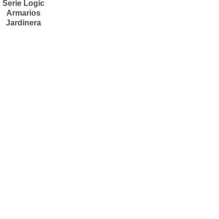
Serie Logic
Armarios
Jardinera