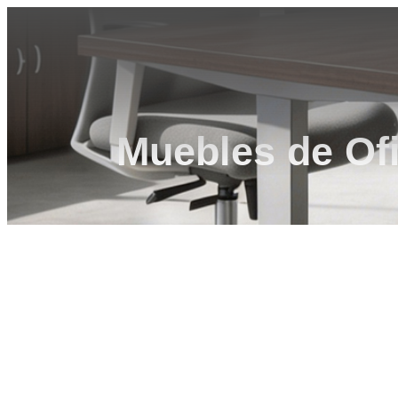
Muebles de Ofi