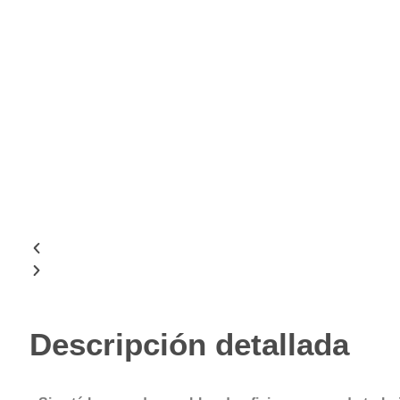
Descripción detallada