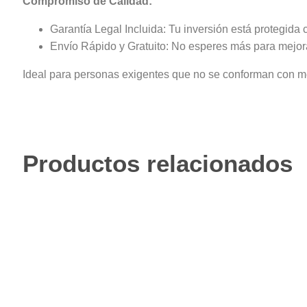
Compromiso de Calidad:
Garantía Legal Incluida: Tu inversión está protegida 
Envío Rápido y Gratuito: No esperes más para mejorar
Ideal para personas exigentes que no se conforman con men
Productos relacionados