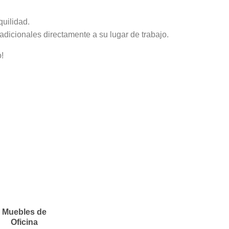
quilidad.
adicionales directamente a su lugar de trabajo.
!
Muebles de
Oficina