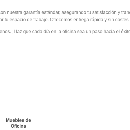
con nuestra garantía estándar, asegurando tu satisfacción y tran
 tu espacio de trabajo. Ofrecemos entrega rápida y sin costes 
os. ¡Haz que cada día en la oficina sea un paso hacia el éxito
Muebles de
Oficina