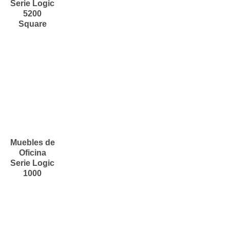
Serie Logic
5200
Square
Muebles de
Oficina
Serie Logic
1000