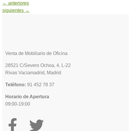
←
anteriores
siguientes
→
Venta de Mobiliario de Oficina
28521 C/Severo Ochoa, 4. L-22
Rivas Vaciamadrid, Madrid
Teléfono:
91 452 78 37
Horario de Apertura
09:00-19:00