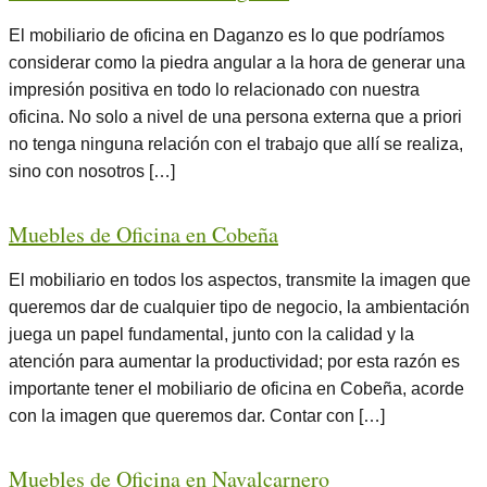
El mobiliario de oficina en Daganzo es lo que podríamos
considerar como la piedra angular a la hora de generar una
impresión positiva en todo lo relacionado con nuestra
oficina. No solo a nivel de una persona externa que a priori
no tenga ninguna relación con el trabajo que allí se realiza,
sino con nosotros […]
Muebles de Oficina en Cobeña
El mobiliario en todos los aspectos, transmite la imagen que
queremos dar de cualquier tipo de negocio, la ambientación
juega un papel fundamental, junto con la calidad y la
atención para aumentar la productividad; por esta razón es
importante tener el mobiliario de oficina en Cobeña, acorde
con la imagen que queremos dar. Contar con […]
Muebles de Oficina en Navalcarnero