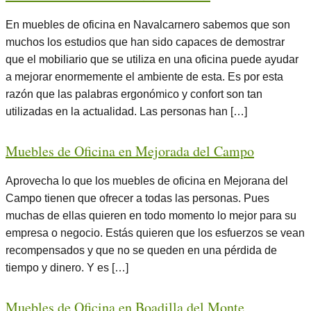
En muebles de oficina en Navalcarnero sabemos que son
muchos los estudios que han sido capaces de demostrar
que el mobiliario que se utiliza en una oficina puede ayudar
a mejorar enormemente el ambiente de esta. Es por esta
razón que las palabras ergonómico y confort son tan
utilizadas en la actualidad. Las personas han […]
Muebles de Oficina en Mejorada del Campo
Aprovecha lo que los muebles de oficina en Mejorana del
Campo tienen que ofrecer a todas las personas. Pues
muchas de ellas quieren en todo momento lo mejor para su
empresa o negocio. Estás quieren que los esfuerzos se vean
recompensados y que no se queden en una pérdida de
tiempo y dinero. Y es […]
Muebles de Oficina en Boadilla del Monte