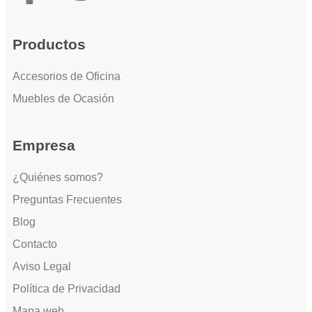
Productos
Accesorios de Oficina
Muebles de Ocasión
Empresa
¿Quiénes somos?
Preguntas Frecuentes
Blog
Contacto
Aviso Legal
Política de Privacidad
Mapa web