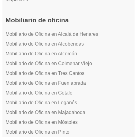
Mobiliario de oficina
Mobiliario de Oficina en Alcalá de Henares
Mobiliario de Oficina en Alcobendas
Mobiliario de Oficina en Alcorcón
Mobiliario de Oficina en Colmenar Viejo
Mobiliario de Oficina en Tres Cantos
Mobiliario de Oficina en Fuenlabrada
Mobiliario de Oficina en Getafe
Mobiliario de Oficina en Leganés
Mobiliario de Oficina en Majadahoda
Mobiliario de Oficina en Móstoles
Mobiliario de Oficina en Pinto