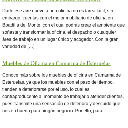
Darle ese aire nuevo a una oficina no es tarea fácil, sin
embargo, cuentas con el mejor mobiliario de oficina en
Boadilla del Monte, con el cual podrás crear el ambiente que
soñaste y transformar la oficina, el despacho o cualquier
área de trabajo en un lugar único y acogedor. Con la gran
variedad de […]
Muebles de Oficina en Camarma de Esteruelas
Conoce más sobre los muebles de oficina en Camarma de
Esteruelas, ya que los muebles con el paso del tiempo,
tienden a deteriorarse por el uso, lo cual es
contraproducente al momento de trabajar o atender clientes,
pues transmite una sensación de deterioro y descuido que
nos en bueno para ningún negocio. Por ello, para […]