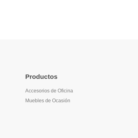
Productos
Accesorios de Oficina
Muebles de Ocasión