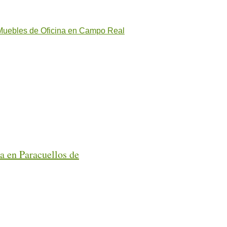
Muebles de Oficina en Campo Real
a en Paracuellos de