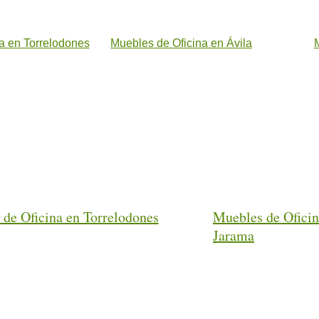
a en Torrelodones
Muebles de Oficina en Ávila
de Oficina en Torrelodones
Muebles de Oficin
Jarama