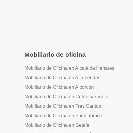
Mobiliario de oficina
Mobiliario de Oficina en Alcalá de Henares
Mobiliario de Oficina en Alcobendas
Mobiliario de Oficina en Alcorcón
Mobiliario de Oficina en Colmenar Viejo
Mobiliario de Oficina en Tres Cantos
Mobiliario de Oficina en Fuenlabrada
Mobiliario de Oficina en Getafe