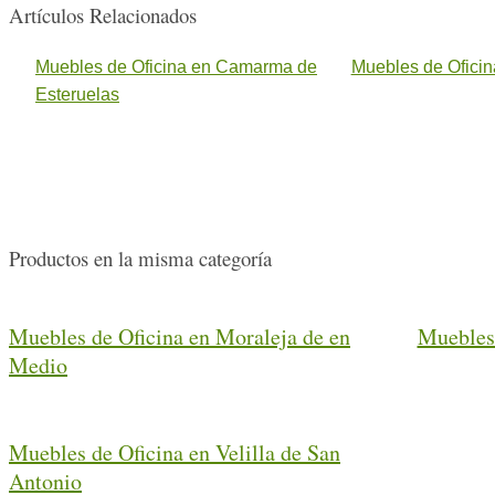
Artículos Relacionados
Muebles de Oficina en Camarma de
Muebles de Oficin
Esteruelas
Productos en la misma categoría
Muebles de Oficina en Moraleja de en
Muebles 
Medio
Muebles de Oficina en Velilla de San
Antonio