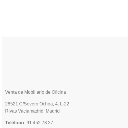
Venta de Mobiliario de Oficina
28521 C/Severo Ochoa, 4. L-22
Rivas Vaciamadrid, Madrid
Teléfono:
91 452 78 37