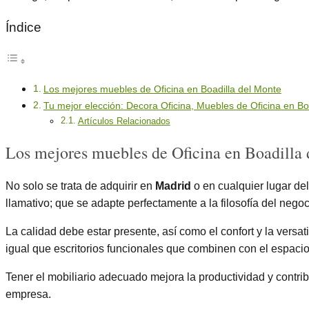
Índice
Los mejores muebles de Oficina en Boadilla del Monte
Tu mejor elección: Decora Oficina, Muebles de Oficina en Bo
Artículos Relacionados
Los mejores muebles de Oficina en Boadilla
No solo se trata de adquirir en
Madrid
o en cualquier lugar del
llamativo; que se adapte perfectamente a la filosofía del nego
La calidad debe estar presente, así como el confort y la versat
igual que escritorios funcionales que combinen con el espacio 
Tener el mobiliario adecuado mejora la productividad y contri
empresa.