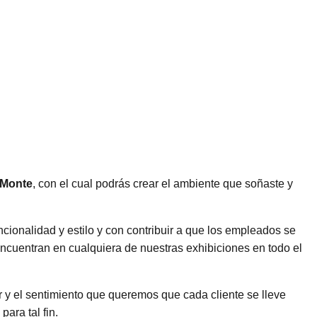
l Monte
, con el cual podrás crear el ambiente que soñaste y
uncionalidad y estilo y con contribuir a que los empleados se
encuentran en cualquiera de nuestras exhibiciones en todo el
r y el sentimiento que queremos que cada cliente se lleve
para tal fin.