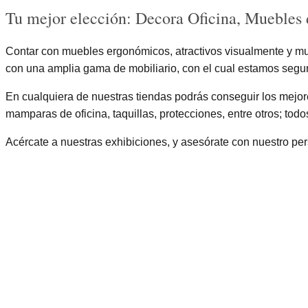
Tu mejor elección: Decora Oficina, Muebles 
Contar con muebles ergonómicos, atractivos visualmente y muy
con una amplia gama de mobiliario, con el cual estamos seguro
En cualquiera de nuestras tiendas podrás conseguir los mej
mamparas de oficina, taquillas, protecciones, entre otros; todos
Acércate a nuestras exhibiciones, y asesórate con nuestro per