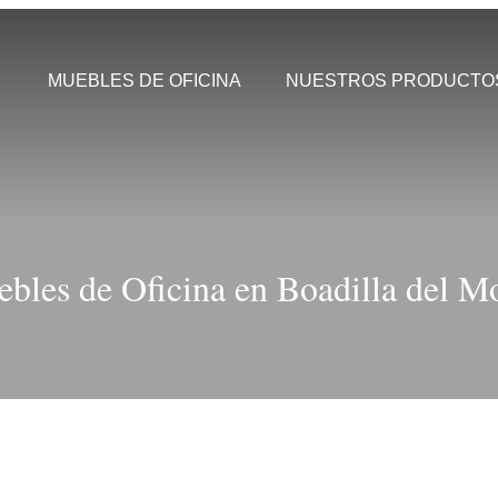
MUEBLES DE OFICINA
NUESTROS PRODUCTO
bles de Oficina en Boadilla del M