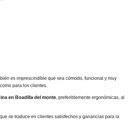
mbién es imprescindible que sea cómodo, funcional y muy
 como para los clientes.
icina en Boadilla del monte
, preferiblemente ergonómicas, al
que se traduce en clientes satisfechos y ganancias para la