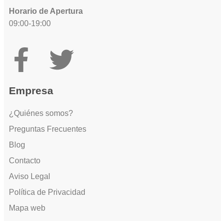
Horario de Apertura
09:00-19:00
Empresa
¿Quiénes somos?
Preguntas Frecuentes
Blog
Contacto
Aviso Legal
Política de Privacidad
Mapa web