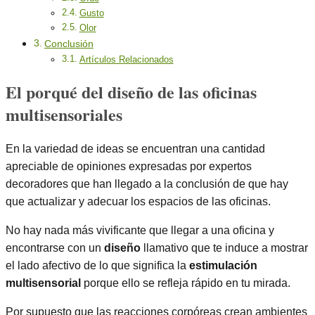
Gusto
Olor
Conclusión
Artículos Relacionados
El porqué del diseño de las oficinas
multisensoriales
En la variedad de ideas se encuentran una cantidad
apreciable de opiniones expresadas por expertos
decoradores que han llegado a la conclusión de que hay
que actualizar y adecuar los espacios de las oficinas.
No hay nada más vivificante que llegar a una oficina y
encontrarse con un
diseño
llamativo que te induce a mostrar
el lado afectivo de lo que significa la
estimulación
multisensorial
porque ello se refleja rápido en tu mirada.
Por supuesto que las reacciones corpóreas crean ambientes