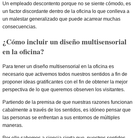
Un empleado descontento porque no se siente cómodo, es
un factor discordante dentro de la oficina lo que conlleva a
un malestar generalizado que puede acarrear muchas
consecuencias.
¿Cómo incluir un diseño multisensorial
en la oficina?
Para tener un diseño multisensorial en la oficina es
necesario que activemos todos nuestros sentidos a fin de
proponer ideas gratificantes con el fin de obtener la mejor
perspectiva de lo que queremos observen los visitantes.
Partiendo de la premisa de que nuestras razones funcionan
cabalmente a través de los sentidos, es idóneo pensar que
las personas se enfrentan a sus entornos de múltiples
maneras.
Por ello sabemos a ciencia cierta que, nuestros sentidos