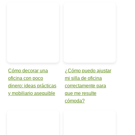
Cómo decorar una
¿Cómo puedo ajustar
oficina con poco
mi silla de oficina
dinero: ideas prácticas
correctamente para
y mobiliario asequible
que me resulte
cómoda?