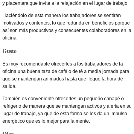
y placentera que invite a la relajación en el lugar de trabajo.
Haciéndolo de esta manera los trabajadores se sentirán
motivados y contentos, lo que redunda en beneficios porque
así son más productivos y consecuentes colaboradores en la
oficina.
Gusto
Es muy recomendable ofrecerles a los trabajadores de la
oficina una buena taza de café o de té a media jornada para
que se mantengan animados hasta que llegue la hora de
salida.
También es conveniente ofrecerles un pequeño canapé o
refrigerio de manera que se mantengan activos y alerta en su
lugar de trabajo, ya que de esta forma se les da un impulso
energético que es lo mejor para la mente.
Olor