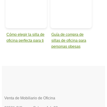
Cómo elegir la silla de
Guía de compra de
oficina perfecta para ti
sillas de oficina para
personas obesas
Venta de Mobiliario de Oficina