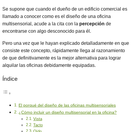
Se supone que cuando el dueño de un edificio comercial es
llamado a conocer como es el diseño de una oficina
multisensorial, acude a la cita con la
percepción
de
encontrarse con algo desconocido para él.
Pero una vez que le hayan explicado detalladamente en que
consiste este concepto, rápidamente llega al razonamiento
de que definitivamente es la mejor alternativa para lograr
alquilar las oficinas debidamente equipadas.
Índice
El porqué del diseño de las oficinas multisensoriales
¿Cómo incluir un diseño multisensorial en la oficina?
Vista
Tacto
Oído