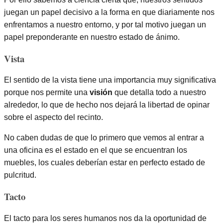
juegan un papel decisivo a la forma en que diariamente nos
enfrentamos a nuestro entorno, y por tal motivo juegan un
papel preponderante en nuestro estado de ánimo.
Vista
El sentido de la vista tiene una importancia muy significativa
porque nos permite una
visión
que detalla todo a nuestro
alrededor, lo que de hecho nos dejará la libertad de opinar
sobre el aspecto del recinto.
No caben dudas de que lo primero que vemos al entrar a
una oficina es el estado en el que se encuentran los
muebles, los cuales deberían estar en perfecto estado de
pulcritud.
Tacto
El tacto para los seres humanos nos da la oportunidad de