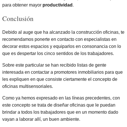
para obtener mayor
productividad
.
Conclusión
Debido al auge que ha alcanzado la construcción oficinas, te
recomendamos ponerte en contacto con especialistas en
decorar estos espacios y equiparlos en consonancia con lo
que es despertar los cinco sentidos de los trabajadores.
Sobre este particular se han recibido listas de gente
interesada en contactar a promotores inmobiliarios para que
les expliquen en que consiste ciertamente el concepto de
oficinas multisensoriales.
Como ya hemos expresado en las líneas precedentes, con
este concepto se trata de diseñar oficinas que le puedan
brindar a todos los trabajadores que en un momento dado
vayan a laborar allí, un buen ambiente.