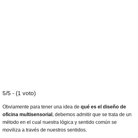
5/5 - (1 voto)
Obviamente para tener una idea de
qué es el diseño de
oficina
multisensorial
, debemos admitir que se trata de un
método en el cual nuestra lógica y sentido común se
moviliza a través de nuestros sentidos.