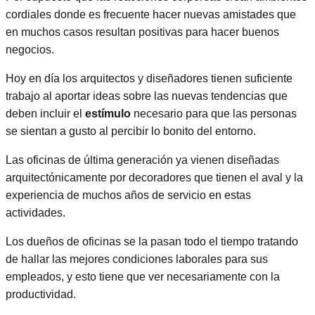
cordiales donde es frecuente hacer nuevas amistades que
en muchos casos resultan positivas para hacer buenos
negocios.
Hoy en día los arquitectos y diseñadores tienen suficiente
trabajo al aportar ideas sobre las nuevas tendencias que
deben incluir el
estímulo
necesario para que las personas
se sientan a gusto al percibir lo bonito del entorno.
Las oficinas de última generación ya vienen diseñadas
arquitectónicamente por decoradores que tienen el aval y la
experiencia de muchos años de servicio en estas
actividades.
Los dueños de oficinas se la pasan todo el tiempo tratando
de hallar las mejores condiciones laborales para sus
empleados, y esto tiene que ver necesariamente con la
productividad.