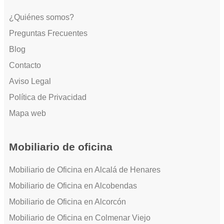
¿Quiénes somos?
Preguntas Frecuentes
Blog
Contacto
Aviso Legal
Política de Privacidad
Mapa web
Mobiliario de oficina
Mobiliario de Oficina en Alcalá de Henares
Mobiliario de Oficina en Alcobendas
Mobiliario de Oficina en Alcorcón
Mobiliario de Oficina en Colmenar Viejo