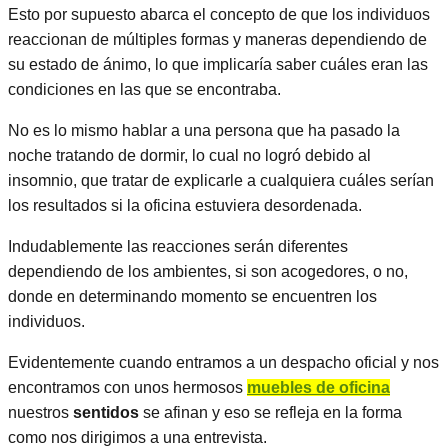
Esto por supuesto abarca el concepto de que los individuos
reaccionan de múltiples formas y maneras dependiendo de
su estado de ánimo, lo que implicaría saber cuáles eran las
condiciones en las que se encontraba.
No es lo mismo hablar a una persona que ha pasado la
noche tratando de dormir, lo cual no logró debido al
insomnio, que tratar de explicarle a cualquiera cuáles serían
los resultados si la oficina estuviera desordenada.
Indudablemente las reacciones serán diferentes
dependiendo de los ambientes, si son acogedores, o no,
donde en determinando momento se encuentren los
individuos.
Evidentemente cuando entramos a un despacho oficial y nos
encontramos con unos hermosos
muebles de oficina
nuestros
sentidos
se afinan y eso se refleja en la forma
como nos dirigimos a una entrevista.