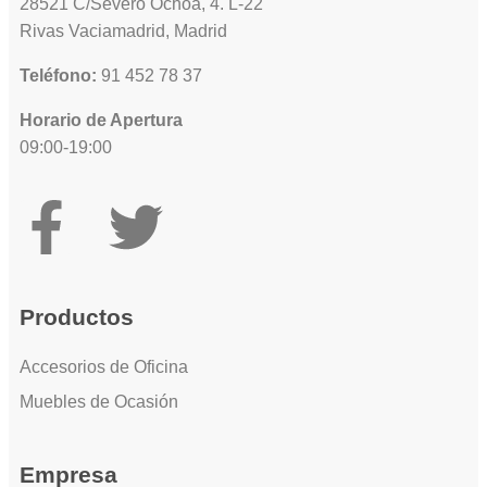
28521 C/Severo Ochoa, 4. L-22
Rivas Vaciamadrid, Madrid
Teléfono:
91 452 78 37
Horario de Apertura
09:00-19:00
Productos
Accesorios de Oficina
Muebles de Ocasión
Empresa