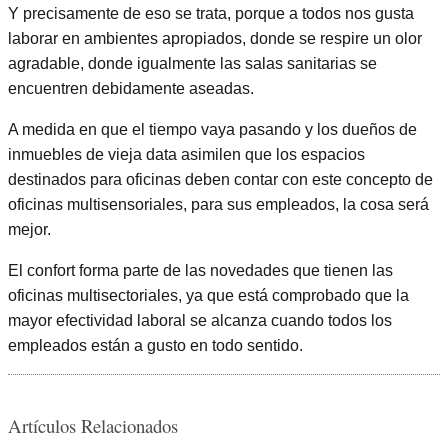
Y precisamente de eso se trata, porque a todos nos gusta
laborar en ambientes apropiados, donde se respire un olor
agradable, donde igualmente las salas sanitarias se
encuentren debidamente aseadas.
A medida en que el tiempo vaya pasando y los dueños de
inmuebles de vieja data asimilen que los espacios
destinados para oficinas deben contar con este concepto de
oficinas multisensoriales, para sus empleados, la cosa será
mejor.
El confort forma parte de las novedades que tienen las
oficinas multisectoriales, ya que está comprobado que la
mayor efectividad laboral se alcanza cuando todos los
empleados están a gusto en todo sentido.
Artículos Relacionados