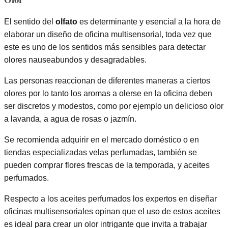
El sentido del
olfato
es determinante y esencial a la hora de
elaborar un diseño de oficina multisensorial, toda vez que
este es uno de los sentidos más sensibles para detectar
olores nauseabundos y desagradables.
Las personas reaccionan de diferentes maneras a ciertos
olores por lo tanto los aromas a olerse en la oficina deben
ser discretos y modestos, como por ejemplo un delicioso olor
a lavanda, a agua de rosas o jazmín.
Se recomienda adquirir en el mercado doméstico o en
tiendas especializadas velas perfumadas, también se
pueden comprar flores frescas de la temporada, y aceites
perfumados.
Respecto a los aceites perfumados los expertos en diseñar
oficinas multisensoriales opinan que el uso de estos aceites
es ideal para crear un olor intrigante que invita a trabajar