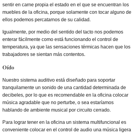
sentir en carne propia el estado en el que se encuentran los
muebles de la oficina, porque solamente con tocar alguno de
ellos podemos percatarnos de su calidad.
Igualmente, por medio del sentido del tacto nos podemos
enterar fácilmente como está funcionando el control de
temperatura, ya que las sensaciones térmicas hacen que los
trabajadores se sientan más contentos.
Oído
Nuestro sistema auditivo está diseñado para soportar
tranquilamente un sonido de una cantidad determinada de
decibeles, por lo que es recomendable en la oficina colocar
música agradable que no perturbe, o sea estaríamos
hablando de ambiente musical por circuito cerrado.
Para lograr tener en la oficina un sistema multifuncional es
conveniente colocar en el control de audio una música ligera