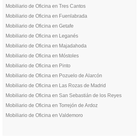
Mobiliario de Oficina en Tres Cantos
Mobiliario de Oficina en Fuenlabrada
Mobiliario de Oficina en Getafe
Mobiliario de Oficina en Leganés
Mobiliario de Oficina en Majadahoda
Mobiliario de Oficina en Móstoles
Mobiliario de Oficina en Pinto
Mobiliario de Oficina en Pozuelo de Alarcón
Mobiliario de Oficina en Las Rozas de Madrid
Mobiliario de Oficina en San Sebastián de los Reyes
Mobiliario de Oficina en Torrejón de Ardoz
Mobiliario de Oficina en Valdemoro