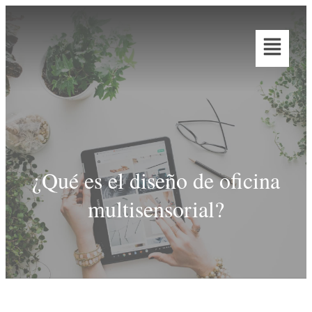
¿Qué es el diseño de oficina
multisensorial?