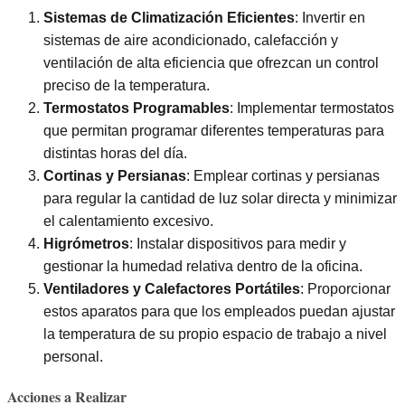
Sistemas de Climatización Eficientes
: Invertir en
sistemas de aire acondicionado, calefacción y
ventilación de alta eficiencia que ofrezcan un control
preciso de la temperatura.
Termostatos Programables
: Implementar termostatos
que permitan programar diferentes temperaturas para
distintas horas del día.
Cortinas y Persianas
: Emplear cortinas y persianas
para regular la cantidad de luz solar directa y minimizar
el calentamiento excesivo.
Higrómetros
: Instalar dispositivos para medir y
gestionar la humedad relativa dentro de la oficina.
Ventiladores y Calefactores Portátiles
: Proporcionar
estos aparatos para que los empleados puedan ajustar
la temperatura de su propio espacio de trabajo a nivel
personal.
Acciones a Realizar