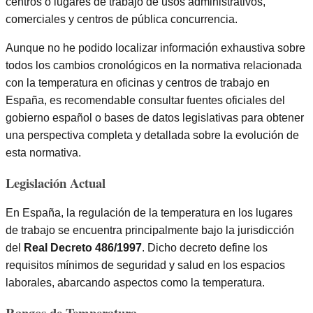
centros o lugares de trabajo de usos administrativos,
comerciales y centros de pública concurrencia.
Aunque no he podido localizar información exhaustiva sobre
todos los cambios cronológicos en la normativa relacionada
con la temperatura en oficinas y centros de trabajo en
España, es recomendable consultar fuentes oficiales del
gobierno español o bases de datos legislativas para obtener
una perspectiva completa y detallada sobre la evolución de
esta normativa.
Legislación Actual
En España, la regulación de la temperatura en los lugares
de trabajo se encuentra principalmente bajo la jurisdicción
del
Real Decreto 486/1997
. Dicho decreto define los
requisitos mínimos de seguridad y salud en los espacios
laborales, abarcando aspectos como la temperatura.
Rangos de Temperatura