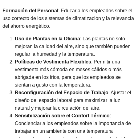
Formación del Personal
: Educar a los empleados sobre el
uso correcto de los sistemas de climatización y la relevancia
del ahorro energético.
Uso de Plantas en la Oficina
: Las plantas no solo
mejoran la calidad del aire, sino que también pueden
regular la humedad y la temperatura.
Políticas de Vestimenta Flexibles
: Permitir una
vestimenta más cómoda en meses cálidos o más
abrigada en los fríos, para que los empleados se
sientan a gusto con la temperatura.
Reconfiguración del Espacio de Trabajo
: Ajustar el
diseño del espacio laboral para maximizar la luz
natural y mejorar la circulación del aire.
Sensibilización sobre el Confort Térmico
:
Concienciar a los empleados sobre la importancia de
trabajar en un ambiente con una temperatura