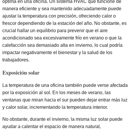
óptima en una oficina. Un sistema HVAC que funcione de
manera eficiente y sea mantenido adecuadamente puede
ajustar la temperatura con precisión, ofreciendo calor o
frescor dependiendo de la estación del año. No obstante, es
crucial hallar un equilibrio para prevenir que el aire
acondicionado sea excesivamente frío en verano o que la
calefacción sea demasiado alta en invierno, lo cual podría
impactar negativamente el bienestar y la salud de los
trabajadores.
Exposición solar
La temperatura de una oficina también puede verse afectada
por la exposición al sol. En los meses de verano, las
ventanas que miran hacia el sur pueden dejar entrar más luz
y calor solar, incrementando la temperatura interior.
No obstante, durante el invierno, la misma luz solar puede
ayudar a calentar el espacio de manera natural,