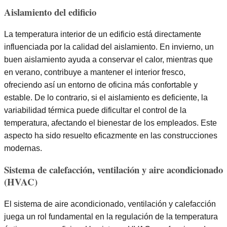
Aislamiento del edificio
La temperatura interior de un edificio está directamente
influenciada por la calidad del aislamiento. En invierno, un
buen aislamiento ayuda a conservar el calor, mientras que
en verano, contribuye a mantener el interior fresco,
ofreciendo así un entorno de oficina más confortable y
estable. De lo contrario, si el aislamiento es deficiente, la
variabilidad térmica puede dificultar el control de la
temperatura, afectando el bienestar de los empleados. Este
aspecto ha sido resuelto eficazmente en las construcciones
modernas.
Sistema de calefacción, ventilación y aire acondicionado
(HVAC)
El sistema de aire acondicionado, ventilación y calefacción
juega un rol fundamental en la regulación de la temperatura