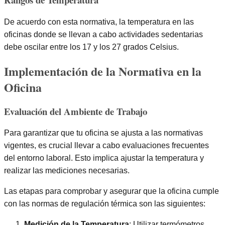
De acuerdo con esta normativa, la temperatura en las
oficinas donde se llevan a cabo actividades sedentarias
debe oscilar entre los 17 y los 27 grados Celsius.
Implementación de la Normativa en la
Oficina
Evaluación del Ambiente de Trabajo
Para garantizar que tu oficina se ajusta a las normativas
vigentes, es crucial llevar a cabo evaluaciones frecuentes
del entorno laboral. Esto implica ajustar la temperatura y
realizar las mediciones necesarias.
Las etapas para comprobar y asegurar que la oficina cumple
con las normas de regulación térmica son las siguientes:
Medición de la Temperatura
: Utilizar termómetros