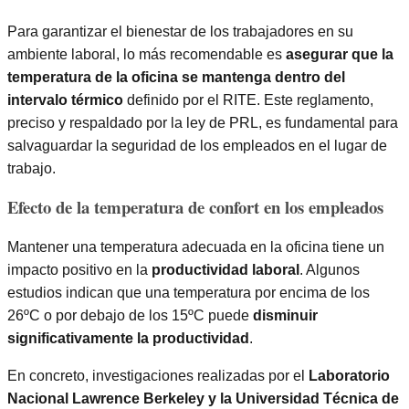
Para garantizar el bienestar de los trabajadores en su
ambiente laboral, lo más recomendable es
asegurar que la
temperatura de la oficina se mantenga dentro del
intervalo térmico
definido por el RITE. Este reglamento,
preciso y respaldado por la ley de PRL, es fundamental para
salvaguardar la seguridad de los empleados en el lugar de
trabajo.
Efecto de la temperatura de confort en los empleados
Mantener una temperatura adecuada en la oficina tiene un
impacto positivo en la
productividad laboral
. Algunos
estudios indican que una temperatura por encima de los
26ºC o por debajo de los 15ºC puede
disminuir
significativamente la productividad
.
En concreto, investigaciones realizadas por el
Laboratorio
Nacional Lawrence Berkeley y la Universidad Técnica de