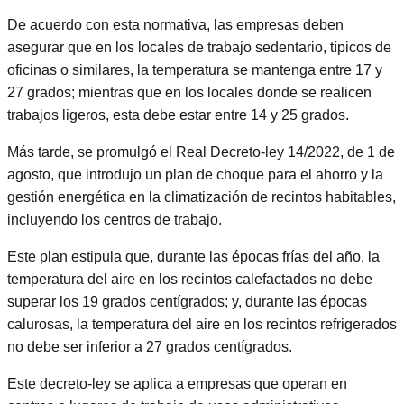
De acuerdo con esta normativa, las empresas deben
asegurar que en los locales de trabajo sedentario, típicos de
oficinas o similares, la temperatura se mantenga entre 17 y
27 grados; mientras que en los locales donde se realicen
trabajos ligeros, esta debe estar entre 14 y 25 grados.
Más tarde, se promulgó el Real Decreto-ley 14/2022, de 1 de
agosto, que introdujo un plan de choque para el ahorro y la
gestión energética en la climatización de recintos habitables,
incluyendo los centros de trabajo.
Este plan estipula que, durante las épocas frías del año, la
temperatura del aire en los recintos calefactados no debe
superar los 19 grados centígrados; y, durante las épocas
calurosas, la temperatura del aire en los recintos refrigerados
no debe ser inferior a 27 grados centígrados.
Este decreto-ley se aplica a empresas que operan en