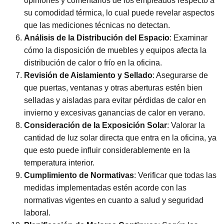
opiniones y comentarios de los empleados respecto a
su comodidad térmica, lo cual puede revelar aspectos
que las mediciones técnicas no detectan.
Análisis de la Distribución del Espacio
: Examinar
cómo la disposición de muebles y equipos afecta la
distribución de calor o frío en la oficina.
Revisión de Aislamiento y Sellado
: Asegurarse de
que puertas, ventanas y otras aberturas estén bien
selladas y aisladas para evitar pérdidas de calor en
invierno y excesivas ganancias de calor en verano.
Consideración de la Exposición Solar
: Valorar la
cantidad de luz solar directa que entra en la oficina, ya
que esto puede influir considerablemente en la
temperatura interior.
Cumplimiento de Normativas
: Verificar que todas las
medidas implementadas estén acorde con las
normativas vigentes en cuanto a salud y seguridad
laboral.