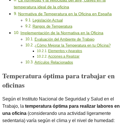
La humedad y la velocidad del aire, claves en la
temperatura ideal de la oficina
Normativa de Temperatura en la Oficina en España
Legislación Actual
Rangos de Temperatura
Implementación de la Normativa en la Oficina
Evaluación del Ambiente de Trabajo
¿Cómo Mejorar la Temperatura en tu Oficina?
Elementos y Aparatos
Acciones a Realizar
Artículos Relacionados
Temperatura óptima para trabajar en
oficinas
Según el Instituto Nacional de Seguridad y Salud en el
Trabajo, la
temperatura óptima para realizar labores en
una oficina
(considerando una actividad ligeramente
sedentaria) varía según el clima y el nivel de humedad: