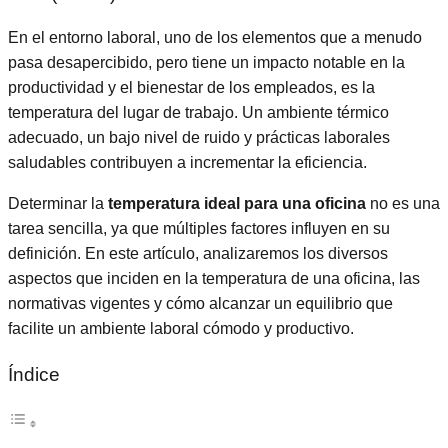
En el entorno laboral, uno de los elementos que a menudo
pasa desapercibido, pero tiene un impacto notable en la
productividad y el bienestar de los empleados, es la
temperatura del lugar de trabajo. Un ambiente térmico
adecuado, un bajo nivel de ruido y prácticas laborales
saludables contribuyen a incrementar la eficiencia.
Determinar la
temperatura ideal para una oficina
no es una
tarea sencilla, ya que múltiples factores influyen en su
definición. En este artículo, analizaremos los diversos
aspectos que inciden en la temperatura de una oficina, las
normativas vigentes y cómo alcanzar un equilibrio que
facilite un ambiente laboral cómodo y productivo.
Índice