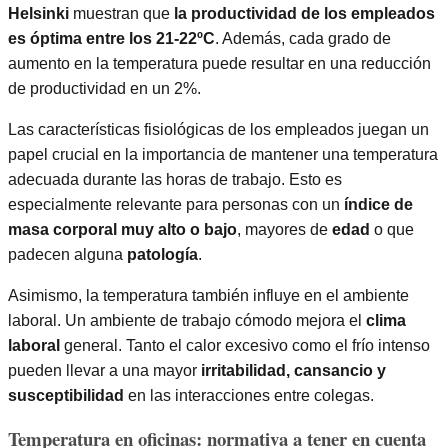
Helsinki
muestran que
la productividad de los empleados
es óptima entre los 21-22ºC
. Además, cada grado de
aumento en la temperatura puede resultar en una reducción
de productividad en un 2%.
Las características fisiológicas de los empleados juegan un
papel crucial en la importancia de mantener una temperatura
adecuada durante las horas de trabajo. Esto es
especialmente relevante para personas con un
índice de
masa corporal muy alto o bajo
, mayores de
edad
o que
padecen alguna
patología
.
Asimismo, la temperatura también influye en el ambiente
laboral. Un ambiente de trabajo cómodo mejora el
clima
laboral
general. Tanto el calor excesivo como el frío intenso
pueden llevar a una mayor
irritabilidad, cansancio y
susceptibilidad
en las interacciones entre colegas.
Temperatura en oficinas: normativa a tener en cuenta