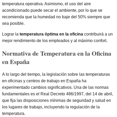
temperatura operativa. Asimismo, el uso del aire
acondicionado puede secar el ambiente, por lo que se
recomienda que la humedad no baje del 50% siempre que
sea posible.
Lograr la
temperatura óptima en la oficina
contribuirá a un
mejor rendimiento de los empleados y al máximo confort.
Normativa de Temperatura en la Oficina
en España
A lo largo del tiempo, la legislación sobre las temperaturas
en oficinas y centros de trabajo en España ha
experimentado cambios significativos. Una de las normas
fundamentales es el Real Decreto 486/1997, del 14 de abril,
que fija las disposiciones mínimas de seguridad y salud en
los lugares de trabajo, incluyendo la regulación de la
temperatura.