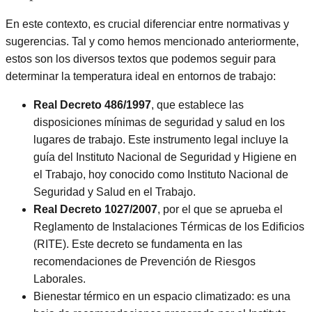
En este contexto, es crucial diferenciar entre normativas y
sugerencias. Tal y como hemos mencionado anteriormente,
estos son los diversos textos que podemos seguir para
determinar la temperatura ideal en entornos de trabajo:
Real Decreto 486/1997
, que establece las
disposiciones mínimas de seguridad y salud en los
lugares de trabajo. Este instrumento legal incluye la
guía del Instituto Nacional de Seguridad y Higiene en
el Trabajo, hoy conocido como Instituto Nacional de
Seguridad y Salud en el Trabajo.
Real Decreto 1027/2007
, por el que se aprueba el
Reglamento de Instalaciones Térmicas de los Edificios
(RITE). Este decreto se fundamenta en las
recomendaciones de Prevención de Riesgos
Laborales.
Bienestar térmico en un espacio climatizado: es una