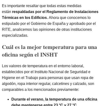
Es importante resaltar que todas estas medidas
están
respaldadas por el Reglamento de Instalaciones
Térmicas en los Edificios.
Ahora que conocemos lo
estipulado por el Gobierno de España y aprobado por el
RITE, analicemos las opiniones de otras instituciones
especializadas.
Cuál es la mejor temperatura para una
oficina según el INSHT
Los valores de temperatura en el entorno laboral,
establecidos por el Instituto Nacional de Seguridad e
Higiene en el Trabajo para personas que usan ropa de
algodón, ropa interior regular, calcetines y calzado, son
comparables a los mencionados previamente:
Durante el verano, la temperatura de una oficina
debe mantenerse entre 23 °C y 27 °C.