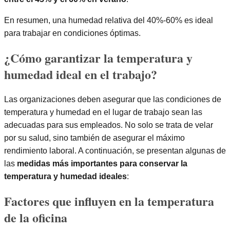
En resumen, una humedad relativa del 40%-60% es ideal
para trabajar en condiciones óptimas.
¿Cómo garantizar la temperatura y
humedad ideal en el trabajo?
Las organizaciones deben asegurar que las condiciones de
temperatura y humedad en el lugar de trabajo sean las
adecuadas para sus empleados. No solo se trata de velar
por su salud, sino también de asegurar el máximo
rendimiento laboral. A continuación, se presentan algunas de
las
medidas más importantes para conservar la
temperatura y humedad ideales
:
Factores que influyen en la temperatura
de la oficina