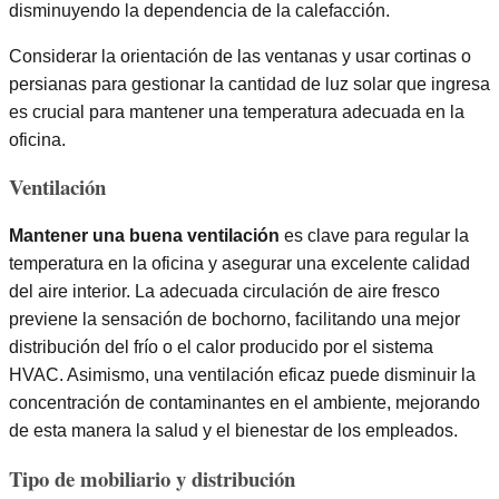
disminuyendo la dependencia de la calefacción.
Considerar la orientación de las ventanas y usar cortinas o
persianas para gestionar la cantidad de luz solar que ingresa
es crucial para mantener una temperatura adecuada en la
oficina.
Ventilación
Mantener una buena ventilación
es clave para regular la
temperatura en la oficina y asegurar una excelente calidad
del aire interior. La adecuada circulación de aire fresco
previene la sensación de bochorno, facilitando una mejor
distribución del frío o el calor producido por el sistema
HVAC. Asimismo, una ventilación eficaz puede disminuir la
concentración de contaminantes en el ambiente, mejorando
de esta manera la salud y el bienestar de los empleados.
Tipo de mobiliario y distribución