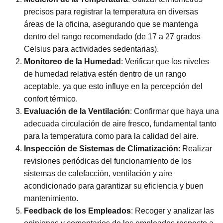
precisos para registrar la temperatura en diversas
áreas de la oficina, asegurando que se mantenga
dentro del rango recomendado (de 17 a 27 grados
Celsius para actividades sedentarias).
Monitoreo de la Humedad
: Verificar que los niveles
de humedad relativa estén dentro de un rango
aceptable, ya que esto influye en la percepción del
confort térmico.
Evaluación de la Ventilación
: Confirmar que haya una
adecuada circulación de aire fresco, fundamental tanto
para la temperatura como para la calidad del aire.
Inspección de Sistemas de Climatización
: Realizar
revisiones periódicas del funcionamiento de los
sistemas de calefacción, ventilación y aire
acondicionado para garantizar su eficiencia y buen
mantenimiento.
Feedback de los Empleados
: Recoger y analizar las