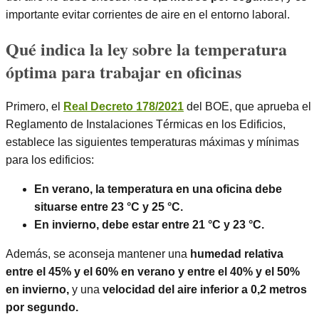
importante evitar corrientes de aire en el entorno laboral.
Qué indica la ley sobre la temperatura
óptima para trabajar en oficinas
Primero, el
Real Decreto 178/2021
del BOE, que aprueba el
Reglamento de Instalaciones Térmicas en los Edificios,
establece las siguientes temperaturas máximas y mínimas
para los edificios:
En verano, la temperatura en una oficina debe
situarse entre 23 °C y 25 °C.
En invierno, debe estar entre 21 °C y 23 °C.
Además, se aconseja mantener una
humedad relativa
entre el 45% y el 60% en verano y entre el 40% y el 50%
en invierno,
y una
velocidad del aire inferior a 0,2 metros
por segundo.