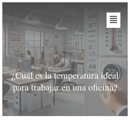
¿Cuál es la temperatura ideal
para trabajar en una oficina?