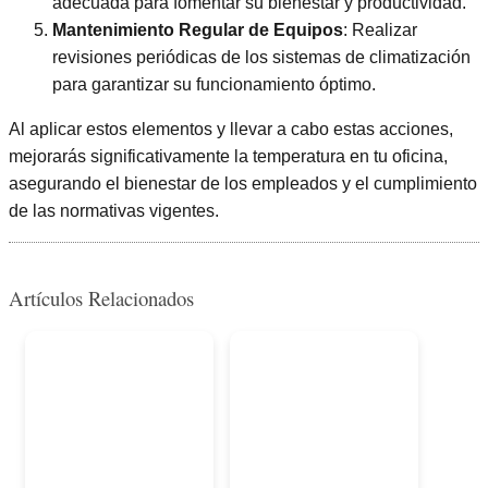
adecuada para fomentar su bienestar y productividad.
Mantenimiento Regular de Equipos
: Realizar
revisiones periódicas de los sistemas de climatización
para garantizar su funcionamiento óptimo.
Al aplicar estos elementos y llevar a cabo estas acciones,
mejorarás significativamente la temperatura en tu oficina,
asegurando el bienestar de los empleados y el cumplimiento
de las normativas vigentes.
Artículos Relacionados