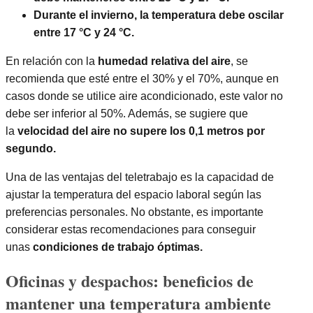
Durante el invierno, la temperatura debe oscilar
entre 17 °C y 24 °C.
En relación con la
humedad relativa del aire
, se
recomienda que esté entre el 30% y el 70%, aunque en
casos donde se utilice aire acondicionado, este valor no
debe ser inferior al 50%. Además, se sugiere que
la
velocidad del aire no supere los 0,1 metros por
segundo.
Una de las ventajas del teletrabajo es la capacidad de
ajustar la temperatura del espacio laboral según las
preferencias personales. No obstante, es importante
considerar estas recomendaciones para conseguir
unas
condiciones de trabajo óptimas.
Oficinas y despachos: beneficios de
mantener una temperatura ambiente