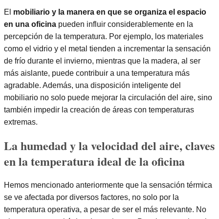
El
mobiliario y la manera en que se organiza el espacio
en una oficina
pueden influir considerablemente en la
percepción de la temperatura. Por ejemplo, los materiales
como el vidrio y el metal tienden a incrementar la sensación
de frío durante el invierno, mientras que la madera, al ser
más aislante, puede contribuir a una temperatura más
agradable. Además, una disposición inteligente del
mobiliario no solo puede mejorar la circulación del aire, sino
también impedir la creación de áreas con temperaturas
extremas.
La humedad y la velocidad del aire, claves
en la temperatura ideal de la oficina
Hemos mencionado anteriormente que la sensación térmica
se ve afectada por diversos factores, no solo por la
temperatura operativa, a pesar de ser el más relevante. No