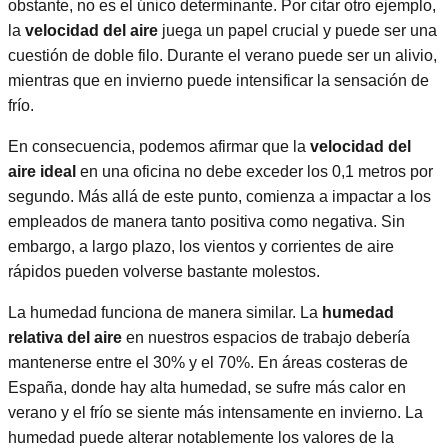
obstante, no es el único determinante. Por citar otro ejemplo,
la
velocidad del aire
juega un papel crucial y puede ser una
cuestión de doble filo. Durante el verano puede ser un alivio,
mientras que en invierno puede intensificar la sensación de
frío.
En consecuencia, podemos afirmar que la
velocidad del
aire ideal
en una oficina no debe exceder los 0,1 metros por
segundo. Más allá de este punto, comienza a impactar a los
empleados de manera tanto positiva como negativa. Sin
embargo, a largo plazo, los vientos y corrientes de aire
rápidos pueden volverse bastante molestos.
La humedad funciona de manera similar. La
humedad
relativa del aire
en nuestros espacios de trabajo debería
mantenerse entre el 30% y el 70%. En áreas costeras de
España, donde hay alta humedad, se sufre más calor en
verano y el frío se siente más intensamente en invierno. La
humedad puede alterar notablemente los valores de la