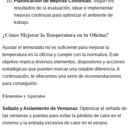
Planificación de Mejoras Continuas
: Según los
resultados de la evaluación, idear e implementar
mejoras continuas para optimizar el ambiente de
trabajo.
¿Cómo Mejorar la Temperatura en tu Oficina?
Ajustar el termostato no es suficiente para mejorar la
temperatura en la oficina y cumplir con la normativa. Este
objetivo implica diversos elementos, dispositivos y acciones
estratégicas que pueden marcar una notable diferencia. A
continuación, te ofrecemos una serie de recomendaciones
para conseguirlo:
Elementos y Aparatos
Sellado y Aislamiento de Ventanas
: Optimizar el sellado de
las ventanas y puertas para evitar la pérdida de calor en el
invierno y la entrada excesiva de calor en el verano.