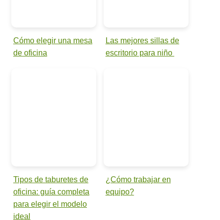
Cómo elegir una mesa
Las mejores sillas de
de oficina
escritorio para niño
Tipos de taburetes de
¿Cómo trabajar en
oficina: guía completa
equipo?
para elegir el modelo
ideal