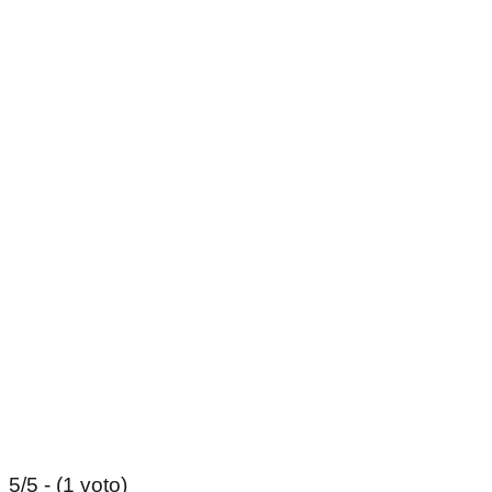
5/5 - (1 voto)