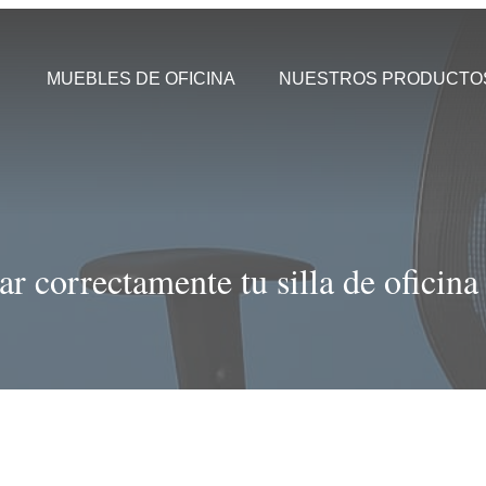
MUEBLES DE OFICINA
NUESTROS PRODUCTO
r correctamente tu silla de oficina