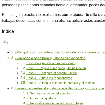
personas pasan horas sentadas frente al ordenador, pocas dedic
En esta guía práctica te explicamos
cómo ajustar tu silla de
trabajas desde casa como en una oficina, aplicar estos ajustes 
Índice
¿Por qué es importante ajustar tu silla de oficina correctame
Guía paso a paso para ajustar tu silla de oficina
Paso 1 – Ajusta la altura del asiento
Paso 2 – Regula el respaldo y la inclinación
Paso 3 – Configura el soporte lumbar
Paso 4 – Ajusta los reposabrazos
Paso 5 – Alinea la silla con la pantalla y el teclado
Errores frecuentes al ajustar la silla de oficina (y cómo correg
1. Sentarse al borde del asiento
2. Altura mal ajustada
3. Reposabrazos demasiado altos o bajos