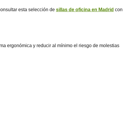
onsultar esta selección de
sillas de oficina en Madrid
con
rma ergonómica y reducir al mínimo el riesgo de molestias