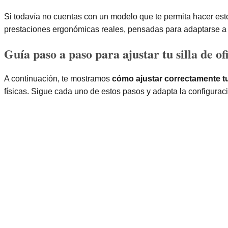
Si todavía no cuentas con un modelo que te permita hacer est
prestaciones ergonómicas reales, pensadas para adaptarse a c
Guía paso a paso para ajustar tu silla de of
A continuación, te mostramos
cómo ajustar correctamente tu
físicas. Sigue cada uno de estos pasos y adapta la configuració