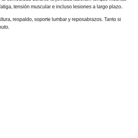
atiga, tensión muscular e incluso lesiones a largo plazo.
altura, respaldo, soporte lumbar y reposabrazos. Tanto si
nuto.