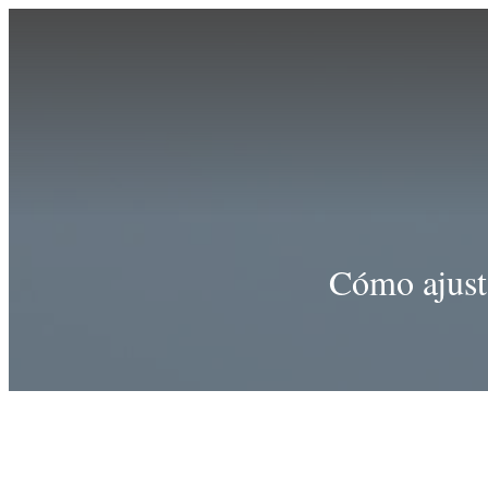
Cómo ajusta