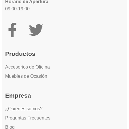
Horario de Apertura
09:00-19:00
Productos
Accesorios de Oficina
Muebles de Ocasión
Empresa
¿Quiénes somos?
Preguntas Frecuentes
Blog