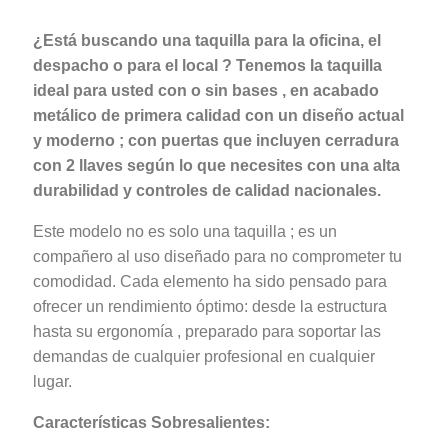
¿Está buscando una taquilla para la oficina, el
despacho o para el local ? Tenemos la taquilla
ideal para usted con o sin bases , en acabado
metálico de primera calidad con un diseño actual
y moderno ; con puertas que incluyen cerradura
con 2 llaves según lo que necesites con una alta
durabilidad y controles de calidad nacionales.
Este modelo no es solo una taquilla ; es un
compañero al uso diseñado para no comprometer tu
comodidad. Cada elemento ha sido pensado para
ofrecer un rendimiento óptimo: desde la estructura
hasta su ergonomía , preparado para soportar las
demandas de cualquier profesional en cualquier
lugar.
Características Sobresalientes: