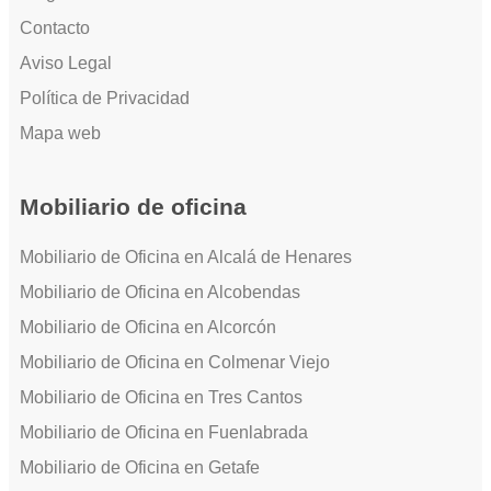
Contacto
Aviso Legal
Política de Privacidad
Mapa web
Mobiliario de oficina
Mobiliario de Oficina en Alcalá de Henares
Mobiliario de Oficina en Alcobendas
Mobiliario de Oficina en Alcorcón
Mobiliario de Oficina en Colmenar Viejo
Mobiliario de Oficina en Tres Cantos
Mobiliario de Oficina en Fuenlabrada
Mobiliario de Oficina en Getafe