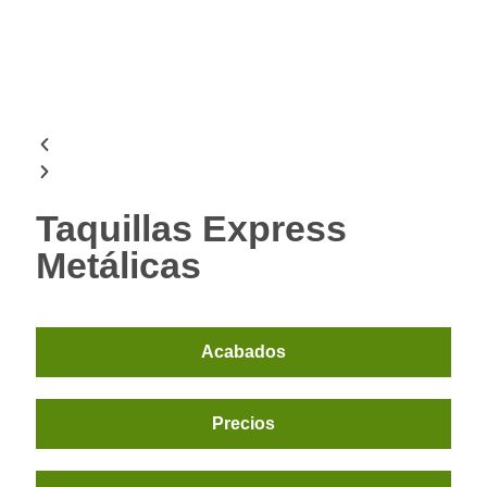
Taquillas Express
Metálicas
Acabados
Precios