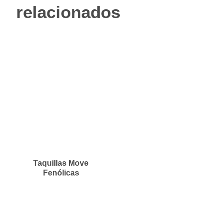
relacionados
Taquillas Move
Fenólicas