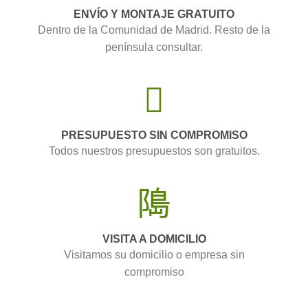
ENVÍO Y MONTAJE GRATUITO
Dentro de la Comunidad de Madrid. Resto de la
península consultar.
PRESUPUESTO SIN COMPROMISO
Todos nuestros presupuestos son gratuitos.
VISITA A DOMICILIO
Visitamos su domicilio o empresa sin
compromiso