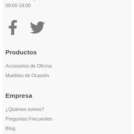
09:00-19:00
Productos
Accesorios de Oficina
Muebles de Ocasión
Empresa
¿Quiénes somos?
Preguntas Frecuentes
Blog