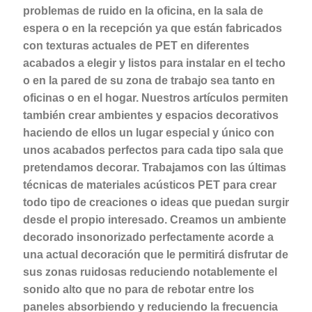
problemas de ruido en la oficina, en la sala de
espera o en la recepción ya que están fabricados
con texturas actuales de PET en diferentes
acabados a elegir y listos para instalar en el techo
o en la pared de su zona de trabajo sea tanto en
oficinas o en el hogar. Nuestros artículos
permiten
también crear ambientes y espacios decorativos
haciendo de ellos un lugar especial y único con
unos acabados perfectos para cada tipo sala que
pretendamos decorar. Trabajamos con las últimas
técnicas de materiales acústicos PET para crear
todo tipo de creaciones o ideas que puedan surgir
desde el propio interesado. Creamos un ambiente
decorado insonorizado perfectamente acorde a
una actual decoración que le permitirá disfrutar de
sus zonas ruidosas reduciendo notablemente el
sonido alto que no para de rebotar entre los
paneles absorbiendo y reduciendo la frecuencia