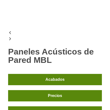
Paneles Acústicos de
Pared MBL
Acabados
Precios