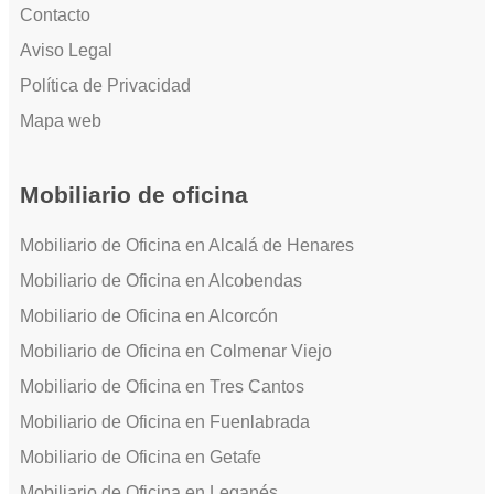
Contacto
Aviso Legal
Política de Privacidad
Mapa web
Mobiliario de oficina
Mobiliario de Oficina en Alcalá de Henares
Mobiliario de Oficina en Alcobendas
Mobiliario de Oficina en Alcorcón
Mobiliario de Oficina en Colmenar Viejo
Mobiliario de Oficina en Tres Cantos
Mobiliario de Oficina en Fuenlabrada
Mobiliario de Oficina en Getafe
Mobiliario de Oficina en Leganés