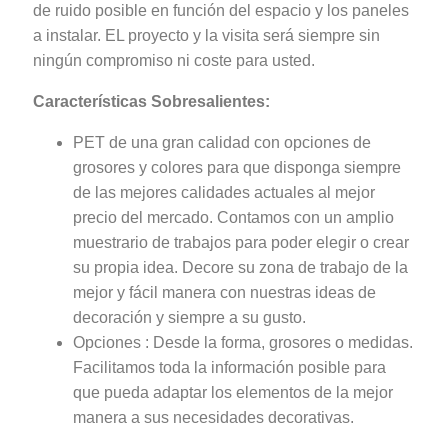
de ruido posible en función del espacio y los paneles
a instalar. EL proyecto y la visita será siempre sin
ningún compromiso ni coste para usted.
Características Sobresalientes:
PET de una gran calidad con opciones de
grosores y colores para que disponga siempre
de las mejores calidades actuales al mejor
precio del mercado. Contamos con un amplio
muestrario de trabajos para poder elegir o crear
su propia idea. Decore su zona de trabajo de la
mejor y fácil manera con nuestras ideas de
decoración y siempre a su gusto.
Opciones : Desde la forma, grosores o medidas.
Facilitamos toda la información posible para
que pueda adaptar los elementos de la mejor
manera a sus necesidades decorativas.