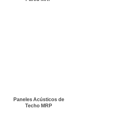
Paneles Acústicos de
Techo MRP