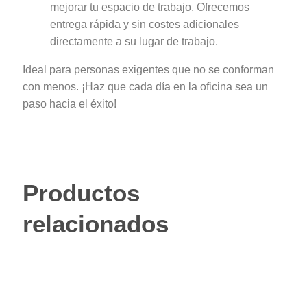
mejorar tu espacio de trabajo. Ofrecemos
entrega rápida y sin costes adicionales
directamente a su lugar de trabajo.
Ideal para personas exigentes que no se conforman
con menos. ¡Haz que cada día en la oficina sea un
paso hacia el éxito!
Productos
relacionados