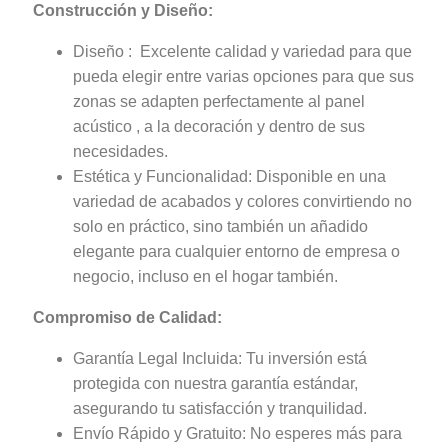
Construcción y Diseño:
Diseño : Excelente calidad y variedad para que
pueda elegir entre varias opciones para que sus
zonas se adapten perfectamente al panel
acústico , a la decoración y dentro de sus
necesidades.
Estética y Funcionalidad: Disponible en una
variedad de acabados y colores convirtiendo no
solo en práctico, sino también un añadido
elegante para cualquier entorno de empresa o
negocio, incluso en el hogar también.
Compromiso de Calidad:
Garantía Legal Incluida: Tu inversión está
protegida con nuestra garantía estándar,
asegurando tu satisfacción y tranquilidad.
Envío Rápido y Gratuito: No esperes más para