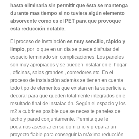
hasta eliminarla sin permitir que ésta se mantenga
durante mas tiempo si no tuviera algún elemento
absorvente como es el PET para que provoque
esta reducción notable.
El proceso de instalación
es muy sencillo, rápido y
limpio
, por lo que en un día se puede disfrutar del
espacio terminado sin complicaciones. Los paneles
son muy apropiados y se pueden instalar en el hogar
, oficinas, salas grandes , comedores etc. En el
proceso de instalación además se tienen en cuenta
todo tipo de elementos que existan en la superficie a
decorar para que queden totalmente integrados en el
resultado final de instalación. Según el espacio y los
m2 a cubrir es posible que se necesite paneles de
techo y pared conjuntamente. Permita que le
podamos asesorar en su domicilio y preparar un
proyecto fiable para conseguir la máxima reducción