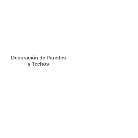
Decoración de Paredes
y Techos