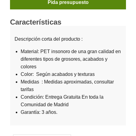
Pida presupuesto
Características
Descripción corta del producto :
Material: PET insonoro de una gran calidad en
diferentes tipos de grosores, acabados y
colores
Color: Según acabados y texturas
Medidas : Medidas aproximadas, consultar
tarifas
Condición: Entrega Gratuita En toda la
Comunidad de Madrid
Garantía: 3 años.