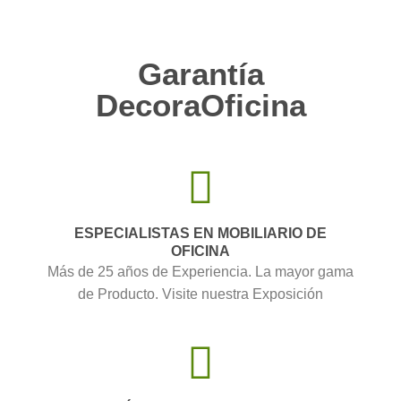
Garantía
DecoraOficina
ESPECIALISTAS EN MOBILIARIO DE
OFICINA
Más de 25 años de Experiencia. La mayor gama
de Producto. Visite nuestra Exposición