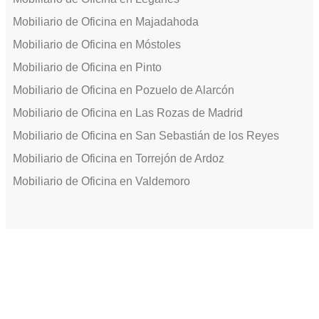
Mobiliario de Oficina en Majadahoda
Mobiliario de Oficina en Móstoles
Mobiliario de Oficina en Pinto
Mobiliario de Oficina en Pozuelo de Alarcón
Mobiliario de Oficina en Las Rozas de Madrid
Mobiliario de Oficina en San Sebastián de los Reyes
Mobiliario de Oficina en Torrejón de Ardoz
Mobiliario de Oficina en Valdemoro