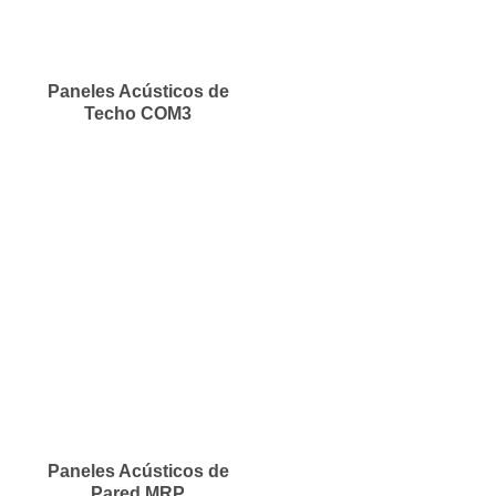
Paneles Acústicos de
Techo COM3
Paneles Acústicos de
Pared MRP