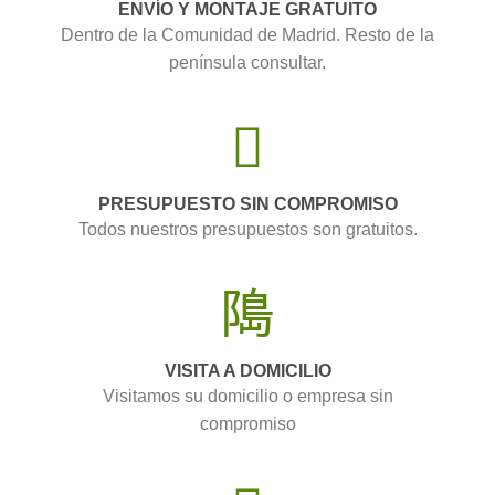
ENVÍO Y MONTAJE GRATUITO
Dentro de la Comunidad de Madrid. Resto de la
península consultar.
PRESUPUESTO SIN COMPROMISO
Todos nuestros presupuestos son gratuitos.
VISITA A DOMICILIO
Visitamos su domicilio o empresa sin
compromiso