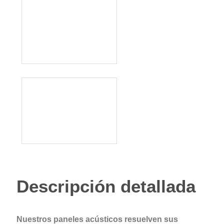
Descripción detallada
Nuestros paneles acústicos resuelven sus