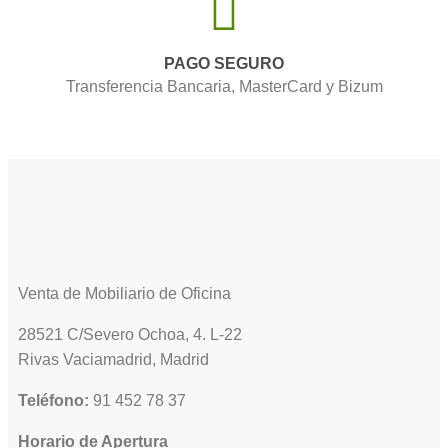
PAGO SEGURO
Transferencia Bancaria, MasterCard y Bizum
Venta de Mobiliario de Oficina
28521 C/Severo Ochoa, 4. L-22
Rivas Vaciamadrid, Madrid
Teléfono:
91 452 78 37
Horario de Apertura