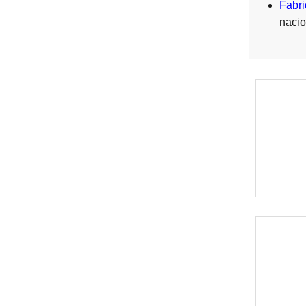
Fabri
nacio