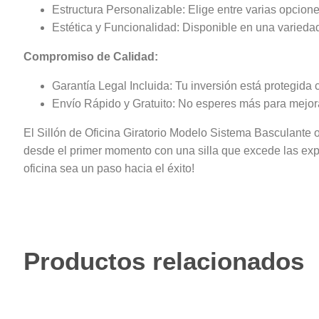
Estructura Personalizable: Elige entre varias opcion
Estética y Funcionalidad: Disponible en una variedad 
Compromiso de Calidad:
Garantía Legal Incluida: Tu inversión está protegida 
Envío Rápido y Gratuito: No esperes más para mejorar
El Sillón de Oficina Giratorio Modelo Sistema Basculante o S
desde el primer momento con una silla que excede las exp
oficina sea un paso hacia el éxito!
Productos relacionados