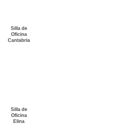
Silla de
Oficina
Cantabria
Silla de
Oficina
Elina