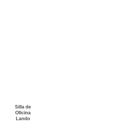
Silla de
Oficina
Lando