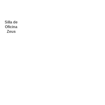
Silla de
Oficina
Zeus