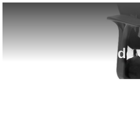
Silla de