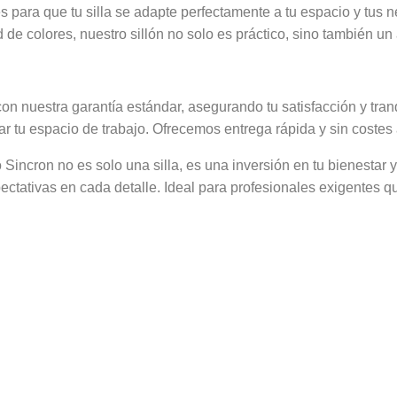
es para que tu silla se adapte perfectamente a tu espacio y tus 
de colores, nuestro sillón no solo es práctico, sino también un
con nuestra garantía estándar, asegurando tu satisfacción y tran
 tu espacio de trabajo. Ofrecemos entrega rápida y sin costes a
incron no es solo una silla, es una inversión en tu bienestar y 
ectativas en cada detalle. Ideal para profesionales exigentes 