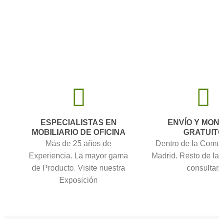
ESPECIALISTAS EN
ENVÍO Y MO
MOBILIARIO DE OFICINA
GRATUIT
Más de 25 años de
Dentro de la Com
Experiencia. La mayor gama
Madrid. Resto de l
de Producto. Visite nuestra
consultar
Exposición