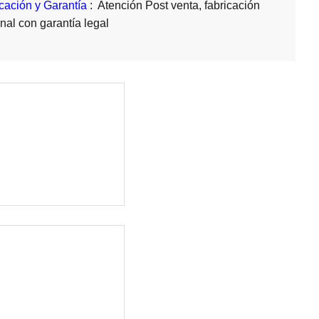
cación y Garantía
: Atención Post venta, fabricación
nal con garantía legal