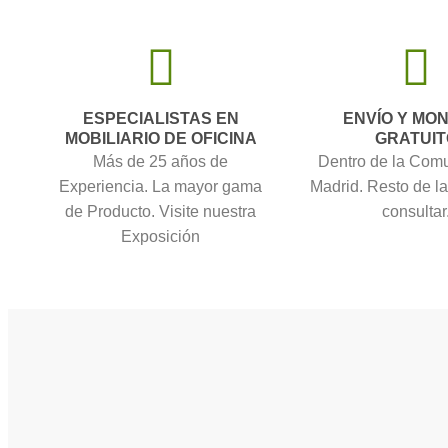
ESPECIALISTAS EN
ENVÍO Y MO
MOBILIARIO DE OFICINA
GRATUIT
Más de 25 años de
Dentro de la Com
Experiencia. La mayor gama
Madrid. Resto de l
de Producto. Visite nuestra
consultar
Exposición