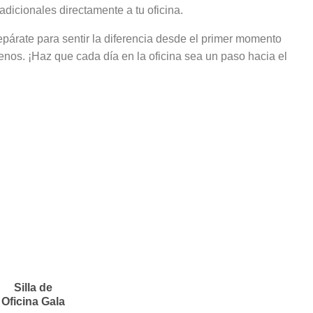
dicionales directamente a tu oficina.
Prepárate para sentir la diferencia desde el primer momento
enos. ¡Haz que cada día en la oficina sea un paso hacia el
Silla de
Oficina Gala