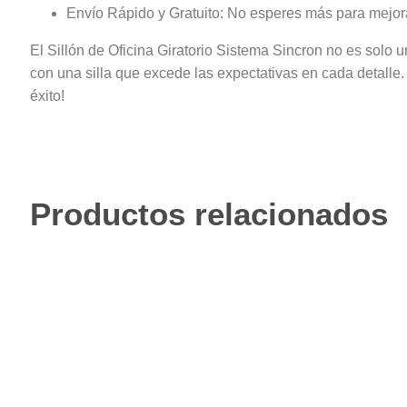
Envío Rápido y Gratuito: No esperes más para mejorar
El Sillón de Oficina Giratorio Sistema Sincron no es solo u
con una silla que excede las expectativas en cada detalle
éxito!
Productos relacionados