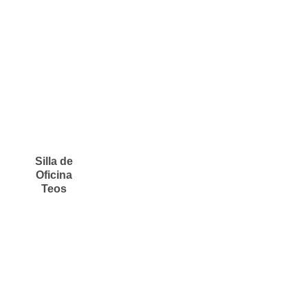
Silla de
Oficina
Teos