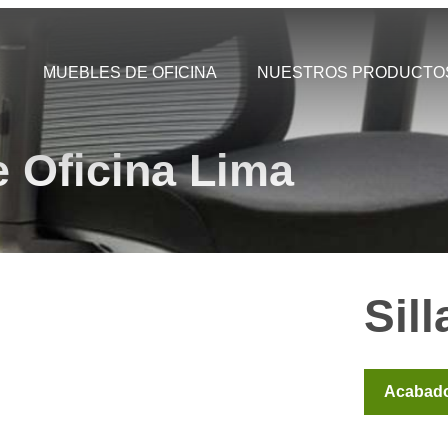
MUEBLES DE OFICINA
NUESTROS PRODUCTO
e Oficina Lima
Sil
Acabad