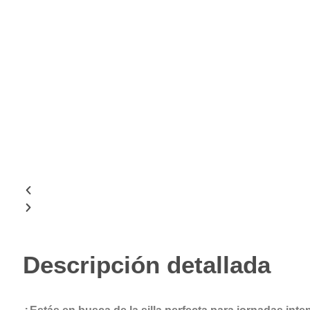
Descripción detallada