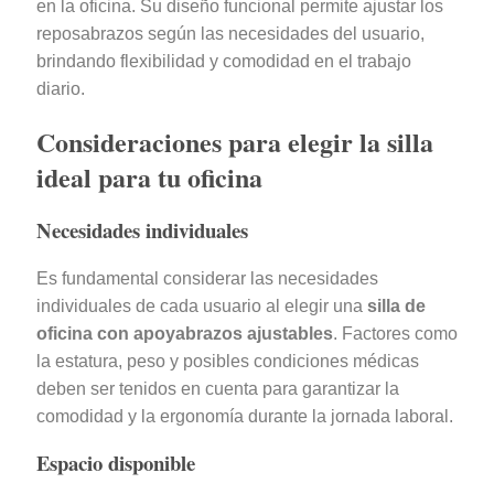
en la oficina. Su diseño funcional permite ajustar los
reposabrazos según las necesidades del usuario,
brindando flexibilidad y comodidad en el trabajo
diario.
Consideraciones para elegir la silla
ideal para tu oficina
Necesidades individuales
Es fundamental considerar las necesidades
individuales de cada usuario al elegir una
silla de
oficina con apoyabrazos ajustables
. Factores como
la estatura, peso y posibles condiciones médicas
deben ser tenidos en cuenta para garantizar la
comodidad y la ergonomía durante la jornada laboral.
Espacio disponible