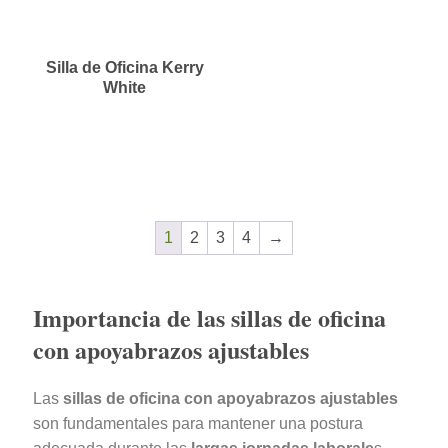
Silla de Oficina Kerry
White
1
2
3
4
→
Importancia de las sillas de oficina
con apoyabrazos ajustables
Las
sillas de oficina con apoyabrazos ajustables
son fundamentales para mantener una postura