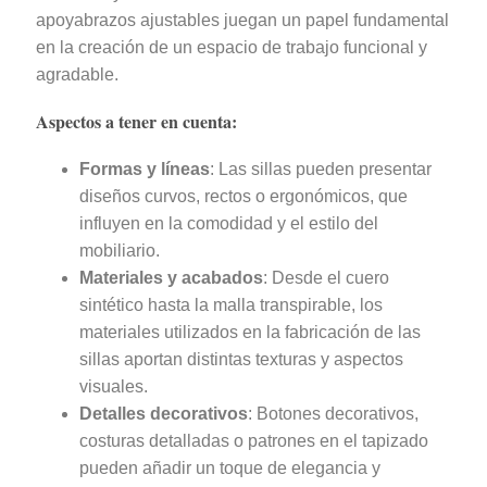
apoyabrazos ajustables juegan un papel fundamental
en la creación de un espacio de trabajo funcional y
agradable.
Aspectos a tener en cuenta:
Formas y líneas
: Las sillas pueden presentar
diseños curvos, rectos o ergonómicos, que
influyen en la comodidad y el estilo del
mobiliario.
Materiales y acabados
: Desde el cuero
sintético hasta la malla transpirable, los
materiales utilizados en la fabricación de las
sillas aportan distintas texturas y aspectos
visuales.
Detalles decorativos
: Botones decorativos,
costuras detalladas o patrones en el tapizado
pueden añadir un toque de elegancia y