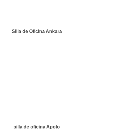
Silla de Oficina Ankara
silla de oficina Apolo