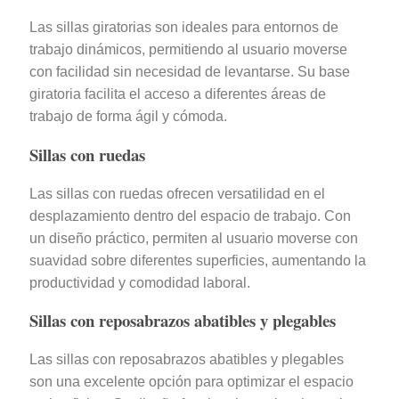
Las sillas giratorias son ideales para entornos de
trabajo dinámicos, permitiendo al usuario moverse
con facilidad sin necesidad de levantarse. Su base
giratoria facilita el acceso a diferentes áreas de
trabajo de forma ágil y cómoda.
Sillas con ruedas
Las sillas con ruedas ofrecen versatilidad en el
desplazamiento dentro del espacio de trabajo. Con
un diseño práctico, permiten al usuario moverse con
suavidad sobre diferentes superficies, aumentando la
productividad y comodidad laboral.
Sillas con reposabrazos abatibles y plegables
Las sillas con reposabrazos abatibles y plegables
son una excelente opción para optimizar el espacio