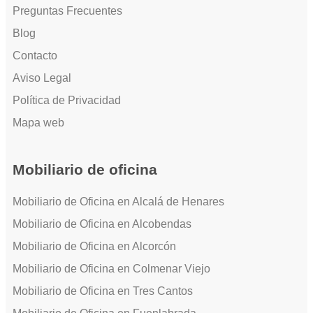
Preguntas Frecuentes
Blog
Contacto
Aviso Legal
Política de Privacidad
Mapa web
Mobiliario de oficina
Mobiliario de Oficina en Alcalá de Henares
Mobiliario de Oficina en Alcobendas
Mobiliario de Oficina en Alcorcón
Mobiliario de Oficina en Colmenar Viejo
Mobiliario de Oficina en Tres Cantos