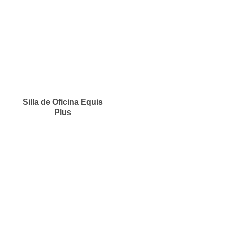
Silla de Oficina Equis
Plus