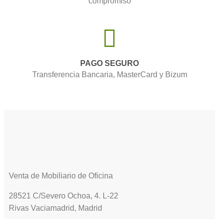
compromiso
PAGO SEGURO
Transferencia Bancaria, MasterCard y Bizum
Venta de Mobiliario de Oficina
28521 C/Severo Ochoa, 4. L-22
Rivas Vaciamadrid, Madrid