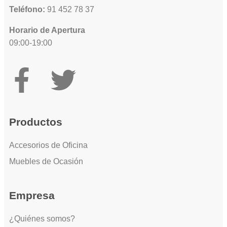
Teléfono:
91 452 78 37
Horario de Apertura
09:00-19:00
Productos
Accesorios de Oficina
Muebles de Ocasión
Empresa
¿Quiénes somos?