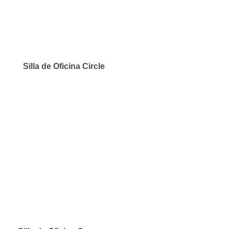
Silla de Oficina Circle