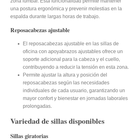
zona lumbar. Esta funcionalidad permite mantener
una postura ergonómica y prevenir molestias en la
espalda durante largas horas de trabajo.
Reposacabezas ajustable
El reposacabezas ajustable en las sillas de
oficina con apoyabrazos ajustables ofrece un
soporte adicional para la cabeza y el cuello,
contribuyendo a reducir la tensión en esta zona.
Permite ajustar la altura y posición del
reposacabezas según las necesidades
individuales de cada usuario, garantizando un
mayor confort y bienestar en jornadas laborales
prolongadas.
Variedad de sillas disponibles
Sillas giratorias