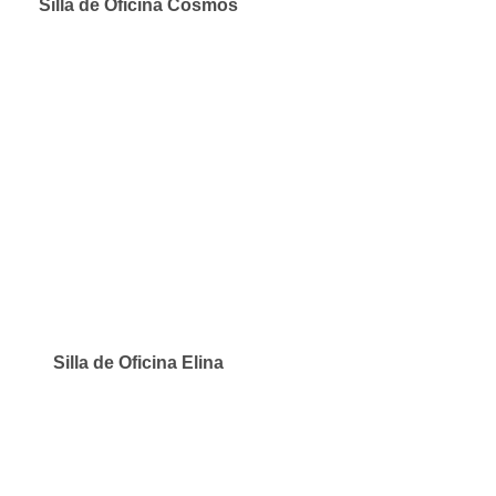
Silla de Oficina Cosmos
Silla de Oficina Elina