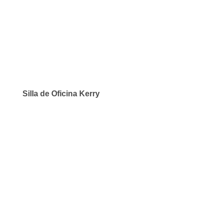
Silla de Oficina Kerry