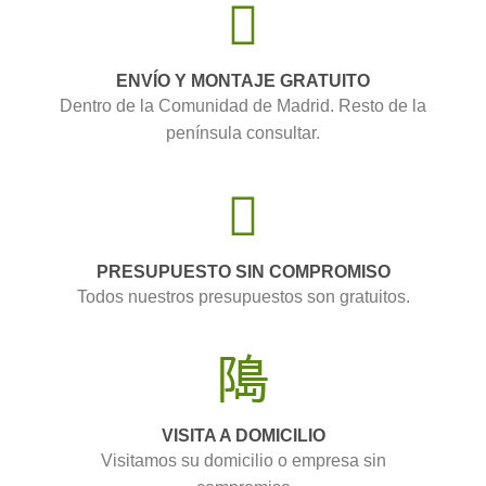
ENVÍO Y MONTAJE GRATUITO
Dentro de la Comunidad de Madrid. Resto de la
península consultar.
PRESUPUESTO SIN COMPROMISO
Todos nuestros presupuestos son gratuitos.
VISITA A DOMICILIO
Visitamos su domicilio o empresa sin