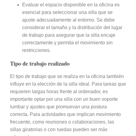
Evaluar el espacio disponible en la oficina es
esencial para seleccionar una silla que se
ajuste adecuadamente al entorno. Se debe
considerar el tamaño y la distribución del lugar
de trabajo para asegurar que la silla encaje
correctamente y permita el movimiento sin
restricciones.
Tipo de trabajo realizado
El tipo de trabajo que se realiza en la oficina también
influye en la elección de la silla ideal. Para tareas que
requieren largas horas frente al ordenador, es
importante optar por una silla con un buen soporte
lumbar y ajustes que promuevan una postura
correcta. Para actividades que implican movimiento
frecuente, como reuniones o colaboraciones, las
sillas giratorias o con ruedas pueden ser más