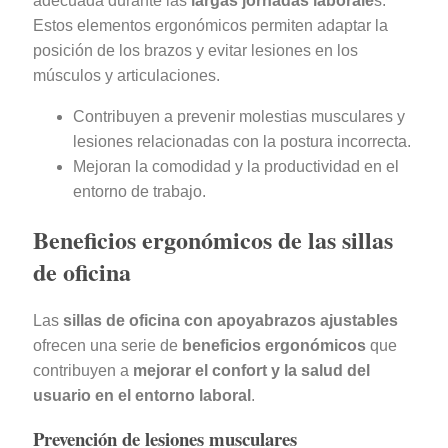
adecuada durante las
largas jornadas laborale
s.
Estos elementos ergonómicos permiten adaptar la
posición de los brazos y evitar lesiones en los
músculos y articulaciones.
Contribuyen a prevenir molestias musculares y
lesiones relacionadas con la postura incorrecta.
Mejoran la comodidad y la productividad en el
entorno de trabajo.
Beneficios ergonómicos de las sillas
de oficina
Las
sillas de oficina con apoyabrazos ajustables
ofrecen una serie de
beneficios ergonómicos
que
contribuyen a
mejorar el confort y la salud del
usuario en el entorno laboral
.
Prevención de lesiones musculares