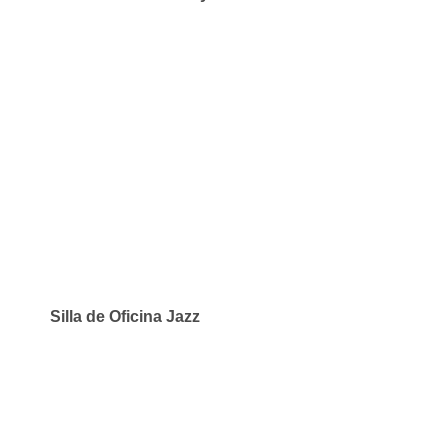
Silla de Oficina Jazz