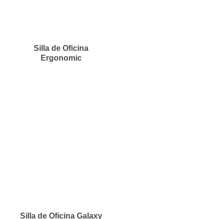
Silla de Oficina
Ergonomic
Silla de Oficina Galaxy