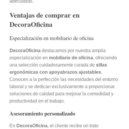
adecuadas.
Ventajas de comprar en
DecoraOficina
Especialización en mobiliario de oficina
DecoraOficina
destacamos por nuestra amplia
especialización en
mobiliario de oficina
, ofreciendo
una selección cuidadosamente curada de
sillas
ergonómicas con apoyabrazos ajustables
.
Conocen a la perfección las necesidades del entorno
laboral y se dedican exclusivamente a proporcionar
soluciones de calidad para mejorar la comodidad y
productividad en el trabajo.
Asesoramiento personalizado
En
DecoraOficina
, el cliente recibe un trato