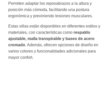
Permiten adaptar los reposabrazos a la altura y
posición más cómoda, facilitando una postura
ergonómica y previniendo lesiones musculares.
Estas sillas están disponibles en diferentes estilos y
materiales, con características como
respaldo
ajustable, malla transpirable y bases de acero
cromado
. Además, ofrecen opciones de diseño en
varios colores y funcionalidades adicionales para
mayor confort.