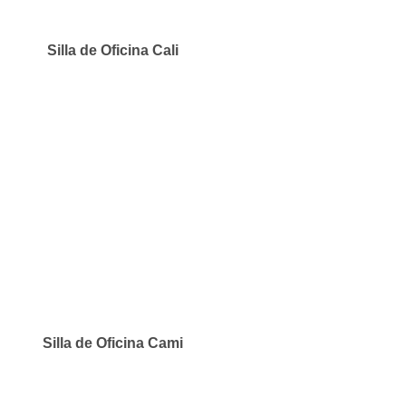
Silla de Oficina Cali
Silla de Oficina Cami