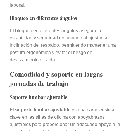
laboral.
Bloqueo en diferentes ángulos
El bloqueo en diferentes ángulos asegura la
estabilidad y seguridad del usuario al ajustar la
inclinación del respaldo, permitiendo mantener una
postura ergonómica y evitar el riesgo de
deslizamiento o caída.
Comodidad y soporte en largas
jornadas de trabajo
Soporte lumbar ajustable
El
soporte lumbar ajustable
es una característica
clave en las sillas de oficina con apoyabrazos
ajustables para proporcionar un adecuado apoyo a la