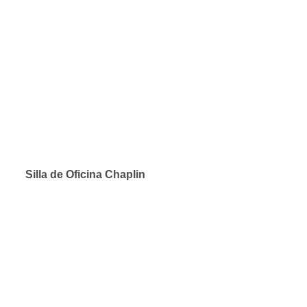
Silla de Oficina Chaplin