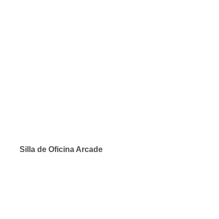
Silla de Oficina Arcade