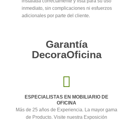
instalada correctamente y lista para su uso
inmediato, sin complicaciones ni esfuerzos
adicionales por parte del cliente.
Garantía
DecoraOficina
ESPECIALISTAS EN MOBILIARIO DE
OFICINA
Más de 25 años de Experiencia. La mayor gama
de Producto. Visite nuestra Exposición