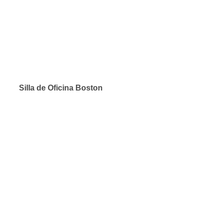
Silla de Oficina Boston