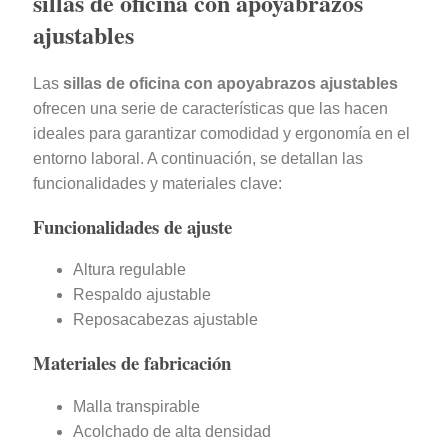
sillas de oficina con apoyabrazos
ajustables
Las
sillas de oficina con apoyabrazos ajustables
ofrecen una serie de características que las hacen
ideales para garantizar comodidad y ergonomía en el
entorno laboral. A continuación, se detallan las
funcionalidades y materiales clave:
Funcionalidades de ajuste
Altura regulable
Respaldo ajustable
Reposacabezas ajustable
Materiales de fabricación
Malla transpirable
Acolchado de alta densidad