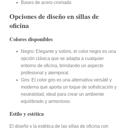
Bases de acero cromado
Opciones de diseño en sillas de
oficina
Colores disponibles
Negro: Elegante y sobrio, el color negro es una
opción clásica que se adapta a cualquier
entorno de oficina, brindando un aspecto
profesional y atemporal.
Gris: El color gris es una alternativa versátil y
moderna que aporta un toque de sofisticación y
neutralidad, ideal para crear un ambiente
equilibrado y armonioso.
Estilo y estética
El diseño y la estética de las sillas de oficina con