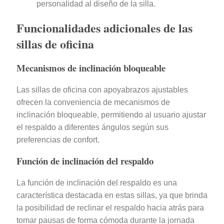
personalidad al diseño de la silla.
Funcionalidades adicionales de las
sillas de oficina
Mecanismos de inclinación bloqueable
Las sillas de oficina con apoyabrazos ajustables
ofrecen la conveniencia de mecanismos de
inclinación bloqueable, permitiendo al usuario ajustar
el respaldo a diferentes ángulos según sus
preferencias de confort.
Función de inclinación del respaldo
La función de inclinación del respaldo es una
característica destacada en estas sillas, ya que brinda
la posibilidad de reclinar el respaldo hacia atrás para
tomar pausas de forma cómoda durante la jornada