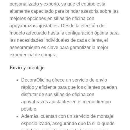
personalizado y experto, ya que el equipo está
altamente capacitado para brindar asesoría sobre las
mejores opciones en sillas de oficina con
apoyabrazos ajustables. Desde la elección del
modelo adecuado hasta la configuración óptima para
las necesidades individuales de cada cliente, el
asesoramiento es clave para garantizar la mejor
experiencia de compra.
Envío y montaje
DecoraOficina ofrece un servicio de envío
rápido y eficiente para que los clientes puedan
disfrutar de sus sillas de oficina con
apoyabrazos ajustables en el menor tiempo
posible.
Además, cuentan con un servicio de montaje
especializado, asegurando que la silla quede