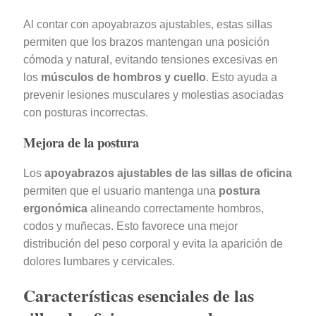
Al contar con apoyabrazos ajustables, estas sillas
permiten que los brazos mantengan una posición
cómoda y natural, evitando tensiones excesivas en
los
músculos de hombros y cuello
. Esto ayuda a
prevenir lesiones musculares y molestias asociadas
con posturas incorrectas.
Mejora de la postura
Los
apoyabrazos ajustables de las sillas de oficina
permiten que el usuario mantenga una
postura
ergonómica
alineando correctamente hombros,
codos y muñecas. Esto favorece una mejor
distribución del peso corporal y evita la aparición de
dolores lumbares y cervicales.
Características esenciales de las