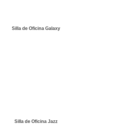
Silla de Oficina Galaxy
Silla de Oficina Jazz