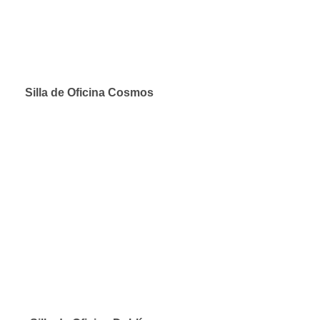
Silla de Oficina Cosmos