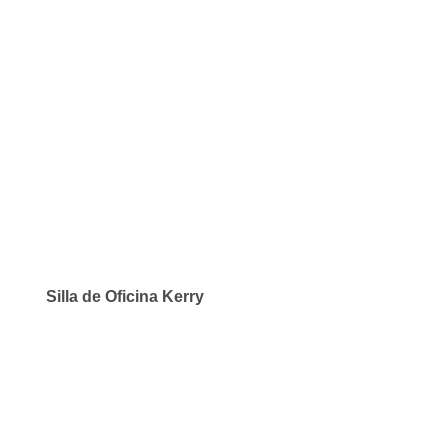
Silla de Oficina Kerry