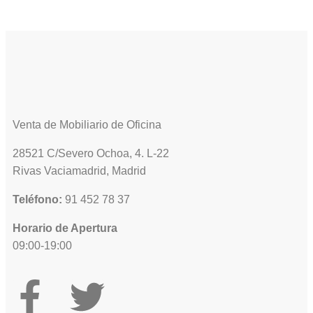
Venta de Mobiliario de Oficina
28521 C/Severo Ochoa, 4. L-22
Rivas Vaciamadrid, Madrid
Teléfono:
91 452 78 37
Horario de Apertura
09:00-19:00