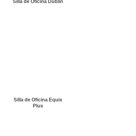
Silla de Oficina Dublín
Silla de Oficina Equis
Plus