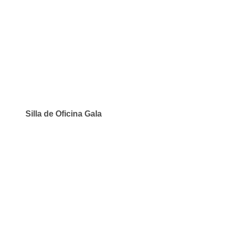
Silla de Oficina Gala