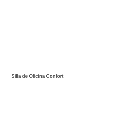
Silla de Oficina Confort