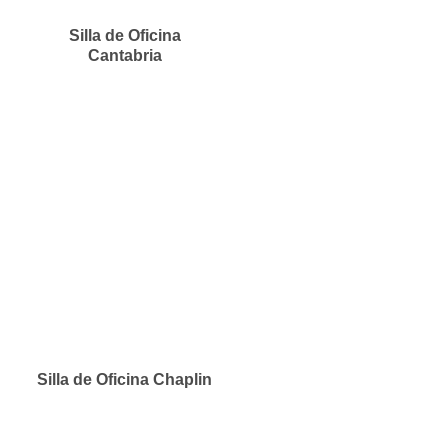
Silla de Oficina
Cantabria
Silla de Oficina Chaplin