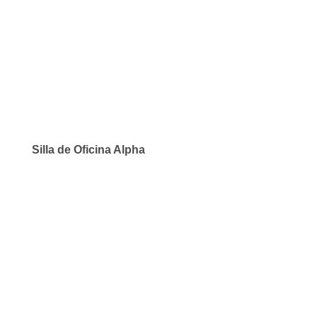
Silla de Oficina Alpha