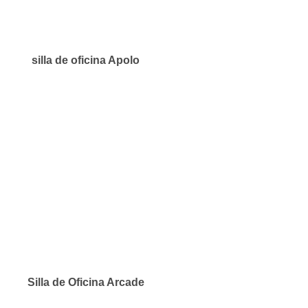
silla de oficina Apolo
Silla de Oficina Arcade