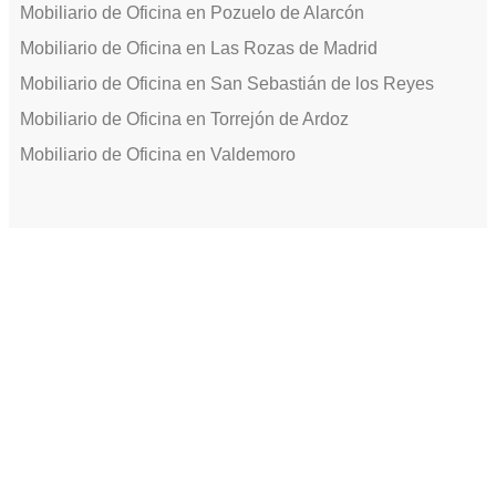
Mobiliario de Oficina en Pozuelo de Alarcón
Mobiliario de Oficina en Las Rozas de Madrid
Mobiliario de Oficina en San Sebastián de los Reyes
Mobiliario de Oficina en Torrejón de Ardoz
Mobiliario de Oficina en Valdemoro