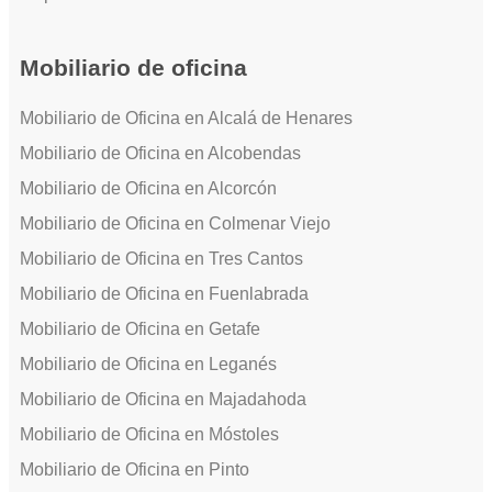
Mobiliario de oficina
Mobiliario de Oficina en Alcalá de Henares
Mobiliario de Oficina en Alcobendas
Mobiliario de Oficina en Alcorcón
Mobiliario de Oficina en Colmenar Viejo
Mobiliario de Oficina en Tres Cantos
Mobiliario de Oficina en Fuenlabrada
Mobiliario de Oficina en Getafe
Mobiliario de Oficina en Leganés
Mobiliario de Oficina en Majadahoda
Mobiliario de Oficina en Móstoles
Mobiliario de Oficina en Pinto