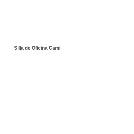
Silla de Oficina Cami