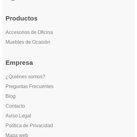
Productos
Accesorios de Oficina
Muebles de Ocasión
Empresa
¿Quiénes somos?
Preguntas Frecuentes
Blog
Contacto
Aviso Legal
Política de Privacidad
Mapa web