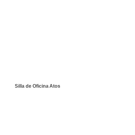
Silla de Oficina Atos