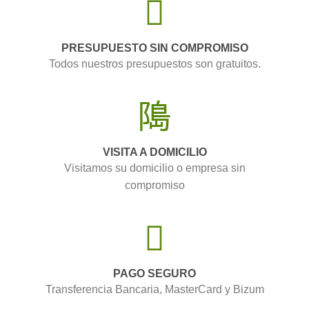
PRESUPUESTO SIN COMPROMISO
Todos nuestros presupuestos son gratuitos.
VISITA A DOMICILIO
Visitamos su domicilio o empresa sin
compromiso
PAGO SEGURO
Transferencia Bancaria, MasterCard y Bizum