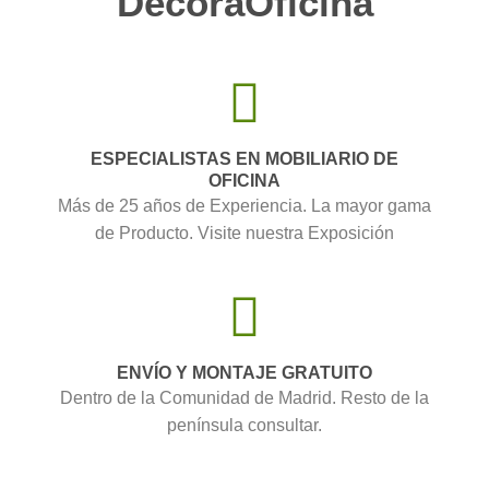
DecoraOficina
ESPECIALISTAS EN MOBILIARIO DE
OFICINA
Más de 25 años de Experiencia. La mayor gama
de Producto. Visite nuestra Exposición
ENVÍO Y MONTAJE GRATUITO
Dentro de la Comunidad de Madrid. Resto de la
península consultar.