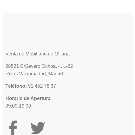
Venta de Mobiliario de Oficina
28521 C/Severo Ochoa, 4. L-22
Rivas Vaciamadrid, Madrid
Teléfono:
91 452 78 37
Horario de Apertura
09:00-19:00