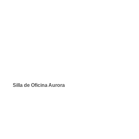
Silla de Oficina Aurora