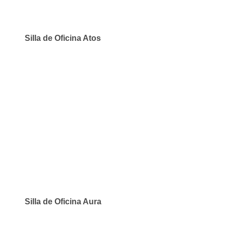
Silla de Oficina Atos
Silla de Oficina Aura