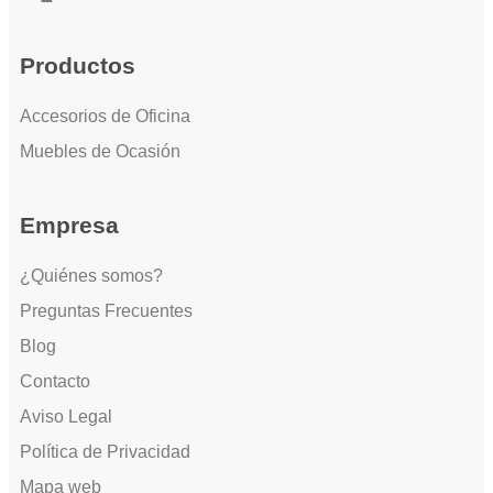
Productos
Accesorios de Oficina
Muebles de Ocasión
Empresa
¿Quiénes somos?
Preguntas Frecuentes
Blog
Contacto
Aviso Legal
Política de Privacidad
Mapa web