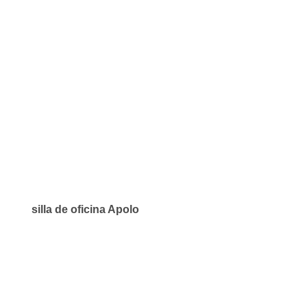
silla de oficina Apolo