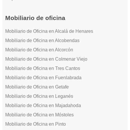
Mobiliario de oficina
Mobiliario de Oficina en Alcalá de Henares
Mobiliario de Oficina en Alcobendas
Mobiliario de Oficina en Alcorcón
Mobiliario de Oficina en Colmenar Viejo
Mobiliario de Oficina en Tres Cantos
Mobiliario de Oficina en Fuenlabrada
Mobiliario de Oficina en Getafe
Mobiliario de Oficina en Leganés
Mobiliario de Oficina en Majadahoda
Mobiliario de Oficina en Móstoles
Mobiliario de Oficina en Pinto