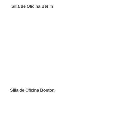
Silla de Oficina Berlin
Silla de Oficina Boston