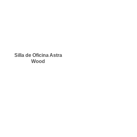
Silla de Oficina Astra
Wood