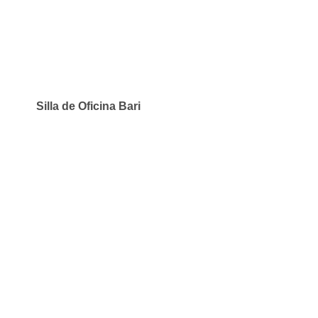
Silla de Oficina Bari