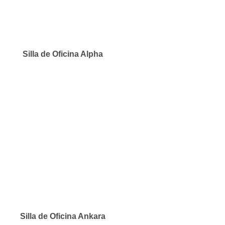
Silla de Oficina Alpha
Silla de Oficina Ankara