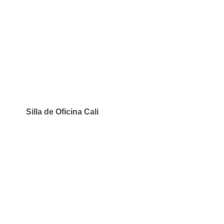
Silla de Oficina Cali