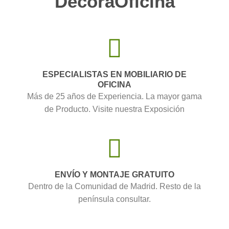
DecoraOficina
ESPECIALISTAS EN MOBILIARIO DE
OFICINA
Más de 25 años de Experiencia. La mayor gama
de Producto. Visite nuestra Exposición
ENVÍO Y MONTAJE GRATUITO
Dentro de la Comunidad de Madrid. Resto de la
península consultar.