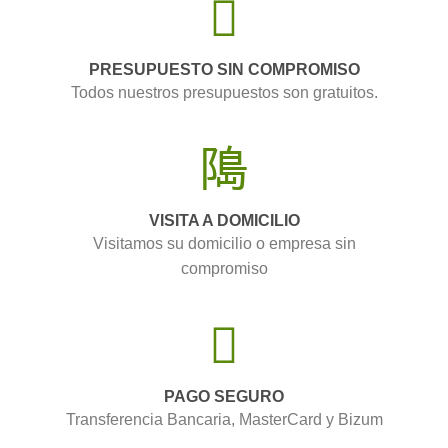
PRESUPUESTO SIN COMPROMISO
Todos nuestros presupuestos son gratuitos.
VISITA A DOMICILIO
Visitamos su domicilio o empresa sin
compromiso
PAGO SEGURO
Transferencia Bancaria, MasterCard y Bizum