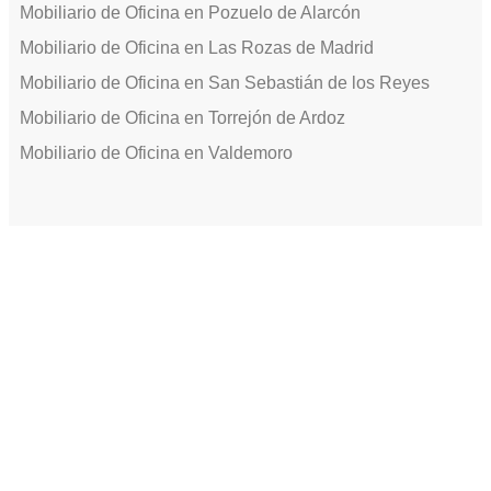
Mobiliario de Oficina en Pozuelo de Alarcón
Mobiliario de Oficina en Las Rozas de Madrid
Mobiliario de Oficina en San Sebastián de los Reyes
Mobiliario de Oficina en Torrejón de Ardoz
Mobiliario de Oficina en Valdemoro