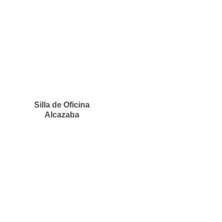
Silla de Oficina
Alcazaba