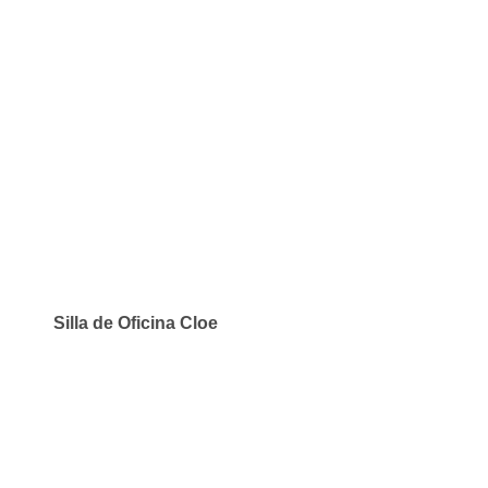
Silla de Oficina Cloe