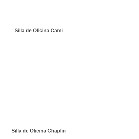
Silla de Oficina Cami
Silla de Oficina Chaplin