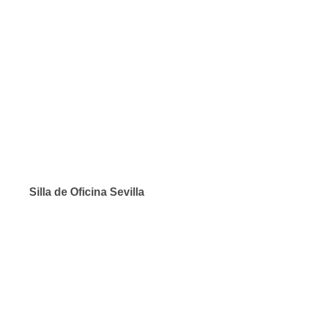
Silla de Oficina Sevilla