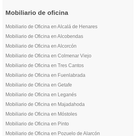
Mobiliario de oficina
Mobiliario de Oficina en Alcalá de Henares
Mobiliario de Oficina en Alcobendas
Mobiliario de Oficina en Alcorcón
Mobiliario de Oficina en Colmenar Viejo
Mobiliario de Oficina en Tres Cantos
Mobiliario de Oficina en Fuenlabrada
Mobiliario de Oficina en Getafe
Mobiliario de Oficina en Leganés
Mobiliario de Oficina en Majadahoda
Mobiliario de Oficina en Móstoles
Mobiliario de Oficina en Pinto
Mobiliario de Oficina en Pozuelo de Alarcón