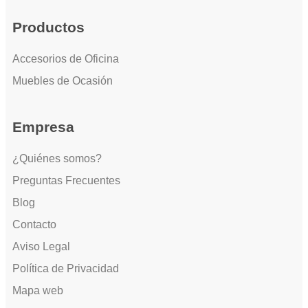
Productos
Accesorios de Oficina
Muebles de Ocasión
Empresa
¿Quiénes somos?
Preguntas Frecuentes
Blog
Contacto
Aviso Legal
Política de Privacidad
Mapa web