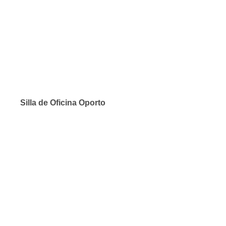
Silla de Oficina Oporto