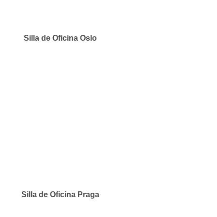
Silla de Oficina Oslo
Silla de Oficina Praga