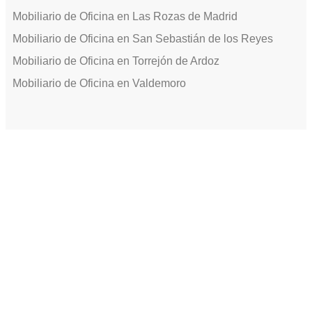
Mobiliario de Oficina en Las Rozas de Madrid
Mobiliario de Oficina en San Sebastián de los Reyes
Mobiliario de Oficina en Torrejón de Ardoz
Mobiliario de Oficina en Valdemoro