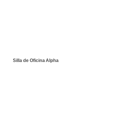
Silla de Oficina Alpha