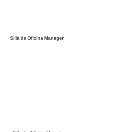
Silla de Oficina Manager