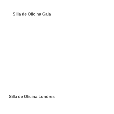
Silla de Oficina Gala
Silla de Oficina Londres