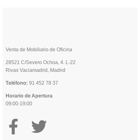
Venta de Mobiliario de Oficina
28521 C/Severo Ochoa, 4. L-22
Rivas Vaciamadrid, Madrid
Teléfono:
91 452 78 37
Horario de Apertura
09:00-19:00