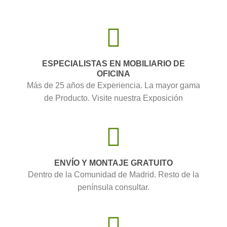
ESPECIALISTAS EN MOBILIARIO DE
OFICINA
Más de 25 años de Experiencia. La mayor gama
de Producto. Visite nuestra Exposición
ENVÍO Y MONTAJE GRATUITO
Dentro de la Comunidad de Madrid. Resto de la
península consultar.