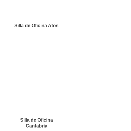
Silla de Oficina Atos
Silla de Oficina
Cantabria