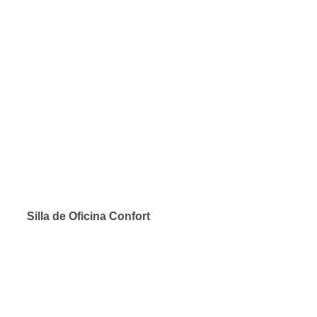
Silla de Oficina Confort