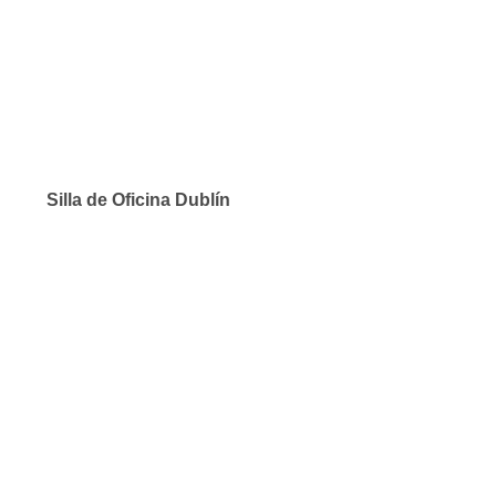
Silla de Oficina Dublín