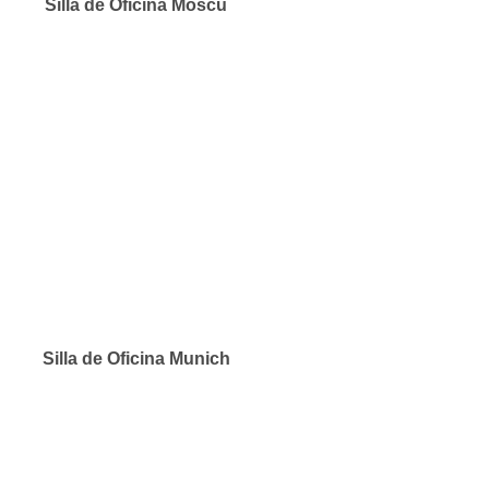
Silla de Oficina Moscú
Silla de Oficina Munich