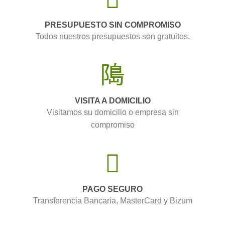
PRESUPUESTO SIN COMPROMISO
Todos nuestros presupuestos son gratuitos.
VISITA A DOMICILIO
Visitamos su domicilio o empresa sin
compromiso
PAGO SEGURO
Transferencia Bancaria, MasterCard y Bizum