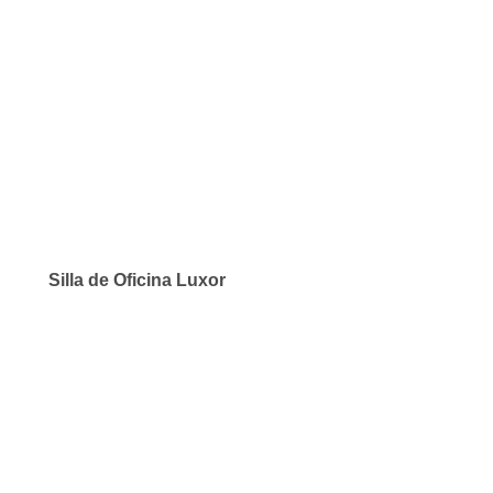
Silla de Oficina Luxor