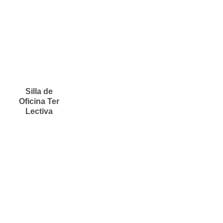
Silla de
Oficina Ter
Lectiva