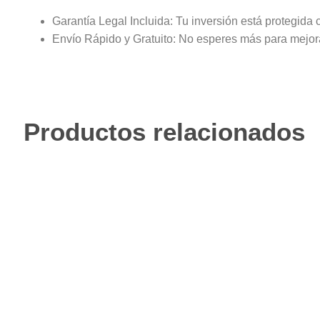
Garantía Legal Incluida: Tu inversión está protegida 
Envío Rápido y Gratuito: No esperes más para mejorar
Productos relacionados