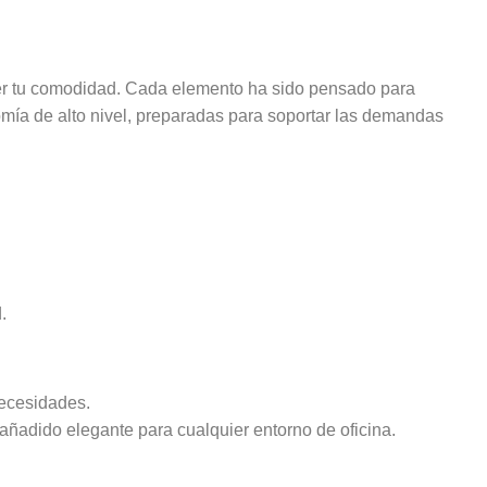
ter tu comodidad. Cada elemento ha sido pensado para
mía de alto nivel, preparadas para soportar las demandas
.
necesidades.
 añadido elegante para cualquier entorno de oficina.