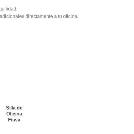
quilidad.
dicionales directamente a tu oficina.
Silla de
Oficina
Fissa