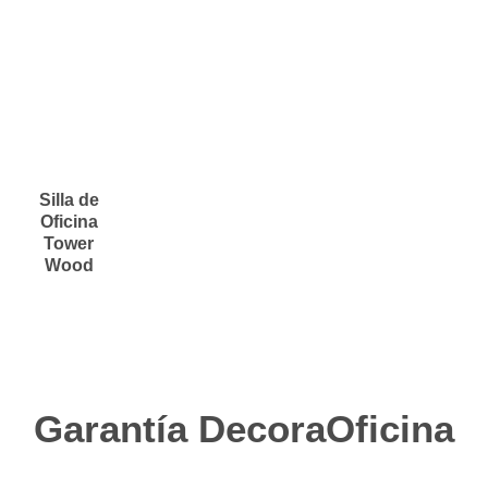
Silla de
Oficina
Tower
Wood
Garantía DecoraOficina