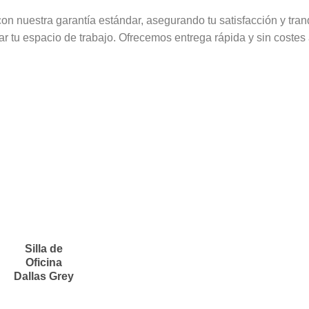
con nuestra garantía estándar, asegurando tu satisfacción y tran
 tu espacio de trabajo. Ofrecemos entrega rápida y sin costes a
Silla de
Oficina
Dallas Grey