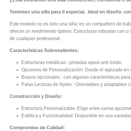
Tenemos una silla para ti especial, ideal en diseño, c
Este modelo no es solo una silla; es un compañero de tra
ofrecer un rendimiento óptimo: Estructuras robustas con 
de cualquier profesional.
Características Sobresalientes:
Estructuras metálicas : pintadas epoxi anti óxido.
Opciones de Personalización: Desde el tapizado en 
Brazos opcionales : con algunas características para 
Palas Lectivas de Nylon : Orientables y adaptables co
Construcción y Diseño:
Estructura Personalizable: Elige entre varias opcion
Estética y Funcionalidad: Disponible en una variedad 
Compromiso de Calidad: