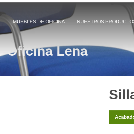
MUEBLES DE OFICINA
NUESTROS PRODUCTO
e Oficina Lena
Sil
Acabad