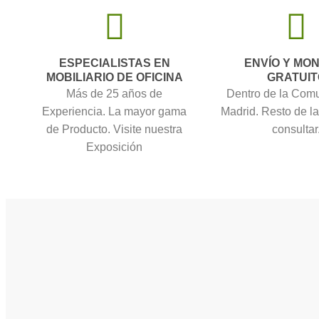
ESPECIALISTAS EN
ENVÍO Y MO
MOBILIARIO DE OFICINA
GRATUIT
Más de 25 años de
Dentro de la Com
Experiencia. La mayor gama
Madrid. Resto de l
de Producto. Visite nuestra
consultar
Exposición