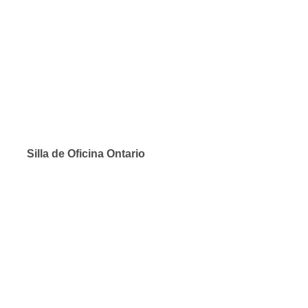
Silla de Oficina Ontario