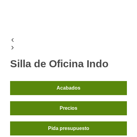
Silla de Oficina Indo
Acabados
Precios
Pida presupuesto