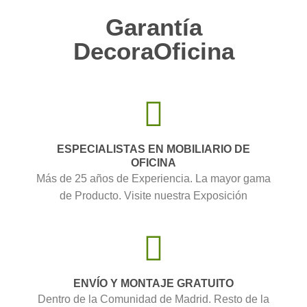
Garantía
DecoraOficina
ESPECIALISTAS EN MOBILIARIO DE
OFICINA
Más de 25 años de Experiencia. La mayor gama
de Producto. Visite nuestra Exposición
ENVÍO Y MONTAJE GRATUITO
Dentro de la Comunidad de Madrid. Resto de la