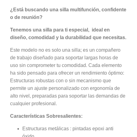
¿Está buscando una silla multifunción, confidente
o de reunión?
Tenemos una silla para ti especial, ideal en
diseño, comodidad y la durabilidad que necesitas.
Este modelo no es solo una silla; es un compañero
de trabajo diseñado para soportar largas horas de
uso sin comprometer tu comodidad. Cada elemento
ha sido pensado para ofrecer un rendimiento óptimo:
Estructuras robustas con o sin mecanismo que
permite un ajuste personalizado con ergonomía de
alto nivel, preparadas para soportar las demandas de
cualquier profesional.
Características Sobresalientes:
Estructuras metálicas : pintadas epoxi anti
óxido.