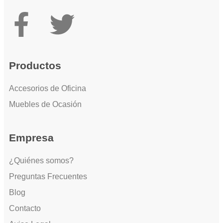
Productos
Accesorios de Oficina
Muebles de Ocasión
Empresa
¿Quiénes somos?
Preguntas Frecuentes
Blog
Contacto