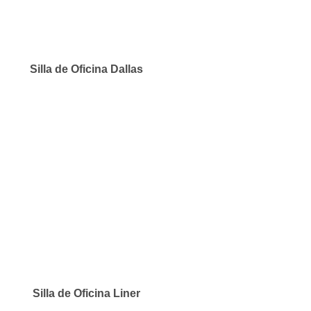
Silla de Oficina Dallas
Silla de Oficina Liner