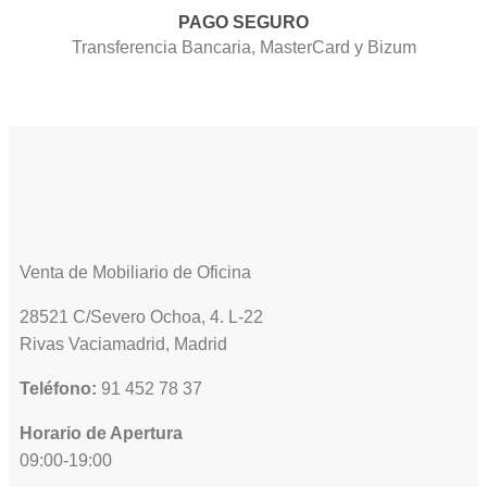
PAGO SEGURO
Transferencia Bancaria, MasterCard y Bizum
Venta de Mobiliario de Oficina
28521 C/Severo Ochoa, 4. L-22
Rivas Vaciamadrid, Madrid
Teléfono:
91 452 78 37
Horario de Apertura
09:00-19:00