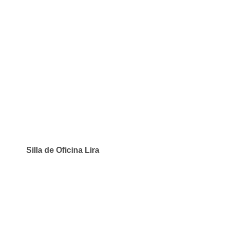
Silla de Oficina Lira