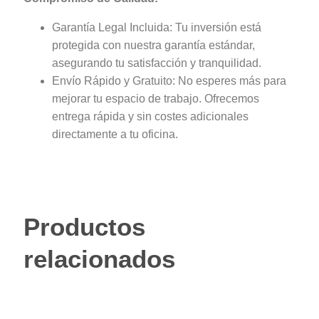
Garantía Legal Incluida: Tu inversión está
protegida con nuestra garantía estándar,
asegurando tu satisfacción y tranquilidad.
Envío Rápido y Gratuito: No esperes más para
mejorar tu espacio de trabajo. Ofrecemos
entrega rápida y sin costes adicionales
directamente a tu oficina.
Productos
relacionados