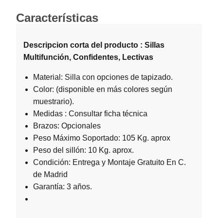
Características
Descripcion corta del producto : Sillas
Multifunción, Confidentes, Lectivas
Material: Silla con opciones de tapizado.
Color: (disponible en más colores según
muestrario).
Medidas : Consultar ficha técnica
Brazos: Opcionales
Peso Máximo Soportado: 105 Kg. aprox
Peso del sillón: 10 Kg. aprox.
Condición: Entrega y Montaje Gratuito En C.
de Madrid
Garantía: 3 años.