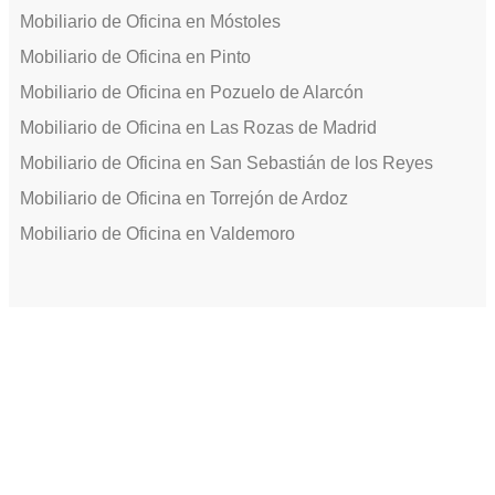
Mobiliario de Oficina en Móstoles
Mobiliario de Oficina en Pinto
Mobiliario de Oficina en Pozuelo de Alarcón
Mobiliario de Oficina en Las Rozas de Madrid
Mobiliario de Oficina en San Sebastián de los Reyes
Mobiliario de Oficina en Torrejón de Ardoz
Mobiliario de Oficina en Valdemoro