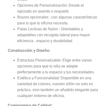
Opciones de Personalización: Desde el
tapizado en asiento o respaldo
Brazos opcionales : con algunas características
para lo que tu oficina necesita.
Palas Lectivas de Nylon : Orientables y
adaptables con recogida lateral para mayor
eficiencia , espacio y durabilidad.
Construcción y Diseño:
Estructura Personalizable: Elige entre varias
opciones para que tu silla se adapte
perfectamente a tu espacio y tus necesidades.
Estética y Funcionalidad: Disponible en una
variedad de colores, nuestro sillón no solo es
práctico, sino también un añadido elegante para
cualquier entorno de oficina.
Compromiso de Calidad: