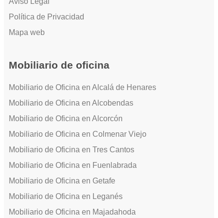
Aviso Legal
Política de Privacidad
Mapa web
Mobiliario de oficina
Mobiliario de Oficina en Alcalá de Henares
Mobiliario de Oficina en Alcobendas
Mobiliario de Oficina en Alcorcón
Mobiliario de Oficina en Colmenar Viejo
Mobiliario de Oficina en Tres Cantos
Mobiliario de Oficina en Fuenlabrada
Mobiliario de Oficina en Getafe
Mobiliario de Oficina en Leganés
Mobiliario de Oficina en Majadahoda