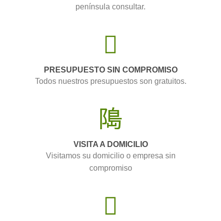
península consultar.
PRESUPUESTO SIN COMPROMISO
Todos nuestros presupuestos son gratuitos.
VISITA A DOMICILIO
Visitamos su domicilio o empresa sin
compromiso