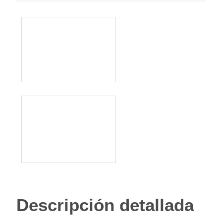
Descripción detallada