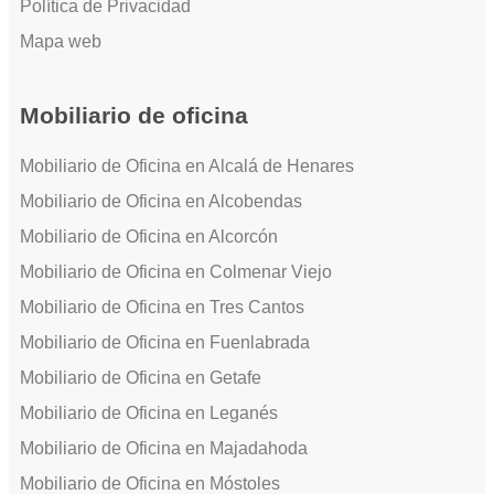
Política de Privacidad
Mapa web
Mobiliario de oficina
Mobiliario de Oficina en Alcalá de Henares
Mobiliario de Oficina en Alcobendas
Mobiliario de Oficina en Alcorcón
Mobiliario de Oficina en Colmenar Viejo
Mobiliario de Oficina en Tres Cantos
Mobiliario de Oficina en Fuenlabrada
Mobiliario de Oficina en Getafe
Mobiliario de Oficina en Leganés
Mobiliario de Oficina en Majadahoda
Mobiliario de Oficina en Móstoles