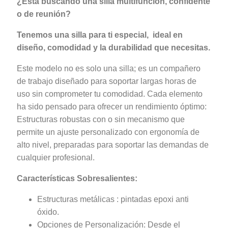
¿Está buscando una silla multifunción, confidente
o de reunión?
Tenemos una silla para ti especial, ideal en
diseño, comodidad y la durabilidad que necesitas.
Este modelo no es solo una silla; es un compañero
de trabajo diseñado para soportar largas horas de
uso sin comprometer tu comodidad. Cada elemento
ha sido pensado para ofrecer un rendimiento óptimo:
Estructuras robustas con o sin mecanismo que
permite un ajuste personalizado con ergonomía de
alto nivel, preparadas para soportar las demandas de
cualquier profesional.
Características Sobresalientes:
Estructuras metálicas : pintadas epoxi anti
óxido.
Opciones de Personalización: Desde el