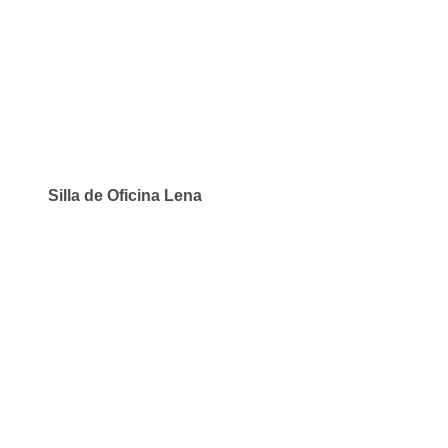
Silla de Oficina Lena