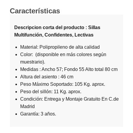
Características
Descripcion corta del producto : Sillas
Multifunción, Confidentes, Lectivas
Material: Polipropileno de alta calidad
Color: (disponible en más colores según
muestrario).
Medidas : Ancho 57; Fondo 55 Alto total 80 cm
Altura del asiento : 46 cm
Peso Máximo Soportado: 105 Kg. aprox.
Peso del sillón: 11 Kg. aprox.
Condición: Entrega y Montaje Gratuito En C.de
Madrid
Garantía: 3 años.