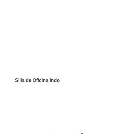
Silla de Oficina Indo