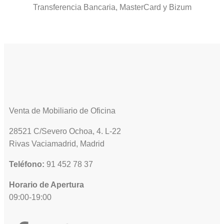
Transferencia Bancaria, MasterCard y Bizum
Venta de Mobiliario de Oficina
28521 C/Severo Ochoa, 4. L-22
Rivas Vaciamadrid, Madrid
Teléfono:
91 452 78 37
Horario de Apertura
09:00-19:00