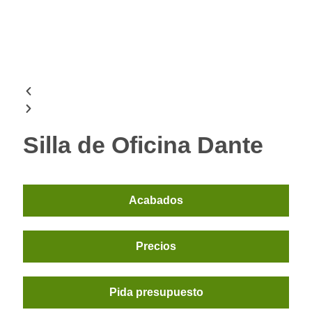
Silla de Oficina Dante
Acabados
Precios
Pida presupuesto