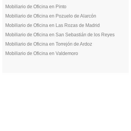
Mobiliario de Oficina en Pinto
Mobiliario de Oficina en Pozuelo de Alarcón
Mobiliario de Oficina en Las Rozas de Madrid
Mobiliario de Oficina en San Sebastián de los Reyes
Mobiliario de Oficina en Torrejón de Ardoz
Mobiliario de Oficina en Valdemoro