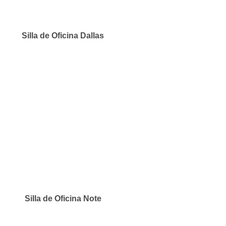
Silla de Oficina Dallas
Silla de Oficina Note