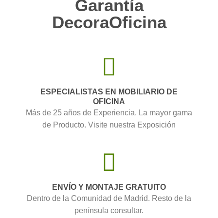
Garantía
DecoraOficina
ESPECIALISTAS EN MOBILIARIO DE
OFICINA
Más de 25 años de Experiencia. La mayor gama
de Producto. Visite nuestra Exposición
ENVÍO Y MONTAJE GRATUITO
Dentro de la Comunidad de Madrid. Resto de la
península consultar.