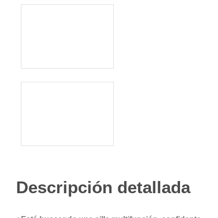
Descripción detallada