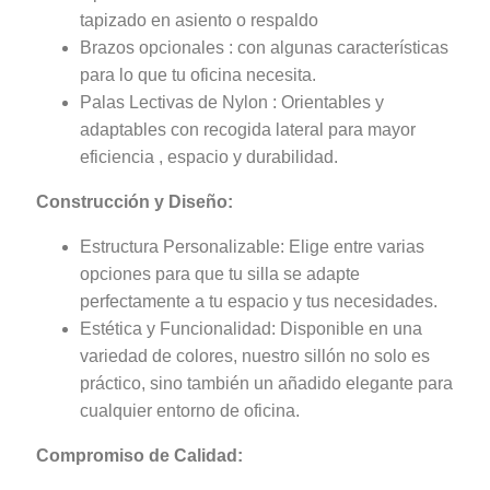
tapizado en asiento o respaldo
Brazos opcionales : con algunas características
para lo que tu oficina necesita.
Palas Lectivas de Nylon : Orientables y
adaptables con recogida lateral para mayor
eficiencia , espacio y durabilidad.
Construcción y Diseño:
Estructura Personalizable: Elige entre varias
opciones para que tu silla se adapte
perfectamente a tu espacio y tus necesidades.
Estética y Funcionalidad: Disponible en una
variedad de colores, nuestro sillón no solo es
práctico, sino también un añadido elegante para
cualquier entorno de oficina.
Compromiso de Calidad: