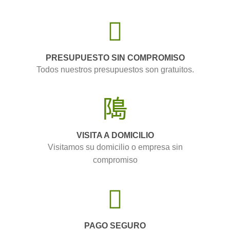
PRESUPUESTO SIN COMPROMISO
Todos nuestros presupuestos son gratuitos.
VISITA A DOMICILIO
Visitamos su domicilio o empresa sin
compromiso
PAGO SEGURO