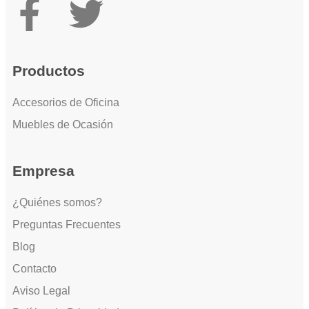
Productos
Accesorios de Oficina
Muebles de Ocasión
Empresa
¿Quiénes somos?
Preguntas Frecuentes
Blog
Contacto
Aviso Legal