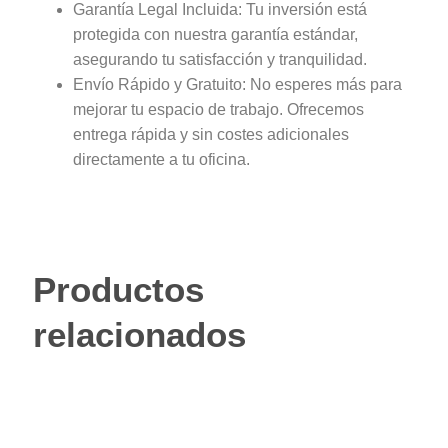
Garantía Legal Incluida: Tu inversión está
protegida con nuestra garantía estándar,
asegurando tu satisfacción y tranquilidad.
Envío Rápido y Gratuito: No esperes más para
mejorar tu espacio de trabajo. Ofrecemos
entrega rápida y sin costes adicionales
directamente a tu oficina.
Productos
relacionados