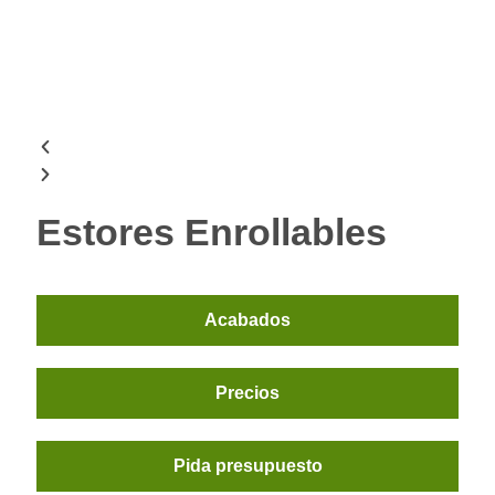
Estores Enrollables
Acabados
Precios
Pida presupuesto