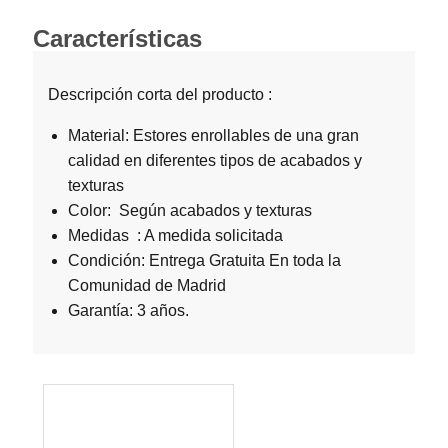
Características
Descripción corta del producto :
Material: Estores enrollables de una gran
calidad en diferentes tipos de acabados y
texturas
Color: Según acabados y texturas
Medidas : A medida solicitada
Condición: Entrega Gratuita En toda la
Comunidad de Madrid
Garantía: 3 años.