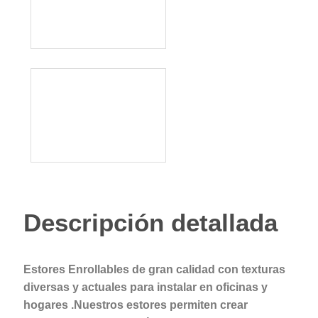
Descripción detallada
Estores Enrollables de gran calidad con texturas
diversas y actuales para instalar en oficinas y
hogares .Nuestros estores
permiten crear