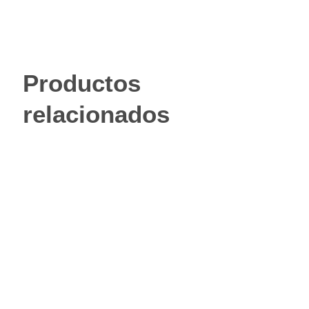
Productos
relacionados