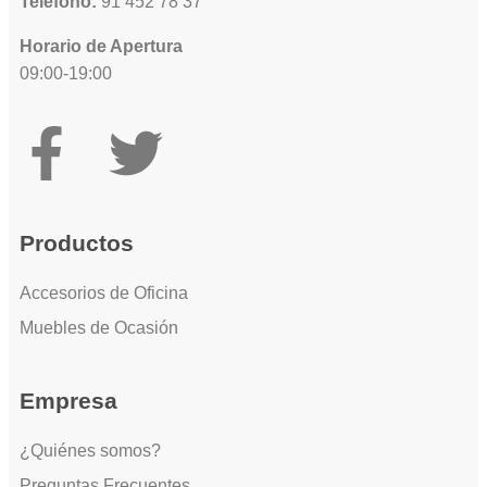
Teléfono:
91 452 78 37
Horario de Apertura
09:00-19:00
Productos
Accesorios de Oficina
Muebles de Ocasión
Empresa
¿Quiénes somos?
Preguntas Frecuentes