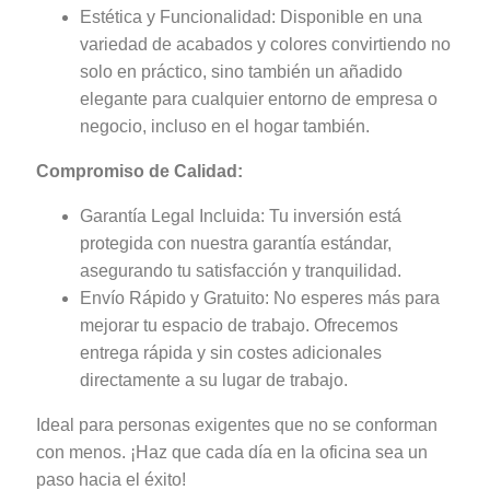
Estética y Funcionalidad: Disponible en una
variedad de acabados y colores convirtiendo no
solo en práctico, sino también un añadido
elegante para cualquier entorno de empresa o
negocio, incluso en el hogar también.
Compromiso de Calidad:
Garantía Legal Incluida: Tu inversión está
protegida con nuestra garantía estándar,
asegurando tu satisfacción y tranquilidad.
Envío Rápido y Gratuito: No esperes más para
mejorar tu espacio de trabajo. Ofrecemos
entrega rápida y sin costes adicionales
directamente a su lugar de trabajo.
Ideal para personas exigentes que no se conforman
con menos. ¡Haz que cada día en la oficina sea un
paso hacia el éxito!