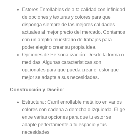
Estores Enrollables de alta calidad con infinidad
de opciones y texturas y colores para que
disponga siempre de las mejores calidades
actuales al mejor precio del mercado. Contamos
con un amplio muestrario de trabajos para
poder elegir o crear su propia idea.
Opciones de Personalización: Desde la forma o
medidas. Algunas características son
opcionales para que pueda crear el estor que
mejor se adapte a sus necesidades.
Construcción y Diseño:
Estructura : Carril enrollable metálico en varios
colores con cadena a derecha o izquierda. Elige
entre varias opciones para que tu estor se
adapte perfectamente a tu espacio y tus
necesidades.