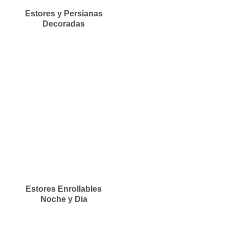
Estores y Persianas
Decoradas
Estores Enrollables
Noche y Dia