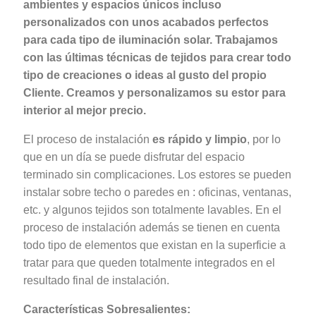
ambientes y espacios únicos incluso
personalizados con unos acabados perfectos
para cada tipo de iluminación solar. Trabajamos
con las últimas técnicas de tejidos para crear todo
tipo de creaciones o ideas al gusto del propio
Cliente. Creamos y personalizamos su estor para
interior al mejor precio.
El proceso de instalación
es rápido y limpio
, por lo
que en un día se puede disfrutar del espacio
terminado sin complicaciones. Los estores se pueden
instalar sobre techo o paredes en : oficinas, ventanas,
etc. y algunos tejidos son totalmente lavables. En el
proceso de instalación además se tienen en cuenta
todo tipo de elementos que existan en la superficie a
tratar para que queden totalmente integrados en el
resultado final de instalación.
Características Sobresalientes: