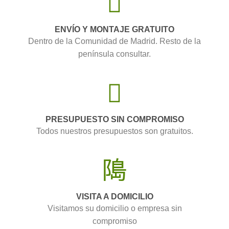
ENVÍO Y MONTAJE GRATUITO
Dentro de la Comunidad de Madrid. Resto de la
península consultar.
PRESUPUESTO SIN COMPROMISO
Todos nuestros presupuestos son gratuitos.
VISITA A DOMICILIO
Visitamos su domicilio o empresa sin
compromiso