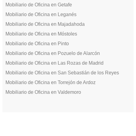
Mobiliario de Oficina en Getafe
Mobiliario de Oficina en Leganés
Mobiliario de Oficina en Majadahoda
Mobiliario de Oficina en Móstoles
Mobiliario de Oficina en Pinto
Mobiliario de Oficina en Pozuelo de Alarcón
Mobiliario de Oficina en Las Rozas de Madrid
Mobiliario de Oficina en San Sebastián de los Reyes
Mobiliario de Oficina en Torrejón de Ardoz
Mobiliario de Oficina en Valdemoro