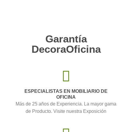
Garantía
DecoraOficina
ESPECIALISTAS EN MOBILIARIO DE
OFICINA
Más de 25 años de Experiencia. La mayor gama
de Producto. Visite nuestra Exposición