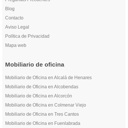
Blog
Contacto
Aviso Legal
Política de Privacidad
Mapa web
Mobiliario de oficina
Mobiliario de Oficina en Alcalá de Henares
Mobiliario de Oficina en Alcobendas
Mobiliario de Oficina en Alcorcón
Mobiliario de Oficina en Colmenar Viejo
Mobiliario de Oficina en Tres Cantos
Mobiliario de Oficina en Fuenlabrada