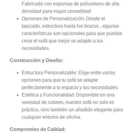
Fabricado con espumas de poliuretano de alta
densidad para mayor comodidad
Opciones de Personalización: Desde el
tapizado, estructura hasta los brazos , algunas
características son opcionales para que puedas
crear el sofá que mejor se adapte a tus
necesidades.
Construcción y Diseño:
Estructura Personalizable: Elige entre varias
opciones para que tu sofá se adapte
perfectamente a tu espacio y tus necesidades.
Estética y Funcionalidad: Disponible en una
variedad de colores, nuestro sofá no solo es
práctico, sino también un añadido elegante para
cualquier entorno de oficina.
Compromiso de Calidad: