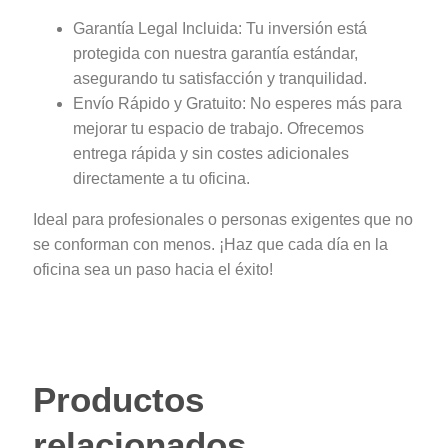
Garantía Legal Incluida: Tu inversión está
protegida con nuestra garantía estándar,
asegurando tu satisfacción y tranquilidad.
Envío Rápido y Gratuito: No esperes más para
mejorar tu espacio de trabajo. Ofrecemos
entrega rápida y sin costes adicionales
directamente a tu oficina.
Ideal para profesionales o personas exigentes que no
se conforman con menos. ¡Haz que cada día en la
oficina sea un paso hacia el éxito!
Productos
relacionados