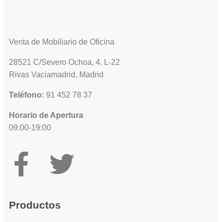
Venta de Mobiliario de Oficina
28521 C/Severo Ochoa, 4. L-22
Rivas Vaciamadrid, Madrid
Teléfono:
91 452 78 37
Horario de Apertura
09:00-19:00
Productos