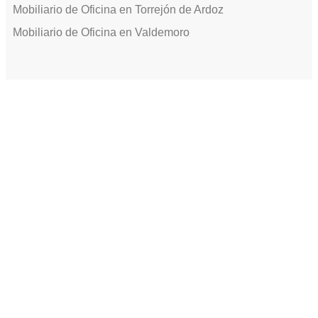
Mobiliario de Oficina en Torrejón de Ardoz
Mobiliario de Oficina en Valdemoro