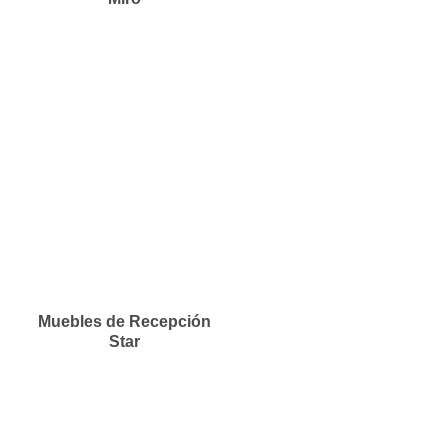
Muebles de Recepción
Star