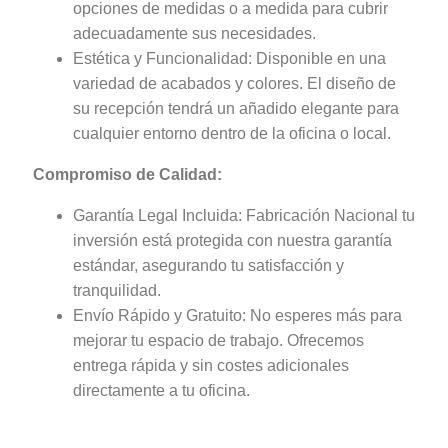
opciones de medidas o a medida para cubrir
adecuadamente sus necesidades.
Estética y Funcionalidad: Disponible en una
variedad de acabados y colores. El diseño de
su recepción tendrá un añadido elegante para
cualquier entorno dentro de la oficina o local.
Compromiso de Calidad:
Garantía Legal Incluida: Fabricación Nacional tu
inversión está protegida con nuestra garantía
estándar, asegurando tu satisfacción y
tranquilidad.
Envío Rápido y Gratuito: No esperes más para
mejorar tu espacio de trabajo. Ofrecemos
entrega rápida y sin costes adicionales
directamente a tu oficina.