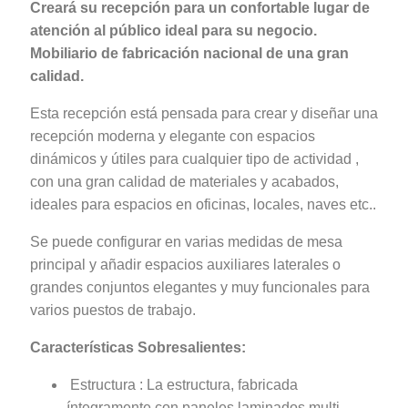
Creará su recepción para un confortable lugar de
atención al público ideal para su negocio.
Mobiliario de fabricación nacional de una gran
calidad.
Esta recepción está pensada para crear y diseñar una
recepción moderna y elegante con espacios
dinámicos y útiles para cualquier tipo de actividad ,
con una gran calidad de materiales y acabados,
ideales para espacios en oficinas, locales, naves etc..
Se puede configurar en varias medidas de mesa
principal y añadir espacios auxiliares laterales o
grandes conjuntos elegantes y muy funcionales para
varios puestos de trabajo.
Características Sobresalientes:
Estructura : La estructura, fabricada
íntegramente con paneles laminados multi