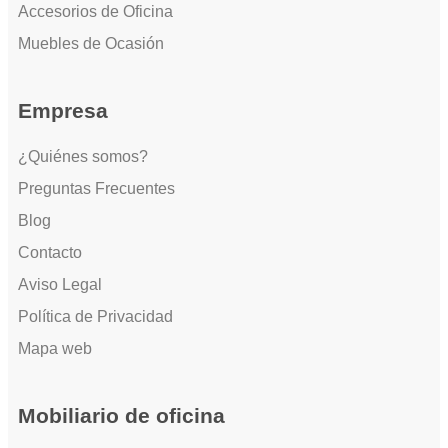
Accesorios de Oficina
Muebles de Ocasión
Empresa
¿Quiénes somos?
Preguntas Frecuentes
Blog
Contacto
Aviso Legal
Política de Privacidad
Mapa web
Mobiliario de oficina