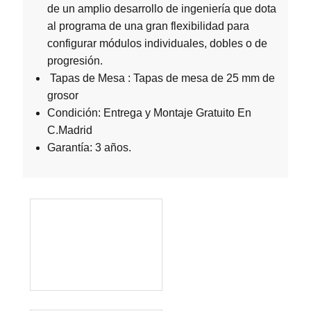
de un amplio desarrollo de ingeniería que dota
al programa de una gran flexibilidad para
configurar módulos individuales, dobles o de
progresión.
Tapas de Mesa : Tapas de mesa de 25 mm de
grosor
Condición: Entrega y Montaje Gratuito En
C.Madrid
Garantía: 3 años.