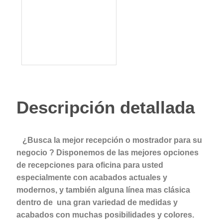
Descripción detallada
¿Busca la mejor recepción o mostrador para su
negocio ? Disponemos de las mejores opciones
de recepciones para oficina para usted
especialmente con acabados actuales y
modernos, y también alguna línea mas clásica
dentro de una gran variedad de medidas y
acabados con muchas posibilidades y colores.