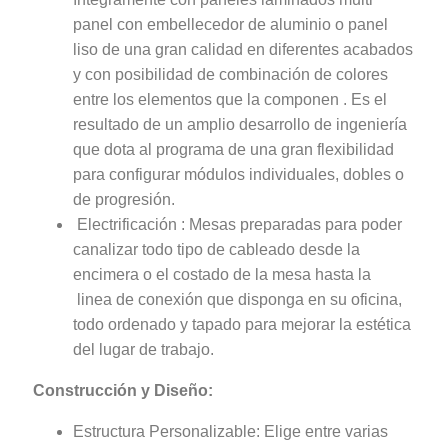
panel con embellecedor de aluminio o panel
liso de una gran calidad en diferentes acabados
y con posibilidad de combinación de colores
entre los elementos que la componen . Es el
resultado de un amplio desarrollo de ingeniería
que dota al programa de una gran flexibilidad
para configurar módulos individuales, dobles o
de progresión.
Electrificación : Mesas preparadas para poder
canalizar todo tipo de cableado desde la
encimera o el costado de la mesa hasta la
linea de conexión que disponga en su oficina,
todo ordenado y tapado para mejorar la estética
del lugar de trabajo.
Construcción y Diseño:
Estructura Personalizable: Elige entre varias