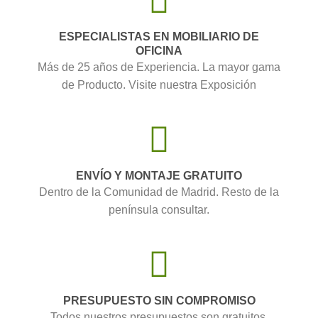
ESPECIALISTAS EN MOBILIARIO DE
OFICINA
Más de 25 años de Experiencia. La mayor gama
de Producto. Visite nuestra Exposición
ENVÍO Y MONTAJE GRATUITO
Dentro de la Comunidad de Madrid. Resto de la
península consultar.
PRESUPUESTO SIN COMPROMISO
Todos nuestros presupuestos son gratuitos.