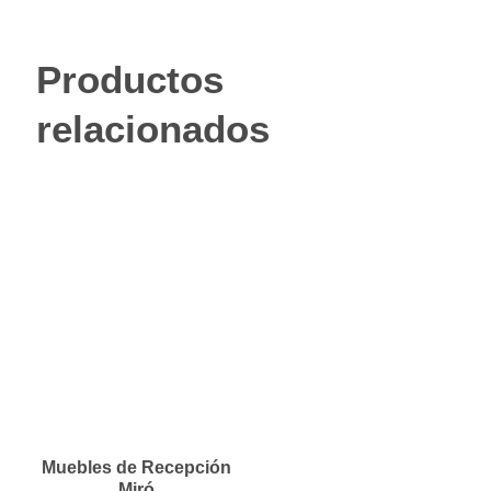
Productos
relacionados
Muebles de Recepción
Miró