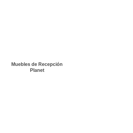
Muebles de Recepción
Planet