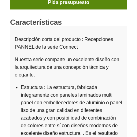
Pida presupuesto
Características
Descripción corta del producto : Recepciones
PANNEL de la serie Connect
Nuestra serie comparte un excelente diseño con
la arquitectura de una concepción técnica y
elegante.
Estructura : La estructura, fabricada
íntegramente con paneles laminados multi
panel con embellecedores de aluminio o panel
liso de una gran calidad en diferentes
acabados y con posibilidad de combinación
de colores entre sí con diseños modernos de
excelente diseño estructural . Es el resultado