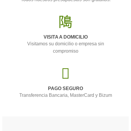
VISITA A DOMICILIO
Visitamos su domicilio o empresa sin
compromiso
PAGO SEGURO
Transferencia Bancaria, MasterCard y Bizum