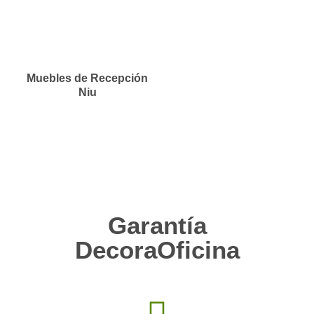
Muebles de Recepción
Niu
Garantía
DecoraOficina