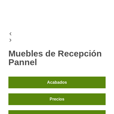
Muebles de Recepción
Pannel
Acabados
Precios