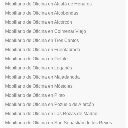
Mobiliario de Oficina en Alcalá de Henares
Mobiliario de Oficina en Alcobendas
Mobiliario de Oficina en Alcorcón
Mobiliario de Oficina en Colmenar Viejo
Mobiliario de Oficina en Tres Cantos
Mobiliario de Oficina en Fuenlabrada
Mobiliario de Oficina en Getafe
Mobiliario de Oficina en Leganés
Mobiliario de Oficina en Majadahoda
Mobiliario de Oficina en Móstoles
Mobiliario de Oficina en Pinto
Mobiliario de Oficina en Pozuelo de Alarcón
Mobiliario de Oficina en Las Rozas de Madrid
Mobiliario de Oficina en San Sebastián de los Reyes