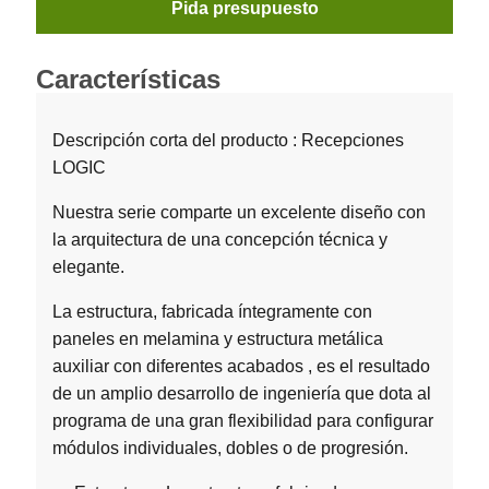
Pida presupuesto
Características
Descripción corta del producto : Recepciones
LOGIC
Nuestra serie comparte un excelente diseño con
la arquitectura de una concepción técnica y
elegante.
La estructura, fabricada íntegramente con
paneles en melamina y estructura metálica
auxiliar con diferentes acabados , es el resultado
de un amplio desarrollo de ingeniería que dota al
programa de una gran flexibilidad para configurar
módulos individuales, dobles o de progresión.