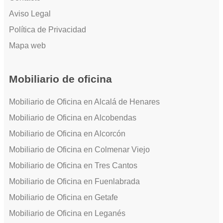
Aviso Legal
Política de Privacidad
Mapa web
Mobiliario de oficina
Mobiliario de Oficina en Alcalá de Henares
Mobiliario de Oficina en Alcobendas
Mobiliario de Oficina en Alcorcón
Mobiliario de Oficina en Colmenar Viejo
Mobiliario de Oficina en Tres Cantos
Mobiliario de Oficina en Fuenlabrada
Mobiliario de Oficina en Getafe
Mobiliario de Oficina en Leganés