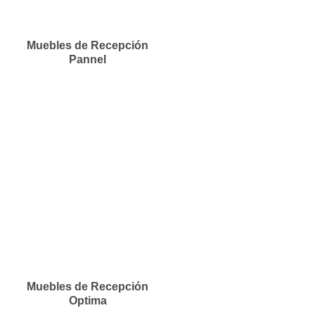
Muebles de Recepción
Pannel
Muebles de Recepción
Optima