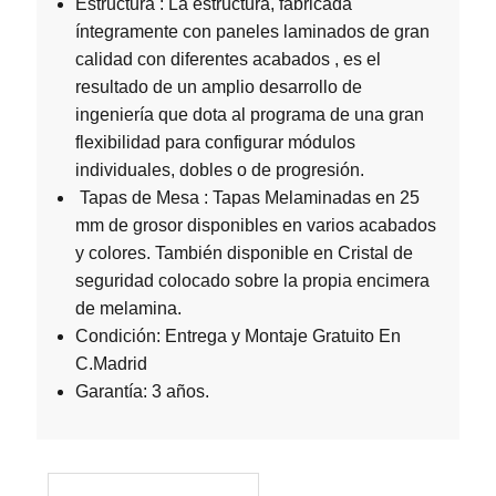
Estructura : La estructura, fabricada
íntegramente con paneles laminados de gran
calidad con diferentes acabados , es el
resultado de un amplio desarrollo de
ingeniería que dota al programa de una gran
flexibilidad para configurar módulos
individuales, dobles o de progresión.
Tapas de Mesa : Tapas Melaminadas en 25
mm de grosor disponibles en varios acabados
y colores. También disponible en Cristal de
seguridad colocado sobre la propia encimera
de melamina.
Condición: Entrega y Montaje Gratuito En
C.Madrid
Garantía: 3 años.