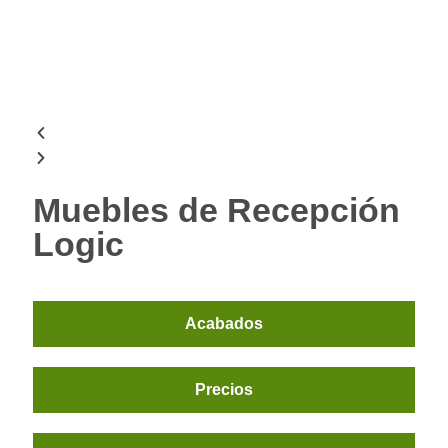
Muebles de Recepción
Logic
Acabados
Precios