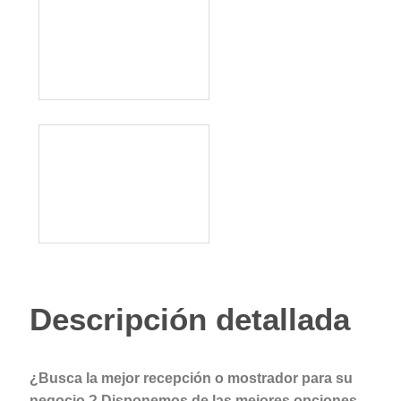
Descripción detallada
¿Busca la mejor recepción o mostrador para su
negocio ? Disponemos de las mejores opciones