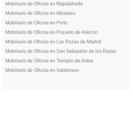
Mobiliario de Oficina en Majadahoda
Mobiliario de Oficina en Móstoles
Mobiliario de Oficina en Pinto
Mobiliario de Oficina en Pozuelo de Alarcón
Mobiliario de Oficina en Las Rozas de Madrid
Mobiliario de Oficina en San Sebastián de los Reyes
Mobiliario de Oficina en Torrejón de Ardoz
Mobiliario de Oficina en Valdemoro