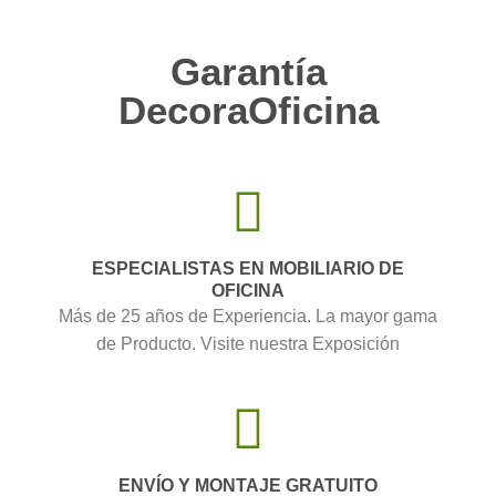
Garantía
DecoraOficina
ESPECIALISTAS EN MOBILIARIO DE
OFICINA
Más de 25 años de Experiencia. La mayor gama
de Producto. Visite nuestra Exposición
ENVÍO Y MONTAJE GRATUITO