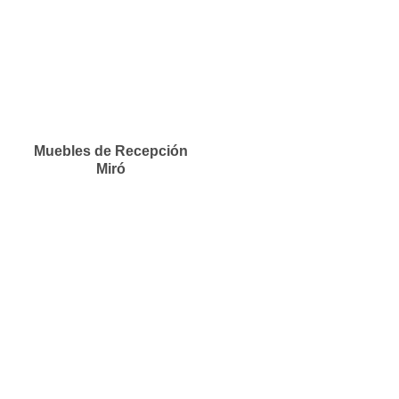
Muebles de Recepción
Miró