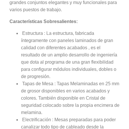
grandes conjuntos elegantes y muy funcionales para
varios puestos de trabajo.
Características Sobresalientes:
Estructura : La estructura, fabricada
íntegramente con paneles laminados de gran
calidad con diferentes acabados , es el
resultado de un amplio desarrollo de ingeniería
que dota al programa de una gran flexibilidad
para configurar módulos individuales, dobles o
de progresión.
Tapas de Mesa : Tapas Melaminadas en 25 mm
de grosor disponibles en varios acabados y
colores. También disponible en Cristal de
seguridad colocado sobre la propia encimera de
melamina.
Electrificación : Mesas preparadas para poder
canalizar todo tipo de cableado desde la