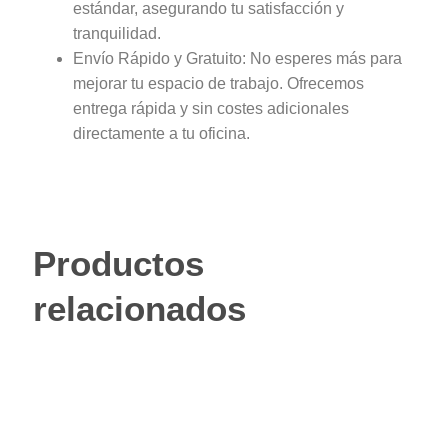
estándar, asegurando tu satisfacción y
tranquilidad.
Envío Rápido y Gratuito: No esperes más para
mejorar tu espacio de trabajo. Ofrecemos
entrega rápida y sin costes adicionales
directamente a tu oficina.
Productos
relacionados