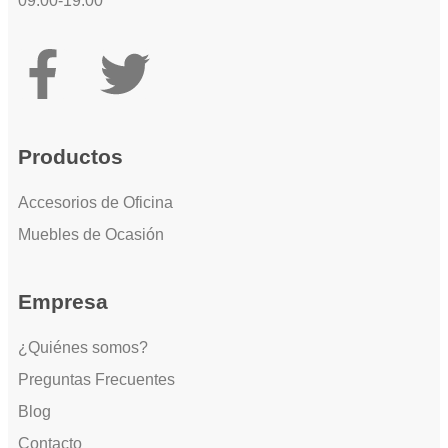
09:00-19:00
Productos
Accesorios de Oficina
Muebles de Ocasión
Empresa
¿Quiénes somos?
Preguntas Frecuentes
Blog
Contacto