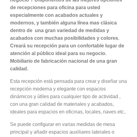
de recepciones para oficina para usted
especialmente con acabados actuales y
modernos, y también alguna línea mas clásica
dentro de una gran variedad de medidas y
acabados con muchas posibilidades y colores.
Creará su recepción para un confortable lugar de
atención al público ideal para su negocio.
Mobiliario de fabricación nacional de una gran
calidad.
Esta recepción está pensada para crear y diseñar una
recepción moderna y elegante con espacios
dinámicos y útiles para cualquier tipo de actividad ,
con una gran calidad de materiales y acabados,
ideales para espacios en oficinas, locales, naves etc..
Se puede configurar en varias medidas de mesa
principal y añadir espacios auxiliares laterales o