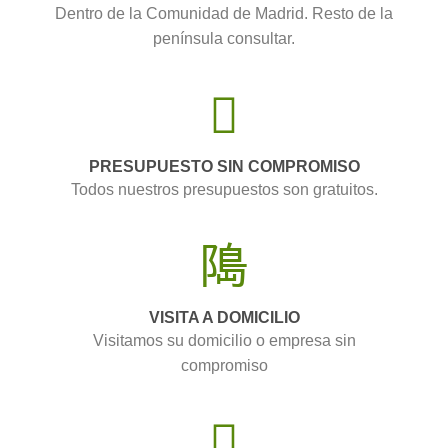
Dentro de la Comunidad de Madrid. Resto de la
península consultar.
PRESUPUESTO SIN COMPROMISO
Todos nuestros presupuestos son gratuitos.
VISITA A DOMICILIO
Visitamos su domicilio o empresa sin
compromiso