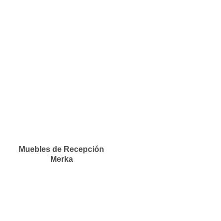
Muebles de Recepción
Merka