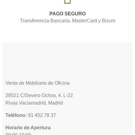
PAGO SEGURO
Transferencia Bancaria, MasterCard y Bizum
Venta de Mobiliario de Oficina
28521 C/Severo Ochoa, 4. L-22
Rivas Vaciamadrid, Madrid
Teléfono:
91 452 78 37
Horario de Apertura