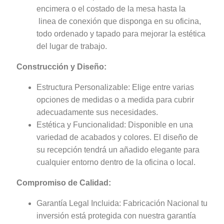
encimera o el costado de la mesa hasta la
linea de conexión que disponga en su oficina,
todo ordenado y tapado para mejorar la estética
del lugar de trabajo.
Construcción y Diseño:
Estructura Personalizable: Elige entre varias
opciones de medidas o a medida para cubrir
adecuadamente sus necesidades.
Estética y Funcionalidad: Disponible en una
variedad de acabados y colores. El diseño de
su recepción tendrá un añadido elegante para
cualquier entorno dentro de la oficina o local.
Compromiso de Calidad:
Garantía Legal Incluida: Fabricación Nacional tu
inversión está protegida con nuestra garantía