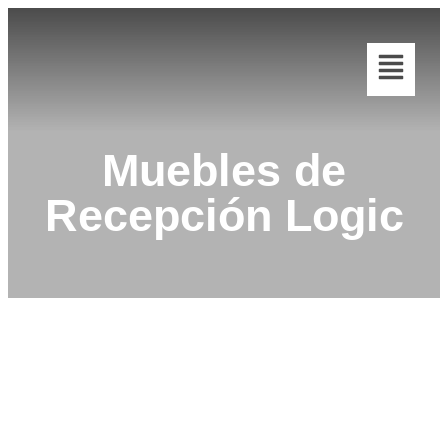
Muebles de
Recepción Logic