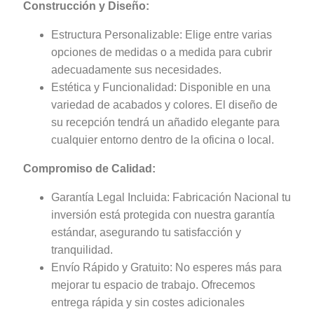
Construcción y Diseño:
Estructura Personalizable: Elige entre varias
opciones de medidas o a medida para cubrir
adecuadamente sus necesidades.
Estética y Funcionalidad: Disponible en una
variedad de acabados y colores. El diseño de
su recepción tendrá un añadido elegante para
cualquier entorno dentro de la oficina o local.
Compromiso de Calidad:
Garantía Legal Incluida: Fabricación Nacional tu
inversión está protegida con nuestra garantía
estándar, asegurando tu satisfacción y
tranquilidad.
Envío Rápido y Gratuito: No esperes más para
mejorar tu espacio de trabajo. Ofrecemos
entrega rápida y sin costes adicionales