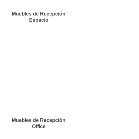
Muebles de Recepción
Espacio
Muebles de Recepción
Office