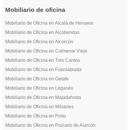
Mobiliario de oficina
Mobiliario de Oficina en Alcalá de Henares
Mobiliario de Oficina en Alcobendas
Mobiliario de Oficina en Alcorcón
Mobiliario de Oficina en Colmenar Viejo
Mobiliario de Oficina en Tres Cantos
Mobiliario de Oficina en Fuenlabrada
Mobiliario de Oficina en Getafe
Mobiliario de Oficina en Leganés
Mobiliario de Oficina en Majadahoda
Mobiliario de Oficina en Móstoles
Mobiliario de Oficina en Pinto
Mobiliario de Oficina en Pozuelo de Alarcón