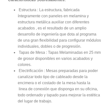
Estructura : La estructura, fabricada
íntegramente con paneles en melamina y
estructura metálica auxiliar con diferentes
acabados , es el resultado de un amplio
desarrollo de ingeniería que dota al programa
de una gran flexibilidad para configurar módulos
individuales, dobles o de progresión.
Tapas de Mesa : Tapas Melaminadas en 25 mm
de grosor disponibles en varios acabados y
colores.
Electrificación : Mesas preparadas para poder
canalizar todo tipo de cableado desde la
encimera o el costado de la mesa hasta la
linea de conexión que disponga en su oficina,
todo ordenado y tapado para mejorar la estética
del lugar de trabajo.