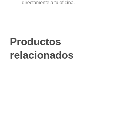
directamente a tu oficina.
Productos
relacionados