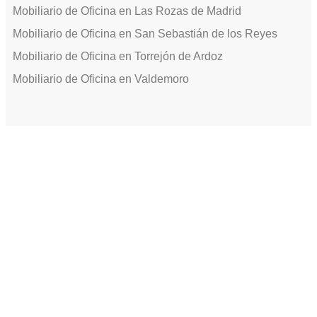
Mobiliario de Oficina en Las Rozas de Madrid
Mobiliario de Oficina en San Sebastián de los Reyes
Mobiliario de Oficina en Torrejón de Ardoz
Mobiliario de Oficina en Valdemoro