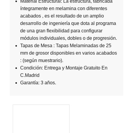
Material Estructural: La estructura, fabricada
íntegramente en melamina con diferentes
acabados , es el resultado de un amplio
desarrollo de ingeniería que dota al programa
de una gran flexibilidad para configurar
módulos individuales, dobles o de progresión.
Tapas de Mesa : Tapas Melaminadas de 25
mm de grosor disponibles en varios acabados
: (según muestrario).
Condición: Entrega y Montaje Gratuito En
C.Madrid
Garantía: 3 años.