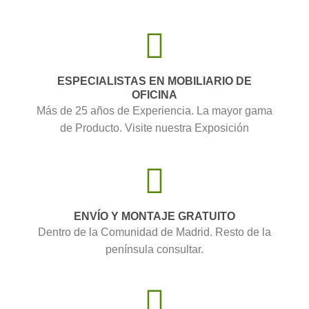
ESPECIALISTAS EN MOBILIARIO DE
OFICINA
Más de 25 años de Experiencia. La mayor gama
de Producto. Visite nuestra Exposición
ENVÍO Y MONTAJE GRATUITO
Dentro de la Comunidad de Madrid. Resto de la
península consultar.