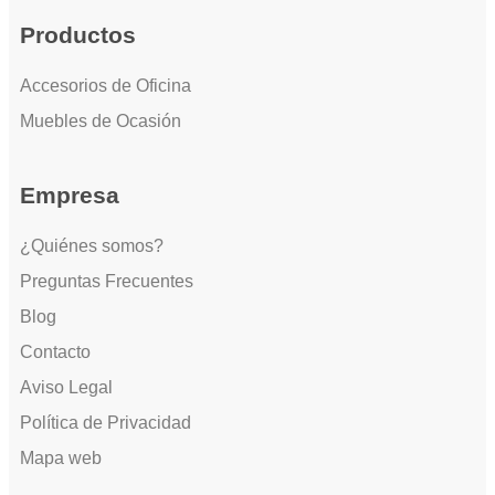
Productos
Accesorios de Oficina
Muebles de Ocasión
Empresa
¿Quiénes somos?
Preguntas Frecuentes
Blog
Contacto
Aviso Legal
Política de Privacidad
Mapa web