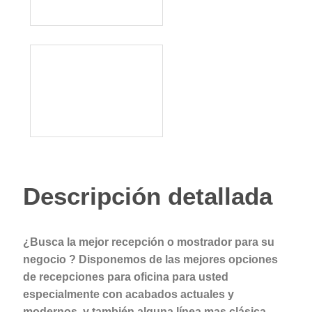
Descripción detallada
¿Busca la mejor recepción o mostrador para su
negocio ? Disponemos de las mejores opciones
de recepciones para oficina para usted
especialmente con acabados actuales y
modernos, y también alguna línea mas clásica