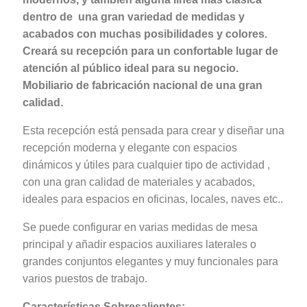
dentro de una gran variedad de medidas y
acabados con muchas posibilidades y colores.
Creará su recepción para un confortable lugar de
atención al público ideal para su negocio.
Mobiliario de fabricación nacional de una gran
calidad.
Esta recepción está pensada para crear y diseñar una
recepción moderna y elegante con espacios
dinámicos y útiles para cualquier tipo de actividad ,
con una gran calidad de materiales y acabados,
ideales para espacios en oficinas, locales, naves etc..
Se puede configurar en varias medidas de mesa
principal y añadir espacios auxiliares laterales o
grandes conjuntos elegantes y muy funcionales para
varios puestos de trabajo.
Características Sobresalientes: