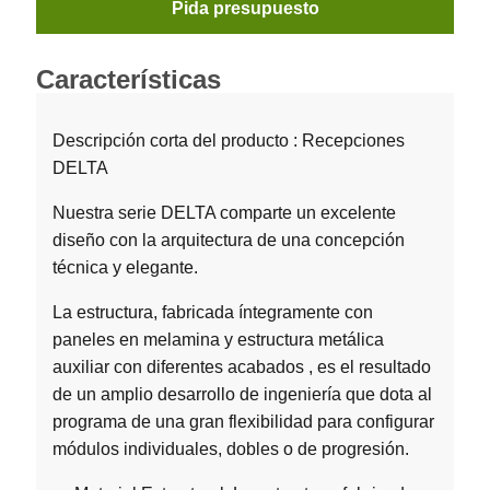
Pida presupuesto
Características
Descripción corta del producto : Recepciones
DELTA
Nuestra serie DELTA comparte un excelente
diseño con la arquitectura de una concepción
técnica y elegante.
La estructura, fabricada íntegramente con
paneles en melamina y estructura metálica
auxiliar con diferentes acabados , es el resultado
de un amplio desarrollo de ingeniería que dota al
programa de una gran flexibilidad para configurar
módulos individuales, dobles o de progresión.