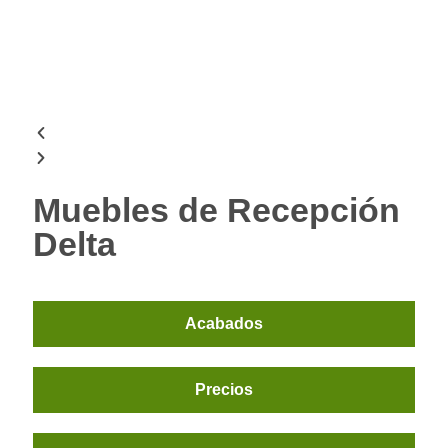
Muebles de Recepción
Delta
Acabados
Precios