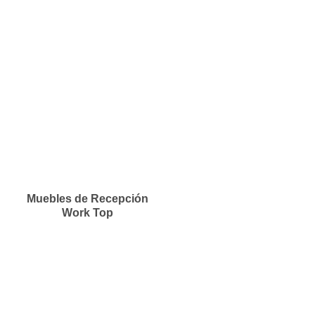
Muebles de Recepción
Work Top