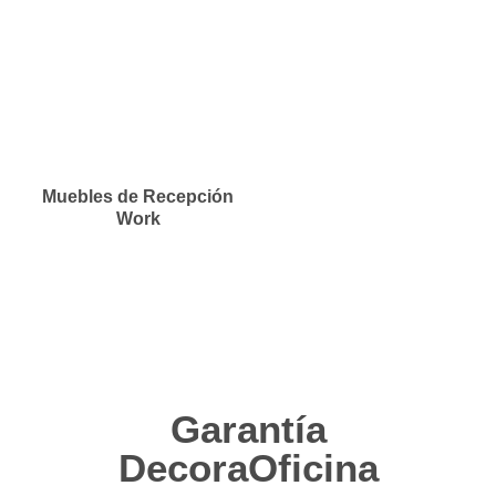
Muebles de Recepción
Work
Garantía
DecoraOficina