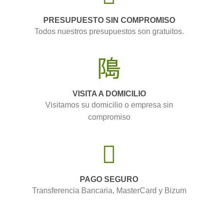
PRESUPUESTO SIN COMPROMISO
Todos nuestros presupuestos son gratuitos.
VISITA A DOMICILIO
Visitamos su domicilio o empresa sin
compromiso
PAGO SEGURO
Transferencia Bancaria, MasterCard y Bizum