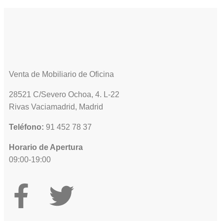
Venta de Mobiliario de Oficina
28521 C/Severo Ochoa, 4. L-22
Rivas Vaciamadrid, Madrid
Teléfono:
91 452 78 37
Horario de Apertura
09:00-19:00