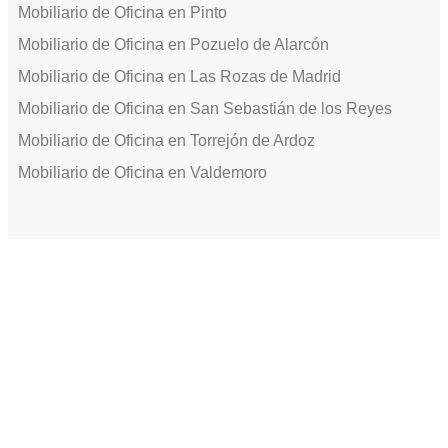
Mobiliario de Oficina en Pinto
Mobiliario de Oficina en Pozuelo de Alarcón
Mobiliario de Oficina en Las Rozas de Madrid
Mobiliario de Oficina en San Sebastián de los Reyes
Mobiliario de Oficina en Torrejón de Ardoz
Mobiliario de Oficina en Valdemoro