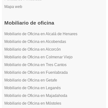
Mapa web
Mobiliario de oficina
Mobiliario de Oficina en Alcalá de Henares
Mobiliario de Oficina en Alcobendas
Mobiliario de Oficina en Alcorcón
Mobiliario de Oficina en Colmenar Viejo
Mobiliario de Oficina en Tres Cantos
Mobiliario de Oficina en Fuenlabrada
Mobiliario de Oficina en Getafe
Mobiliario de Oficina en Leganés
Mobiliario de Oficina en Majadahoda
Mobiliario de Oficina en Móstoles