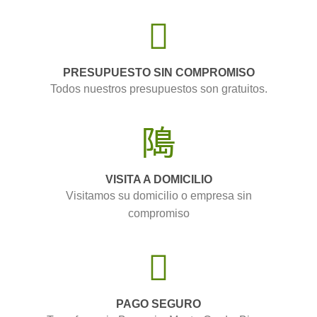
PRESUPUESTO SIN COMPROMISO
Todos nuestros presupuestos son gratuitos.
VISITA A DOMICILIO
Visitamos su domicilio o empresa sin
compromiso
PAGO SEGURO