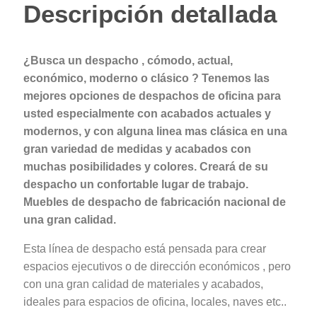
Descripción detallada
¿Busca un despacho , cómodo, actual,
económico, moderno o clásico ? Tenemos las
mejores opciones de despachos de oficina para
usted especialmente con acabados actuales y
modernos, y con alguna linea mas clásica en una
gran variedad de medidas y acabados con
muchas posibilidades y colores. Creará de su
despacho un confortable lugar de trabajo.
Muebles de despacho de fabricación nacional de
una gran calidad.
Esta línea de despacho está pensada para crear
espacios ejecutivos o de dirección económicos , pero
con una gran calidad de materiales y acabados,
ideales para espacios de oficina, locales, naves etc..