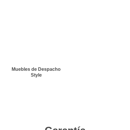
Muebles de Despacho
Style