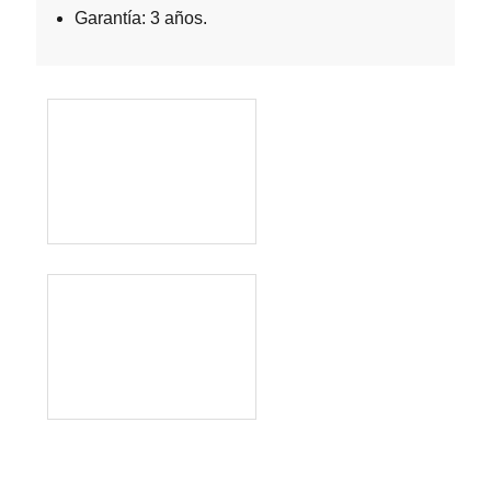
Garantía: 3 años.