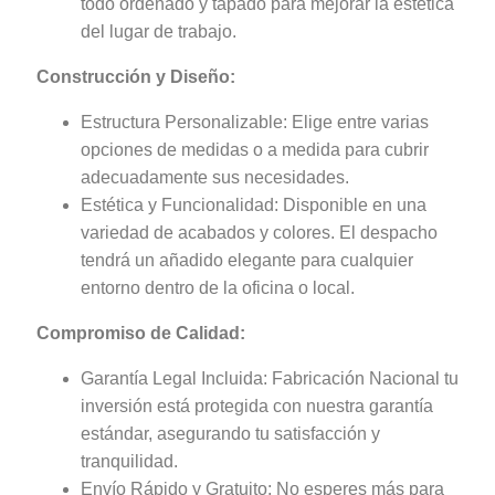
todo ordenado y tapado para mejorar la estética
del lugar de trabajo.
Construcción y Diseño:
Estructura Personalizable: Elige entre varias
opciones de medidas o a medida para cubrir
adecuadamente sus necesidades.
Estética y Funcionalidad: Disponible en una
variedad de acabados y colores. El despacho
tendrá un añadido elegante para cualquier
entorno dentro de la oficina o local.
Compromiso de Calidad:
Garantía Legal Incluida: Fabricación Nacional tu
inversión está protegida con nuestra garantía
estándar, asegurando tu satisfacción y
tranquilidad.
Envío Rápido y Gratuito: No esperes más para