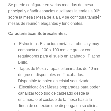
Se puede configurar en varias medidas de mesa
principal y añadir espacios auxiliares laterales a 90º
sobre la mesa ( Mesa de ala ), y se configura también
mesas de reunión elegantes y funcionales.
Características Sobresalientes:
Estructura : Estructura metálica robusta y muy
compacta de 100 x 100 mm de grosor con
reguladores para el suelo en acabado Platino
Brillo.
Tapas de Mesa : Tapas bilaminadas de 40 mm
de grosor disponibles en 2 acabados.
Disponible también en cristal securizado.
Electrificación : Mesas preparadas para poder
canalizar todo tipo de cableado desde la
encimera o el costado de la mesa hasta la
linea de conexión que disponga en su oficina,