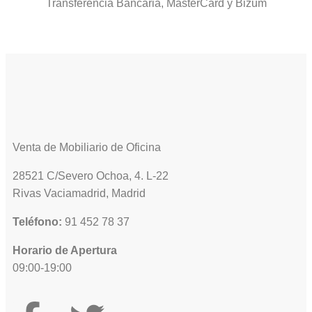
Transferencia Bancaria, MasterCard y Bizum
Venta de Mobiliario de Oficina
28521 C/Severo Ochoa, 4. L-22
Rivas Vaciamadrid, Madrid
Teléfono:
91 452 78 37
Horario de Apertura
09:00-19:00