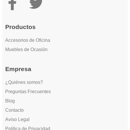
Productos
Accesorios de Oficina
Muebles de Ocasión
Empresa
¿Quiénes somos?
Preguntas Frecuentes
Blog
Contacto
Aviso Legal
Política de Privacidad