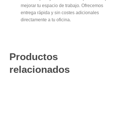
mejorar tu espacio de trabajo. Ofrecemos
entrega rápida y sin costes adicionales
directamente a tu oficina.
Productos
relacionados