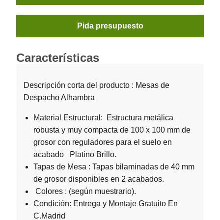
Pida presupuesto
Características
Descripción corta del producto : Mesas de
Despacho Alhambra
Material Estructural: Estructura metálica
robusta y muy compacta de 100 x 100 mm de
grosor con reguladores para el suelo en
acabado Platino Brillo.
Tapas de Mesa : Tapas bilaminadas de 40 mm
de grosor disponibles en 2 acabados.
Colores : (según muestrario).
Condición: Entrega y Montaje Gratuito En
C.Madrid