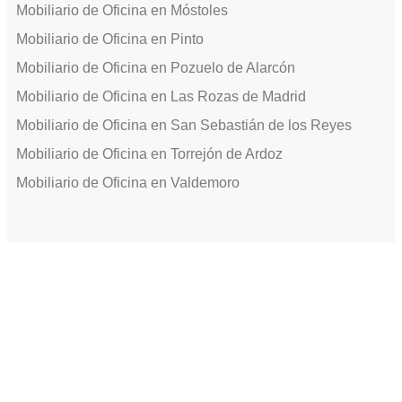
Mobiliario de Oficina en Móstoles
Mobiliario de Oficina en Pinto
Mobiliario de Oficina en Pozuelo de Alarcón
Mobiliario de Oficina en Las Rozas de Madrid
Mobiliario de Oficina en San Sebastián de los Reyes
Mobiliario de Oficina en Torrejón de Ardoz
Mobiliario de Oficina en Valdemoro