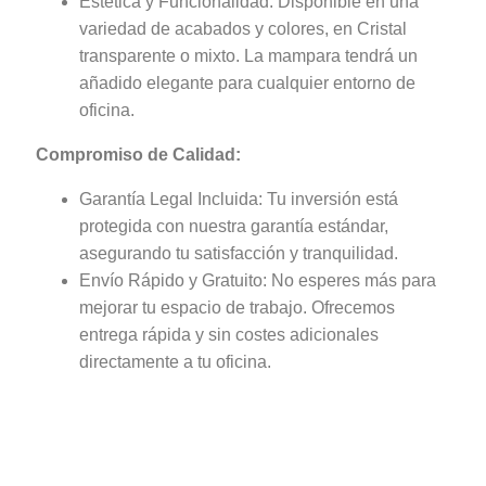
Estética y Funcionalidad: Disponible en una
variedad de acabados y colores, en Cristal
transparente o mixto. La mampara tendrá un
añadido elegante para cualquier entorno de
oficina.
Compromiso de Calidad:
Garantía Legal Incluida: Tu inversión está
protegida con nuestra garantía estándar,
asegurando tu satisfacción y tranquilidad.
Envío Rápido y Gratuito: No esperes más para
mejorar tu espacio de trabajo. Ofrecemos
entrega rápida y sin costes adicionales
directamente a tu oficina.