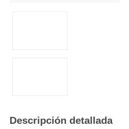
Descripción detallada