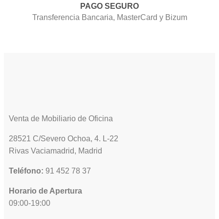
PAGO SEGURO
Transferencia Bancaria, MasterCard y Bizum
Venta de Mobiliario de Oficina
28521 C/Severo Ochoa, 4. L-22
Rivas Vaciamadrid, Madrid
Teléfono:
91 452 78 37
Horario de Apertura
09:00-19:00