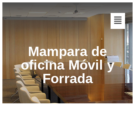
Mampara de
oficina Móvil y
Forrada