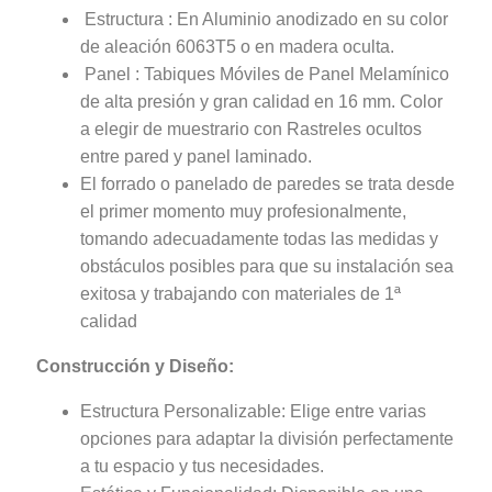
Estructura : En Aluminio anodizado en su color
de aleación 6063T5 o en madera oculta.
Panel : Tabiques Móviles de Panel Melamínico
de alta presión y gran calidad en 16 mm. Color
a elegir de muestrario con Rastreles ocultos
entre pared y panel laminado.
El forrado o panelado de paredes se trata desde
el primer momento muy profesionalmente,
tomando adecuadamente todas las medidas y
obstáculos posibles para que su instalación sea
exitosa y trabajando con materiales de 1ª
calidad
Construcción y Diseño:
Estructura Personalizable: Elige entre varias
opciones para adaptar la división perfectamente
a tu espacio y tus necesidades.