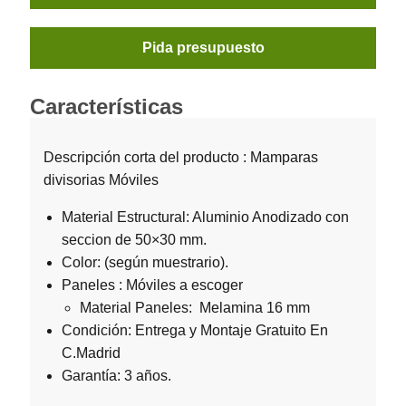
Pida presupuesto
Características
Descripción corta del producto : Mamparas
divisorias Móviles
Material Estructural: Aluminio Anodizado con
seccion de 50×30 mm.
Color: (según muestrario).
Paneles : Móviles a escoger
Material Paneles: Melamina 16 mm
Condición: Entrega y Montaje Gratuito En
C.Madrid
Garantía: 3 años.