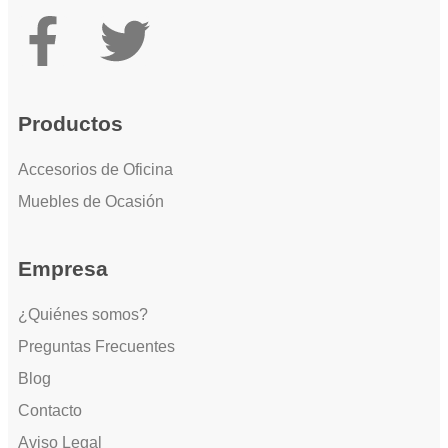
Productos
Accesorios de Oficina
Muebles de Ocasión
Empresa
¿Quiénes somos?
Preguntas Frecuentes
Blog
Contacto
Aviso Legal