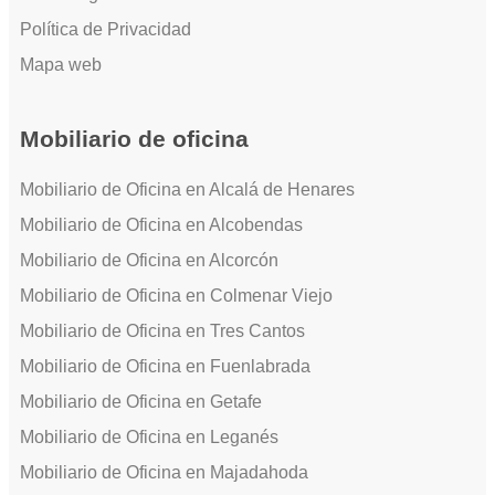
Política de Privacidad
Mapa web
Mobiliario de oficina
Mobiliario de Oficina en Alcalá de Henares
Mobiliario de Oficina en Alcobendas
Mobiliario de Oficina en Alcorcón
Mobiliario de Oficina en Colmenar Viejo
Mobiliario de Oficina en Tres Cantos
Mobiliario de Oficina en Fuenlabrada
Mobiliario de Oficina en Getafe
Mobiliario de Oficina en Leganés
Mobiliario de Oficina en Majadahoda