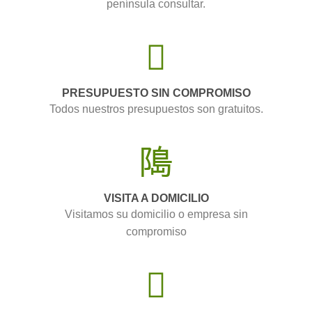
península consultar.
PRESUPUESTO SIN COMPROMISO
Todos nuestros presupuestos son gratuitos.
VISITA A DOMICILIO
Visitamos su domicilio o empresa sin
compromiso