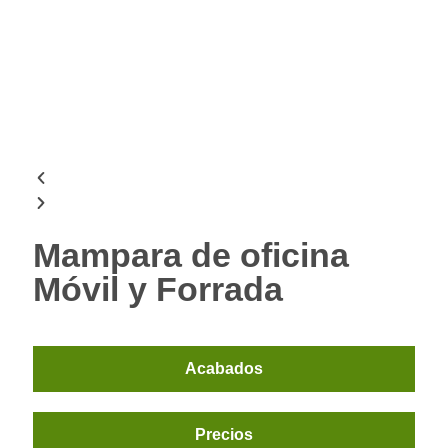
Mampara de oficina
Móvil y Forrada
Acabados
Precios