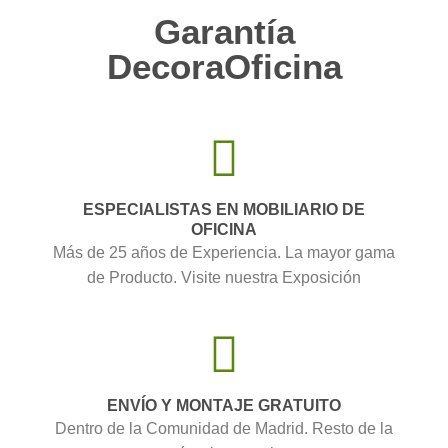
Garantía
DecoraOficina
ESPECIALISTAS EN MOBILIARIO DE
OFICINA
Más de 25 años de Experiencia. La mayor gama
de Producto. Visite nuestra Exposición
ENVÍO Y MONTAJE GRATUITO
Dentro de la Comunidad de Madrid. Resto de la