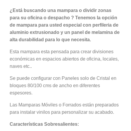
¿Está buscando una mampara o dividir zonas
para su oficina o despacho ? Tenemos la opción
de mampara para usted especial con perfileria de
aluminio extrusionado y un panel de melamina de
alta durabilidad para lo que necesita.
Esta mampara esta pensada para crear divisiones
económicas en espacios abiertos de oficina, locales,
naves etc..
Se puede configurar con Paneles solo de Cristal en
bloques 80/100 cms de ancho en diferentes
espesores.
Las Mamparas Móviles o Forrados están preparados
para instalar vinilos para personalizar su acabado.
Características Sobresalientes: