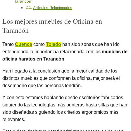
Tarancón
Artículos Relacionados
Los mejores muebles de Oficina en
Tarancón
Tanto
Cuenca
como
Toledo
han sido zonas que han ido
entendiendo la importancia relacionada con los
muebles de
oficina baratos en Tarancón
.
Han llegado a la conclusión que, a mejor calidad de los
distintos muebles que conformen la oficina, mejor será el
desempeño que las personas tendrán.
Y con esto estamos hablando desde escritorios fabricados
siguiendo las tecnologías más punteras hasta sillas que han
sido diseñadas siguiendo los criterios ergonómicos más
relevantes.