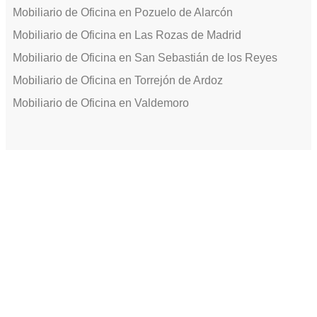
Mobiliario de Oficina en Pozuelo de Alarcón
Mobiliario de Oficina en Las Rozas de Madrid
Mobiliario de Oficina en San Sebastián de los Reyes
Mobiliario de Oficina en Torrejón de Ardoz
Mobiliario de Oficina en Valdemoro