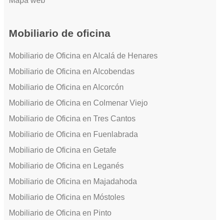
Mapa web
Mobiliario de oficina
Mobiliario de Oficina en Alcalá de Henares
Mobiliario de Oficina en Alcobendas
Mobiliario de Oficina en Alcorcón
Mobiliario de Oficina en Colmenar Viejo
Mobiliario de Oficina en Tres Cantos
Mobiliario de Oficina en Fuenlabrada
Mobiliario de Oficina en Getafe
Mobiliario de Oficina en Leganés
Mobiliario de Oficina en Majadahoda
Mobiliario de Oficina en Móstoles
Mobiliario de Oficina en Pinto