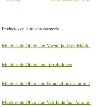
Productos en la misma categoría
Muebles de Oficina en Moraleja de en Medio
Muebles de Oficina en Torrelodones
Muebles de Oficina en Paracuellos de Jarama
Muebles de Oficina en Velilla de San Antonio