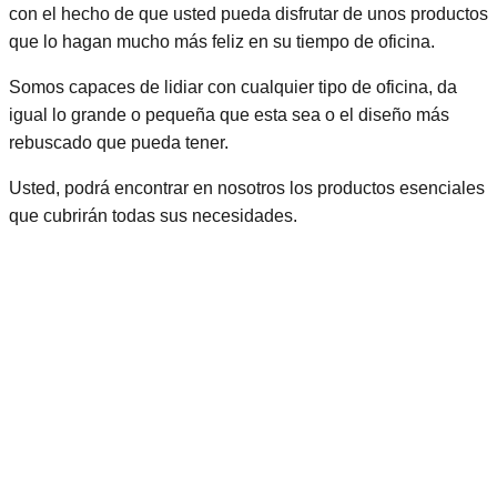
con el hecho de que usted pueda disfrutar de unos productos
que lo hagan mucho más feliz en su tiempo de oficina.
Somos capaces de lidiar con cualquier tipo de oficina, da
igual lo grande o pequeña que esta sea o el diseño más
rebuscado que pueda tener.
Usted, podrá encontrar en nosotros los productos esenciales
que cubrirán todas sus necesidades.