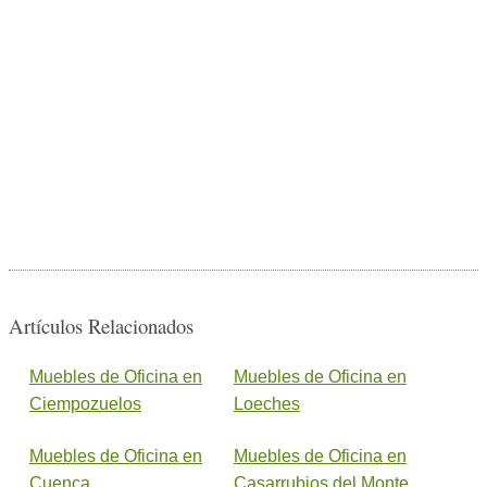
Artículos Relacionados
Muebles de Oficina en
Muebles de Oficina en
Ciempozuelos
Loeches
Muebles de Oficina en
Muebles de Oficina en
Cuenca
Casarrubios del Monte