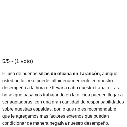
5/5 - (1 voto)
El uso de buenas
sillas de oficina en Tarancón
, aunque
usted no lo crea, puede influir enormemente en nuestro
desempeño a la hora de llevar a cabo nuestro trabajo. Las
horas que pasamos trabajando en la oficina pueden llegar a
ser agotadoras, con una gran cantidad de responsabilidades
sobre nuestras espaldas, por lo que no es recomendable
que le agregamos mas factores externos que puedan
condicionar de manera negativa nuestro desempeño.