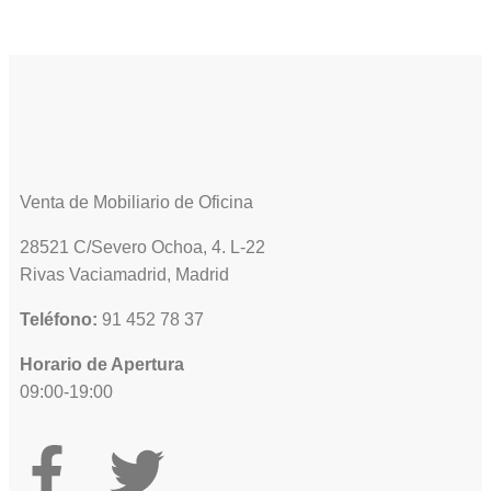
Venta de Mobiliario de Oficina
28521 C/Severo Ochoa, 4. L-22
Rivas Vaciamadrid, Madrid
Teléfono:
91 452 78 37
Horario de Apertura
09:00-19:00