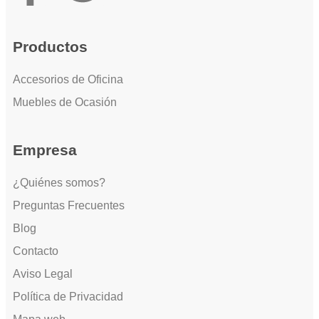
Productos
Accesorios de Oficina
Muebles de Ocasión
Empresa
¿Quiénes somos?
Preguntas Frecuentes
Blog
Contacto
Aviso Legal
Política de Privacidad