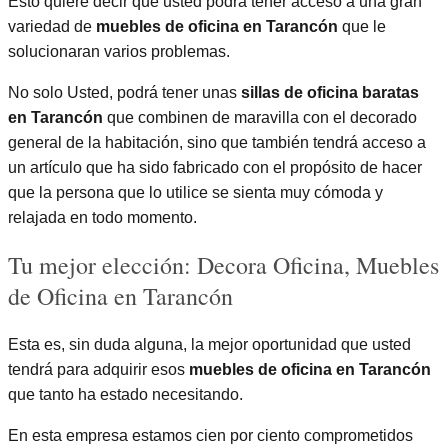
Esto quiere decir que usted podrá tener acceso a una gran
variedad de
muebles de oficina en Tarancón
que le
solucionaran varios problemas.
No solo Usted, podrá tener unas
sillas de oficina baratas
en Tarancón
que combinen de maravilla con el decorado
general de la habitación, sino que también tendrá acceso a
un artículo que ha sido fabricado con el propósito de hacer
que la persona que lo utilice se sienta muy cómoda y
relajada en todo momento.
Tu mejor elección: Decora Oficina, Muebles
de Oficina en Tarancón
Esta es, sin duda alguna, la mejor oportunidad que usted
tendrá para adquirir esos
muebles de oficina en Tarancón
que tanto ha estado necesitando.
En esta empresa estamos cien por ciento comprometidos