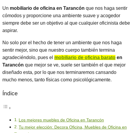
Un
mobiliario de oficina en Tarancón
que nos haga sentir
cómodos y proporcione una ambiente suave y acogedor
siempre debe ser un objetivo al que cualquier oficinista debe
aspirar.
No solo por el hecho de tener un ambiente que nos haga
sentir mejor, sino que nuestro cuerpo también termina
agradeciéndolo, pues el
mobiliario de oficina barato
en
Tarancón
que mejor se ve, suele ser también el que mejor
diseñado esta, por lo que nos terminaremos cansando
mucho menos, tanto físicas como psicológicamente.
Índice
Los mejores muebles de Oficina en Tarancón
Tu mejor elección: Decora Oficina, Muebles de Oficina en