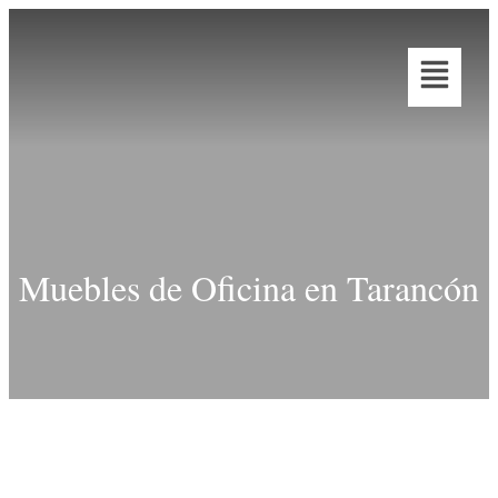
Muebles de Oficina en Tarancón