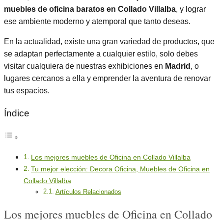
muebles de oficina baratos en Collado Villalba
, y lograr
ese ambiente moderno y atemporal que tanto deseas.
En la actualidad, existe una gran variedad de productos, que
se adaptan perfectamente a cualquier estilo, solo debes
visitar cualquiera de nuestras exhibiciones en
Madrid
, o
lugares cercanos a ella y emprender la aventura de renovar
tus espacios.
Índice
Los mejores muebles de Oficina en Collado Villalba
Tu mejor elección: Decora Oficina, Muebles de Oficina en
Collado Villalba
Artículos Relacionados
Los mejores muebles de Oficina en Collado