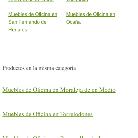
Muebles de Oficina en
Muebles de Oficina en
San Fernando de
Ocaña
Henares
Productos en la misma categoría
Muebles de Oficina en Moraleja de en Medio
Muebles de Oficina en Torrelodones