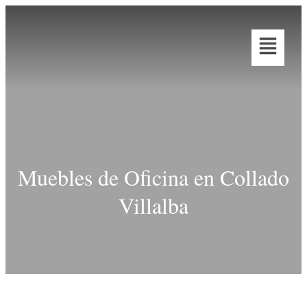
Muebles de Oficina en Collado
Villalba