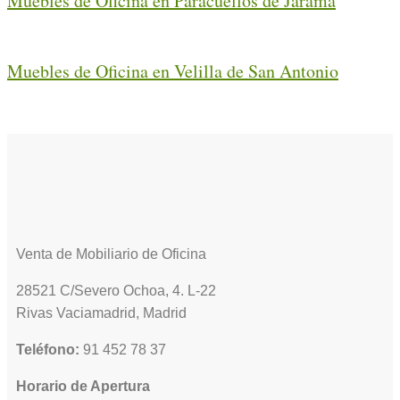
Muebles de Oficina en Paracuellos de Jarama
Muebles de Oficina en Velilla de San Antonio
Venta de Mobiliario de Oficina
28521 C/Severo Ochoa, 4. L-22
Rivas Vaciamadrid, Madrid
Teléfono:
91 452 78 37
Horario de Apertura