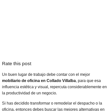
Rate this post
Un buen lugar de trabajo debe contar con el mejor
mobiliario de oficina en Collado Villalba
, para que esa
influencia estética y visual, repercuta considerablemente en
la productividad de un negocio.
Si has decidido transformar o remodelar el despacho o la
oficina, entonces debes buscar las mejores alternativas en