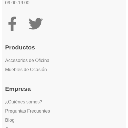
09:00-19:00
Productos
Accesorios de Oficina
Muebles de Ocasión
Empresa
¿Quiénes somos?
Preguntas Frecuentes
Blog