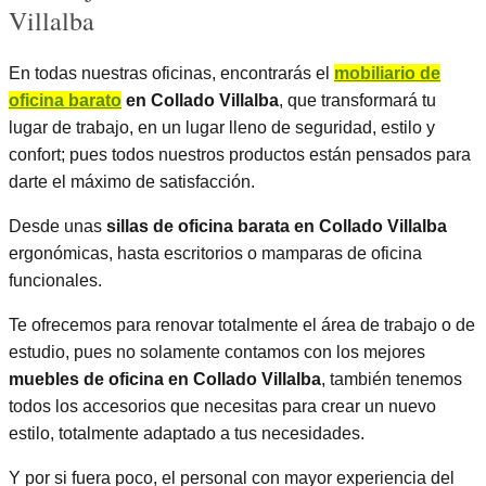
Villalba
En todas nuestras oficinas, encontrarás el
mobiliario de
oficina barato
en Collado Villalba
, que transformará tu
lugar de trabajo, en un lugar lleno de seguridad, estilo y
confort; pues todos nuestros productos están pensados para
darte el máximo de satisfacción.
Desde unas
sillas de oficina barata en Collado Villalba
ergonómicas, hasta escritorios o mamparas de oficina
funcionales.
Te ofrecemos para renovar totalmente el área de trabajo o de
estudio, pues no solamente contamos con los mejores
muebles de oficina en Collado Villalba
, también tenemos
todos los accesorios que necesitas para crear un nuevo
estilo, totalmente adaptado a tus necesidades.
Y por si fuera poco, el personal con mayor experiencia del