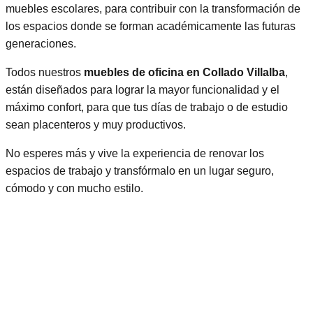
muebles escolares, para contribuir con la transformación de
los espacios donde se forman académicamente las futuras
generaciones.
Todos nuestros
muebles de oficina en Collado Villalba
,
están diseñados para lograr la mayor funcionalidad y el
máximo confort, para que tus días de trabajo o de estudio
sean placenteros y muy productivos.
No esperes más y vive la experiencia de renovar los
espacios de trabajo y transfórmalo en un lugar seguro,
cómodo y con mucho estilo.