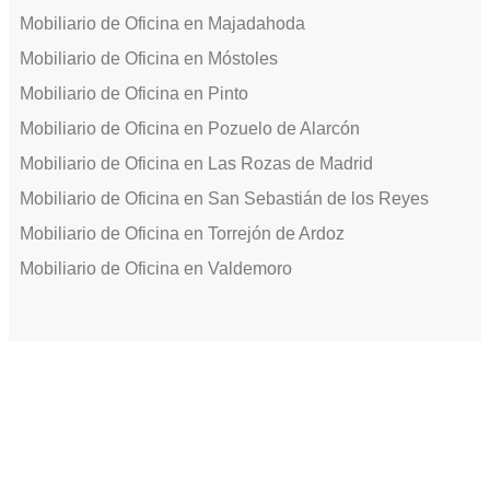
Mobiliario de Oficina en Majadahoda
Mobiliario de Oficina en Móstoles
Mobiliario de Oficina en Pinto
Mobiliario de Oficina en Pozuelo de Alarcón
Mobiliario de Oficina en Las Rozas de Madrid
Mobiliario de Oficina en San Sebastián de los Reyes
Mobiliario de Oficina en Torrejón de Ardoz
Mobiliario de Oficina en Valdemoro