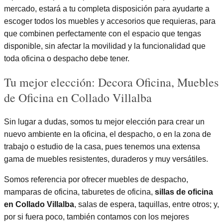
mercado, estará a tu completa disposición para ayudarte a
escoger todos los muebles y accesorios que requieras, para
que combinen perfectamente con el espacio que tengas
disponible, sin afectar la movilidad y la funcionalidad que
toda oficina o despacho debe tener.
Tu mejor elección: Decora Oficina, Muebles
de Oficina en Collado Villalba
Sin lugar a dudas, somos tu mejor elección para crear un
nuevo ambiente en la oficina, el despacho, o en la zona de
trabajo o estudio de la casa, pues tenemos una extensa
gama de muebles resistentes, duraderos y muy versátiles.
Somos referencia por ofrecer muebles de despacho,
mamparas de oficina, taburetes de oficina,
sillas de oficina
en Collado Villalba
, salas de espera, taquillas, entre otros; y,
por si fuera poco, también contamos con los mejores