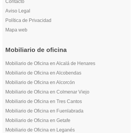
Contacto
Aviso Legal
Política de Privacidad
Mapa web
Mobiliario de oficina
Mobiliario de Oficina en Alcalá de Henares
Mobiliario de Oficina en Alcobendas
Mobiliario de Oficina en Alcorcón
Mobiliario de Oficina en Colmenar Viejo
Mobiliario de Oficina en Tres Cantos
Mobiliario de Oficina en Fuenlabrada
Mobiliario de Oficina en Getafe
Mobiliario de Oficina en Leganés