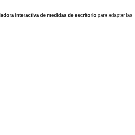
ladora interactiva de medidas de escritorio
para adaptar las