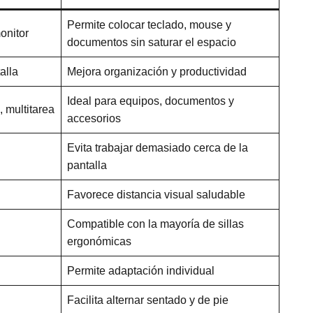
Permite colocar teclado, mouse y
onitor
documentos sin saturar el espacio
alla
Mejora organización y productividad
Ideal para equipos, documentos y
, multitarea
accesorios
Evita trabajar demasiado cerca de la
pantalla
Favorece distancia visual saludable
Compatible con la mayoría de sillas
ergonómicas
Permite adaptación individual
Facilita alternar sentado y de pie