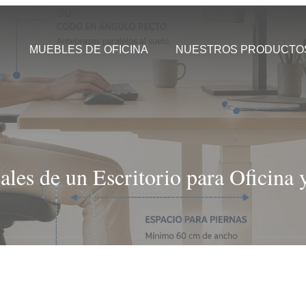
MUEBLES DE OFICINA
NUESTROS PRODUCTO
ales de un Escritorio para Oficina