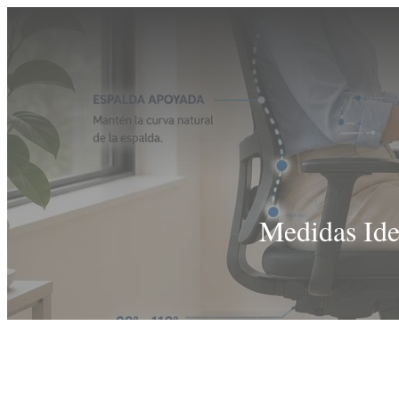
Medidas Ide