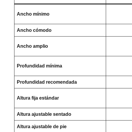
Ancho mínimo
Ancho cómodo
Ancho amplio
Profundidad mínima
Profundidad recomendada
Altura fija estándar
Altura ajustable sentado
Altura ajustable de pie