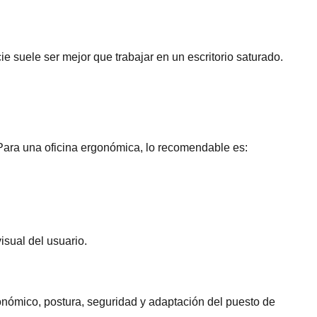
e suele ser mejor que trabajar en un escritorio saturado.
 Para una oficina ergonómica, lo recomendable es:
isual del usuario.
gonómico, postura, seguridad y adaptación del puesto de