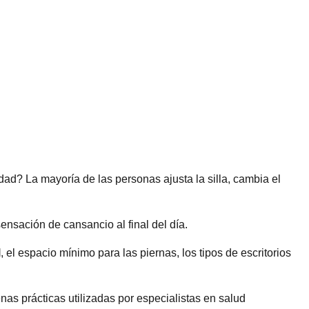
idad? La mayoría de las personas ajusta la silla, cambia el
ensación de cansancio al final del día.
l
, el espacio mínimo para las piernas, los tipos de escritorios
nas prácticas utilizadas por especialistas en salud