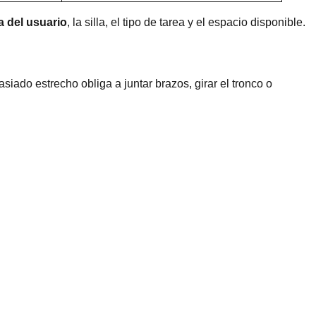
a del usuario
, la silla, el tipo de tarea y el espacio disponible.
siado estrecho obliga a juntar brazos, girar el tronco o