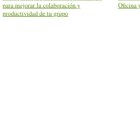
para mejorar la colaboración y
Oficina
productividad de tu grupo