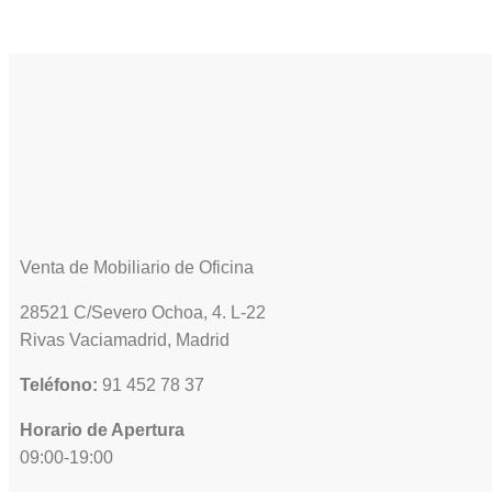
Venta de Mobiliario de Oficina
28521 C/Severo Ochoa, 4. L-22
Rivas Vaciamadrid, Madrid
Teléfono:
91 452 78 37
Horario de Apertura
09:00-19:00