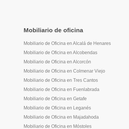
Mobiliario de oficina
Mobiliario de Oficina en Alcalá de Henares
Mobiliario de Oficina en Alcobendas
Mobiliario de Oficina en Alcorcón
Mobiliario de Oficina en Colmenar Viejo
Mobiliario de Oficina en Tres Cantos
Mobiliario de Oficina en Fuenlabrada
Mobiliario de Oficina en Getafe
Mobiliario de Oficina en Leganés
Mobiliario de Oficina en Majadahoda
Mobiliario de Oficina en Móstoles