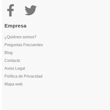
Empresa
¿Quiénes somos?
Preguntas Frecuentes
Blog
Contacto
Aviso Legal
Política de Privacidad
Mapa web