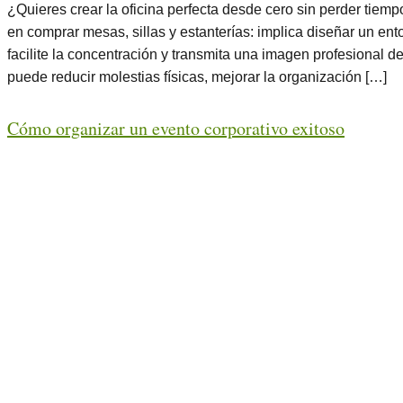
¿Quieres crear la oficina perfecta desde cero sin perder tiemp
en comprar mesas, sillas y estanterías: implica diseñar un ent
facilite la concentración y transmita una imagen profesional de
puede reducir molestias físicas, mejorar la organización […]
Cómo organizar un evento corporativo exitoso