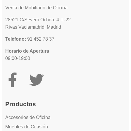
Venta de Mobiliario de Oficina
28521 C/Severo Ochoa, 4. L-22
Rivas Vaciamadrid, Madrid
Teléfono:
91 452 78 37
Horario de Apertura
09:00-19:00
Productos
Accesorios de Oficina
Muebles de Ocasión