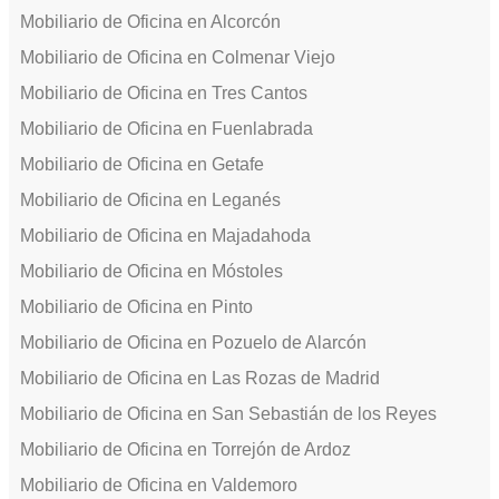
Mobiliario de Oficina en Alcorcón
Mobiliario de Oficina en Colmenar Viejo
Mobiliario de Oficina en Tres Cantos
Mobiliario de Oficina en Fuenlabrada
Mobiliario de Oficina en Getafe
Mobiliario de Oficina en Leganés
Mobiliario de Oficina en Majadahoda
Mobiliario de Oficina en Móstoles
Mobiliario de Oficina en Pinto
Mobiliario de Oficina en Pozuelo de Alarcón
Mobiliario de Oficina en Las Rozas de Madrid
Mobiliario de Oficina en San Sebastián de los Reyes
Mobiliario de Oficina en Torrejón de Ardoz
Mobiliario de Oficina en Valdemoro