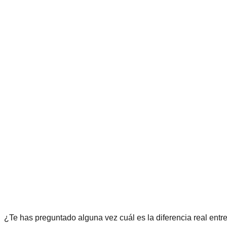
¿Te has preguntado alguna vez cuál es la diferencia real entr