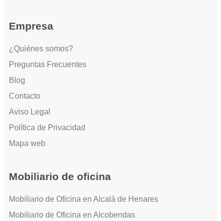
Empresa
¿Quiénes somos?
Preguntas Frecuentes
Blog
Contacto
Aviso Legal
Política de Privacidad
Mapa web
Mobiliario de oficina
Mobiliario de Oficina en Alcalá de Henares
Mobiliario de Oficina en Alcobendas