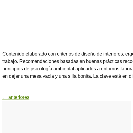
Contenido elaborado con criterios de diseño de interiores, er
trabajo. Recomendaciones basadas en buenas prácticas rec
principios de psicología ambiental aplicados a entornos labo
en dejar una mesa vacía y una silla bonita. La clave está en di
←
anteriores