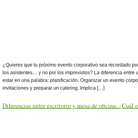
¿Quieres que tu próximo evento corporativo sea recordado por
los asistentes… y no por los imprevistos? La diferencia entre
estar en una palabra: planificación. Organizar un evento corpo
invitaciones y preparar un catering. Implica […]
Diferencias entre escritorio y mesa de oficina: ¿Cuál 