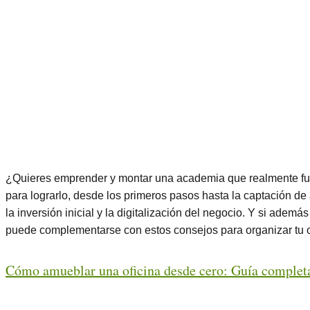
¿Quieres emprender y montar una academia que realmente fun
para lograrlo, desde los primeros pasos hasta la captación de 
la inversión inicial y la digitalización del negocio. Y si ademá
puede complementarse con estos consejos para organizar tu ofi
Cómo amueblar una oficina desde cero: Guía completa