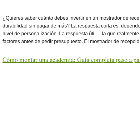
¿Quieres saber cuánto debes invertir en un mostrador de rec
durabilidad sin pagar de más? La respuesta corta es: depende d
nivel de personalización. La respuesta útil —la que realment
factores antes de pedir presupuesto. El mostrador de recepció
Cómo montar una academia: Guía completa paso a pa