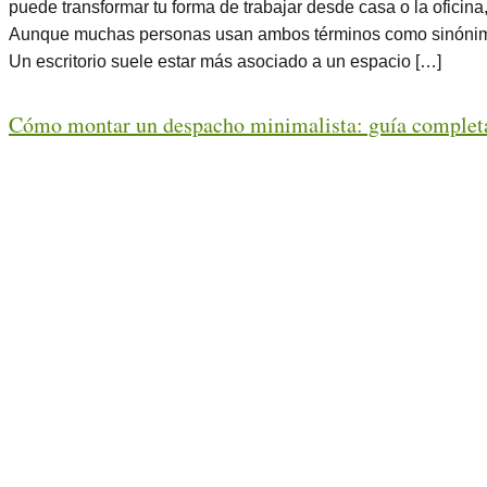
puede transformar tu forma de trabajar desde casa o la oficin
Aunque muchas personas usan ambos términos como sinónimos
Un escritorio suele estar más asociado a un espacio […]
Cómo montar un despacho minimalista: guía completa 