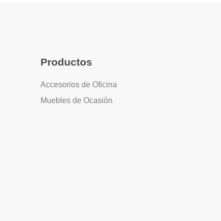
Productos
Accesorios de Oficina
Muebles de Ocasión