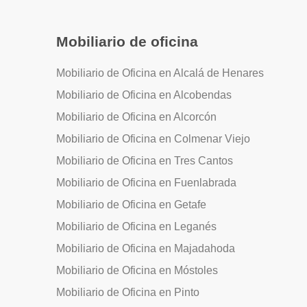
Mobiliario de oficina
Mobiliario de Oficina en Alcalá de Henares
Mobiliario de Oficina en Alcobendas
Mobiliario de Oficina en Alcorcón
Mobiliario de Oficina en Colmenar Viejo
Mobiliario de Oficina en Tres Cantos
Mobiliario de Oficina en Fuenlabrada
Mobiliario de Oficina en Getafe
Mobiliario de Oficina en Leganés
Mobiliario de Oficina en Majadahoda
Mobiliario de Oficina en Móstoles
Mobiliario de Oficina en Pinto