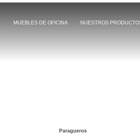
MUEBLES DE OFICINA
NUESTROS PRODUCTO
ros de Oficina
Paragueros