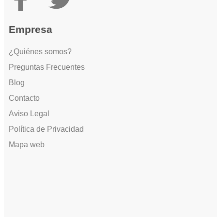
Empresa
¿Quiénes somos?
Preguntas Frecuentes
Blog
Contacto
Aviso Legal
Política de Privacidad
Mapa web