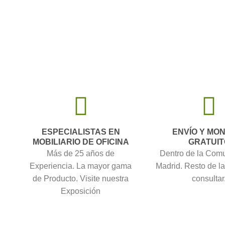
ESPECIALISTAS EN
ENVÍO Y MO
MOBILIARIO DE OFICINA
GRATUIT
Más de 25 años de
Dentro de la Com
Experiencia. La mayor gama
Madrid. Resto de l
de Producto. Visite nuestra
consultar
Exposición