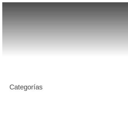
Paragüe
Categorías