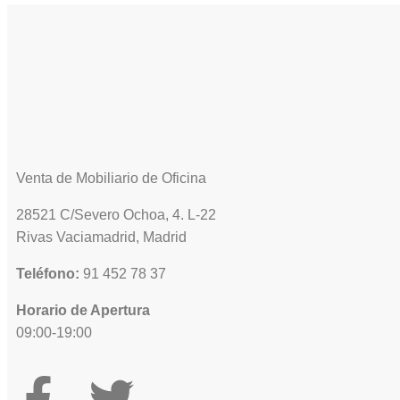
Venta de Mobiliario de Oficina
28521 C/Severo Ochoa, 4. L-22
Rivas Vaciamadrid, Madrid
Teléfono:
91 452 78 37
Horario de Apertura
09:00-19:00