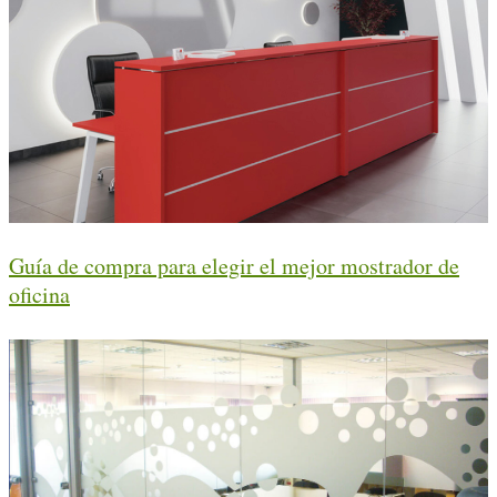
Guía de compra para elegir el mejor mostrador de
oficina