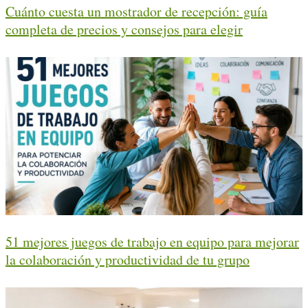
Cuánto cuesta un mostrador de recepción: guía
completa de precios y consejos para elegir
51 mejores juegos de trabajo en equipo para mejorar
la colaboración y productividad de tu grupo