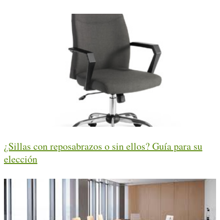
¿Sillas con reposabrazos o sin ellos? Guía para su
elección