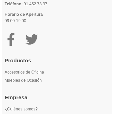
Teléfono:
91 452 78 37
Horario de Apertura
09:00-19:00
Productos
Accesorios de Oficina
Muebles de Ocasión
Empresa
¿Quiénes somos?