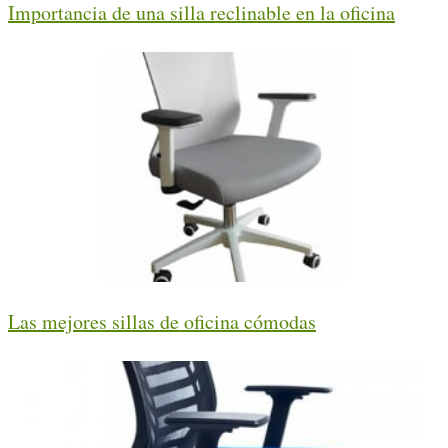
Importancia de una silla reclinable en la oficina
Las mejores sillas de oficina cómodas