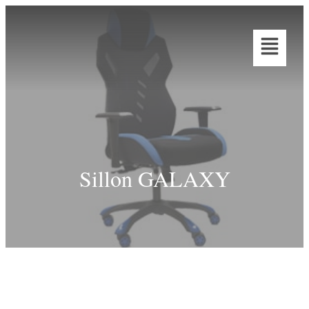
Sillon GALAXY