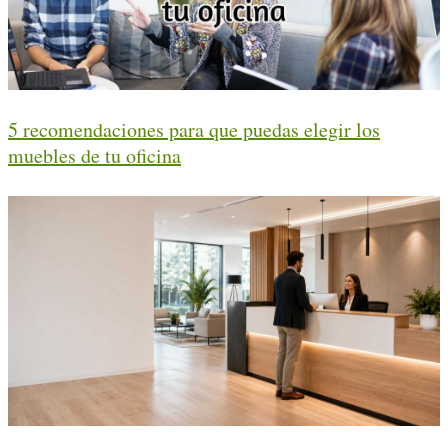
5 recomendaciones para que puedas elegir los
muebles de tu oficina