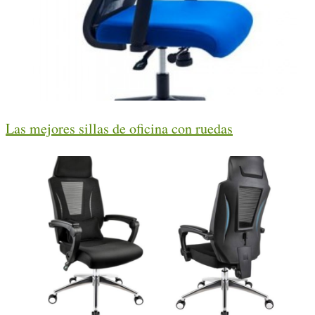
Las mejores sillas de oficina con ruedas