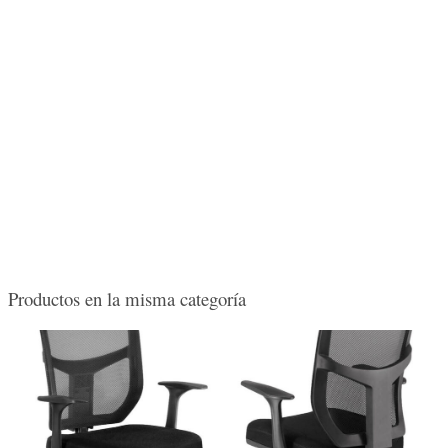
Productos en la misma categoría