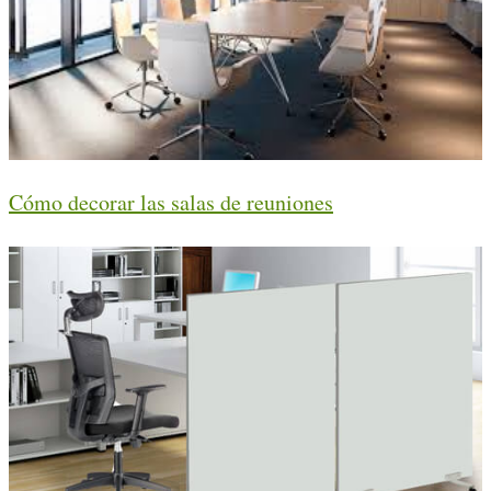
Cómo decorar las salas de reuniones