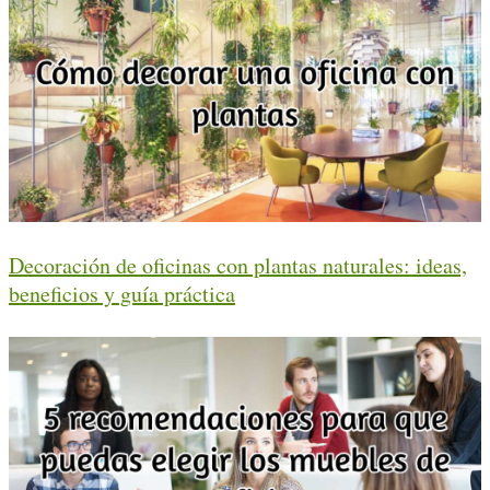
Decoración de oficinas con plantas naturales: ideas,
beneficios y guía práctica