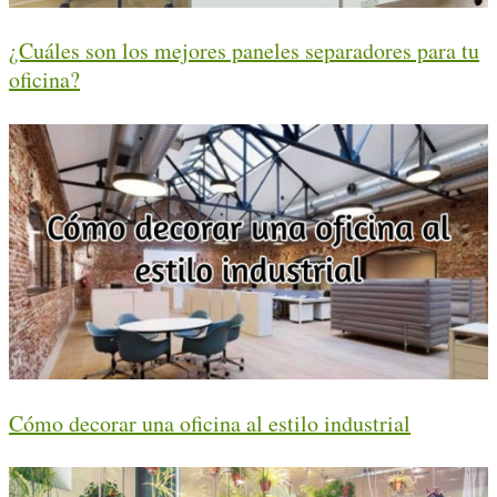
¿Cuáles son los mejores paneles separadores para tu
oficina?
Cómo decorar una oficina al estilo industrial