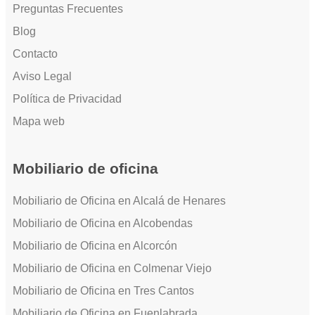
Preguntas Frecuentes
Blog
Contacto
Aviso Legal
Política de Privacidad
Mapa web
Mobiliario de oficina
Mobiliario de Oficina en Alcalá de Henares
Mobiliario de Oficina en Alcobendas
Mobiliario de Oficina en Alcorcón
Mobiliario de Oficina en Colmenar Viejo
Mobiliario de Oficina en Tres Cantos
Mobiliario de Oficina en Fuenlabrada