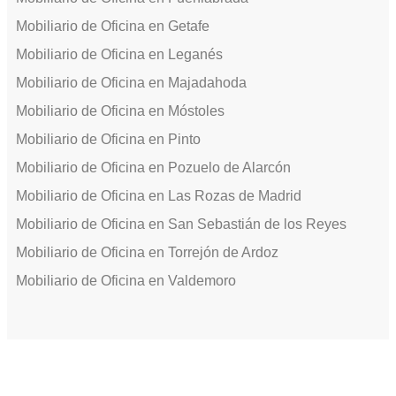
Mobiliario de Oficina en Getafe
Mobiliario de Oficina en Leganés
Mobiliario de Oficina en Majadahoda
Mobiliario de Oficina en Móstoles
Mobiliario de Oficina en Pinto
Mobiliario de Oficina en Pozuelo de Alarcón
Mobiliario de Oficina en Las Rozas de Madrid
Mobiliario de Oficina en San Sebastián de los Reyes
Mobiliario de Oficina en Torrejón de Ardoz
Mobiliario de Oficina en Valdemoro