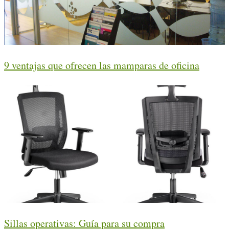
9 ventajas que ofrecen las mamparas de oficina
Sillas operativas: Guía para su compra