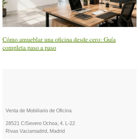
Cómo amueblar una oficina desde cero: Guía
completa paso a paso
Venta de Mobiliario de Oficina
28521 C/Severo Ochoa, 4. L-22
Rivas Vaciamadrid, Madrid