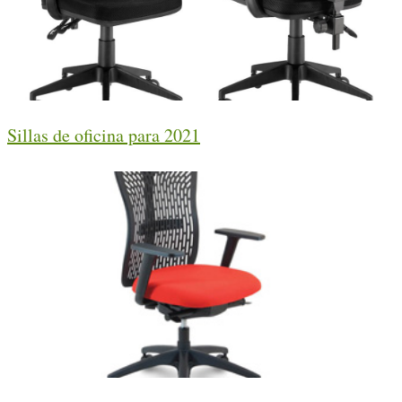
Sillas de oficina para 2021