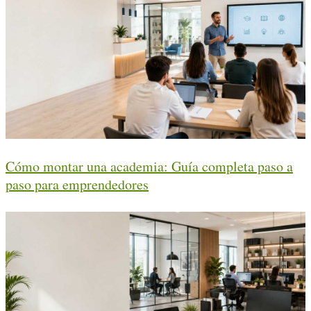
Cómo montar una academia: Guía completa paso a
paso para emprendedores