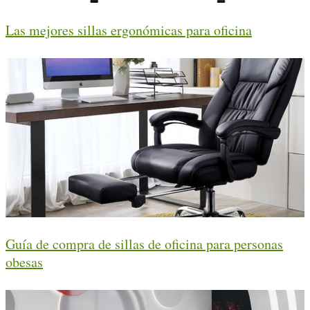
Las mejores sillas ergonómicas para oficina
Guía de compra de sillas de oficina para personas
obesas