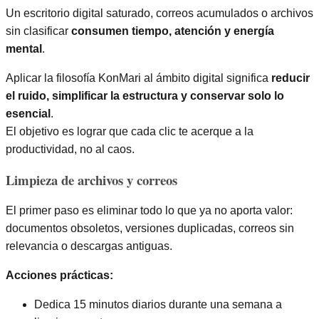
Un escritorio digital saturado, correos acumulados o archivos
sin clasificar
consumen tiempo, atención y energía
mental
.
Aplicar la filosofía KonMari al ámbito digital significa
reducir
el ruido, simplificar la estructura y conservar solo lo
esencial
.
El objetivo es lograr que cada clic te acerque a la
productividad, no al caos.
Limpieza de archivos y correos
El primer paso es eliminar todo lo que ya no aporta valor:
documentos obsoletos, versiones duplicadas, correos sin
relevancia o descargas antiguas.
Acciones prácticas:
Dedica 15 minutos diarios durante una semana a