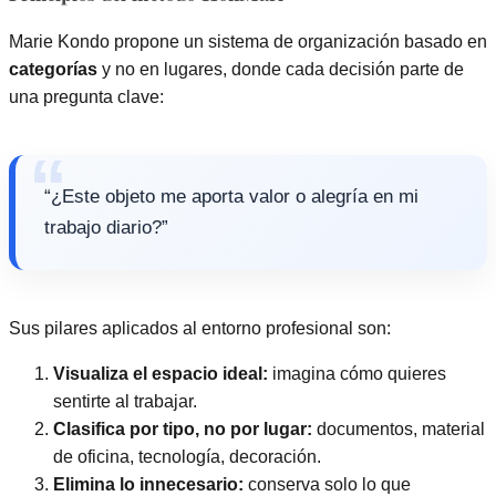
Marie Kondo propone un sistema de organización basado en
categorías
y no en lugares, donde cada decisión parte de
una pregunta clave:
“¿Este objeto me aporta valor o alegría en mi
trabajo diario?”
Sus pilares aplicados al entorno profesional son:
Visualiza el espacio ideal:
imagina cómo quieres
sentirte al trabajar.
Clasifica por tipo, no por lugar:
documentos, material
de oficina, tecnología, decoración.
Elimina lo innecesario:
conserva solo lo que