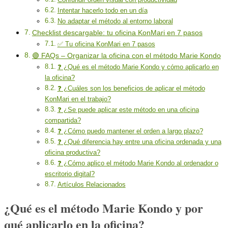
Intentar hacerlo todo en un día
No adaptar el método al entorno laboral
Checklist descargable: tu oficina KonMari en 7 pasos
✅ Tu oficina KonMari en 7 pasos
🟢 FAQs – Organizar la oficina con el método Marie Kondo
❓ ¿Qué es el método Marie Kondo y cómo aplicarlo en
la oficina?
❓ ¿Cuáles son los beneficios de aplicar el método
KonMari en el trabajo?
❓ ¿Se puede aplicar este método en una oficina
compartida?
❓ ¿Cómo puedo mantener el orden a largo plazo?
❓ ¿Qué diferencia hay entre una oficina ordenada y una
oficina productiva?
❓ ¿Cómo aplico el método Marie Kondo al ordenador o
escritorio digital?
Artículos Relacionados
¿Qué es el método Marie Kondo y por
qué aplicarlo en la oficina?