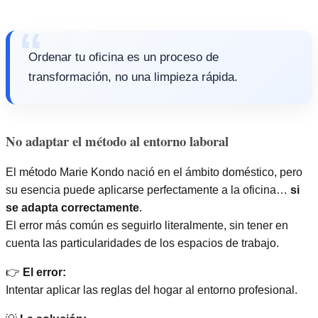
Ordenar tu oficina es un proceso de
transformación, no una limpieza rápida.
No adaptar el método al entorno laboral
El método Marie Kondo nació en el ámbito doméstico, pero
su esencia puede aplicarse perfectamente a la oficina…
si
se adapta correctamente
.
El error más común es seguirlo literalmente, sin tener en
cuenta las particularidades de los espacios de trabajo.
👉
El error:
Intentar aplicar las reglas del hogar al entorno profesional.