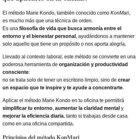
El método Marie Kondo, también conocido como
KonMari
,
es mucho más que una técnica de orden.
Es una
filosofía de vida que busca armonía entre el
entorno y el bienestar personal
, ayudándonos a mantener
solo aquello que tiene un propósito o nos aporta alegría.
Llevado al contexto laboral, este método se convierte en una
poderosa herramienta de
organización y productividad
consciente
:
no se trata solo de tener un escritorio limpio, sino de
crear
un espacio que te inspire y te ayude a concentrarte
.
Aplicar el método Marie Kondo en tu oficina te permitirá
simplificar tu entorno
,
aumentar la claridad mental
y
mejorar la eficiencia diaria
, tanto si trabajas desde casa
como en una oficina compartida.
Principios del método KonMari