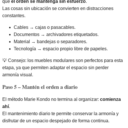
que
el orden se mantenga sin esfuerzo
.
Las cosas sin ubicación se convierten en distracciones
constantes.
Cables → cajas o pasacables.
Documentos → archivadores etiquetados.
Material → bandejas o separadores.
Tecnología → espacio propio libre de papeles.
💡 Consejo: los muebles modulares son perfectos para esta
etapa, ya que permiten adaptar el espacio sin perder
armonía visual.
Paso 5 – Mantén el orden a diario
El método Marie Kondo no termina al organizar:
comienza
ahí
.
El mantenimiento diario te permite conservar la armonía y
disfrutar de un espacio despejado de forma continua.