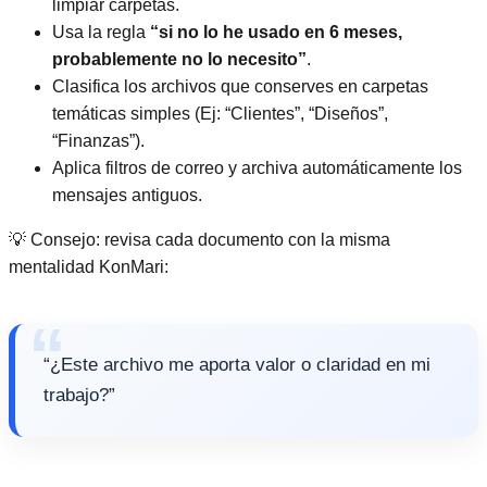
limpiar carpetas.
Usa la regla
“si no lo he usado en 6 meses,
probablemente no lo necesito”
.
Clasifica los archivos que conserves en carpetas
temáticas simples (Ej: “Clientes”, “Diseños”,
“Finanzas”).
Aplica filtros de correo y archiva automáticamente los
mensajes antiguos.
💡 Consejo: revisa cada documento con la misma
mentalidad KonMari:
“¿Este archivo me aporta valor o claridad en mi
trabajo?”