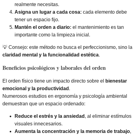
realmente necesitas.
Asigna un lugar a cada cosa:
cada elemento debe
tener un espacio fijo.
Mantén el orden a diario:
el mantenimiento es tan
importante como la limpieza inicial.
💡 Consejo: este método no busca el perfeccionismo, sino la
claridad mental y la funcionalidad estética
.
Beneficios psicológicos y laborales del orden
El orden físico tiene un impacto directo sobre el
bienestar
emocional y la productividad
.
Numerosos estudios en ergonomía y psicología ambiental
demuestran que un espacio ordenado:
Reduce el estrés y la ansiedad
, al eliminar estímulos
visuales innecesarios.
Aumenta la concentración y la memoria de trabajo
,