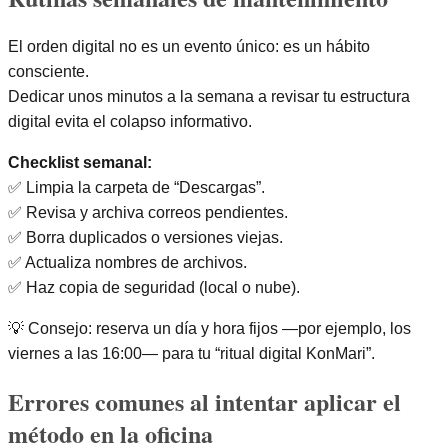
El orden digital no es un evento único: es un hábito
consciente.
Dedicar unos minutos a la semana a revisar tu estructura
digital evita el colapso informativo.
Checklist semanal:
✅ Limpia la carpeta de “Descargas”.
✅ Revisa y archiva correos pendientes.
✅ Borra duplicados o versiones viejas.
✅ Actualiza nombres de archivos.
✅ Haz copia de seguridad (local o nube).
💡 Consejo: reserva un día y hora fijos —por ejemplo, los
viernes a las 16:00— para tu “ritual digital KonMari”.
Errores comunes al intentar aplicar el
método en la oficina