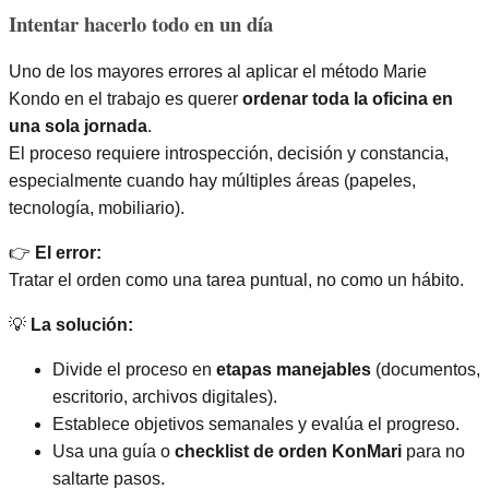
Intentar hacerlo todo en un día
Uno de los mayores errores al aplicar el método Marie
Kondo en el trabajo es querer
ordenar toda la oficina en
una sola jornada
.
El proceso requiere introspección, decisión y constancia,
especialmente cuando hay múltiples áreas (papeles,
tecnología, mobiliario).
👉
El error:
Tratar el orden como una tarea puntual, no como un hábito.
💡
La solución:
Divide el proceso en
etapas manejables
(documentos,
escritorio, archivos digitales).
Establece objetivos semanales y evalúa el progreso.
Usa una guía o
checklist de orden KonMari
para no
saltarte pasos.