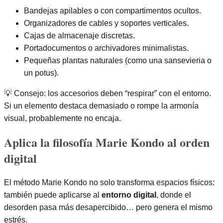
Bandejas apilables o con compartimentos ocultos.
Organizadores de cables y soportes verticales.
Cajas de almacenaje discretas.
Portadocumentos o archivadores minimalistas.
Pequeñas plantas naturales (como una sansevieria o
un potus).
💡 Consejo: los accesorios deben “respirar” con el entorno.
Si un elemento destaca demasiado o rompe la armonía
visual, probablemente no encaja.
Aplica la filosofía Marie Kondo al orden
digital
El método Marie Kondo no solo transforma espacios físicos:
también puede aplicarse al
entorno digital
, donde el
desorden pasa más desapercibido… pero genera el mismo
estrés.