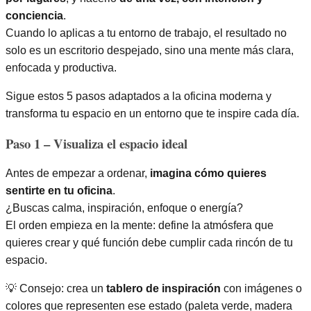
conciencia
.
Cuando lo aplicas a tu entorno de trabajo, el resultado no
solo es un escritorio despejado, sino una mente más clara,
enfocada y productiva.
Sigue estos 5 pasos adaptados a la oficina moderna y
transforma tu espacio en un entorno que te inspire cada día.
Paso 1 – Visualiza el espacio ideal
Antes de empezar a ordenar,
imagina cómo quieres
sentirte en tu oficina
.
¿Buscas calma, inspiración, enfoque o energía?
El orden empieza en la mente: define la atmósfera que
quieres crear y qué función debe cumplir cada rincón de tu
espacio.
💡 Consejo: crea un
tablero de inspiración
con imágenes o
colores que representen ese estado (paleta verde, madera