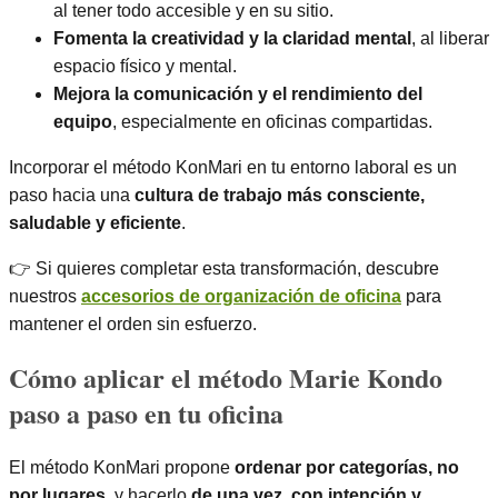
al tener todo accesible y en su sitio.
Fomenta la creatividad y la claridad mental
, al liberar
espacio físico y mental.
Mejora la comunicación y el rendimiento del
equipo
, especialmente en oficinas compartidas.
Incorporar el método KonMari en tu entorno laboral es un
paso hacia una
cultura de trabajo más consciente,
saludable y eficiente
.
👉 Si quieres completar esta transformación, descubre
nuestros
accesorios de organización de oficina
para
mantener el orden sin esfuerzo.
Cómo aplicar el método Marie Kondo
paso a paso en tu oficina
El método KonMari propone
ordenar por categorías, no
por lugares
, y hacerlo
de una vez, con intención y