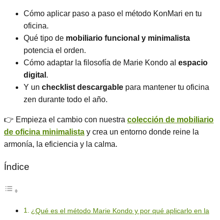
Cómo aplicar paso a paso el método KonMari en tu
oficina.
Qué tipo de
mobiliario funcional y minimalista
potencia el orden.
Cómo adaptar la filosofía de Marie Kondo al
espacio
digital
.
Y un
checklist descargable
para mantener tu oficina
zen durante todo el año.
👉 Empieza el cambio con nuestra
colección de mobiliario
de oficina minimalista
y crea un entorno donde reine la
armonía, la eficiencia y la calma.
Índice
¿Qué es el método Marie Kondo y por qué aplicarlo en la