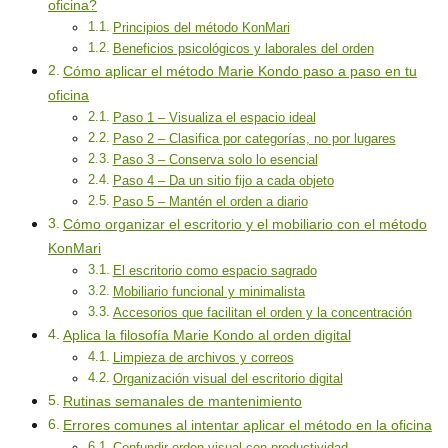
oficina?
Principios del método KonMari
Beneficios psicológicos y laborales del orden
Cómo aplicar el método Marie Kondo paso a paso en tu
oficina
Paso 1 – Visualiza el espacio ideal
Paso 2 – Clasifica por categorías, no por lugares
Paso 3 – Conserva solo lo esencial
Paso 4 – Da un sitio fijo a cada objeto
Paso 5 – Mantén el orden a diario
Cómo organizar el escritorio y el mobiliario con el método
KonMari
El escritorio como espacio sagrado
Mobiliario funcional y minimalista
Accesorios que facilitan el orden y la concentración
Aplica la filosofía Marie Kondo al orden digital
Limpieza de archivos y correos
Organización visual del escritorio digital
Rutinas semanales de mantenimiento
Errores comunes al intentar aplicar el método en la oficina
Confundir orden visual con productividad