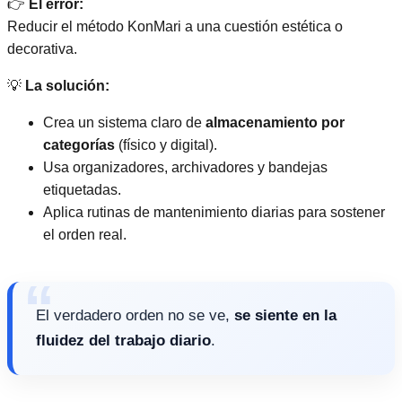
👉
El error:
Reducir el método KonMari a una cuestión estética o
decorativa.
💡
La solución:
Crea un sistema claro de
almacenamiento por
categorías
(físico y digital).
Usa organizadores, archivadores y bandejas
etiquetadas.
Aplica rutinas de mantenimiento diarias para sostener
el orden real.
El verdadero orden no se ve,
se siente en la
fluidez del trabajo diario
.