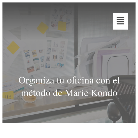
Organiza tu oficina con el
método de Marie Kondo