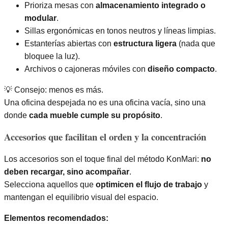
Prioriza mesas con
almacenamiento integrado o
modular
.
Sillas ergonómicas en tonos neutros y líneas limpias.
Estanterías abiertas con
estructura ligera
(nada que
bloquee la luz).
Archivos o cajoneras móviles con
diseño compacto
.
💡 Consejo: menos es más.
Una oficina despejada no es una oficina vacía, sino una
donde
cada mueble cumple su propósito
.
Accesorios que facilitan el orden y la concentración
Los accesorios son el toque final del método KonMari:
no
deben recargar, sino acompañar
.
Selecciona aquellos que
optimicen el flujo de trabajo
y
mantengan el equilibrio visual del espacio.
Elementos recomendados: