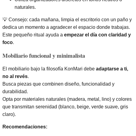
naturales.
💡 Consejo: cada mañana, limpia el escritorio con un paño y
dedica un momento a agradecer el espacio donde trabajas.
Este pequeño ritual ayuda a
empezar el día con claridad y
foco
.
Mobiliario funcional y minimalista
El mobiliario bajo la filosofía KonMari debe
adaptarse a ti,
no al revés
.
Busca piezas que combinen diseño, funcionalidad y
durabilidad.
Opta por materiales naturales (madera, metal, lino) y colores
que transmitan serenidad (blanco, beige, verde suave, gris
claro).
Recomendaciones: