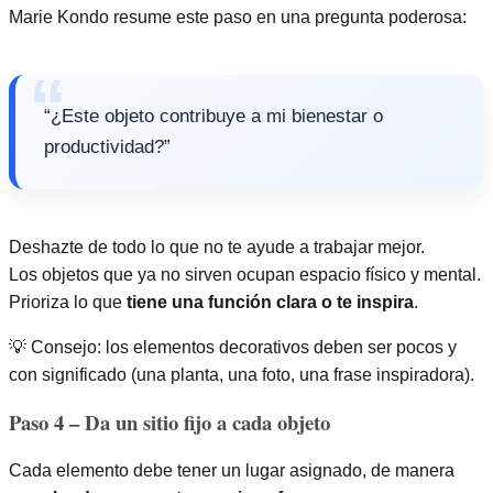
Marie Kondo resume este paso en una pregunta poderosa:
“¿Este objeto contribuye a mi bienestar o
productividad?”
Deshazte de todo lo que no te ayude a trabajar mejor.
Los objetos que ya no sirven ocupan espacio físico y mental.
Prioriza lo que
tiene una función clara o te inspira
.
💡 Consejo: los elementos decorativos deben ser pocos y
con significado (una planta, una foto, una frase inspiradora).
Paso 4 – Da un sitio fijo a cada objeto
Cada elemento debe tener un lugar asignado, de manera