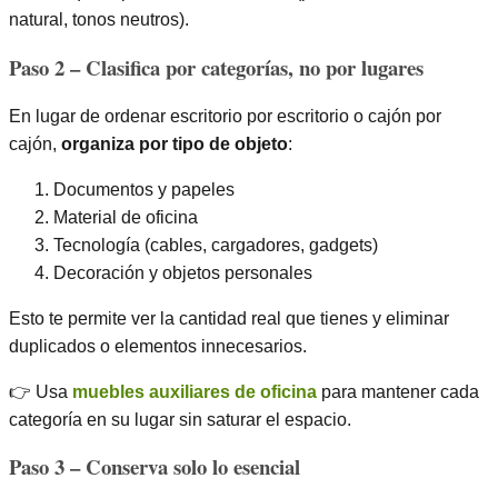
natural, tonos neutros).
Paso 2 – Clasifica por categorías, no por lugares
En lugar de ordenar escritorio por escritorio o cajón por
cajón,
organiza por tipo de objeto
:
Documentos y papeles
Material de oficina
Tecnología (cables, cargadores, gadgets)
Decoración y objetos personales
Esto te permite ver la cantidad real que tienes y eliminar
duplicados o elementos innecesarios.
👉 Usa
muebles auxiliares de oficina
para mantener cada
categoría en su lugar sin saturar el espacio.
Paso 3 – Conserva solo lo esencial