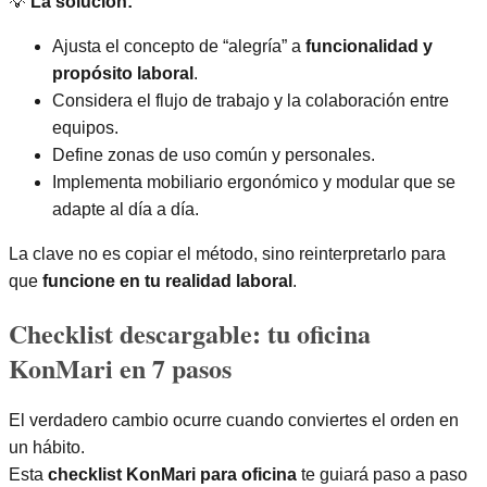
💡
La solución:
Ajusta el concepto de “alegría” a
funcionalidad y
propósito laboral
.
Considera el flujo de trabajo y la colaboración entre
equipos.
Define zonas de uso común y personales.
Implementa mobiliario ergonómico y modular que se
adapte al día a día.
La clave no es copiar el método, sino reinterpretarlo para
que
funcione en tu realidad laboral
.
Checklist descargable: tu oficina
KonMari en 7 pasos
El verdadero cambio ocurre cuando conviertes el orden en
un hábito.
Esta
checklist KonMari para oficina
te guiará paso a paso