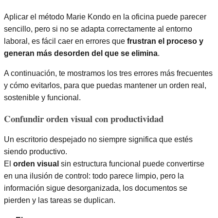
Aplicar el método Marie Kondo en la oficina puede parecer
sencillo, pero si no se adapta correctamente al entorno
laboral, es fácil caer en errores que
frustran el proceso y
generan más desorden del que se elimina
.
A continuación, te mostramos los tres errores más frecuentes
y cómo evitarlos, para que puedas mantener un orden real,
sostenible y funcional.
Confundir orden visual con productividad
Un escritorio despejado no siempre significa que estés
siendo productivo.
El
orden visual
sin estructura funcional puede convertirse
en una ilusión de control: todo parece limpio, pero la
información sigue desorganizada, los documentos se
pierden y las tareas se duplican.