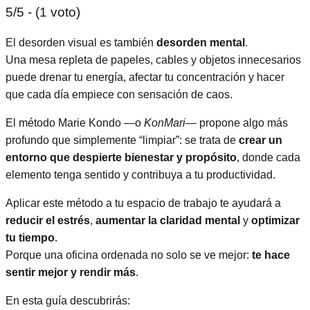
5/5 - (1 voto)
El desorden visual es también
desorden mental
.
Una mesa repleta de papeles, cables y objetos innecesarios
puede drenar tu energía, afectar tu concentración y hacer
que cada día empiece con sensación de caos.
El método Marie Kondo —o
KonMari
— propone algo más
profundo que simplemente “limpiar”: se trata de
crear un
entorno que despierte bienestar y propósito
, donde cada
elemento tenga sentido y contribuya a tu productividad.
Aplicar este método a tu espacio de trabajo te ayudará a
reducir el estrés
,
aumentar la claridad mental
y
optimizar
tu tiempo
.
Porque una oficina ordenada no solo se ve mejor:
te hace
sentir mejor y rendir más
.
En esta guía descubrirás: