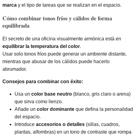
marca
y el tipo de tareas que se realizan en el espacio.
Cómo combinar tonos fríos y cálidos de forma
equilibrada
El secreto de una oficina visualmente armónica está en
equilibrar la temperatura del color
.
Usar solo tonos fríos puede generar un ambiente distante,
mientras que abusar de los cálidos puede hacerlo
abrumador.
Consejos para combinar con éxito:
Usa un
color base neutro
(blanco, gris claro o arena)
que sirva como lienzo.
Añade un
color dominante
que defina la personalidad
del espacio.
Introduce
accesorios o detalles
(sillas, cuadros,
plantas, alfombras) en un tono de contraste que rompa