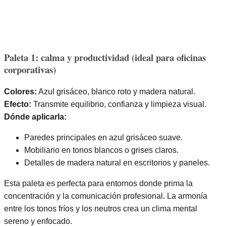
Paleta 1: calma y productividad (ideal para oficinas
corporativas)
Colores:
Azul grisáceo, blanco roto y madera natural.
Efecto:
Transmite equilibrio, confianza y limpieza visual.
Dónde aplicarla:
Paredes principales en azul grisáceo suave.
Mobiliario en tonos blancos o grises claros.
Detalles de madera natural en escritorios y paneles.
Esta paleta es perfecta para entornos donde prima la
concentración y la comunicación profesional. La armonía
entre los tonos fríos y los neutros crea un clima mental
sereno y enfocado.