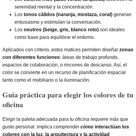
serenidad mental y la concentración.
Los
tonos cálidos (naranja, mostaza, coral)
generan
entusiasmo y estimulan la conversación.
Los
neutros (beige, gris, blanco roto)
son ideales
como base para equilibrar el entorno.
Aplicados con criterio, estos matices permiten diseñar
zonas
con diferentes funciones
: áreas de trabajo profundo,
espacios de colaboración, o rincones de descanso. Así, el
color se convierte en un recurso de planificación espacial
tanto como el mobiliario o la iluminación.
Guía práctica para elegir los colores de tu
oficina
Elegir la paleta adecuada para tu oficina requiere más que
gusto personal: implica comprender
cómo interactúan los
colores con la luz, la arquitectura y la actividad