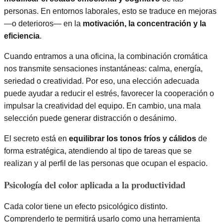
personas. En entornos laborales, esto se traduce en mejoras
—o deterioros— en la
motivación, la concentración y la
eficiencia
.
Cuando entramos a una oficina, la combinación cromática
nos transmite sensaciones instantáneas: calma, energía,
seriedad o creatividad. Por eso, una elección adecuada
puede ayudar a reducir el estrés, favorecer la cooperación o
impulsar la creatividad del equipo. En cambio, una mala
selección puede generar distracción o desánimo.
El secreto está en
equilibrar los tonos fríos y cálidos
de
forma estratégica, atendiendo al tipo de tareas que se
realizan y al perfil de las personas que ocupan el espacio.
Psicología del color aplicada a la productividad
Cada color tiene un efecto psicológico distinto.
Comprenderlo te permitirá usarlo como una herramienta