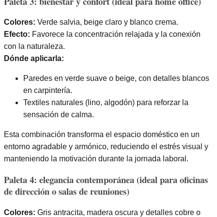
Paleta 3: bienestar y confort (ideal para home office)
Colores:
Verde salvia, beige claro y blanco crema.
Efecto:
Favorece la concentración relajada y la conexión
con la naturaleza.
Dónde aplicarla:
Paredes en verde suave o beige, con detalles blancos
en carpintería.
Textiles naturales (lino, algodón) para reforzar la
sensación de calma.
Esta combinación transforma el espacio doméstico en un
entorno agradable y armónico, reduciendo el estrés visual y
manteniendo la motivación durante la jornada laboral.
Paleta 4: elegancia contemporánea (ideal para oficinas
de dirección o salas de reuniones)
Colores:
Gris antracita, madera oscura y detalles cobre o