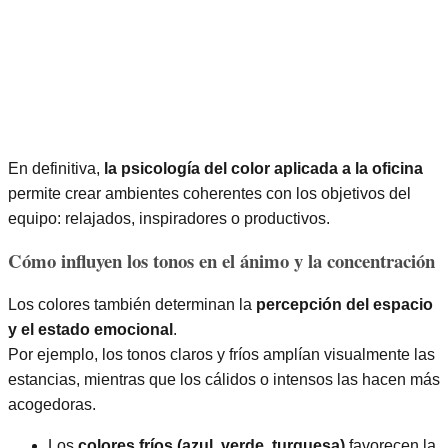
En definitiva,
la psicología del color aplicada a la oficina
permite crear ambientes coherentes con los objetivos del
equipo: relajados, inspiradores o productivos.
Cómo influyen los tonos en el ánimo y la concentración
Los colores también determinan la
percepción del espacio
y el estado emocional
.
Por ejemplo, los tonos claros y fríos amplían visualmente las
estancias, mientras que los cálidos o intensos las hacen más
acogedoras.
Los
colores fríos (azul, verde, turquesa)
favorecen la