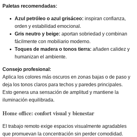
Paletas recomendadas:
Azul petróleo o azul grisáceo:
inspiran confianza,
orden y estabilidad emocional.
Gris neutro y beige:
aportan sobriedad y combinan
fácilmente con mobiliario moderno.
Toques de madera o tonos tierra:
añaden calidez y
humanizan el ambiente.
Consejo profesional:
Aplica los colores más oscuros en zonas bajas o de paso y
deja los tonos claros para techos y paredes principales.
Esto genera una sensación de amplitud y mantiene la
iluminación equilibrada.
Home office: confort visual y bienestar
El trabajo remoto exige espacios visualmente agradables
que promuevan la concentración sin perder comodidad.