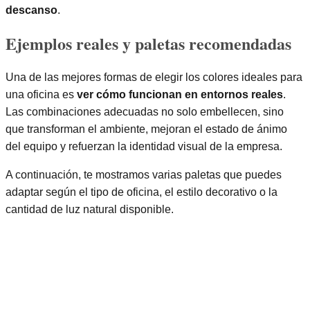
descanso
.
Ejemplos reales y paletas recomendadas
Una de las mejores formas de elegir los colores ideales para
una oficina es
ver cómo funcionan en entornos reales
.
Las combinaciones adecuadas no solo embellecen, sino
que transforman el ambiente, mejoran el estado de ánimo
del equipo y refuerzan la identidad visual de la empresa.
A continuación, te mostramos varias paletas que puedes
adaptar según el tipo de oficina, el estilo decorativo o la
cantidad de luz natural disponible.