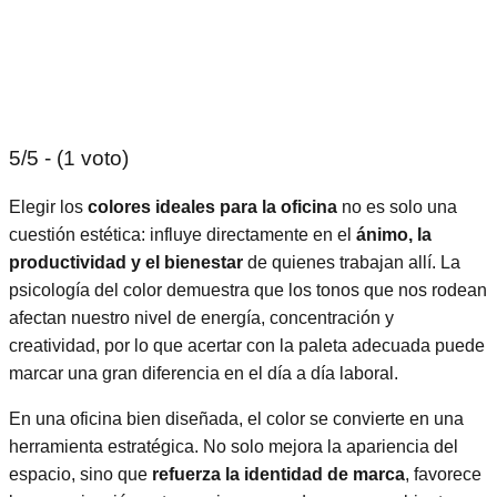
5/5 - (1 voto)
Elegir los
colores ideales para la oficina
no es solo una
cuestión estética: influye directamente en el
ánimo, la
productividad y el bienestar
de quienes trabajan allí. La
psicología del color demuestra que los tonos que nos rodean
afectan nuestro nivel de energía, concentración y
creatividad, por lo que acertar con la paleta adecuada puede
marcar una gran diferencia en el día a día laboral.
En una oficina bien diseñada, el color se convierte en una
herramienta estratégica. No solo mejora la apariencia del
espacio, sino que
refuerza la identidad de marca
, favorece