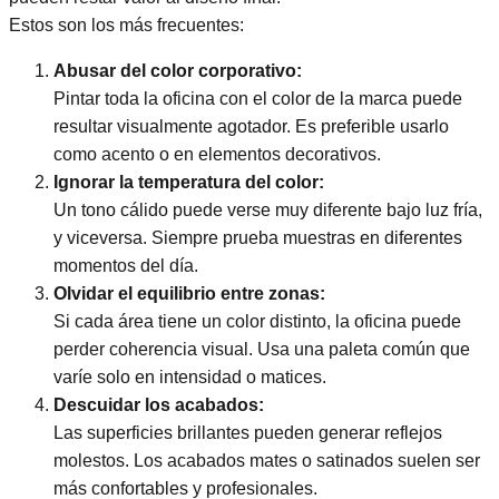
Estos son los más frecuentes:
Abusar del color corporativo:
Pintar toda la oficina con el color de la marca puede
resultar visualmente agotador. Es preferible usarlo
como acento o en elementos decorativos.
Ignorar la temperatura del color:
Un tono cálido puede verse muy diferente bajo luz fría,
y viceversa. Siempre prueba muestras en diferentes
momentos del día.
Olvidar el equilibrio entre zonas:
Si cada área tiene un color distinto, la oficina puede
perder coherencia visual. Usa una paleta común que
varíe solo en intensidad o matices.
Descuidar los acabados:
Las superficies brillantes pueden generar reflejos
molestos. Los acabados mates o satinados suelen ser
más confortables y profesionales.