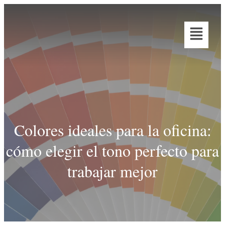
Colores ideales para la oficina:
cómo elegir el tono perfecto para
trabajar mejor