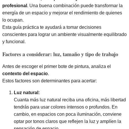
profesional
. Una buena combinación puede transformar la
energía de un espacio y mejorar el rendimiento de quienes
lo ocupan.
Esta guía práctica te ayudará a tomar decisiones
conscientes para lograr un ambiente visualmente equilibrado
y funcional.
Factores a considerar: luz, tamaño y tipo de trabajo
Antes de escoger el primer bote de pintura, analiza el
contexto del espacio
.
Estos factores son determinantes para acertar:
Luz natural:
Cuanta más luz natural reciba una oficina, más libertad
tendrás para usar colores intensos o profundos. En
cambio, en espacios con poca iluminación, conviene
optar por tonos claros que reflejen la luz y amplíen la
sensación de espacio.