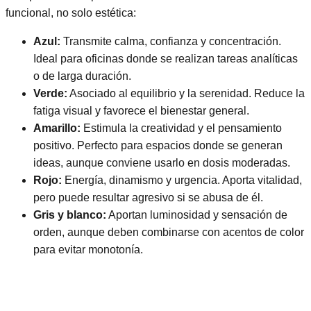
funcional, no solo estética:
Azul:
Transmite calma, confianza y concentración.
Ideal para oficinas donde se realizan tareas analíticas
o de larga duración.
Verde:
Asociado al equilibrio y la serenidad. Reduce la
fatiga visual y favorece el bienestar general.
Amarillo:
Estimula la creatividad y el pensamiento
positivo. Perfecto para espacios donde se generan
ideas, aunque conviene usarlo en dosis moderadas.
Rojo:
Energía, dinamismo y urgencia. Aporta vitalidad,
pero puede resultar agresivo si se abusa de él.
Gris y blanco:
Aportan luminosidad y sensación de
orden, aunque deben combinarse con acentos de color
para evitar monotonía.