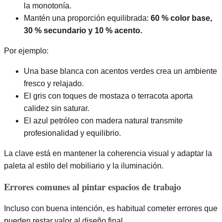
la monotonía.
Mantén una proporción equilibrada:
60 % color base,
30 % secundario y 10 % acento.
Por ejemplo:
Una base blanca con acentos verdes crea un ambiente
fresco y relajado.
El gris con toques de mostaza o terracota aporta
calidez sin saturar.
El azul petróleo con madera natural transmite
profesionalidad y equilibrio.
La clave está en mantener la coherencia visual y adaptar la
paleta al estilo del mobiliario y la iluminación.
Errores comunes al pintar espacios de trabajo
Incluso con buena intención, es habitual cometer errores que
pueden restar valor al diseño final.