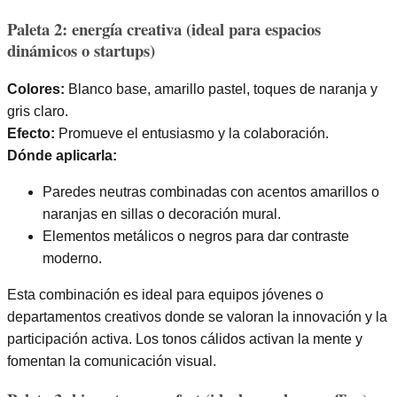
Paleta 2: energía creativa (ideal para espacios
dinámicos o startups)
Colores:
Blanco base, amarillo pastel, toques de naranja y
gris claro.
Efecto:
Promueve el entusiasmo y la colaboración.
Dónde aplicarla:
Paredes neutras combinadas con acentos amarillos o
naranjas en sillas o decoración mural.
Elementos metálicos o negros para dar contraste
moderno.
Esta combinación es ideal para equipos jóvenes o
departamentos creativos donde se valoran la innovación y la
participación activa. Los tonos cálidos activan la mente y
fomentan la comunicación visual.