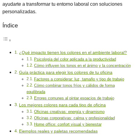
ayudarte a transformar tu entorno laboral con soluciones
personalizadas.
Índice
¿Qué impacto tienen los colores en el ambiente laboral?
Psicología del color aplicada a la productividad
Cómo influyen los tonos en el ánimo y la concentración
Guía práctica para elegir los colores de tu oficina
Factores a considerar: luz, tamaño y tipo de trabajo
Cómo combinar tonos fríos y cálidos de forma
equilibrada
Errores comunes al pintar espacios de trabajo
Los mejores colores para cada tipo de oficina
Oficinas creativas: energía y dinamismo
Oficinas corporativas: calma y profesionalidad
Home office: confort visual y bienestar
Ejemplos reales y paletas recomendadas