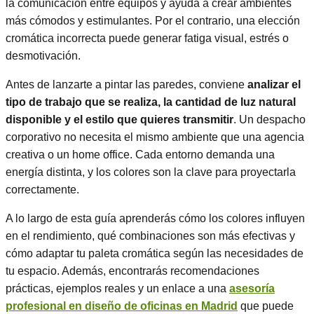
la comunicación entre equipos y ayuda a crear ambientes
más cómodos y estimulantes. Por el contrario, una elección
cromática incorrecta puede generar fatiga visual, estrés o
desmotivación.
Antes de lanzarte a pintar las paredes, conviene
analizar el
tipo de trabajo que se realiza, la cantidad de luz natural
disponible y el estilo que quieres transmitir
. Un despacho
corporativo no necesita el mismo ambiente que una agencia
creativa o un home office. Cada entorno demanda una
energía distinta, y los colores son la clave para proyectarla
correctamente.
A lo largo de esta guía aprenderás cómo los colores influyen
en el rendimiento, qué combinaciones son más efectivas y
cómo adaptar tu paleta cromática según las necesidades de
tu espacio. Además, encontrarás recomendaciones
prácticas, ejemplos reales y un enlace a una
asesoría
profesional en diseño de oficinas en Madrid
que puede