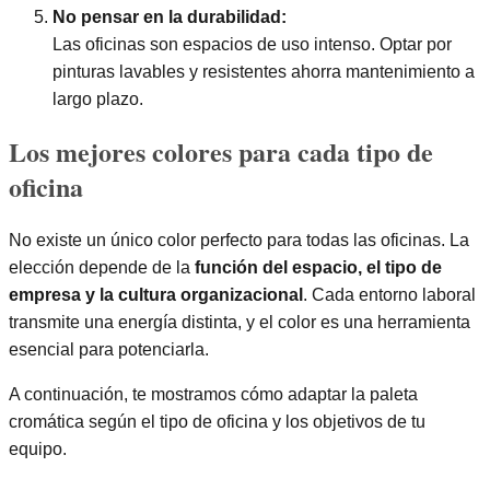
No pensar en la durabilidad:
Las oficinas son espacios de uso intenso. Optar por
pinturas lavables y resistentes ahorra mantenimiento a
largo plazo.
Los mejores colores para cada tipo de
oficina
No existe un único color perfecto para todas las oficinas. La
elección depende de la
función del espacio, el tipo de
empresa y la cultura organizacional
. Cada entorno laboral
transmite una energía distinta, y el color es una herramienta
esencial para potenciarla.
A continuación, te mostramos cómo adaptar la paleta
cromática según el tipo de oficina y los objetivos de tu
equipo.