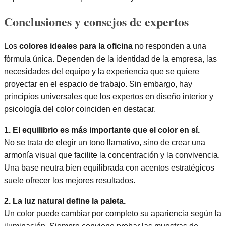
Conclusiones y consejos de expertos
Los
colores ideales para la oficina
no responden a una
fórmula única. Dependen de la identidad de la empresa, las
necesidades del equipo y la experiencia que se quiere
proyectar en el espacio de trabajo. Sin embargo, hay
principios universales que los expertos en diseño interior y
psicología del color coinciden en destacar.
1. El equilibrio es más importante que el color en sí.
No se trata de elegir un tono llamativo, sino de crear una
armonía visual que facilite la concentración y la convivencia.
Una base neutra bien equilibrada con acentos estratégicos
suele ofrecer los mejores resultados.
2. La luz natural define la paleta.
Un color puede cambiar por completo su apariencia según la